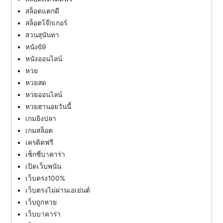
สล็อตแตกดี
สล็อตโจ๊กเกอร์
สวนสุนันทา
หนัง69
หนังออนไลน์
หวย
หวยสด
หวยออนไลน์
หวยฮานอยวันนี้
เกมยิงปลา
เกมสล็อต
เครดิตฟรี
เซ็กซี่บาคาร่า
เปิดเว็บพนัน
เว็บตรง100%
เว็บตรงไม่ผ่านเอเย่นต์
เว็บถูกหวย
เว็บบาคาร่า