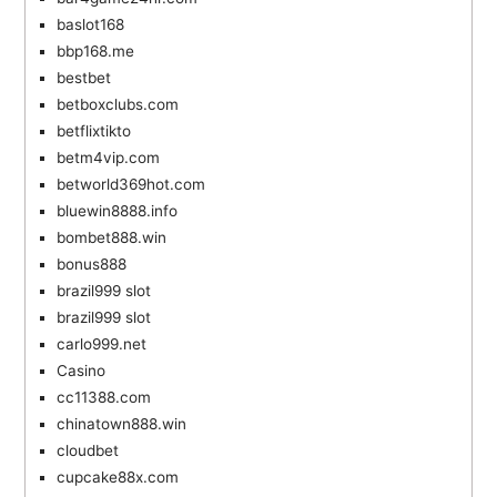
baslot168
bbp168.me
bestbet
betboxclubs.com
betflixtikto
betm4vip.com
betworld369hot.com
bluewin8888.info
bombet888.win
bonus888
brazil999 slot
brazil999 slot
carlo999.net
Casino
cc11388.com
chinatown888.win
cloudbet
cupcake88x.com