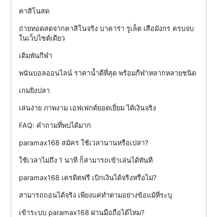
คาสิโนสด
ถ่ายทอดสดจากคาสิโนจริง บาคาร่า รูเล็ต เสือมังกร ครบจบ
ในเว็บไซต์เดียว
เดิมพันกีฬา
พนันบอลออนไลน์ ราคาน้ำดีที่สุด พร้อมกีฬาหลากหลายชนิด
เกมยิงปลา
เล่นง่าย ภาพงาม เอฟเฟกต์ยอดเยี่ยม ได้เงินจริง
FAQ: คำถามที่พบได้มาก
paramax168 สมัคร ใช้เวลานานหรือเปล่า?
ใช้เวลาไม่ถึง 1 นาที ก็สามารถเข้าเล่นได้ทันที
paramax168 เครดิตฟรี เบิกเงินได้จริงหรือไม่?
สามารถถอนได้จริง เพียงแค่ทำตามอย่างข้อแม้ที่ระบุ
เข้าระบบ paramax168 ผ่านมือถือได้ไหม?