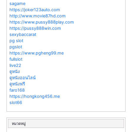
sagame
https://joker123auto.com
http://www.movie87hd.com
https://www.pussy888play.com
https://pussy888win.com
sexybaccarat
pg slot
pgslot
https://www.pgheng99.me
fullslot
live22
ดูหนัง
ดูหนังออนไลน์
ดูหนังฟรี
faro168
https://hongkong456.me
slot66
หมวดหมู่