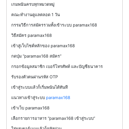
เกมพนันครบทุกหมวดหมู่
คณะทำงานดูแลตลอด 1 วัน
กรรมวิธีการสมัครรวมทั้งเข้าระบบ paramax168
วิธีสมัคร paramax168
เข้าสู่เว็บไซต์หลักของ paramax168
กดปุ่ม “paramax168 สมัคร”
กรอกข้อมูลสมาชิก เบอร์โทรศัพท์ และบัญชีธนาคาร
รับรองตัวตนผ่านรหัส OTP
เข้าสู่ระบบแล้วก็เริ่มพนันได้ทันที
แนวทางเข้าสู่ระบบ
paramax168
เข้าเว็บ paramax168
เลือกรายการอาหาร “paramax168 เข้าสู่ระบบ”
ใส่ยูสเซอร์เนมแล้วก็รหัสผ่าน