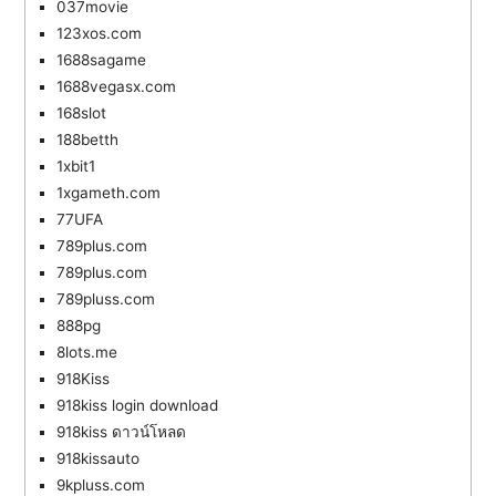
037movie
123xos.com
1688sagame
1688vegasx.com
168slot
188betth
1xbit1
1xgameth.com
77UFA
789plus.com
789plus.com
789pluss.com
888pg
8lots.me
918Kiss
918kiss login download
918kiss ดาวน์โหลด
918kissauto
9kpluss.com