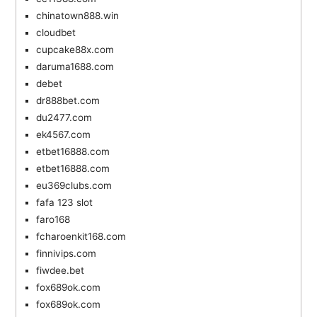
chinatown888.win
cloudbet
cupcake88x.com
daruma1688.com
debet
dr888bet.com
du2477.com
ek4567.com
etbet16888.com
etbet16888.com
eu369clubs.com
fafa 123 slot
faro168
fcharoenkit168.com
finnivips.com
fiwdee.bet
fox689ok.com
fox689ok.com