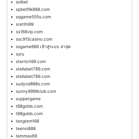
soibet
spbetflik888.com
sqgame555s.com
sretthi99
ss168vip.com
ssc915casino.com
ssgame666 เข้าสู่ระบบ ล่าสุด
ssru
starrich99.com
stellabet789.com
stellabet789.com
sudyod888s.com
sunny9999club.com
suppergame
t88golds.com
t88golds.com
tangtem168
teenoi888
temmax69