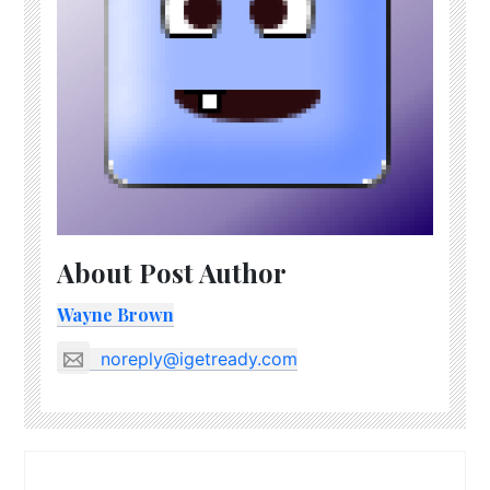
About Post Author
Wayne Brown
noreply@igetready.com