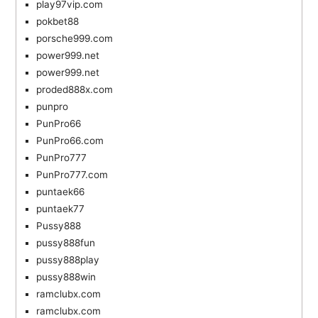
play97vip.com
pokbet88
porsche999.com
power999.net
power999.net
proded888x.com
punpro
PunPro66
PunPro66.com
PunPro777
PunPro777.com
puntaek66
puntaek77
Pussy888
pussy888fun
pussy888play
pussy888win
ramclubx.com
ramclubx.com