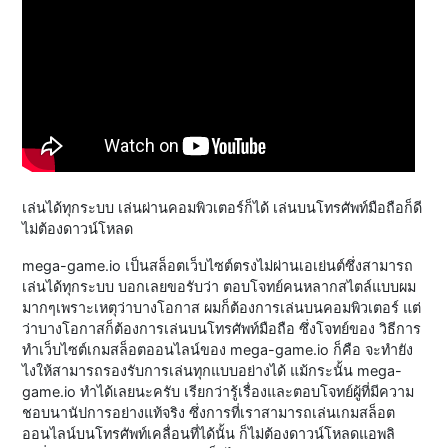
เล่นได้ทุกระบบ เล่นผ่านคอมพิวเตอร์ก็ได้ เล่นบนโทรศัพท์มือถือก็ดี
ไม่ต้องดาวน์โหลด
mega-game.io เป็นสล็อตเว็บไซต์ตรงไม่ผ่านเอเย่นต์ซึ่งสามารถ
เล่นได้ทุกระบบ บอกเลยขอรับว่า ตอบโจทย์คนหลากสไตล์แบบผม
มากๆเพราะเหตุว่าบางโอกาส ผมก็ต้องการเล่นบนคอมพิวเตอร์ แต่
ว่าบางโอกาสก็ต้องการเล่นบนโทรศัพท์มือถือ ซึ่งโจทย์ของ วิธีการ
ทำเว็บไซต์เกมสล็อตออนไลน์ของ mega-game.io ก็คือ จะทำยัง
ไงให้สามารถรองรับการเล่นทุกแบบอย่างได้ แม้กระนั้น mega-
game.io ทำได้เลยนะครับ เรียกว่ารู้เรื่องและตอบโจทย์ผู้ที่มีความ
ชอบนานัปการอย่างแท้จริง ซึ่งการที่เราสามารถเล่นเกมสล็อต
ออนไลน์บนโทรศัพท์เคลื่อนที่ได้นั้น ก็ไม่ต้องดาวน์โหลดแอพลิ