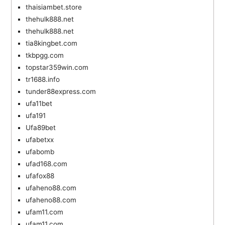
thaisiambet.store
thehulk888.net
thehulk888.net
tia8kingbet.com
tkbpgg.com
topstar359win.com
tr1688.info
tunder88express.com
ufa11bet
ufa191
Ufa89bet
ufabetxx
ufabomb
ufad168.com
ufafox88
ufaheno88.com
ufaheno88.com
ufam11.com
ufam11.com