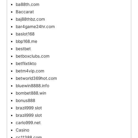
ba88th.com
Baccarat
baj88thbz.com
bar4game24hr.com
baslot168
bbp168.me
bestbet
betboxclubs.com
betflixtikto
betm4vip.com
betworld369hot.com
bluewin8888.info
bombet888.win
bonus888
brazil999 slot
brazil999 slot
carlo999.net
Casino
cc11388.com