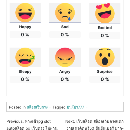
Happy
Sad
Excited
0
%
0
%
0
%
Sleepy
Angry
Surprise
0
%
0
%
0
%
-
-
Posted in
สล็อตเว็บตรง
Tagged
ปันโปร777
แ
Previous:
ทางเข้าpg slot
Next:
เว็บสล็อต สล็อตเว็บตรงแตก
autoสล็อต pg เว็บตรง ไม่ผ่าน
ง่ายเครดิตฟรี50 ยืนยันเบอร์ ฝาก-