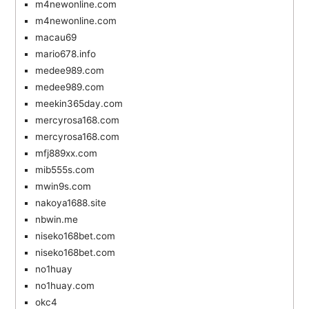
m4newonline.com
m4newonline.com
macau69
mario678.info
medee989.com
medee989.com
meekin365day.com
mercyrosa168.com
mercyrosa168.com
mfj889xx.com
mib555s.com
mwin9s.com
nakoya1688.site
nbwin.me
niseko168bet.com
niseko168bet.com
no1huay
no1huay.com
okc4