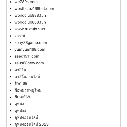
we789s.com
westbluez168bet.com
worldclub888.fun
worldclub888.fun
www.tuktukth.us
xoslot
xpay88game.com
yumyum168.com
zeed1911.com
zeus88new.com
คาสิโน
คาสิโนออนไลน์
จ๊วด 69
ชื่อหมวดหมู่ใหม่
ซีเกมส์68
ดูหนัง
ดูหนังx
ดูหนังออนไลน์
ดูหนังออนไลน์ 2023