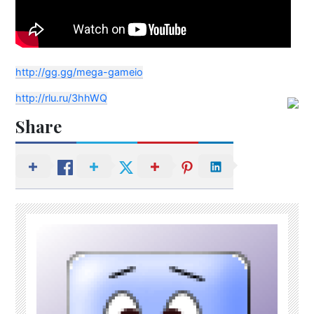
http://gg.gg/mega-gameio
http://rlu.ru/3hhWQ
Share