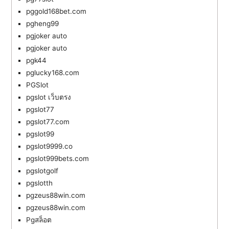
pggold168bet.com
pgheng99
pgjoker auto
pgjoker auto
pgk44
pglucky168.com
PGSlot
pgslot เว็บตรง
pgslot77
pgslot77.com
pgslot99
pgslot9999.co
pgslot999bets.com
pgslotgolf
pgslotth
pgzeus88win.com
pgzeus88win.com
Pgสล็อต