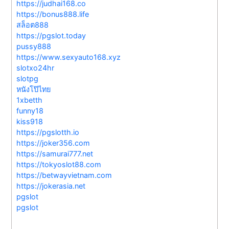
https://judhai168.co
https://bonus888.life
สล็อต888
https://pgslot.today
pussy888
https://www.sexyauto168.xyz
slotxo24hr
slotpg
หนังโป๊ไทย
1xbetth
funny18
kiss918
https://pgslotth.io
https://joker356.com
https://samurai777.net
https://tokyoslot88.com
https://betwayvietnam.com
https://jokerasia.net
pgslot
pgslot