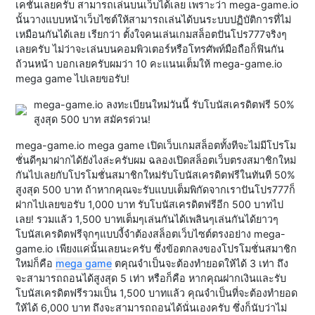
เคชั่นเลยครับ สามารถเล่นบนเว็บได้เลย เพราะว่า mega-game.io
นั้นวางแบบหน้าเว็บไซต์ให้สามารถเล่นได้บนระบบปฏิบัติการที่ไม่
เหมือนกันได้เลย เรียกว่า ตั้งใจคนเล่นเกมสล็อตปันโปร777จริงๆ
เลยครับ ไม่ว่าจะเล่นบนคอมพิวเตอร์หรือโทรศัพท์มือถือก็ฟินกัน
ถ้วนหน้า บอกเลยครับผมว่า 10 คะแนนเต็มให้ mega-game.io
mega game ไปเลยขอรับ!
mega-game.io ลงทะเบียนใหม่วันนี้ รับโบนัสเครดิตฟรี 50%
สูงสุด 500 บาท สมัครด่วน!
mega-game.io mega game เปิดเว็บเกมสล็อตทั้งทีจะไม่มีโปรโม
ชั่นดีๆมาฝากได้ยังไงล่ะครับผม ฉลองเปิดสล็อตเว็บตรงสมาชิกใหม่
กันไปเลยกับโปรโมชั่นสมาชิกใหม่รับโบนัสเครดิตฟรีในทันที 50%
สูงสุด 500 บาท ถ้าหากคุณจะรับแบบเต็มพิกัดจากเราปันโปร777ก็
ฝากไปเลยขอรับ 1,000 บาท รับโบนัสเครดิตฟรีอีก 500 บาทไป
เลย! รวมแล้ว 1,500 บาทเต็มๆเล่นกันได้เพลินๆเล่นกันได้ยาวๆ
โบนัสเครดิตฟรีจุกๆแบบงี้จำต้องสล็อตเว็บไซต์ตรงอย่าง mega-
game.io เพียงแค่นั้นเลยนะครับ ซึ่งข้อตกลงของโปรโมชั่นสมาชิก
ใหม่ก็คือ
mega game
ตคุณจำเป็นจะต้องทำยอดให้ได้ 3 เท่า ถึง
จะสามารถถอนได้สูงสุด 5 เท่า หรือก็คือ หากคุณฝากเงินและรับ
โบนัสเครดิตฟรีรวมเป็น 1,500 บาทแล้ว คุณจำเป็นที่จะต้องทำยอด
ให้ได้ 6,000 บาท ถึงจะสามารถถอนได้นั่นเองครับ ซึ่งก็นับว่าไม่