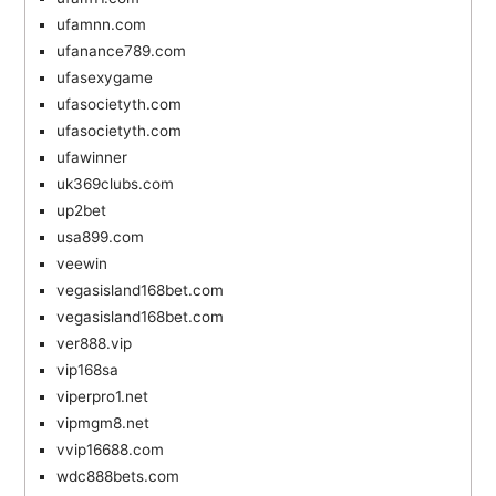
ufamnn.com
ufanance789.com
ufasexygame
ufasocietyth.com
ufasocietyth.com
ufawinner
uk369clubs.com
up2bet
usa899.com
veewin
vegasisland168bet.com
vegasisland168bet.com
ver888.vip
vip168sa
viperpro1.net
vipmgm8.net
vvip16688.com
wdc888bets.com