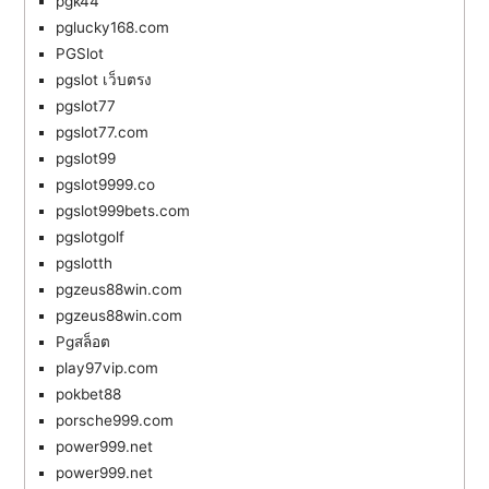
pgk44
pglucky168.com
PGSlot
pgslot เว็บตรง
pgslot77
pgslot77.com
pgslot99
pgslot9999.co
pgslot999bets.com
pgslotgolf
pgslotth
pgzeus88win.com
pgzeus88win.com
Pgสล็อต
play97vip.com
pokbet88
porsche999.com
power999.net
power999.net