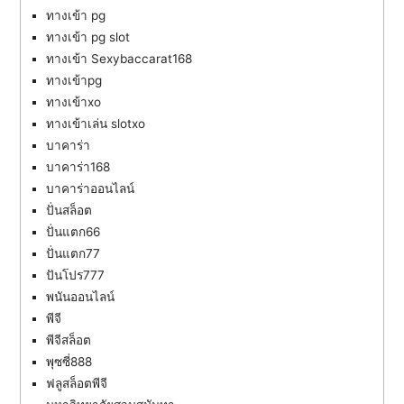
ทางเข้า pg
ทางเข้า pg slot
ทางเข้า Sexybaccarat168
ทางเข้าpg
ทางเข้าxo
ทางเข้าเล่น slotxo
บาคาร่า
บาคาร่า168
บาคาร่าออนไลน์
ปั่นสล็อต
ปั่นแตก66
ปั่นแตก77
ปันโปร777
พนันออนไลน์
พีจี
พีจีสล็อต
พุซซี่888
ฟลูสล็อตพีจี