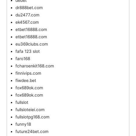
debet
dr888bet.com
du2477.com
ek4567.com
etbet16888.com
etbet16888.com
eu369clubs.com
fafa 123 slot
faro168
fcharoenkit168.com
finnivips.com
fiwdee.bet
fox689ok.com
fox689ok.com
fullslot
fullsloteiei.com
fullslotpg168.com
funny18
future24bet.com