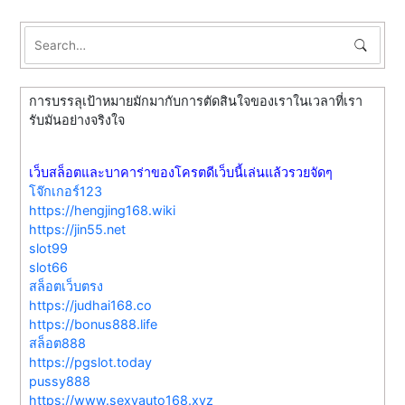
การบรรลุเป้าหมายมักมากับการตัดสินใจของเราในเวลาที่เรา
รับมันอย่างจริงใจ
เว็บสล็อตและบาคาร่าของโครตดีเว็บนี้เล่นแล้วรวยจัดๆ
โจ๊กเกอร์123
https://hengjing168.wiki
https://jin55.net
slot99
slot66
สล็อตเว็บตรง
https://judhai168.co
https://bonus888.life
สล็อต888
https://pgslot.today
pussy888
https://www.sexyauto168.xyz