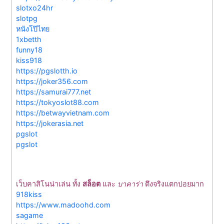
slotxo24hr
slotpg
หนังโป๊ไทย
1xbetth
funny18
kiss918
https://pgslotth.io
https://joker356.com
https://samurai777.net
https://tokyoslot88.com
https://betwayvietnam.com
https://jokerasia.net
pgslot
pgslot
เว็บคาสิโนน่าเล่น ทั้ง
สล็อต
และ
บาคาร่า
ตึงจริงแตกบ่อยมาก
918kiss
https://www.madoohd.com
sagame