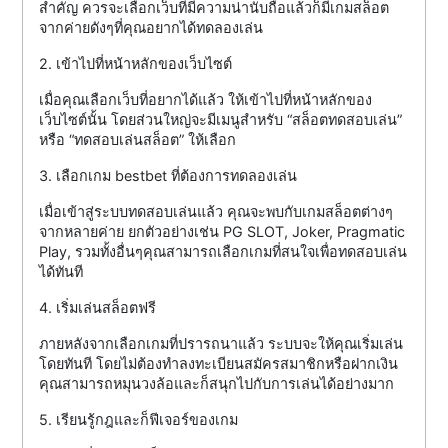
สำคัญ ควรจะเลือกเว็บที่มีความน่านับถือแล้วก็มีเกมสล็อต
จากค่ายดังๆที่คุณอยากได้ทดลองเล่น
2. เข้าไปที่หน้าหลักของเว็บไซต์
เมื่อคุณเลือกเว็บที่อยากได้แล้ว ให้เข้าไปที่หน้าหลักของ
เว็บไซต์นั้น โดยส่วนใหญ่จะมีเมนูสำหรับ “สล็อตทดสอบเล่น”
หรือ “ทดสอบเล่นสล็อต” ให้เลือก
3. เลือกเกม bestbet ที่ต้องการทดลองเล่น
เมื่อเข้าสู่ระบบทดสอบเล่นแล้ว คุณจะพบกับเกมสล็อตต่างๆ
จากหลายค่าย ยกตัวอย่างเช่น PG SLOT, Joker, Pragmatic
Play, รวมทั้งอื่นๆคุณสามารถเลือกเกมที่สนใจเพื่อทดสอบเล่น
ได้ทันที
4. เริ่มเล่นสล็อตฟรี
ภายหลังจากเลือกเกมที่ปรารถนาแล้ว ระบบจะให้คุณเริ่มเล่น
โดยทันที โดยไม่ต้องทำลงทะเบียนสมัครสมาชิกหรือฝากเงิน
คุณสามารถหมุนวงล้อและก็สนุกไปกับการเล่นได้อย่างมาก
5. เรียนรู้กฎและก็ฟีเจอร์ของเกม