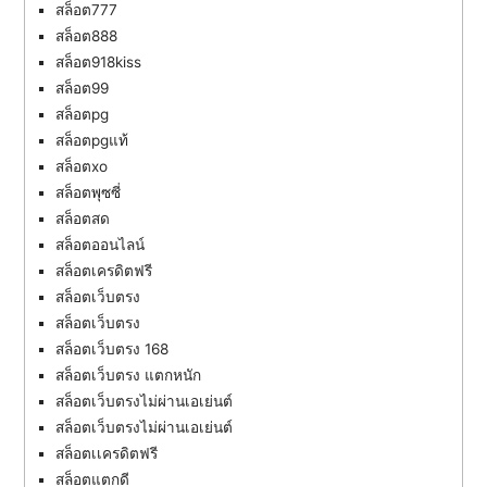
สล็อต777
สล็อต888
สล็อต918kiss
สล็อต99
สล็อตpg
สล็อตpgแท้
สล็อตxo
สล็อตพุซซี่
สล็อตสด
สล็อตออนไลน์
สล็อตเครดิตฟรี
สล็อตเว็บตรง
สล็อตเว็บตรง
สล็อตเว็บตรง 168
สล็อตเว็บตรง แตกหนัก
สล็อตเว็บตรงไม่ผ่านเอเย่นต์
สล็อตเว็บตรงไม่ผ่านเอเย่นต์
สล็อตเเครดิตฟรี
สล็อตแตกดี