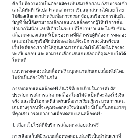
คือ ไม่มีความจำเป็นต้องสมัครเป็นสมาชิกก่อน ก็สามารถเข้า
เล่นได้ทันที! นี่แปลว่าคุณสามารถเริ่มสนุกสนานได้เลย โดย
ไม่ต้องเสียเวลาสำหรับเพื่อการกรอกข้อมูลหรือรอการยืนยัน
บัญชี ทั้งนี้ยังสามารถเลือกเล่นเกมสล็อตจากผู้ให้บริการชั้น
นำมากไม่น้อยเลยทีเดียวในระบบที่ใช้งานง่ายและไม่ซับซ้อน
สล็อตทดลองเล่นฟรีเป็นช่องทางที่ดีสำหรับผู้ที่ต้องการทดลอง
เล่นเกมใหม่ๆหรือฝึกฝนทักษะก่อนที่จะมีการลงเงินจริงบน
เว็บไซต์ของเรา ทำให้คุณสามารถบันเทิงใจได้โดยไม่ต้องลง
ทะเบียนก่อน และสามารถเลือกเล่นเกมสล็อตที่คุณชอบใจได้
ในทันที
แนวทางทดลองเล่นสล็อตฟรี สนุกสนานกับเกมสล็อตได้โดย
ไม่จำเป็นต้องใช้เงินจริง
การทดสอบเล่นสล็อตฟรีเป็นวิธีที่ยอดเยี่ยมในการสัมผัส
ประสบการณ์การเล่นเกมสล็อตโดยไม่จำเป็นที่จะต้องใช้เงิน
จริง และเป็นโอกาสดีสำหรับเพื่อการเรียนรู้กระบวนการเล่น
เกมต่างๆก่อนที่จะคุณจะตกลงใจพนันจริง นี่เป็นขั้นตอนง่ายๆ
ที่คุณสามารถเอาอย่างเพื่อทดสอบเล่นสล็อตฟรี:
1. เลือกเว็บไซต์ที่มีบริการสล็อตทดสอบเล่นฟรี
การเลือกเว็บที่มีระบบสล็อตทดสอบเล่นฟรีเป็นลำดับแรกที่