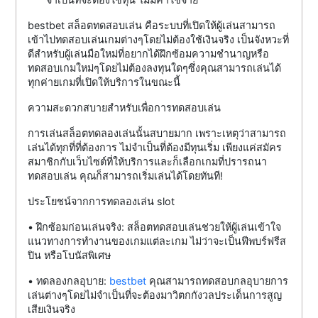
bestbet สล็อตทดสอบเล่น คือระบบที่เปิดให้ผู้เล่นสามารถ
เข้าไปทดสอบเล่นเกมต่างๆโดยไม่ต้องใช้เงินจริง เป็นจังหวะที่
ดีสำหรับผู้เล่นมือใหม่ที่อยากได้ฝึกซ้อมความชำนาญหรือ
ทดสอบเกมใหม่ๆโดยไม่ต้องลงทุนใดๆซึ่งคุณสามารถเล่นได้
ทุกค่ายเกมที่เปิดให้บริการในขณะนี้
ความสะดวกสบายสำหรับเพื่อการทดสอบเล่น
การเล่นสล็อตทดลองเล่นนั้นสบายมาก เพราะเหตุว่าสามารถ
เล่นได้ทุกที่ที่ต้องการ ไม่จำเป็นที่ต้องมีทุนเริ่ม เพียงแค่สมัคร
สมาชิกกับเว็บไซต์ที่ให้บริการและก็เลือกเกมที่ปรารถนา
ทดสอบเล่น คุณก็สามารถเริ่มเล่นได้โดยทันที!
ประโยชน์จากการทดลองเล่น slot
• ฝึกซ้อมก่อนเล่นจริง: สล็อตทดสอบเล่นช่วยให้ผู้เล่นเข้าใจ
แนวทางการทำงานของเกมแต่ละเกม ไม่ว่าจะเป็นฟีพบร์ฟรีส
ปิน หรือโบนัสพิเศษ
• ทดลองกลอุบาย:
bestbet
คุณสามารถทดสอบกลอุบายการ
เล่นต่างๆโดยไม่จำเป็นที่จะต้องมาวิตกกังวลประเด็นการสูญ
เสียเงินจริง