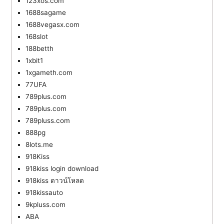
123xos.com
1688sagame
1688vegasx.com
168slot
188betth
1xbit1
1xgameth.com
77UFA
789plus.com
789plus.com
789pluss.com
888pg
8lots.me
918Kiss
918kiss login download
918kiss ดาวน์โหลด
918kissauto
9kpluss.com
ABA