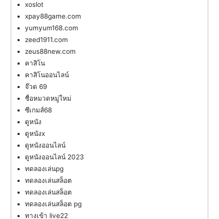
xoslot
xpay88game.com
yumyum168.com
zeed1911.com
zeus88new.com
คาสิโน
คาสิโนออนไลน์
จ๊วด 69
ชื่อหมวดหมู่ใหม่
ซีเกมส์68
ดูหนัง
ดูหนังx
ดูหนังออนไลน์
ดูหนังออนไลน์ 2023
ทดลองเล่นpg
ทดลองเล่นสล็อต
ทดลองเล่นสล็อต
ทดลองเล่นสล็อต pg
ทางเข้า live22