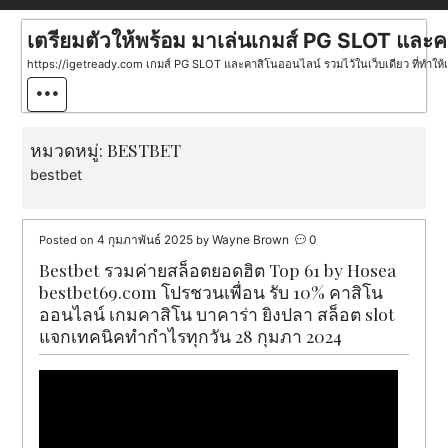
Skip
to
เตรียมตัวให้พร้อม มาเล่นเกมส์ PG SLOT แล
content
https://igetready.com เกมส์ PG SLOT และคาสิโนออนไลน์ รวมไว้ในเว็บเดียว ที่ทำให้เ
หมวดหมู่:
BESTBET
bestbet
4 กุมภาพันธ์ 2025
Wayne Brown
0
Posted on
by
Bestbet รวมค่ายสล็อตยอดฮิต Top 61 by Hosea
bestbet69.com โปรชวนเพื่อน รับ 10% คาสิโน
ออนไลน์ เกมคาสิโน บาคาร่า ยิงปลา สล็อต slot
แจกเทคนิคทำกำไรทุกวัน 28 กุมภา 2024