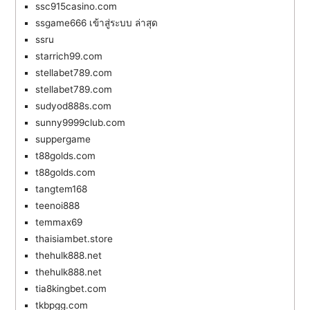
ssc915casino.com
ssgame666 เข้าสู่ระบบ ล่าสุด
ssru
starrich99.com
stellabet789.com
stellabet789.com
sudyod888s.com
sunny9999club.com
suppergame
t88golds.com
t88golds.com
tangtem168
teenoi888
temmax69
thaisiambet.store
thehulk888.net
thehulk888.net
tia8kingbet.com
tkbpgg.com