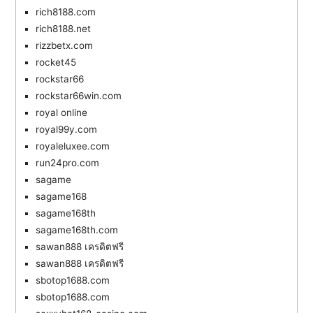
rich8188.com
rich8188.net
rizzbetx.com
rocket45
rockstar66
rockstar66win.com
royal online
royal99y.com
royaleluxee.com
run24pro.com
sagame
sagame168
sagame168th
sagame168th.com
sawan888 เครดิตฟรี
sawan888 เครดิตฟรี
sbotop1688.com
sbotop1688.com