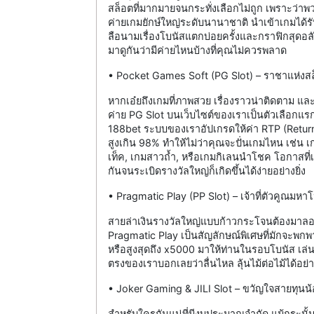
สล็อตที่มากมายจนกระทั่งเลือกไม่ถูก เพราะว่า
ค่ายเกมยักษ์ใหญ่ระดับนานาชาติ นำเข้าเกมได้รับ
ลือนามเรื่องโบนัสแตกบ่อยครั้งและกราฟิกสุดอลั
มาดูกันว่ามีค่ายไหนบ้างที่คุณไม่ควรพลาด
• Pocket Games Soft (PG Slot) – ราชาแห่งสล
หากเอ๋ยถึงเกมที่ภาพสวย เรื่องราวน่าติดตาม และ
ค่าย PG Slot บนเว็บไซต์ของเราเป็นตัวเลือกแรก
188bet ระบบของเราอัปเกรดให้ค่า RTP (Return t
สูงเกิน 98% ทำให้ไม่ว่าคุณจะปั่นเกมไหน เช่น 
เท็ค, เกมสาวถ้ำ, หรือเกมกิเลนนำโชค โอกาสที่เ
กันจนระเบิดรางวัลใหญ่ก็เกิดขึ้นได้ง่ายอย่างยิ่ง
• Pragmatic Play (PP Slot) – เจ้าที่ตัวคูณมหา
สายล่าเงินรางวัลใหญ่แบบก้าวกระโจนต้องมาลอง
Pragmatic Play เป็นสัญลักษณ์พิเศษที่มักจะพก
หรือสูงสุดถึง x5000 มาให้ท่านในรอบโบนัส เล่
ตรงของเราบอกเลยว่าลื่นไหล ลุ้นไม้ต่อไม้ได้อย
• Joker Gaming & JILI Slot – ขวัญใจสายทุนน้อ
สำหรับใครกันแน่ที่มีงบประมาณจำกัด แม้กระนั