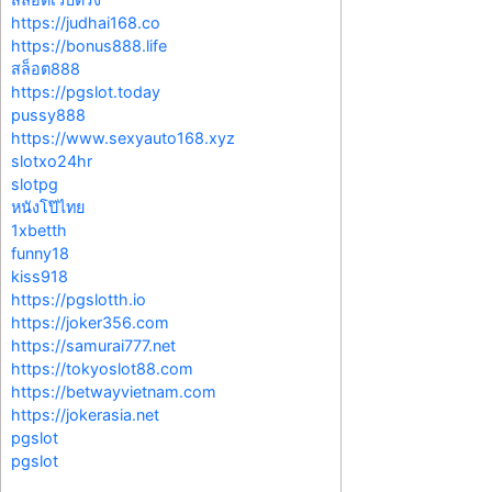
https://judhai168.co
https://bonus888.life
สล็อต888
https://pgslot.today
pussy888
https://www.sexyauto168.xyz
slotxo24hr
slotpg
หนังโป๊ไทย
1xbetth
funny18
kiss918
https://pgslotth.io
https://joker356.com
https://samurai777.net
https://tokyoslot88.com
https://betwayvietnam.com
https://jokerasia.net
pgslot
pgslot