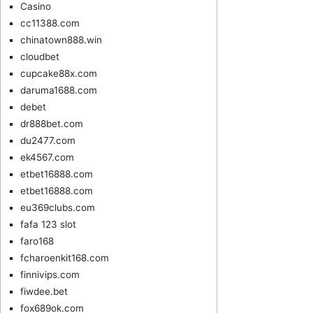
Casino
cc11388.com
chinatown888.win
cloudbet
cupcake88x.com
daruma1688.com
debet
dr888bet.com
du2477.com
ek4567.com
etbet16888.com
etbet16888.com
eu369clubs.com
fafa 123 slot
faro168
fcharoenkit168.com
finnivips.com
fiwdee.bet
fox689ok.com