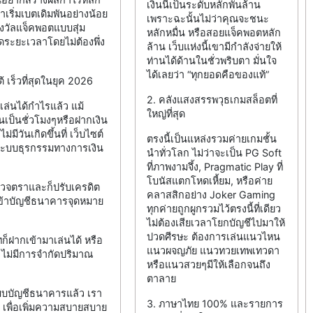
เงินนี่เป็นระดับหลักพันล้าน
่าเริ่มเบตเดิมพันอย่างน้อย
เพราะฉะนั้นไม่ว่าคุณจะชนะ
างวัลแจ็คพอตแบบสุ่ม
หลักหมื่น หรือสอยแจ็คพอตหลัก
ระยะเวลาโดยไม่ต้องพึ่ง
ล้าน เว็บแห่งนี้เขามีกำลังจ่ายให้
ท่านได้ด้านในชั่วพริบตา มั่นใจ
ได้เลยว่า “ทุกยอดคือของแท้”
เร็วที่สุดในยุค 2026
2. คลังแสงสรรพวุธเกมสล็อตที่
เล่นได้กำไรแล้ว แม้
ใหญ่ที่สุด
เป็นชั่วโมงๆหรือฝากเงิน
มีวันเกิดขึ้นที่ เว็บไซต์
ตรงนี้เป็นแหล่งรวมค่ายเกมชั้น
บระบบธุรกรรมทางการเงิน
นำทั่วโลก ไม่ว่าจะเป็น PG Soft
ที่ภาพงามจึ้ง, Pragmatic Play ที่
โบนัสแตกโหดเหี้ยม, หรือค่าย
รวจตราและก็ปรับเครดิต
คลาสสิกอย่าง Joker Gaming
นเข้าบัญชีธนาคารจุดหมาย
ทุกค่ายถูกผูกรวมไว้ตรงนี้ที่เดียว
ไม่ต้องเสียเวลาโยกบัญชีไปมาให้
ปวดศีรษะ ต้องการเล่นแนวไหน
ก็ฝากเข้ามาเล่นได้ หรือ
แนวผจญภัย แนวทวยเทพเทวดา
 ไม่มีการจำกัดปริมาณ
หรือแนวสวยๆมีให้เลือกจนถึง
ตาลาย
บบัญชีธนาคารแล้ว เรา
3. ภาษาไทย 100% และรายการ
เพื่อเพิ่มความสบายสบาย