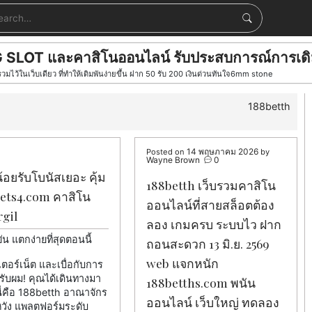
์ PG SLOT และคาสิโนออนไลน์ รับประสบการณ์การเ
ว้ในเว็บเดียว ที่ทำให้เดิมพันง่ายขึ้น ฝาก 50 รับ 200 เงินด่วนทันใจ6mm stone
188betth
14 พฤษภาคม 2026
Posted on
by
Wayne Brown
0
อยรับโบนัสเยอะ คุ้ม
188betth เว็บรวมคาสิโน
8bets4.com คาสิโน
ออนไลน์ที่สายสล็อตต้อง
rgil
ลอง เกมครบ ระบบไว ฝาก
นยัน แตกง่ายที่สุดตอนนี้
ถอนสะดวก 13 มิ.ย. 2569
web แจกหนัก
อร์เน็ต และเบื่อกับการ
ครับผม! คุณได้เดินทางมา
188betths.com พนัน
นี่คือ 188betth อาณาจักร
ออนไลน์ เว็บใหญ่ ทดลอง
ดหวัง แพลตฟอร์มระดับ