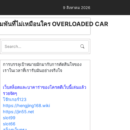
9 สิงหาคม 2026
ดิมพันที่ไม่เหมือนใคร OVERLOADED CAR
การบรรลุเป้าหมายมักมากับการตัดสินใจของ
เราในเวลาที่เรารับมันอย่างจริงใจ
เว็บสล็อตและบาคาร่าของโครตดีเว็บนี้เล่นแล้ว
รวยจัดๆ
โจ๊กเกอร์123
https://hengjing168.wiki
https://jin55.net
slot99
slot66
สล็อตเว็บตรง