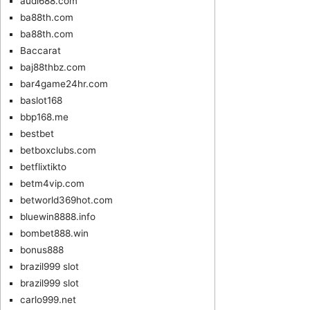
audi688.com
ba88th.com
ba88th.com
Baccarat
baj88thbz.com
bar4game24hr.com
baslot168
bbp168.me
bestbet
betboxclubs.com
betflixtikto
betm4vip.com
betworld369hot.com
bluewin8888.info
bombet888.win
bonus888
brazil999 slot
brazil999 slot
carlo999.net