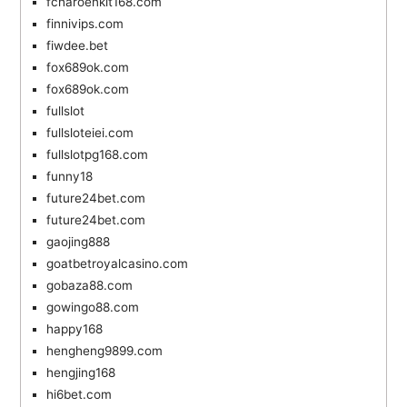
fcharoenkit168.com
finnivips.com
fiwdee.bet
fox689ok.com
fox689ok.com
fullslot
fullsloteiei.com
fullslotpg168.com
funny18
future24bet.com
future24bet.com
gaojing888
goatbetroyalcasino.com
gobaza88.com
gowingo88.com
happy168
hengheng9899.com
hengjing168
hi6bet.com