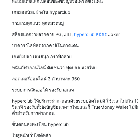
สะสมแต้มแลกเปลี่ยนของขวัญหรือเครดิตเงินคืน
เกมยอดนิยมข้างใน hyperclub
รวมเกมทุกแนว ทุกหมวดหมู่
สล็อตแตกง่ายจากค่าย PG, JILI,
hyperclub สมัคร
Joker
บาคาร่าไลฟ์สดจากคาสิโนต่างแดน
เกมยิงปลา เล่นสนุก กราฟิกสวย
พนันกีฬาออนไลน์ ดังเช่นว่า ฟุตบอล มวยไทย
ลอตเตอรี่ออนไลน์ 3 ตัวบาทละ 950
ระบบการเงินออโต้ รองรับวอเลท
hyperclub ให้บริการฝาก-ถอนด้วยระบบอัตโนมัติ ใช้เวลาไม่เกิน 1
วินาที รองรับทั้งยังบัญชีธนาคารไทยและก็ TrueMoney Wallet ไม่มี
ต่ำสำหรับการฝากถอน
ขั้นตอนลงทะเบียน hyperclub
ไปสู่หน้าเว็บไซต์หลัก