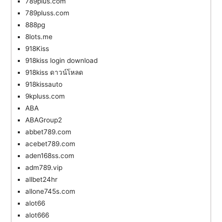
789plus.com
789pluss.com
888pg
8lots.me
918Kiss
918kiss login download
918kiss ดาวน์โหลด
918kissauto
9kpluss.com
ABA
ABAGroup2
abbet789.com
acebet789.com
aden168ss.com
adm789.vip
allbet24hr
allone745s.com
alot66
alot666