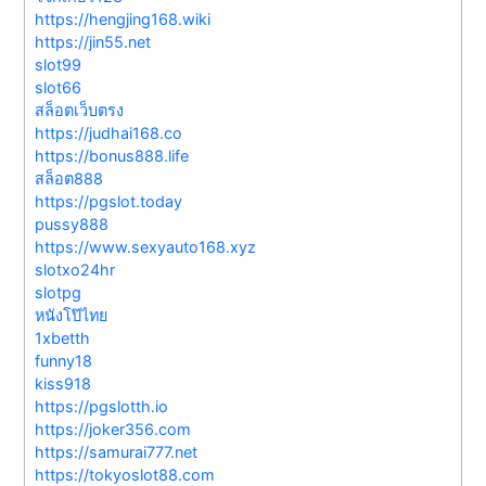
https://hengjing168.wiki
https://jin55.net
slot99
slot66
สล็อตเว็บตรง
https://judhai168.co
https://bonus888.life
สล็อต888
https://pgslot.today
pussy888
https://www.sexyauto168.xyz
slotxo24hr
slotpg
หนังโป๊ไทย
1xbetth
funny18
kiss918
https://pgslotth.io
https://joker356.com
https://samurai777.net
https://tokyoslot88.com