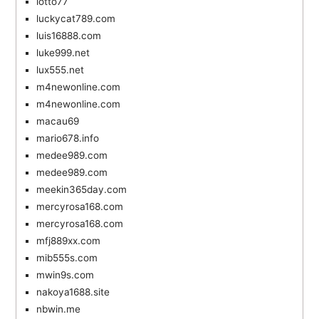
lotto77
luckycat789.com
luis16888.com
luke999.net
lux555.net
m4newonline.com
m4newonline.com
macau69
mario678.info
medee989.com
medee989.com
meekin365day.com
mercyrosa168.com
mercyrosa168.com
mfj889xx.com
mib555s.com
mwin9s.com
nakoya1688.site
nbwin.me