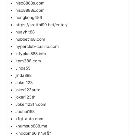
hiso8888s.com
hiso8888s.com
hongkong456
https://sretthi99.bet/enter/
huayhit88
hubbet168.com
hyperclub-casino.com
infyplus888.info
item388.com
Jinda55
jinda888
Joker123
joker123auto
joker123th
Joker123th.com
Judhai168
k1gt-auto.com
khumsup888.me
kingdom66 ทางเข้า