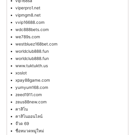
vip168sa
viperpro1.net
vipmgm8.net
vvip16688.com
wdc888bets.com
we789s.com
westbluez168bet.com
worldclub888.fun
worldclub888.fun
www.tuktukth.us
xoslot
xpay88game.com
yumyum168.com
zeed1911.com
zeus88new.com
คาสิโน
คาสิโนออนไลน์
จ๊วด 69
ชื่อหมวดหมู่ใหม่