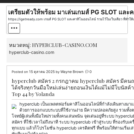
Skip
to
เตรียมตัวให้พร้อม มาเล่นเกมส์ PG SLOT แล
content
https://igetready.com เกมส์ PG SLOT และคาสิโนออนไลน์ รวมไว้ในเว็บเดียว ที่ทำให้เ
หมวดหมู่:
HYPERCLUB-CASINO.COM
hyperclub-casino.com
15 ตุลาคม 2025
Wayne Brown
0
Posted on
by
hyperclub สมัคร 2 กรกฎาคม hyperclub สมัคร มีคน
ได้จริงทุกวันมือใหม่เล่นง่ายถอนเงินได้แม้ไม่มีโบนัสค้
Top 44 by Yolanda
hyperclub เป็นแพลตฟอร์มคาสิโนออนไลน์ที่กำลังเดินทางมา
ด้วยการออกแบบระบบที่ใช้งานง่าย มีความปลอดภัยสูง รวมทั้ง
โจทย์ผู้เล่นทั้งมือใหม่รวมทั้งคนเล่นพนัน จุดเด่นอยู่ที่ระบบ hyperclu
สมัคร ที่ใช้เวลาไม่ถึงนาที ระบบ hyperclub เข้าสู่ระบบ ที่รองรับเครื
ทุกแบบ แล้วก็โปรโมชั่น hyperclub เครดิตฟรี ที่พร้อมให้ท่านเริ่มเล่
ทันทีแบบไม่ต้องฝาก