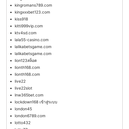
kingromans789.com
kingxxxbet123.com
kiss918
kitti999vip.com
ktv4sd.com
lala55-casino.com
lalikabetsgame.com
lalikabetsgame.com
lion123สล็อต
lionth168.com
lionth168.com
live22
live22slot
lnw365bet.com
lockdown168 เข้าสู่ระบบ
london45
london6789.com
lotto432