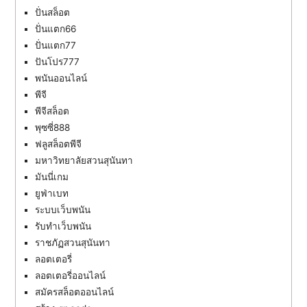
ปั่นสล็อต
ปั่นแตก66
ปั่นแตก77
ปันโปร777
พนันออนไลน์
พีจี
พีจีสล็อต
พุซซี่888
ฟลูสล็อตพีจี
มหาวิทยาลัยสวนสุนันทา
มันนี่เกม
ยูฟ่าเบท
ระบบเว็บพนัน
รับทำเว็บพนัน
ราชภัฏสวนสุนันทา
ลอตเตอรี่
ลอตเตอรี่ออนไลน์
สมัครสล็อตออนไลน์