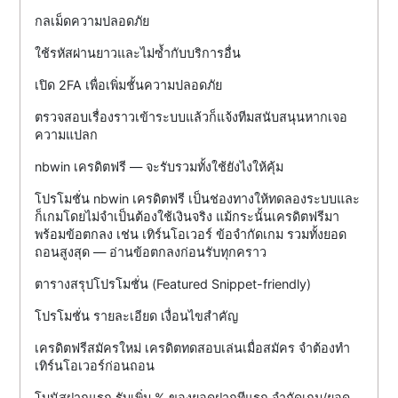
กลเม็ดความปลอดภัย
ใช้รหัสผ่านยาวและไม่ซ้ำกับบริการอื่น
เปิด 2FA เพื่อเพิ่มชั้นความปลอดภัย
ตรวจสอบเรื่องราวเข้าระบบแล้วก็แจ้งทีมสนับสนุนหากเจอ
ความแปลก
nbwin เครดิตฟรี — จะรับรวมทั้งใช้ยังไงให้คุ้ม
โปรโมชั่น nbwin เครดิตฟรี เป็นช่องทางให้ทดลองระบบและ
ก็เกมโดยไม่จำเป็นต้องใช้เงินจริง แม้กระนั้นเครดิตฟรีมา
พร้อมข้อตกลง เช่น เทิร์นโอเวอร์ ข้อจำกัดเกม รวมทั้งยอด
ถอนสูงสุด — อ่านข้อตกลงก่อนรับทุกคราว
ตารางสรุปโปรโมชั่น (Featured Snippet-friendly)
โปรโมชั่น รายละเอียด เงื่อนไขสำคัญ
เครดิตฟรีสมัครใหม่ เครดิตทดสอบเล่นเมื่อสมัคร จำต้องทำ
เทิร์นโอเวอร์ก่อนถอน
โบนัสฝากแรก รับเพิ่ม % ของยอดฝากทีแรก จำกัดเกม/ยอด