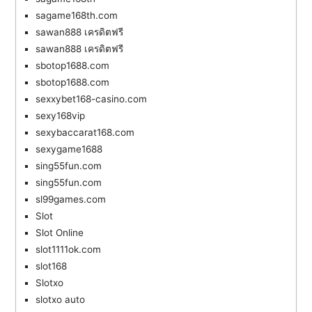
sagame168th.com
sawan888 เครดิตฟรี
sawan888 เครดิตฟรี
sbotop1688.com
sbotop1688.com
sexxybet168-casino.com
sexy168vip
sexybaccarat168.com
sexygame1688
sing55fun.com
sing55fun.com
sl99games.com
Slot
Slot Online
slot1111ok.com
slot168
Slotxo
slotxo auto