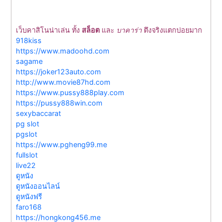
เว็บคาสิโนน่าเล่น ทั้ง
สล็อต
และ
บาคาร่า
ตึงจริงแตกบ่อยมาก
918kiss
https://www.madoohd.com
sagame
https://joker123auto.com
http://www.movie87hd.com
https://www.pussy888play.com
https://pussy888win.com
sexybaccarat
pg slot
pgslot
https://www.pgheng99.me
fullslot
live22
ดูหนัง
ดูหนังออนไลน์
ดูหนังฟรี
faro168
https://hongkong456.me