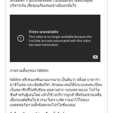
เครดิตฟรี รวมถึงเช็คลิสต์ความปลอดภัยรวมทั้งกลยุทธ์
บริหารเงิน เพื่อคุณเริ่มเล่นอย่างมั่นอกมั่นใจ
ภาพรวมสั้นๆของ NBWin
NBWin พรีเซนเทชั่นเกมมากมาย เป็นต้นว่า สล็อต บาคาร่า
คาสิโนสด และเดิมพันกีฬา ลักษณะเด่นก็คือระบบลงทะเบียน
เป็นสมาชิกที่ไม่ซับซ้อน หนทางฝาก-ถอนหลายแบบ โปรโม
ชั่นสำหรับผู้เล่นใหม่ แล้วก็ข้างบริการลูกค้าที่พร้อมช่วยเหลือ
เมื่อก่อนตัดสินใจ ควรจะวิเคราะห์ความน่าไว้ใจของ
แพลตฟอร์มรวมทั้งข้อตกลงโปรโมชั่นเสมอ