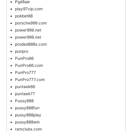
Pgสล็อต
play97vip.com
pokbet88
porsche999.com
power999.net
power999.net
proded888x.com
punpro
PunPro66
PunPro66.com
PunPro777
PunPro777.com
puntaek66
puntaek77
Pussy888
pussy888fun
pussy888play
pussy888win
ramclubx.com