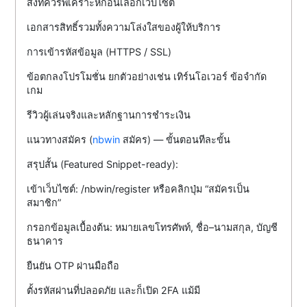
สิ่งที่ควรพิเคราะห์ก่อนเลือกเว็บไซต์
เอกสารสิทธิ์รวมทั้งความโล่งใสของผู้ให้บริการ
การเข้ารหัสข้อมูล (HTTPS / SSL)
ข้อตกลงโปรโมชั่น ยกตัวอย่างเช่น เทิร์นโอเวอร์ ข้อจำกัด
เกม
รีวิวผู้เล่นจริงและหลักฐานการชำระเงิน
แนวทางสมัคร (
nbwin
สมัคร) — ขั้นตอนทีละขั้น
สรุปสั้น (Featured Snippet-ready):
เข้าเว็บไซต์: /nbwin/register หรือคลิกปุ่ม “สมัครเป็น
สมาชิก”
กรอกข้อมูลเบื้องต้น: หมายเลขโทรศัพท์, ชื่อ–นามสกุล, บัญชี
ธนาคาร
ยืนยัน OTP ผ่านมือถือ
ตั้งรหัสผ่านที่ปลอดภัย และก็เปิด 2FA แม้มี