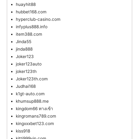
huayhit88
hubbet168.com
hyperclub-casino.com
infyplus888.info
item388.com
Jinda55
jinda888
Joker123
joker123auto
joker123th
Joker123th.com
Judhai168
k1gt-auto.com
khumsup888.me
kingdom66 ทางเข้า
kingromans789.com
kingxxxbet123.com
kiss918
kitti999vip.com