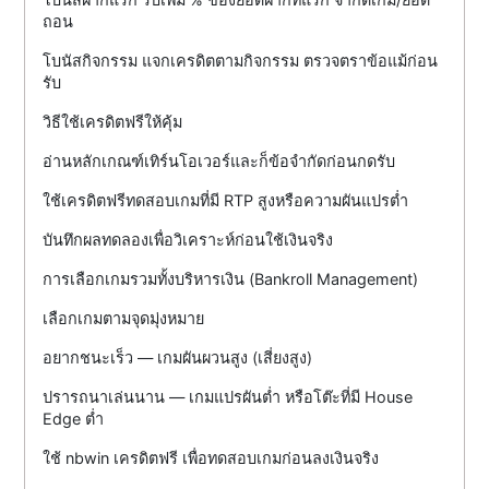
ถอน
โบนัสกิจกรรม แจกเครดิตตามกิจกรรม ตรวจตราข้อแม้ก่อน
รับ
วิธีใช้เครดิตฟรีให้คุ้ม
อ่านหลักเกณฑ์เทิร์นโอเวอร์และก็ข้อจำกัดก่อนกดรับ
ใช้เครดิตฟรีทดสอบเกมที่มี RTP สูงหรือความผันแปรต่ำ
บันทึกผลทดลองเพื่อวิเคราะห์ก่อนใช้เงินจริง
การเลือกเกมรวมทั้งบริหารเงิน (Bankroll Management)
เลือกเกมตามจุดมุ่งหมาย
อยากชนะเร็ว — เกมผันผวนสูง (เสี่ยงสูง)
ปรารถนาเล่นนาน — เกมแปรผันต่ำ หรือโต๊ะที่มี House
Edge ต่ำ
ใช้ nbwin เครดิตฟรี เพื่อทดสอบเกมก่อนลงเงินจริง