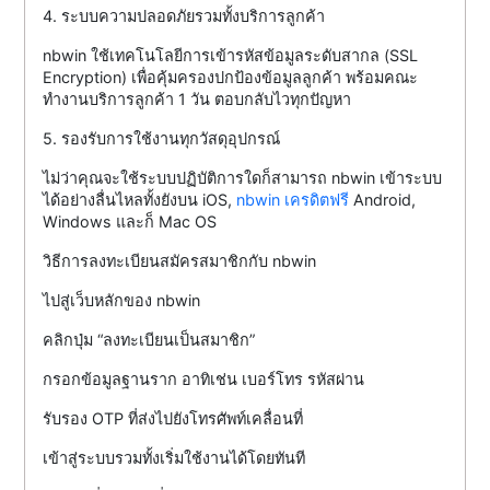
4. ระบบความปลอดภัยรวมทั้งบริการลูกค้า
nbwin ใช้เทคโนโลยีการเข้ารหัสข้อมูลระดับสากล (SSL
Encryption) เพื่อคุ้มครองปกป้องข้อมูลลูกค้า พร้อมคณะ
ทำงานบริการลูกค้า 1 วัน ตอบกลับไวทุกปัญหา
5. รองรับการใช้งานทุกวัสดุอุปกรณ์
ไม่ว่าคุณจะใช้ระบบปฏิบัติการใดก็สามารถ nbwin เข้าระบบ
ได้อย่างลื่นไหลทั้งยังบน iOS,
nbwin เครดิตฟรี
Android,
Windows และก็ Mac OS
วิธีการลงทะเบียนสมัครสมาชิกกับ nbwin
ไปสู่เว็บหลักของ nbwin
คลิกปุ่ม “ลงทะเบียนเป็นสมาชิก”
กรอกข้อมูลฐานราก อาทิเช่น เบอร์โทร รหัสผ่าน
รับรอง OTP ที่ส่งไปยังโทรศัพท์เคลื่อนที่
เข้าสู่ระบบรวมทั้งเริ่มใช้งานได้โดยทันที