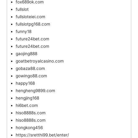
fox689ok.com
fullslot
fullsloteiei.com
fullslotpg168.com
funny18
future24bet.com
future24bet.com
gaojing888
goatbetroyalcasino.com
gobaza88.com
gowingo88.com
happy168
hengheng9899.com
hengjing168
hi6bet.com
hiso8888s.com
hiso8888s.com
hongkong456
https://sretthi99.bet/enter/