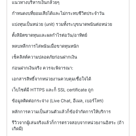
แนวทางบริหารเงินกล้วยๆ
กำหนดงบที่ยอมเสียได้และไม่กระทบชีวิตประจำวัน
แบ่งทุนเป็นหน่วย (unit) รวมทั้งระบุขนาดพนันต่อหน่วย
ตั้งลิมิตขาดทุนและผลกำไรต่อวัน/อาทิตย์
หลบหลีกการไล่พนันเมื่อขาดทุนหนัก
เช็คลิสต์ความปลอดภัยก่อนฝากเงิน
ก่อนฝากเงินจริง ควรจะพิจารณา:
เอกสารสิทธิ์จากหน่วยงานควบคุมเชื่อใจได้
เว็บไซต์มี HTTPS และก็ SSL certificate ถูก
ข้อมูลติดต่อกระจ่าง (Live Chat, อีเมล, เบอร์โทร)
หลักการความเป็นส่วนตัวแล้วก็ข้อจำกัดการให้บริการ
รีวิวจากผู้เล่นจริงแล้วก็การตรวจสอบจากหน่วยงานอิสระ (ถ้า
เกิดมี)