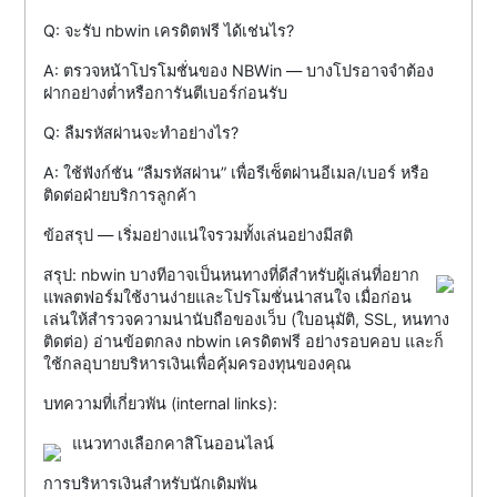
Q: จะรับ nbwin เครดิตฟรี ได้เช่นไร?
A: ตรวจหน้าโปรโมชั่นของ NBWin — บางโปรอาจจำต้อง
ฝากอย่างต่ำหรือการันตีเบอร์ก่อนรับ
Q: ลืมรหัสผ่านจะทำอย่างไร?
A: ใช้ฟังก์ชัน “ลืมรหัสผ่าน” เพื่อรีเซ็ตผ่านอีเมล/เบอร์ หรือ
ติดต่อฝ่ายบริการลูกค้า
ข้อสรุป — เริ่มอย่างแน่ใจรวมทั้งเล่นอย่างมีสติ
สรุป: nbwin บางทีอาจเป็นหนทางที่ดีสำหรับผู้เล่นที่อยาก
แพลตฟอร์มใช้งานง่ายและโปรโมชั่นน่าสนใจ เมื่อก่อน
เล่นให้สำรวจความน่านับถือของเว็บ (ใบอนุมัติ, SSL, หนทาง
ติดต่อ) อ่านข้อตกลง nbwin เครดิตฟรี อย่างรอบคอบ และก็
ใช้กลอุบายบริหารเงินเพื่อคุ้มครองทุนของคุณ
บทความที่เกี่ยวพัน (internal links):
แนวทางเลือกคาสิโนออนไลน์
การบริหารเงินสำหรับนักเดิมพัน