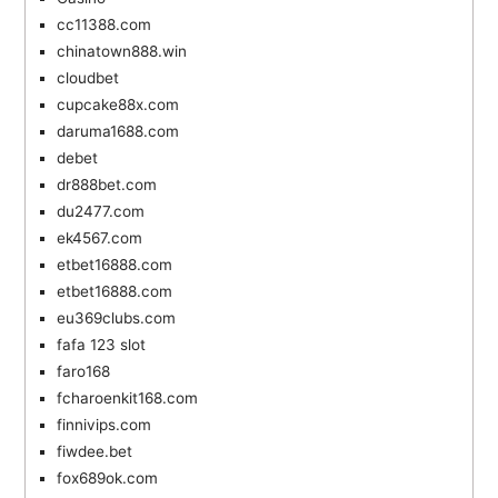
cc11388.com
chinatown888.win
cloudbet
cupcake88x.com
daruma1688.com
debet
dr888bet.com
du2477.com
ek4567.com
etbet16888.com
etbet16888.com
eu369clubs.com
fafa 123 slot
faro168
fcharoenkit168.com
finnivips.com
fiwdee.bet
fox689ok.com