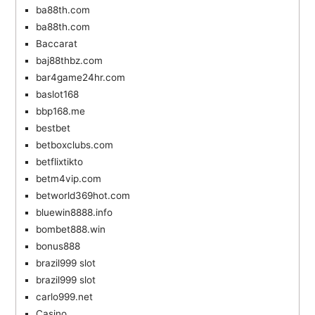
ba88th.com
ba88th.com
Baccarat
baj88thbz.com
bar4game24hr.com
baslot168
bbp168.me
bestbet
betboxclubs.com
betflixtikto
betm4vip.com
betworld369hot.com
bluewin8888.info
bombet888.win
bonus888
brazil999 slot
brazil999 slot
carlo999.net
Casino