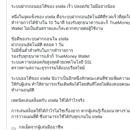
ระบบฝากถอนออโต้ของ stella เร็ว ปลอดภัย ไม่มีอย่างน้อย
หนึ่งในจุดแข็งของ stella คือระบบฝากถอนอัตโนมัติที่รวดเร็วที่สุด
ทำรายการได้ข้างใน 10 วินาที รองรับทุกธนาคารและก็ TrueMone
Wallet ไม่เป็นอันตรายและก็สะดวกสบายต่อผู้ใช้งาน
ข้อดีของระบบฝากถอนใน stella
ฝากถอนอัตโนมัติ ตลอด 1 วัน
ไม่มีขั้นต่ำสำหรับในการทำรายการ
รองรับทุกธนาคารแล้วก็ TrueMoney Wallet
ระบบความปลอดภัยสูงสุดด้วยเทคโนโลยี SSL
ตรวจทานสถานะธุรกรรมได้แบบเรียลไทม์
ระบบออโต้ของ stella นับว่าเป็นอีกหนึ่งลักษณะเด่นที่ช่วยเพิ่มคว
ให้กับผู้เล่น ทำให้สามารถเริ่มเดิมพันได้โดยทันทีโดยไม่ต้องคอยคณ
ทำงานอนุมัติ
เทคนิคเล่นสล็อตกับ stella ให้ได้กำไรจริง
การเล่นสล็อตให้ได้กำไรไม่ใช่เรื่องยาก หากผู้เล่นรู้เรื่องแนวทางรวมท
การวางแผนที่ดี ซึ่งสามารถใช้ได้กับทุกเกมใน stella
กลเม็ดจากผู้เล่นมืออาชีพ