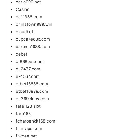
carlo999.net
Casino
cc11388.com
chinatown888.win
cloudbet
cupcake88x.com
daruma1688.com
debet
dr888bet.com
du2477.com
ek4567.com
etbet16888.com
etbet16888.com
eu369clubs.com
fafa 123 slot
faro168
fcharoenkit168.com
finnivips.com
fiwdee.bet