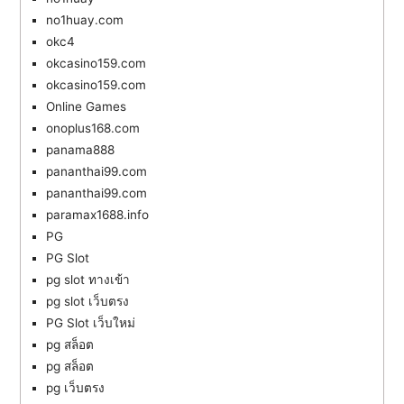
no1huay.com
okc4
okcasino159.com
okcasino159.com
Online Games
onoplus168.com
panama888
pananthai99.com
pananthai99.com
paramax1688.info
PG
PG Slot
pg slot ทางเข้า
pg slot เว็บตรง
PG Slot เว็บใหม่
pg สล็อต
pg สล็อต
pg เว็บตรง