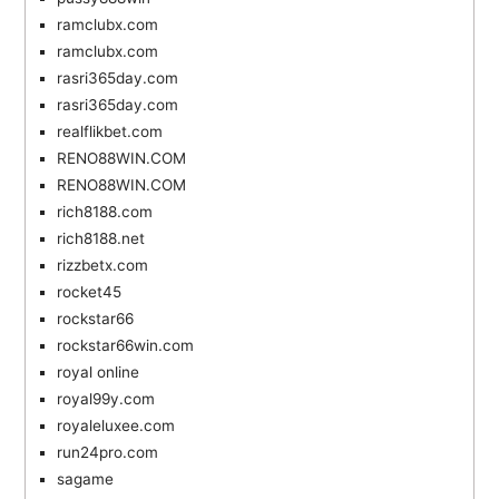
ramclubx.com
ramclubx.com
rasri365day.com
rasri365day.com
realflikbet.com
RENO88WIN.COM
RENO88WIN.COM
rich8188.com
rich8188.net
rizzbetx.com
rocket45
rockstar66
rockstar66win.com
royal online
royal99y.com
royaleluxee.com
run24pro.com
sagame