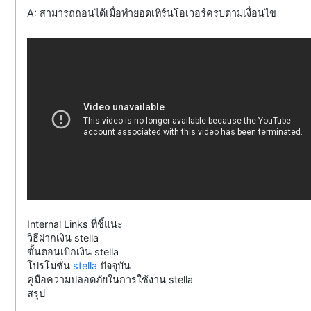
A: สามารถถอนได้เมื่อทำยอดเทิร์นโอเวอร์ครบตามเงื่อนไข
Internal Links ที่ชี้แนะ
วิธีฝากเงิน stella
ขั้นตอนเบิกเงิน stella
โปรโมชั่น
stella
ปัจจุบัน
คู่มือความปลอดภัยในการใช้งาน stella
สรุป