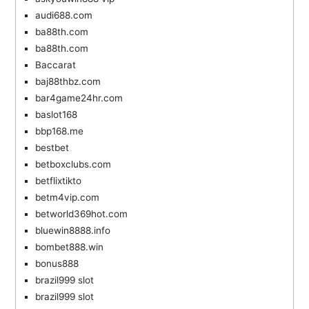
audi688.com
ba88th.com
ba88th.com
Baccarat
baj88thbz.com
bar4game24hr.com
baslot168
bbp168.me
bestbet
betboxclubs.com
betflixtikto
betm4vip.com
betworld369hot.com
bluewin8888.info
bombet888.win
bonus888
brazil999 slot
brazil999 slot