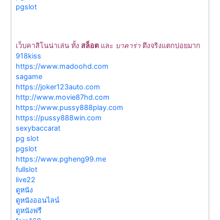
pgslot
เว็บคาสิโนน่าเล่น ทั้ง
สล็อต
และ
บาคาร่า
ตึงจริงแตกบ่อยมาก
918kiss
https://www.madoohd.com
sagame
https://joker123auto.com
http://www.movie87hd.com
https://www.pussy888play.com
https://pussy888win.com
sexybaccarat
pg slot
pgslot
https://www.pgheng99.me
fullslot
live22
ดูหนัง
ดูหนังออนไลน์
ดูหนังฟรี