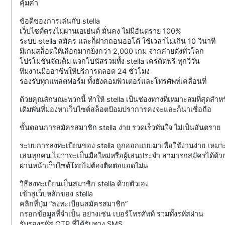
คุ้มค่า
ข้อดีของการเล่นกับ stella
เว็บไซต์ตรงไม่ผ่านเอเย่นต์ มั่นคง ไม่มีอันตราย 100%
ระบบ stella สมัคร และก็ฝากถอนออโต้ ใช้เวลาไม่เกิน 10 วินาที
มีเกมสล็อตให้เลือกมากยิ่งกว่า 2,000 เกม จากค่ายดังทั่วโลก
โปรโมชั่นจัดเต็ม แจกโบนัสรวมทั้ง stella เครดิตฟรี ทุกวี่วัน
ทีมงานมืออาชีพให้บริการตลอด 24 ชั่วโมง
รองรับทุกแพลตฟอร์ม ทั้งยังคอมพิวเตอร์และโทรศัพท์เคลื่อนที่
ด้วยคุณลักษณะพวกนี้ ทำให้ stella เป็นช่องทางที่เหมาะสมที่สุดสำห
เดิมพันที่มองหาเว็บไซต์สล็อตป้อมปราการคงจะและก็น่าเชื่อถือ
ขั้นตอนการสมัครสมาชิก stella ง่าย รวดเร็วทันใจ ไม่เป็นอันตราย
ระบบการลงทะเบียนของ stella ถูกออกแบบมาเพื่อใช้งานง่าย เหมาะก
เล่นทุกคน ไม่ว่าจะเป็นมือใหม่หรือผู้เล่นประจำ สามารถสมัครได้ด้ว
ผ่านหน้าเว็บไซต์โดยไม่ต้องติดต่อแอดไม่น
วิธีลงทะเบียนเป็นสมาชิก stella ด้วยตัวเอง
เข้าสู่เว็บหลักของ stella
คลิกที่ปุ่ม “ลงทะเบียนสมัครสมาชิก”
กรอกข้อมูลที่จำเป็น อย่างเช่น เบอร์โทรศัพท์ รวมทั้งรหัสผ่าน
รับรองรหัส OTP ที่ได้รับทาง SMS