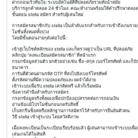
ฝากถอนเร็วทันใจ: ระบบอัตโนมัติที่ปลอดภัยรวมทั้งนำสมัย
บริการลูกค้าตลอด 24 ชั่วโมง: คณะทำงานพร้อมให้คำปรึกษาตลอ
ขั้นตอน stella สมัคร สำหรับผู้เล่นใหม่
การสมัครสมาชิกกับ stella เป็นลำดับแรกสำหรับการเข้าถึงเกมรวมท
โมชั่นทั้งหมดทั้งปวง
โดยมีขั้นตอนง่ายๆดังต่อไปนี้:
เข้าสู่เว็บไซต์หลักของ stella และก็ตรวจดูว่าเป็น URL ที่ปลอดภัย
คลิกปุ่ม “ลงทะเบียนสมัครสมาชิก” ที่หน้าแรก
กรอกข้อมูลส่วนตัว ยกตัวอย่างเช่น ชื่อ-สกุล เบอร์โทรศัพท์ และก็บั
ธนาคาร
การันตีตัวตนผ่านรหัส OTP ที่ส่งไปยังเบอร์โทรศัพท์
ตั้งรหัสผ่านที่มีความปลอดภัยและจดจำได้ง่าย
เข้าระบบเพื่อรับ stella เครดิตฟรี แล้วก็เริ่มพนัน
ข้อควรคำนึงสำหรับการสมัคร
กรอกข้อมูลจริงทั้งผองเพื่อปกป้องอุปสรรคต่อการถอนเงิน
อ่านข้อแม้โปรโมชั่นก่อนกดรับสิทธิ์
เก็บสกรีนช็อตหรือหลักฐานการสมัครไว้สำหรับการยืนยันตัวตน
วิธี stella เข้าสู่ระบบ โดยสวัสดิภาพ
เมื่อลงทะเบียนเป็นระเบียบเรียบร้อยแล้ว ผู้เล่นสามารถเข้าระบบเพื่อเ
เล่นเกมได้ในทันที