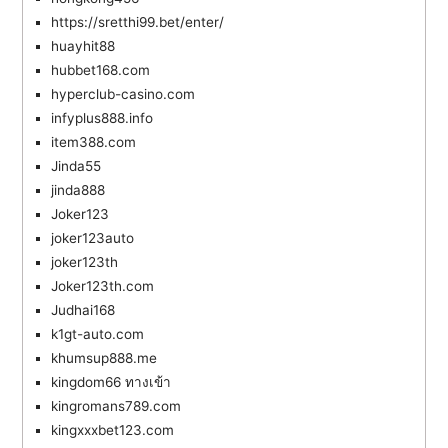
https://sretthi99.bet/enter/
huayhit88
hubbet168.com
hyperclub-casino.com
infyplus888.info
item388.com
Jinda55
jinda888
Joker123
joker123auto
joker123th
Joker123th.com
Judhai168
k1gt-auto.com
khumsup888.me
kingdom66 ทางเข้า
kingromans789.com
kingxxxbet123.com