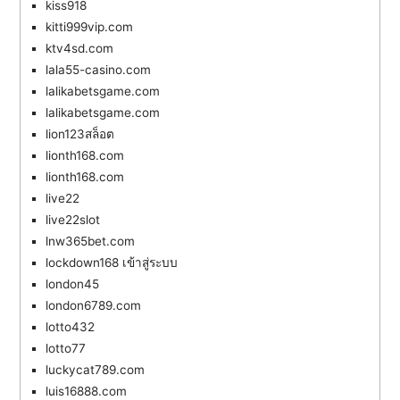
kiss918
kitti999vip.com
ktv4sd.com
lala55-casino.com
lalikabetsgame.com
lalikabetsgame.com
lion123สล็อต
lionth168.com
lionth168.com
live22
live22slot
lnw365bet.com
lockdown168 เข้าสู่ระบบ
london45
london6789.com
lotto432
lotto77
luckycat789.com
luis16888.com