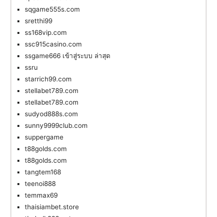
sqgame555s.com
sretthi99
ss168vip.com
ssc915casino.com
ssgame666 เข้าสู่ระบบ ล่าสุด
ssru
starrich99.com
stellabet789.com
stellabet789.com
sudyod888s.com
sunny9999club.com
suppergame
t88golds.com
t88golds.com
tangtem168
teenoi888
temmax69
thaisiambet.store