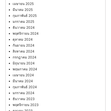
เมษายน 2025
มีนาคม 2025
กุมภาพันธ์ 2025
มกราคม 2025
ธันวาคม 2024
พฤศจิกายน 2024
ตุลาคม 2024
กันยายน 2024
สิงหาคม 2024
กรกฎาคม 2024
มิถุนายน 2024
พฤษภาคม 2024
เมษายน 2024
มีนาคม 2024
กุมภาพันธ์ 2024
มกราคม 2024
ธันวาคม 2023
พฤศจิกายน 2023
ตุลาคม 2023