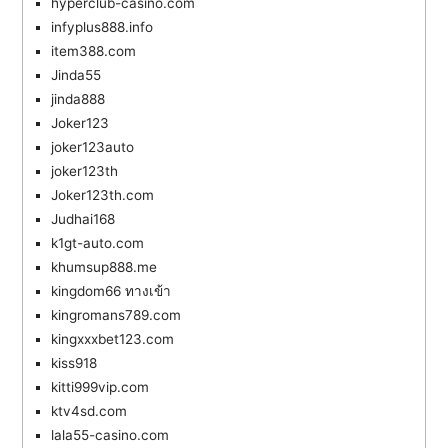
hyperclub-casino.com
infyplus888.info
item388.com
Jinda55
jinda888
Joker123
joker123auto
joker123th
Joker123th.com
Judhai168
k1gt-auto.com
khumsup888.me
kingdom66 ทางเข้า
kingromans789.com
kingxxxbet123.com
kiss918
kitti999vip.com
ktv4sd.com
lala55-casino.com