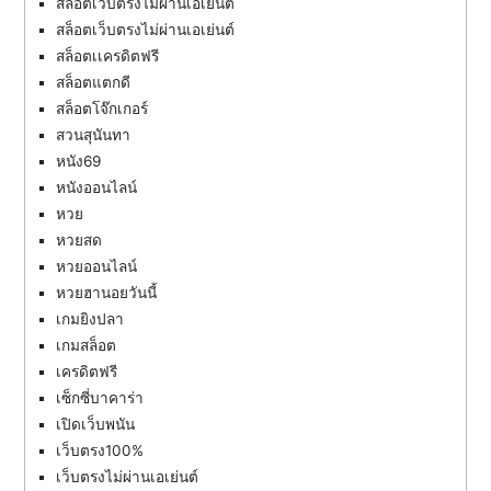
สล็อตเว็บตรงไม่ผ่านเอเย่นต์
สล็อตเว็บตรงไม่ผ่านเอเย่นต์
สล็อตเเครดิตฟรี
สล็อตแตกดี
สล็อตโจ๊กเกอร์
สวนสุนันทา
หนัง69
หนังออนไลน์
หวย
หวยสด
หวยออนไลน์
หวยฮานอยวันนี้
เกมยิงปลา
เกมสล็อต
เครดิตฟรี
เซ็กซี่บาคาร่า
เปิดเว็บพนัน
เว็บตรง100%
เว็บตรงไม่ผ่านเอเย่นต์