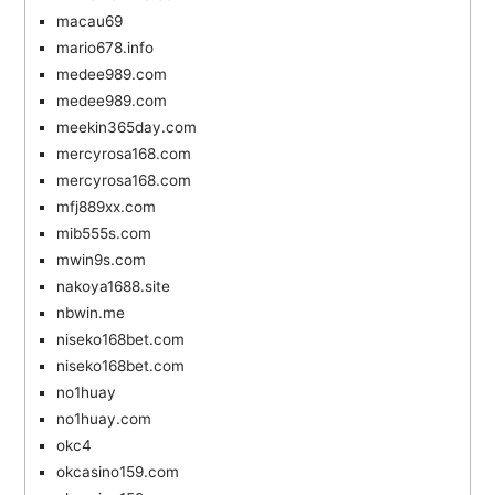
macau69
mario678.info
medee989.com
medee989.com
meekin365day.com
mercyrosa168.com
mercyrosa168.com
mfj889xx.com
mib555s.com
mwin9s.com
nakoya1688.site
nbwin.me
niseko168bet.com
niseko168bet.com
no1huay
no1huay.com
okc4
okcasino159.com