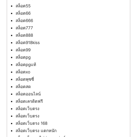
สล็อต55
สล็อต66
สล็อต666
สล็อต777
สล็อต888
สล็อต918kiss
สล็อต99
สล็อตpg
สล็อตpgแท้
สล็อตxo
สล็อตพุซซี่
สล็อตสด
สล็อตออนไลน์
สล็อตเครดิตฟรี
สล็อตเว็บตรง
สล็อตเว็บตรง
สล็อตเว็บตรง 168
สล็อตเว็บตรง แตกหนัก