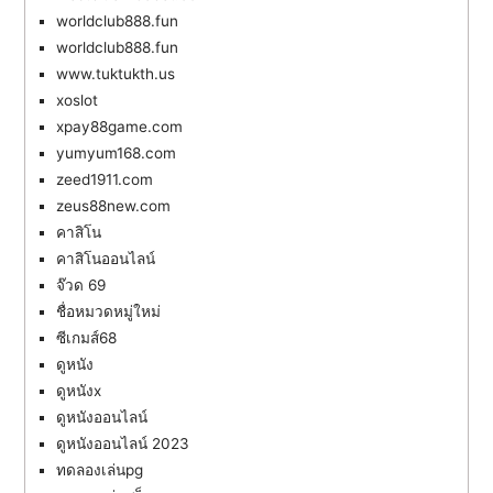
worldclub888.fun
worldclub888.fun
www.tuktukth.us
xoslot
xpay88game.com
yumyum168.com
zeed1911.com
zeus88new.com
คาสิโน
คาสิโนออนไลน์
จ๊วด 69
ชื่อหมวดหมู่ใหม่
ซีเกมส์68
ดูหนัง
ดูหนังx
ดูหนังออนไลน์
ดูหนังออนไลน์ 2023
ทดลองเล่นpg