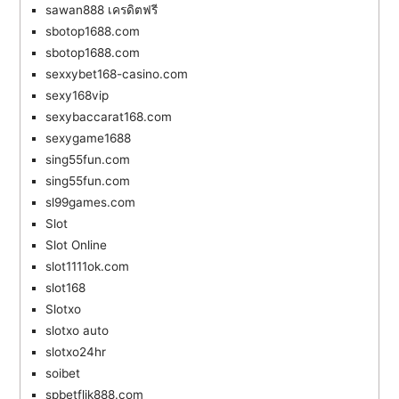
sawan888 เครดิตฟรี
sbotop1688.com
sbotop1688.com
sexxybet168-casino.com
sexy168vip
sexybaccarat168.com
sexygame1688
sing55fun.com
sing55fun.com
sl99games.com
Slot
Slot Online
slot1111ok.com
slot168
Slotxo
slotxo auto
slotxo24hr
soibet
spbetflik888.com