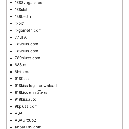
1688vegasx.com
168slot
188betth
1xbit1
1xgameth.com
77UFA
789plus.com
789plus.com
789pluss.com
888pg
8lots.me
918Kiss
918kiss login download
918kiss ดาวน์โหลด
918kissauto
9kpluss.com
ABA
ABAGroup2
abbet789.com