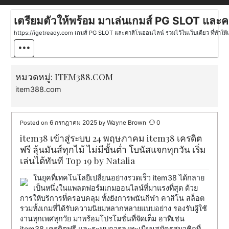
Skip
to
เตรียมตัวให้พร้อม มาเล่นเกมส์ PG SLOT แล
content
https://igetready.com เกมส์ PG SLOT และคาสิโนออนไลน์ รวมไว้ในเว็บเดียว ที่ทำให้เ
หมวดหมู่:
ITEM388.COM
item388.com
6 กรกฎาคม 2025
Wayne Brown
0
Posted on
by
item38 เข้าสู่ระบบ 24 พฤษภาคม item38 เครดิต
ฟรี ลุ้นมันส์ทุกไม้ ไม่มีขั้นต่ำ โบนัสแจกทุกวัน เริ่ม
เล่นได้ทันที Top 19 by Natalia
ในยุคที่เทคโนโลยีเปลี่ยนอย่างรวดเร็ว item38 ได้กลาย
เป็นหนึ่งในแพลตฟอร์มเกมออนไลน์ที่มาแรงที่สุด ด้วย
การให้บริการที่ครอบคลุม ทั้งยังการพนันกีฬา คาสิโน สล็อต
รวมทั้งเกมที่ได้รับความนิยมหลากหลายแบบอย่าง รองรับผู้ใช้
งานทุกเพศทุกวัย มาพร้อมโปรโมชั่นที่จัดเต็ม อาทิเช่น
item38 เครดิตฟรี และระบบการลงทะเบียนสมัครสมาชิกที่