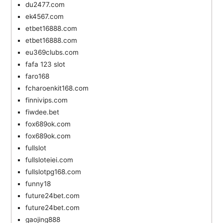
du2477.com
ek4567.com
etbet16888.com
etbet16888.com
eu369clubs.com
fafa 123 slot
faro168
fcharoenkit168.com
finnivips.com
fiwdee.bet
fox689ok.com
fox689ok.com
fullslot
fullsloteiei.com
fullslotpg168.com
funny18
future24bet.com
future24bet.com
gaojing888