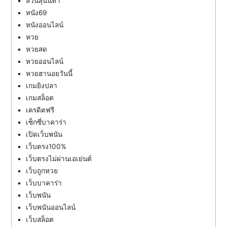
สวนสุนันทา
หนัง69
หนังออนไลน์
หวย
หวยสด
หวยออนไลน์
หวยฮานอยวันนี้
เกมยิงปลา
เกมสล็อต
เครดิตฟรี
เซ็กซี่บาคาร่า
เปิดเว็บพนัน
เว็บตรง100%
เว็บตรงไม่ผ่านเอเย่นต์
เว็บถูกหวย
เว็บบาคาร่า
เว็บพนัน
เว็บพนันออนไลน์
เว็บสล็อต