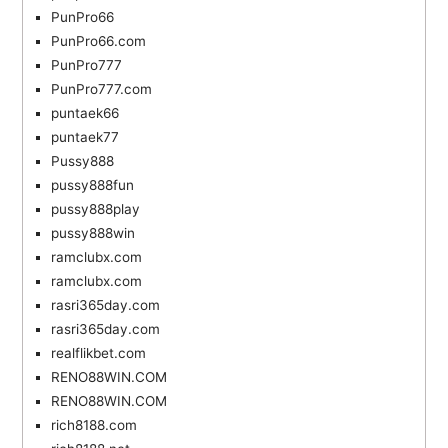
PunPro66
PunPro66.com
PunPro777
PunPro777.com
puntaek66
puntaek77
Pussy888
pussy888fun
pussy888play
pussy888win
ramclubx.com
ramclubx.com
rasri365day.com
rasri365day.com
realflikbet.com
RENO88WIN.COM
RENO88WIN.COM
rich8188.com