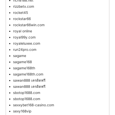
rich8188.net
rizzbetx.com
rocket45
rockstar66
rockstar66win.com
royal online
royal99y.com
royaleluxee.com
run24pro.com
sagame
sagame168
sagame168th
sagame168th.com
sawan888 เครดิตฟรี
sawan888 เครดิตฟรี
sbotop1688.com
sbotop1688.com
sexxybet168-casino.com
sexy168vip