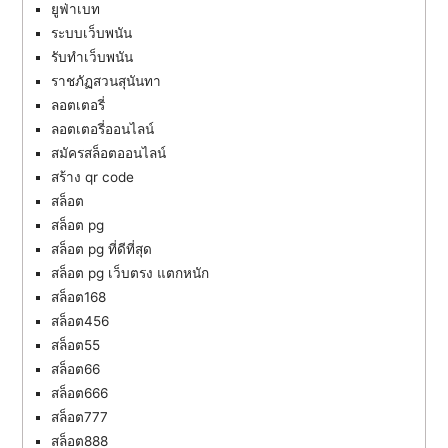
ยูฟ่าเบท
ระบบเว็บพนัน
รับทำเว็บพนัน
ราชภัฏสวนสุนันทา
ลอตเตอรี่
ลอตเตอรี่ออนไลน์
สมัครสล็อตออนไลน์
สร้าง qr code
สล็อต
สล็อต pg
สล็อต pg ที่ดีที่สุด
สล็อต pg เว็บตรง แตกหนัก
สล็อต168
สล็อต456
สล็อต55
สล็อต66
สล็อต666
สล็อต777
สล็อต888