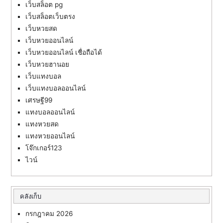
เว็บสล็อต pg
เว็บสล็อตเว็บตรง
เว็บหวยสด
เว็บหวยออนไลน์
เว็บหวยออนไลน์ เชื่อถือได้
เว็บหวยฮานอย
เว็บแทงบอล
เว็บแทงบอลออนไลน์
เศรษฐี99
แทงบอลออนไลน์
แทงหวยสด
แทงหวยออนไลน์
โจ๊กเกอร์123
ไวน์
คลังเก็บ
กรกฎาคม 2026