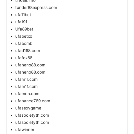
tr1688.info
tunder88express.com
ufa11bet
ufa191
Ufa89bet
ufabetxx
ufabomb
ufad168.com
ufafox88
ufaheno88.com
ufaheno88.com
ufam11.com
ufam11.com
ufamnn.com
ufanance789.com
ufasexygame
ufasocietyth.com
ufasocietyth.com
ufawinner