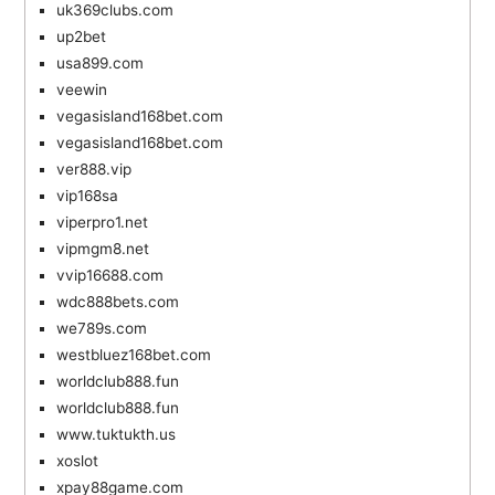
uk369clubs.com
up2bet
usa899.com
veewin
vegasisland168bet.com
vegasisland168bet.com
ver888.vip
vip168sa
viperpro1.net
vipmgm8.net
vvip16688.com
wdc888bets.com
we789s.com
westbluez168bet.com
worldclub888.fun
worldclub888.fun
www.tuktukth.us
xoslot
xpay88game.com