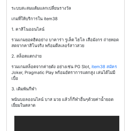
ระบบสะสมแต้มแลกเปลี่ยนรางวัล
เกมที่ให้บริการใน item38
1. คาสิโนออนไลน์
รวมเกมยอดฮิตอย่าง บาคาร่า รูเล็ต ไฮโล เสือมังกร ถ่ายทอด
สดจากคาสิโนจริง พร้อมดีลเลอร์สาวสวย
2. สล็อตแตกง่าย
รวมเกมสล็อตจากค่ายดัง อย่างเช่น PG Slot,
item38 สมัคร
Joker, Pragmatic Play พร้อมอัตราการแตกสูง เล่นได้ไม่มี
เบื่อ
3. เดิมพันกีฬา
พนันบอลออนไลน์ บาส มวย แล้วก็กีฬาอื่นๆด้วยค่าน้ำยอด
เยี่ยมในตลาด