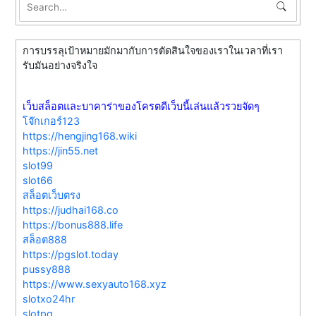
การบรรลุเป้าหมายมักมากับการตัดสินใจของเราในเวลาที่เรา
รับมันอย่างจริงใจ
เว็บสล็อตและบาคาร่าของโครตดีเว็บนี้เล่นแล้วรวยจัดๆ
โจ๊กเกอร์123
https://hengjing168.wiki
https://jin55.net
slot99
slot66
สล็อตเว็บตรง
https://judhai168.co
https://bonus888.life
สล็อต888
https://pgslot.today
pussy888
https://www.sexyauto168.xyz
slotxo24hr
slotpg