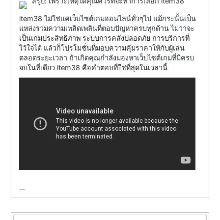
สรุป: เพราะเหตุใดคุณควรที่จะทำการเลือก item38
item38 ไม่ใช่แค่เว็บไซต์เกมออนไลน์ทั่วๆไป แม้กระนั้นเป็น
แหล่งรวมความเพลิดเพลินที่ตอบปัญหาครบทุกด้าน ไม่ว่าจะ
เป็นเกมประสิทธิภาพ ระบบการคลังปลอดภัย การบริการที่
ไว้ใจได้ แล้วก็โปรโมชั่นที่มอบความคุ้มราคาให้กับผู้เล่น
ตลอดระยะเวลา ถ้าเกิดคุณกำลังมองหาเว็บไซต์เกมที่มีครบ
จบในที่เดียว item38 คือคำตอบที่ใช่ที่สุดในเวลานี้
…