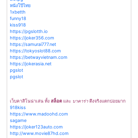
หนังโป๊ไทย
1xbetth
funny18
kiss918
https://pgslotth.io
https://joker356.com
https://samurai777.net
https://tokyoslot88.com
https://betwayvietnam.com
https://jokerasia.net
pgslot
pgslot
เว็บคาสิโนน่าเล่น ทั้ง
สล็อต
และ
บาคาร่า
ตึงจริงแตกบ่อยมาก
918kiss
https://www.madoohd.com
sagame
https://joker123auto.com
http://www.movie87hd.com