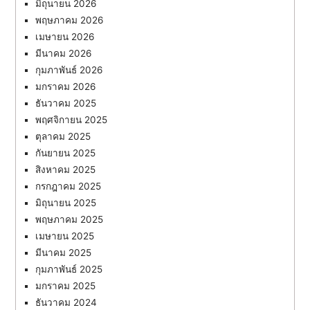
มิถุนายน 2026
พฤษภาคม 2026
เมษายน 2026
มีนาคม 2026
กุมภาพันธ์ 2026
มกราคม 2026
ธันวาคม 2025
พฤศจิกายน 2025
ตุลาคม 2025
กันยายน 2025
สิงหาคม 2025
กรกฎาคม 2025
มิถุนายน 2025
พฤษภาคม 2025
เมษายน 2025
มีนาคม 2025
กุมภาพันธ์ 2025
มกราคม 2025
ธันวาคม 2024