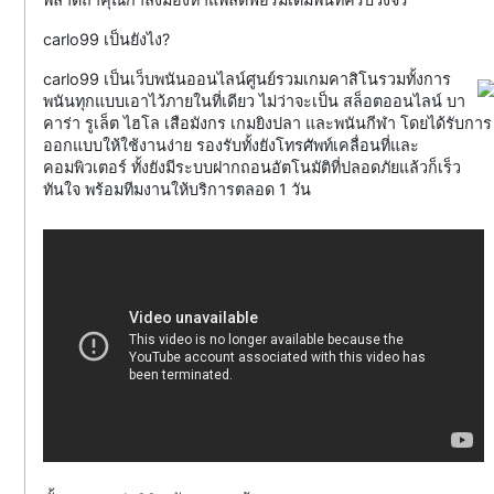
carlo99 เป็นยังไง?
carlo99 เป็นเว็บพนันออนไลน์ศูนย์รวมเกมคาสิโนรวมทั้งการ
พนันทุกแบบเอาไว้ภายในที่เดียว ไม่ว่าจะเป็น สล็อตออนไลน์ บา
คาร่า รูเล็ต ไฮโล เสือมังกร เกมยิงปลา และพนันกีฬา โดยได้รับการ
ออกแบบให้ใช้งานง่าย รองรับทั้งยังโทรศัพท์เคลื่อนที่และ
คอมพิวเตอร์ ทั้งยังมีระบบฝากถอนอัตโนมัติที่ปลอดภัยแล้วก็เร็ว
ทันใจ พร้อมทีมงานให้บริการตลอด 1 วัน