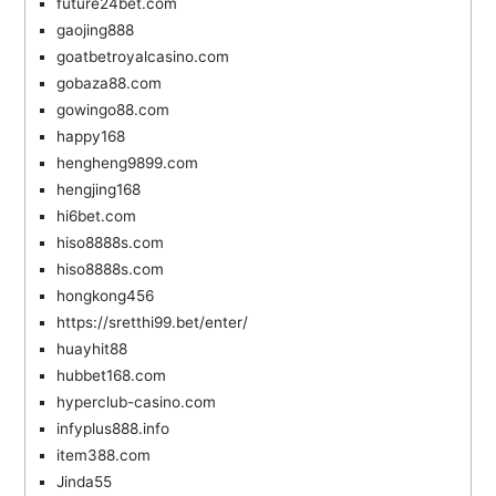
future24bet.com
gaojing888
goatbetroyalcasino.com
gobaza88.com
gowingo88.com
happy168
hengheng9899.com
hengjing168
hi6bet.com
hiso8888s.com
hiso8888s.com
hongkong456
https://sretthi99.bet/enter/
huayhit88
hubbet168.com
hyperclub-casino.com
infyplus888.info
item388.com
Jinda55