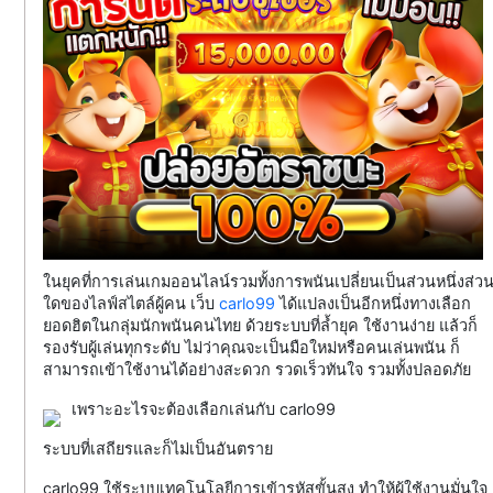
ในยุคที่การเล่นเกมออนไลน์รวมทั้งการพนันเปลี่ยนเป็นส่วนหนึ่งส่ว
ใดของไลฟ์สไตล์ผู้คน เว็บ
carlo99
ได้แปลงเป็นอีกหนึ่งทางเลือก
ยอดฮิตในกลุ่มนักพนันคนไทย ด้วยระบบที่ล้ำยุค ใช้งานง่าย แล้วก็
รองรับผู้เล่นทุกระดับ ไม่ว่าคุณจะเป็นมือใหม่หรือคนเล่นพนัน ก็
สามารถเข้าใช้งานได้อย่างสะดวก รวดเร็วทันใจ รวมทั้งปลอดภัย
เพราะอะไรจะต้องเลือกเล่นกับ carlo99
ระบบที่เสถียรและก็ไม่เป็นอันตราย
carlo99 ใช้ระบบเทคโนโลยีการเข้ารหัสขั้นสูง ทำให้ผู้ใช้งานมั่นใจ