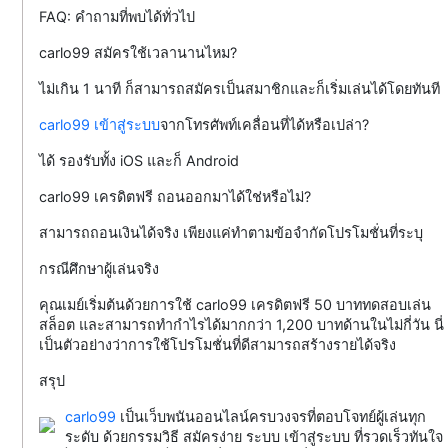
FAQ: คำถามที่พบได้ทั่วไป
carlo99 สมัครใช้เวลานานไหม?
ไม่เกิน 1 นาที ก็สามารถสมัครเป็นสมาชิกและก็เริ่มเล่นได้โดยทันที
carlo99 เข้าสู่ระบบ
จากโทรศัพท์เคลื่อนที่ได้หรือเปล่า?
ได้ รองรับทั้ง iOS และก็ Android
carlo99 เครดิตฟรี ถอนออกมาได้ใช่หรือไม่?
สามารถถอนเงินได้จริง เพียงแค่ทำตามข้อจำกัดโปรโมชั่นที่ระบุ
กรณีศึกษาผู้เล่นจริง
คุณเมย์เริ่มต้นด้วยการใช้ carlo99 เครดิตฟรี 50 บาททดสอบเล่น
สล็อต และสามารถทำกำไรได้มากกว่า 1,200 บาทด้านในไม่กี่วัน นี่
เป็นตัวอย่างว่าการใช้โปรโมชั่นที่ดีสามารถสร้างรายได้จริง
สรุป
carlo99
เป็นเว็บพนันออนไลน์ครบวงจรที่ตอบโจทย์ผู้เล่นทุก
ระดับ ด้วยกรรมวิธี สมัครง่าย ระบบ เข้าสู่ระบบ ที่รวดเร็วทันใจ