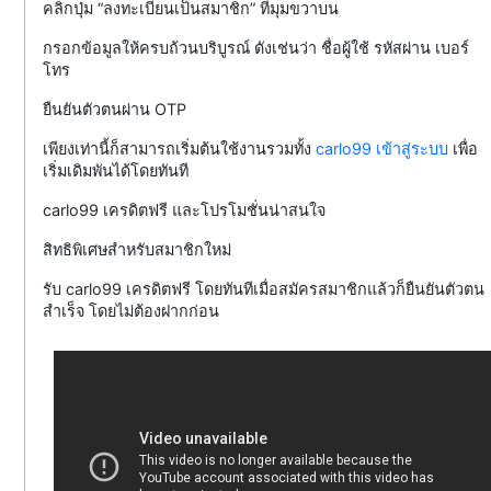
คลิกปุ่ม “ลงทะเบียนเป็นสมาชิก” ที่มุมขวาบน
กรอกข้อมูลให้ครบถ้วนบริบูรณ์ ดังเช่นว่า ชื่อผู้ใช้ รหัสผ่าน เบอร์
โทร
ยืนยันตัวตนผ่าน OTP
เพียงเท่านี้ก็สามารถเริ่มต้นใช้งานรวมทั้ง
carlo99 เข้าสู่ระบบ
เพื่อ
เริ่มเดิมพันได้โดยทันที
carlo99 เครดิตฟรี และโปรโมชั่นน่าสนใจ
สิทธิพิเศษสำหรับสมาชิกใหม่
รับ carlo99 เครดิตฟรี โดยทันทีเมื่อสมัครสมาชิกแล้วก็ยืนยันตัวตน
สำเร็จ โดยไม่ต้องฝากก่อน