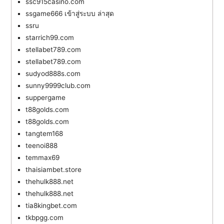
ssc915casino.com
ssgame666 เข้าสู่ระบบ ล่าสุด
ssru
starrich99.com
stellabet789.com
stellabet789.com
sudyod888s.com
sunny9999club.com
suppergame
t88golds.com
t88golds.com
tangtem168
teenoi888
temmax69
thaisiambet.store
thehulk888.net
thehulk888.net
tia8kingbet.com
tkbpgg.com