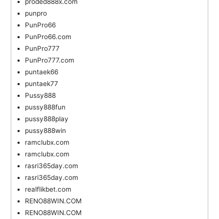
proded888x.com
punpro
PunPro66
PunPro66.com
PunPro777
PunPro777.com
puntaek66
puntaek77
Pussy888
pussy888fun
pussy888play
pussy888win
ramclubx.com
ramclubx.com
rasri365day.com
rasri365day.com
realflikbet.com
RENO88WIN.COM
RENO88WIN.COM