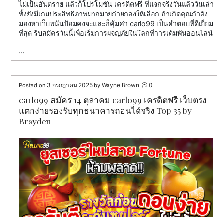
ไม่เป็นอันตราย แล้วก็โปรโมชั่น เครดิตฟรี ที่แจกจริงวันแล้ววันเล่า
ทั้งยังมีเกมประสิทธิภาพมากมายก่ายกองให้เลือก ถ้าเกิดคุณกำลัง
มองหาเว็บพนันป้อมคงจะและก็คุ้มค่า carlo99 เป็นคำตอบที่ดีเยี่ยม
ที่สุด รีบสมัครวันนี้เพื่อเริ่มการผจญภัยในโลกที่การเดิมพันออนไลน์
…
3 กรกฎาคม 2025
Wayne Brown
0
Posted on
by
carlo99 สมัคร 14 ตุลาคม carlo99 เครดิตฟรี เว็บตรง
แตกง่ายรองรับทุกธนาคารถอนได้จริง Top 35 by
Brayden