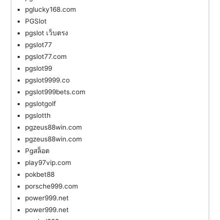
pglucky168.com
PGSlot
pgslot เว็บตรง
pgslot77
pgslot77.com
pgslot99
pgslot9999.co
pgslot999bets.com
pgslotgolf
pgslotth
pgzeus88win.com
pgzeus88win.com
Pgสล็อต
play97vip.com
pokbet88
porsche999.com
power999.net
power999.net