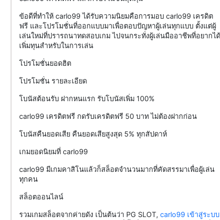
ข้อดีที่ทำให้ carlo99 ได้รับความนิยมคือการมอบ carlo99 เครดิต
ฟรี และโปรโมชั่นที่ออกแบบมาเพื่อตอบปัญหาผู้เล่นทุกแบบ ตั้งแต่ผู้
เล่นใหม่ที่ปรารถนาทดสอบเกม ไปจนกระทั่งผู้เล่นมืออาชีพที่อยากได
เพิ่มทุนสำหรับในการเล่น
โปรโมชั่นยอดฮิต
โปรโมชั่น รายละเอียด
โบนัสต้อนรับ ฝากหนแรก รับโบนัสเพิ่ม 100%
carlo99 เครดิตฟรี กดรับเครดิตฟรี 50 บาท ไม่ต้องฝากก่อน
โบนัสคืนยอดเสีย คืนยอดเสียสูงสุด 5% ทุกสัปดาห์
เกมยอดนิยมที่ carlo99
carlo99 มีเกมคาสิโนแล้วก็สล็อตจำนวนมากที่คัดสรรมาเพื่อผู้เล่น
ทุกคน
สล็อตออนไลน์
รวมเกมสล็อตจากค่ายดัง เป็นต้นว่า PG SLOT,
carlo99 เข้าสู่ระบบ