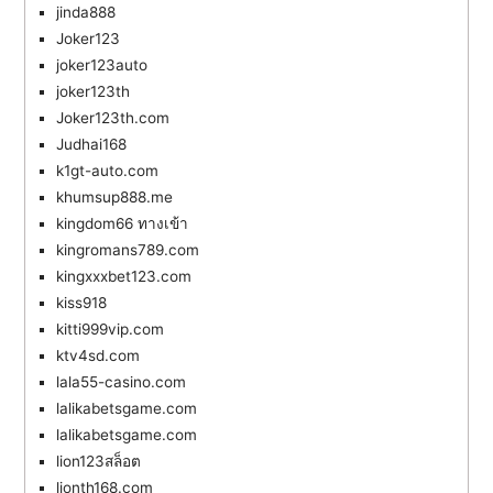
jinda888
Joker123
joker123auto
joker123th
Joker123th.com
Judhai168
k1gt-auto.com
khumsup888.me
kingdom66 ทางเข้า
kingromans789.com
kingxxxbet123.com
kiss918
kitti999vip.com
ktv4sd.com
lala55-casino.com
lalikabetsgame.com
lalikabetsgame.com
lion123สล็อต
lionth168.com