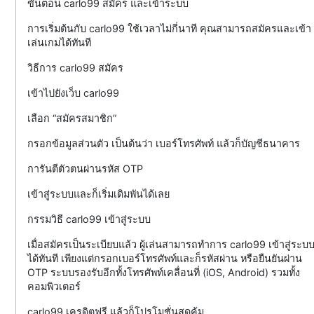
ขั้นตอน carlo99 สมัคร และเข้าระบบ
การเริ่มต้นกับ carlo99 ใช้เวลาไม่กี่นาที คุณสามารถสมัครและเข้า
เล่นเกมได้ทันที
วิธีการ carlo99 สมัคร
เข้าไปยังเว็บ carlo99
เลือก “สมัครสมาชิก”
กรอกข้อมูลส่วนตัว เป็นต้นว่า เบอร์โทรศัพท์ แล้วก็บัญชีธนาคาร
การันตีตัวตนผ่านรหัส OTP
เข้าสู่ระบบและก็เริ่มเดิมพันได้เลย
กรรมวิธี carlo99 เข้าสู่ระบบ
เมื่อสมัครเป็นระเบียบแล้ว ผู้เล่นสามารถทำการ carlo99 เข้าสู่ระบ
ได้ทันที เพียงแต่กรอกเบอร์โทรศัพท์และก็รหัสผ่าน หรือยืนยันผ่าน
OTP ระบบรองรับอีกทั้งโทรศัพท์เคลื่อนที่ (iOS, Android) รวมทั้ง
คอมพิวเตอร์
carlo99 เครดิตฟรี แล้วก็โปรโมชั่นสุดคุ้ม