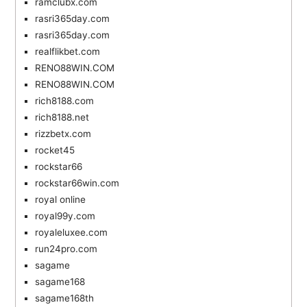
ramclubx.com
rasri365day.com
rasri365day.com
realflikbet.com
RENO88WIN.COM
RENO88WIN.COM
rich8188.com
rich8188.net
rizzbetx.com
rocket45
rockstar66
rockstar66win.com
royal online
royal99y.com
royaleluxee.com
run24pro.com
sagame
sagame168
sagame168th