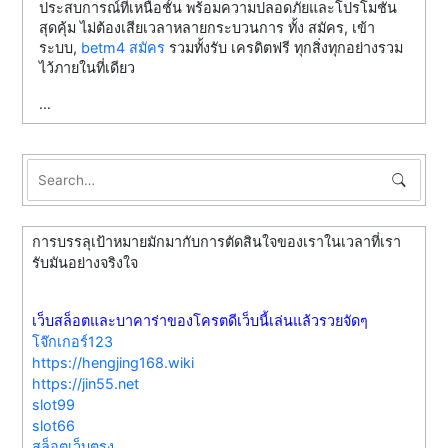
ประสบการณ์ที่เหนือชั้น พร้อมความปลอดภัยและโปรโมชั่น
สุดคุ้ม ไม่ต้องเสียเวลาหลายกระบวนการ ทั้ง สมัคร, เข้า
ระบบ,
betm4 สมัคร
รวมทั้งรับ เครดิตฟรี ทุกสิ่งทุกอย่างรวม
ไว้ภายในที่เดียว
…
การบรรลุเป้าหมายมักมากับการตัดสินใจของเราในเวลาที่เรา
รับมันอย่างจริงใจ
เว็บสล็อตและบาคาร่าของโครตดีเว็บนี้เล่นแล้วรวยจัดๆ
โจ๊กเกอร์123
https://hengjing168.wiki
https://jin55.net
slot99
slot66
สล็อตเว็บตรง