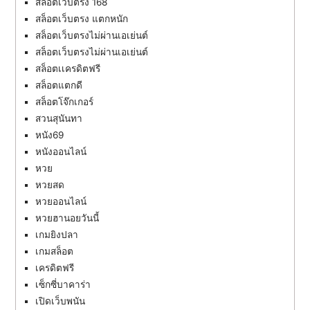
สล็อตเว็บตรง 168
สล็อตเว็บตรง แตกหนัก
สล็อตเว็บตรงไม่ผ่านเอเย่นต์
สล็อตเว็บตรงไม่ผ่านเอเย่นต์
สล็อตเเครดิตฟรี
สล็อตแตกดี
สล็อตโจ๊กเกอร์
สวนสุนันทา
หนัง69
หนังออนไลน์
หวย
หวยสด
หวยออนไลน์
หวยฮานอยวันนี้
เกมยิงปลา
เกมสล็อต
เครดิตฟรี
เซ็กซี่บาคาร่า
เปิดเว็บพนัน