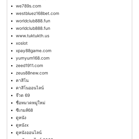
we789s.com
westbluez168bet.com
worldclub888.fun
worldclub888.fun
www.tuktukth.us
xoslot
xpay88game.com
yumyum168.com
zeed1911.com
zeus88new.com
คาสิโน
คาสิโนออนไลน์
จ๊วด 69
ชื่อหมวดหมู่ใหม่
ซีเกมส์68
ดูหนัง
ดูหนังx
ดูหนังออนไลน์