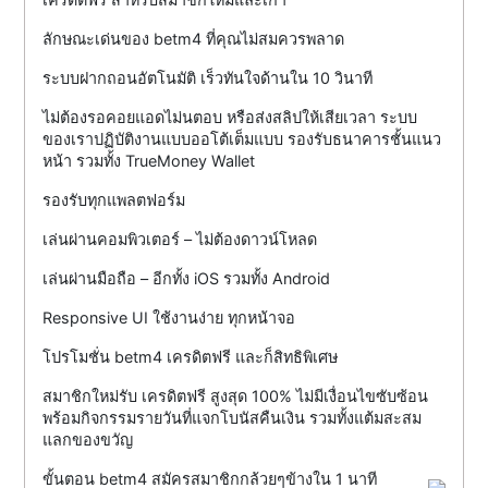
ลักษณะเด่นของ betm4 ที่คุณไม่สมควรพลาด
ระบบฝากถอนอัตโนมัติ เร็วทันใจด้านใน 10 วินาที
ไม่ต้องรอคอยแอดไม่นตอบ หรือส่งสลิปให้เสียเวลา ระบบ
ของเราปฏิบัติงานแบบออโต้เต็มแบบ รองรับธนาคารชั้นแนว
หน้า รวมทั้ง TrueMoney Wallet
รองรับทุกแพลตฟอร์ม
เล่นผ่านคอมพิวเตอร์ – ไม่ต้องดาวน์โหลด
เล่นผ่านมือถือ – อีกทั้ง iOS รวมทั้ง Android
Responsive UI ใช้งานง่าย ทุกหน้าจอ
โปรโมชั่น betm4 เครดิตฟรี และก็สิทธิพิเศษ
สมาชิกใหม่รับ เครดิตฟรี สูงสุด 100% ไม่มีเงื่อนไขซับซ้อน
พร้อมกิจกรรมรายวันที่แจกโบนัสคืนเงิน รวมทั้งแต้มสะสม
แลกของขวัญ
ขั้นตอน betm4 สมัครสมาชิกกล้วยๆข้างใน 1 นาที