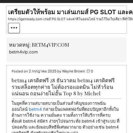
Skip
to
เตรียมตัวให้พร้อม มาเล่นเกมส์ PG SLOT แล
content
https://igetready.com เกมส์ PG SLOT และคาสิโนออนไลน์ รวมไว้ในเว็บเดียว ที่ทำให้เ
หมวดหมู่:
BETM4VIP.COM
betm4vip.com
2 กรกฎาคม 2025
Wayne Brown
0
Posted on
by
betm4 เครดิตฟรี 28 ธันวาคม betm4 เครดิตฟรี
รวมสล็อตทุกค่าย ไม่ต้องรอแอดมิน ไม่หัวร้อน
แน่นอน ถอนง่ายไม่อั้น Top 8 by Michel
ในยุคที่ความสบายสบายเป็นส่วนสำคัญของการพนัน
ออนไลน์
betm4
กลายเป็นแพลตฟอร์มที่ตอบปัญหาอีกทั้งใน
ด้านการใช้งาน ความมั่นคง รวมทั้งการให้บริการที่ครบ
ตั้งแต่ betm4 สมัคร ง่ายๆไปจนกระทั่ง betm4 เข้าสู่ระบบ ที่
ปลอดภัย และยังมอบสิทธิพิเศษมากมาย ตัวอย่างเช่น betm4
เครดิตฟรี สำหรับสมาชิกใหม่และเก่า