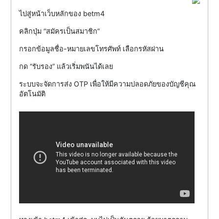
ไปสู่หน้าเว็บหลักของ betm4
คลิกปุ่ม “สมัครเป็นสมาชิก”
กรอกข้อมูลชื่อ-หมายเลขโทรศัพท์ เลือกรหัสผ่าน
กด “รับรอง” แล้วเริ่มพนันได้เลย
ระบบจะจัดการส่ง OTP เพื่อให้มีความปลอดภัยของบัญชีคุณ
อัตโนมัติ