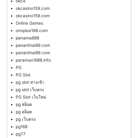
okc4
okcasino159.com
okcasino159.com
Online Games
onoplus168.com
panama888
pananthai99.com
pananthai99.com
paramax1688.info
PG
PG Slot
pg slot ทางเข้า
pg slot เว็บตรง
PG Slot เว็บใหม่
pg สล็อต
pg สล็อต
pg เว็บตรง
pg168
pg77