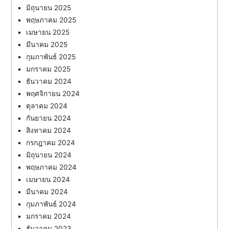
มิถุนายน 2025
พฤษภาคม 2025
เมษายน 2025
มีนาคม 2025
กุมภาพันธ์ 2025
มกราคม 2025
ธันวาคม 2024
พฤศจิกายน 2024
ตุลาคม 2024
กันยายน 2024
สิงหาคม 2024
กรกฎาคม 2024
มิถุนายน 2024
พฤษภาคม 2024
เมษายน 2024
มีนาคม 2024
กุมภาพันธ์ 2024
มกราคม 2024
ธันวาคม 2023