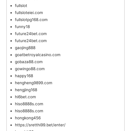
fullslot
fullsloteiei.com
fullslotpg168.com
funny18
future24bet.com
future24bet.com
gaojing888
goatbetroyalcasino.com
gobaza88.com
gowingo88.com
happy168
hengheng9899.com
hengjing168
hi6bet.com
hiso8888s.com
hiso8888s.com
hongkong456
https://sretthi99.bet/enter/