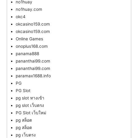
no1huay
no1huay.com
okc4
okcasino159.com
okcasino159.com
Online Games
onoplus168.com
panama888
pananthai99.com
pananthai99.com
paramax1688.info
PG
PG Slot
pg slot ทางเข้า
pg slot เว็บตรง
PG Slot เว็บใหม่
pg สล็อต
pg สล็อต
pg เว็บตรง