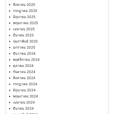
สิงหาคม 2025
กรกฎาคม 2025
มิถุนายน 2025
พฤษภาคม 2025
เมษายน 2025
มีนาคม 2025
กุมภาพันธ์ 2025
มกราคม 2025
ธันวาคม 2024
พฤศจิกายน 2024
ตุลาคม 2024
กันยายน 2024
สิงหาคม 2024
กรกฎาคม 2024
มิถุนายน 2024
พฤษภาคม 2024
เมษายน 2024
มีนาคม 2024