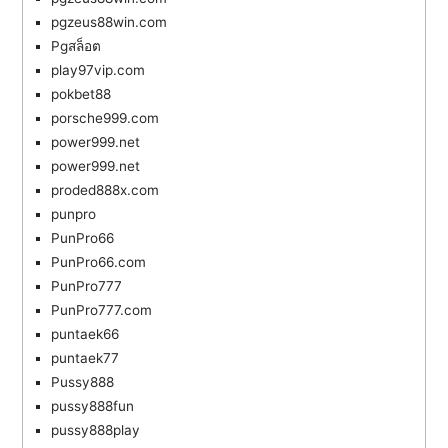
pgzeus88win.com
Pgสล็อต
play97vip.com
pokbet88
porsche999.com
power999.net
power999.net
proded888x.com
punpro
PunPro66
PunPro66.com
PunPro777
PunPro777.com
puntaek66
puntaek77
Pussy888
pussy888fun
pussy888play