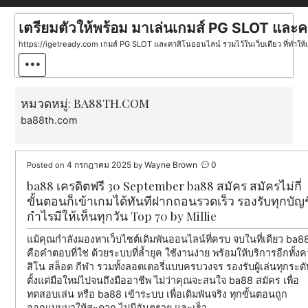
Skip
to
เตรียมตัวให้พร้อม มาเล่นเกมส์ PG SLOT แล
content
https://igetready.com เกมส์ PG SLOT และคาสิโนออนไลน์ รวมไว้ในเว็บเดียว ที่ทำให้เ
หมวดหมู่:
BA88TH.COM
ba88th.com
4 กรกฎาคม 2025
Wayne Brown
0
Posted on
by
ba88 เครดิตฟรี 30 September ba88 สมัคร สมัครไม่กี่
ขั้นตอนก็เข้าเกมได้ทันทีฝากถอนรวดเร็ว รองรับทุกบัญช
กำไรมีให้เห็นทุกวัน Top 70 by Millie
แม้คุณกำลังมองหาเว็บไซต์เดิมพันออนไลน์ที่ครบ จบในที่เดียว ba8
คือคำตอบที่ใช่ ด้วยระบบที่ล้ำยุค ใช้งานง่าย พร้อมให้บริการอีกทั้ง
สิโน สล็อต กีฬา รวมทั้งลอตเตอรี่แบบครบวงจร รองรับผู้เล่นทุกระดั
ตั้งแต่มือใหม่ไปจนถึงมืออาชีพ ไม่ว่าคุณจะสนใจ ba88 สมัคร เพื่อ
ทดสอบเล่น หรือ ba88 เข้าระบบ เพื่อเดิมพันจริง ทุกขั้นตอนถูก
ออกแบบมาให้สะดวก ไม่มีอันตราย และเร็ว