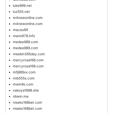
luke999.net
lux555.net
m4newonline.com
m4newonline.com
macau69
mario678.info
medee989.com
medee989.com
meekin365day.com
mercyrosa168.com
mercyrosa168.com
mfj889xx.com
mib555s.com
mwin9s.com
nakoya1688.site
nbwin.me
niseko168bet.com
niseko168bet.com