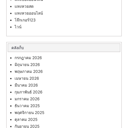
แทงหวยสด
แทงหวยออนไลน์
โจ๊กเกอร์123
ไวน์
คลังเก็บ
กรกฎาคม 2026
มิถุนายน 2026
พฤษภาคม 2026
เมษายน 2026
มีนาคม 2026
กุมภาพันธ์ 2026
มกราคม 2026
ธันวาคม 2025
พฤศจิกายน 2025
ตุลาคม 2025
กันยายน 2025