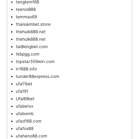
tangtem168
teenoi888
temmax69
thaisiambet.store
thehulk888.net
thehulk888.net
tia8kingbet.com
tkbpgg.com
topstar359win.com
tr1688.info
tunder88express.com
ufa11bet
ufa191
Ufa89bet
ufabetxx
ufabomb
ufad168.com
ufafox88
ufaheno88.com