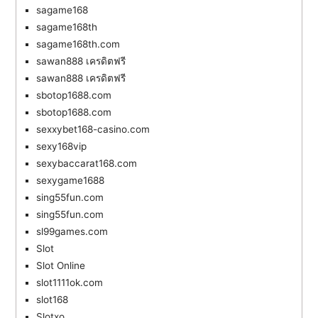
sagame168
sagame168th
sagame168th.com
sawan888 เครดิตฟรี
sawan888 เครดิตฟรี
sbotop1688.com
sbotop1688.com
sexxybet168-casino.com
sexy168vip
sexybaccarat168.com
sexygame1688
sing55fun.com
sing55fun.com
sl99games.com
Slot
Slot Online
slot1111ok.com
slot168
Slotxo