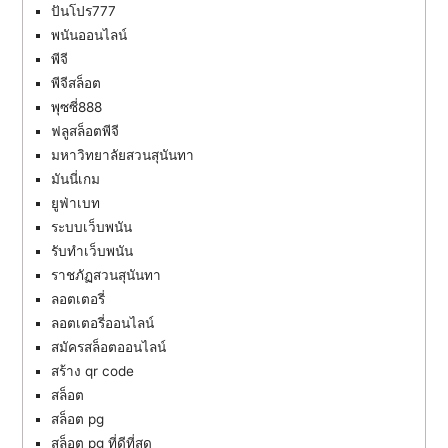
ปันโปร777
พนันออนไลน์
พีจี
พีจีสล็อต
พุซซี่888
ฟลูสล็อตพีจี
มหาวิทยาลัยสวนสุนันทา
มันนี่เกม
ยูฟ่าเบท
ระบบเว็บพนัน
รับทำเว็บพนัน
ราชภัฏสวนสุนันทา
ลอตเตอรี่
ลอตเตอรี่ออนไลน์
สมัครสล็อตออนไลน์
สร้าง qr code
สล็อต
สล็อต pg
สล็อต pg ที่ดีที่สุด