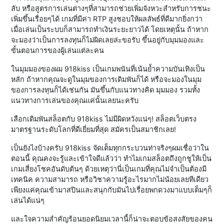
ลับ หรือสูตรการเล่นต่างๆที่สามารถช่วยเพิ่มจังหวะสำหรับการชนะ
เพิ่มขึ้นเรื่อยๆได้ เกมที่มีค่า RTP สูงชอบให้ผลลัพธ์ที่ดีมากยิ่งกว่า
เมื่อเล่นเป็นระบบก็สามารถทำเงินระยะยาวได้ โดยเหตุนั้น ถ้าหาก
จะมองว่าเป็นการลงทุนก็ไม่ผิดเลยล่ะขอรับ ขึ้นอยู่กับมุมมองและ
ขั้นตอนการของผู้เล่นแต่ละคน
ในมุมมองของผม 918kiss เป็นเกมพนันที่เน้นย้ำความบันเทิงเป็น
หลัก ถ้าหากคุณจะดูในมุมของการเดิมพันก็ได้ หรือจะมองในมุม
ของการลงทุนก็ได้เช่นกัน มันขึ้นกับแนวทางคิด มุมมอง รวมทั้ง
แนวทางการเล่นของคุณแค่นั้นเลยนะครับ
เลือกเดิมพันสล็อตกับ 918kiss ไม่มีผิดหวังแน่ๆ! สล็อตเว็บตรง
มาตรฐานระดับโลกที่ดีเยี่ยมที่สุด สมัครเป็นสมาชิกเลย!
เป็นยังไงบ้างครับ 918kiss จัดเต็มทุกกระบวนท่าจริงๆผมเชื่อว่าใน
ตอนนี้ คุณคงจะรู้และเข้าใจดีแล้วว่า ทำไมเกมสล็อตถึงถูกชูให้เป็น
เกมเสี่ยงโชคอันดับต้นๆ ด้วยเหตุว่านี่เป็นเกมที่คุณไม่จำเป็นต้องมี
เทคนิค ความสามารถ หรือวิชาความรู้อะไรมากไม่น้อยเลยทีเดียว
เพียงแค่คุณเข้ามาสปินและสนุกกับมันไปเรื่อยพกดวงมาแบบเต็มๆก็
เล่นได้แน่ๆ
และใจความสำคัญร้อนยอดนิยมเวลานี้ก็น่าจะตอบข้อสงสัยของคน