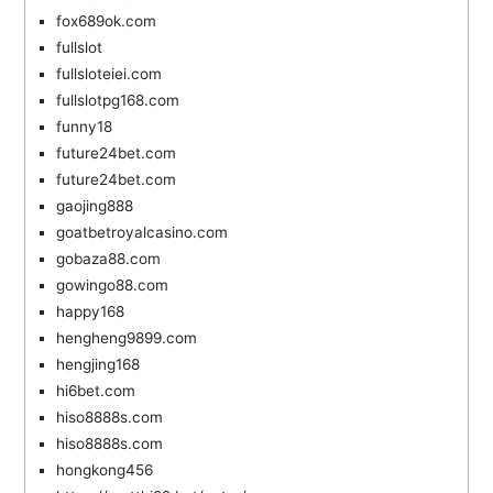
fox689ok.com
fullslot
fullsloteiei.com
fullslotpg168.com
funny18
future24bet.com
future24bet.com
gaojing888
goatbetroyalcasino.com
gobaza88.com
gowingo88.com
happy168
hengheng9899.com
hengjing168
hi6bet.com
hiso8888s.com
hiso8888s.com
hongkong456