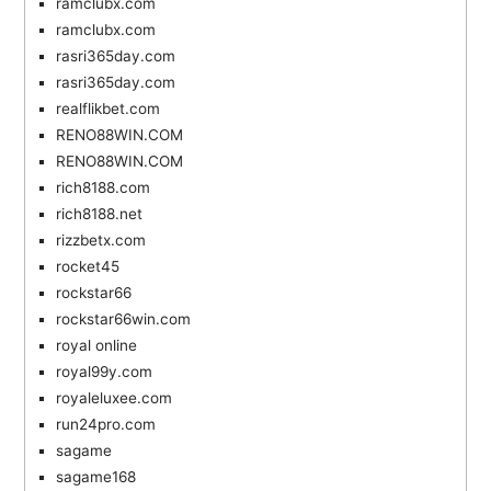
ramclubx.com
ramclubx.com
rasri365day.com
rasri365day.com
realflikbet.com
RENO88WIN.COM
RENO88WIN.COM
rich8188.com
rich8188.net
rizzbetx.com
rocket45
rockstar66
rockstar66win.com
royal online
royal99y.com
royaleluxee.com
run24pro.com
sagame
sagame168