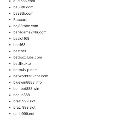
audi688.com
ba88th.com
ba88th.com
Baccarat
baj88thbz.com
bar4game24hr.com
baslot168
bbp168.me
bestbet
betboxclubs.com
betflixtikto
betm4vip.com
betworld369hot.com
bluewin8888.info
bombet888.win
bonus888
brazil999 slot
brazil999 slot
carlo999.net