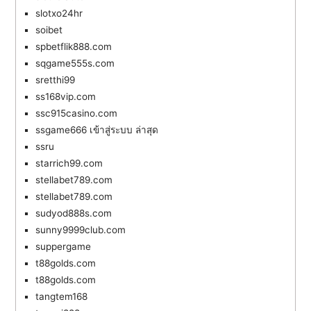
slotxo24hr
soibet
spbetflik888.com
sqgame555s.com
sretthi99
ss168vip.com
ssc915casino.com
ssgame666 เข้าสู่ระบบ ล่าสุด
ssru
starrich99.com
stellabet789.com
stellabet789.com
sudyod888s.com
sunny9999club.com
suppergame
t88golds.com
t88golds.com
tangtem168