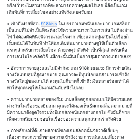
หรือเว็บจะไม่สามารถที่จะสามารถควบคุมผลได้เลย นี่จึงเป็นเกม
เดิมพันที่การเสี่ยงโชคอย่างแท้จริงเลยครับผม
• เข้าถึงง่ายที่สุด:
918kiss
ในบรรดาเกมพนันเยอะมาก เกมสล็อต
เป็นเกมที่ไม่จำเป็นที่จะต้องใช้ความสามารถในการเล่น ไม่ต้องอ่าน
ไพ่ ไม่ต้องคิดพินิจพิจารณาอะไรมาก เพียงแค่กดปุ่มสปินไปเรื่อยก็
เริ่มพนันได้ในทันที ทำให้นักเดิมพันมากมายต่างชูให้เป็นตัวเลือก
แรกๆสำหรับการเสี่ยงโชค ด้วยเหตุว่าสิ่งที่จำเป็นที่สุดสำหรับเพื่อ
การเล่นไม่ใช่เคล็ดวิธี แม้กระนั้นมันเป็นการสุ่มเดาดวงแบบ 100%
• อัตราการจ่ายสูงและไม่มีจำกัด: เกม 918kissauto มีการจ่ายเงิน
รางวัลแบบสุ่มที่สูงมากมาย คุณอาจจะมีทุนน้อยแต่สามารถเข้าถึง
รางวัลใหญ่ของเกมได้ ลงทุนไม่กี่บาทก็เข้าถึงเงินหลายร้อยเท่าได้
ทำให้ทุกคนชูให้เป็นเกมอันดับหนึ่งไปเลย
• ความมากมายหลายของธีม: เกมสล็อตถูกออกแบบให้มีความแตก
ต่างกันในเรื่องของธีมเกม คุณจะได้มองเห็นธีมเกมสล็อตมากมายที่
มีความน่าดึงดูดใจรวมทั้งมีเอกลักษณ์แตกต่างออกไป ซึ่งมันก็ช่วย
เพิ่มความนิยมชมชอบในเรื่องของความสนุกสนานร่าเริงด้วย
• ภาพลักษณ์ที่ดี: ภาพลักษณ์ของเกมสล็อตนั้นจัดว่าดีเยี่ยมๆ
เนื่องจากพวกเราย้ำขายความเข้าถึงง่าย การเล่นแบบเสี่ยงดวง