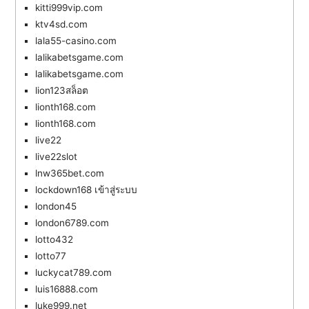
kitti999vip.com
ktv4sd.com
lala55-casino.com
lalikabetsgame.com
lalikabetsgame.com
lion123สล็อต
lionth168.com
lionth168.com
live22
live22slot
lnw365bet.com
lockdown168 เข้าสู่ระบบ
london45
london6789.com
lotto432
lotto77
luckycat789.com
luis16888.com
luke999.net