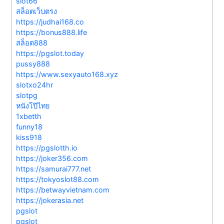
slot66
สล็อตเว็บตรง
https://judhai168.co
https://bonus888.life
สล็อต888
https://pgslot.today
pussy888
https://www.sexyauto168.xyz
slotxo24hr
slotpg
หนังโป๊ไทย
1xbetth
funny18
kiss918
https://pgslotth.io
https://joker356.com
https://samurai777.net
https://tokyoslot88.com
https://betwayvietnam.com
https://jokerasia.net
pgslot
pgslot