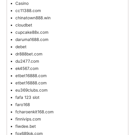
Casino
cc11388.com
chinatown888.win
cloudbet
cupcake88x.com
daruma1688.com
debet
dr888bet.com
du2477.com
ek4567.com
etbet16888.com
etbet16888.com
eu369clubs.com
fafa 123 slot
faro168
fcharoenkit168.com
finnivips.com
fiwdee.bet
fox689ok.com