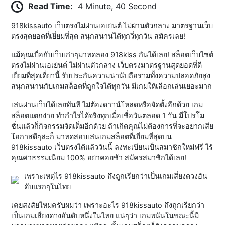
Read Time:
4 Minute, 40 Second
918kissauto เว็บตรงไม่ผ่านเอเย่นต์ ไม่ผ่านตัวกลาง มาตรฐานเว็บ
ตรงสุดยอดที่เยี่ยมที่สุด สนุกสนานได้ทุกวี่ทุกวัน สมัครเลย!
แม้คุณเบื่อกับเว็บเก่าๆมาทดลอง 918kiss กันได้เลย! สล็อตเว็บไซต์
ตรงไม่ผ่านเอเย่นต์ ไม่ผ่านตัวกลาง เว็บตรงมาตรฐานสุดยอดที่ดี
เยี่ยมที่สุดเดี๋ยวนี้ รับประกันความน่านับถือรวมทั้งความปลอดภัยสูง
สนุกสนานกับเกมสล็อตที่ถูกใจได้ทุกวัน มีเกมให้เลือกเล่นเยอะมาก
เล่นผ่านเว็บได้เลยทันที ไม่ต้องดาวน์โหลดหรือจัดตั้งอีกด้วย เกม
สล็อตแตกง่าย ทำกำไรได้จริงทุกเมื่อเชื่อวันตลอด 1 วัน มีโปรโม
ชั่นแล้วก็กิจกรรมจัดเต็มอีกด้วย ถ้าเกิดคุณไม่ต้องการที่จะอยากเสีย
โอกาสดีๆล่ะก็ มาทดสอบเล่นเกมสล็อตที่เยี่ยมที่สุดบน
918kissauto เว็บตรงได้แล้ววันนี้ ลงทะเบียนเป็นสมาชิกใหม่ฟรี ไร้
คุณค่าธรรมเนียม 100% อย่าคอยช้า สมัครสมาชิกได้เลย!
เพราะเหตุไร 918kissauto ถึงถูกเรียกว่าเป็นเกมเสี่ยงดวงอัน
ดับแรกๆในไทย
เคยสงสัยไหมครับผมว่า เพราะอะไร 918kissauto ถึงถูกเรียกว่า
เป็นเกมเสี่ยงดวงอันดับหนึ่งในไทย แน่ๆว่า เกมพนันในขณะนี้มี