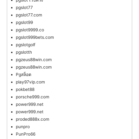
pgslot77
pgslot77.com
pgslot99
pgslot9999.co
pgslot999bets.com
pgslotgolf
pgslotth
pgzeus88win.com
pgzeus88win.com
Pgสล็อต
play97vip.com
pokbet88
porsche999.com
power999.net
power999.net
proded888x.com
punpro
PunPro66