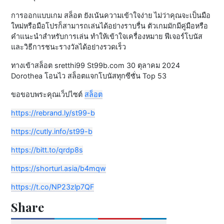
การออกแบบเกม สล็อต ยังเน้นความเข้าใจง่าย ไม่ว่าคุณจะเป็นมือ
ใหม่หรือมือโปรก็สามารถเล่นได้อย่างราบรื่น ตัวเกมมักมีคู่มือหรือ
คำแนะนำสำหรับการเล่น ทำให้เข้าใจเครื่องหมาย ฟีเจอร์โบนัส
และวิธีการชนะรางวัลได้อย่างรวดเร็ว
ทางเข้าสล็อต sretthi99 St99b.com 30 ตุลาคม 2024
Dorothea โอนไว สล็อตแจกโบนัสทุกซีซั่น Top 53
ขอขอบพระคุณเว็ปไซต์
สล็อต
https://rebrand.ly/st99-b
https://cutly.info/st99-b
https://bitt.to/qrdp8s
https://shorturl.asia/b4mqw
https://t.co/NP23zlp7QF
Share