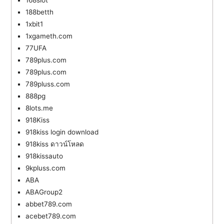
188betth
1xbit1
1xgameth.com
77UFA
789plus.com
789plus.com
789pluss.com
888pg
8lots.me
918Kiss
918kiss login download
918kiss ดาวน์โหลด
918kissauto
9kpluss.com
ABA
ABAGroup2
abbet789.com
acebet789.com