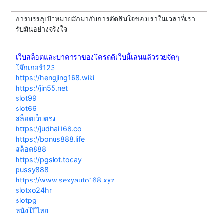
ง
การบรรลุเป้าหมายมักมากับการตัดสินใจของเราในเวลาที่เรา
รับมันอย่างจริงใจ
เว็บสล็อตและบาคาร่าของโครตดีเว็บนี้เล่นแล้วรวยจัดๆ
โจ๊กเกอร์123
https://hengjing168.wiki
https://jin55.net
slot99
slot66
สล็อตเว็บตรง
https://judhai168.co
https://bonus888.life
สล็อต888
https://pgslot.today
pussy888
https://www.sexyauto168.xyz
slotxo24hr
slotpg
หนังโป๊ไทย