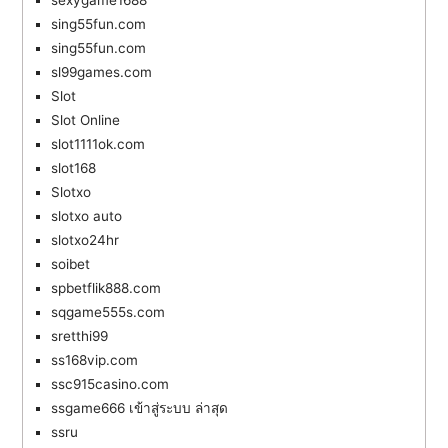
sing55fun.com
sing55fun.com
sl99games.com
Slot
Slot Online
slot1111ok.com
slot168
Slotxo
slotxo auto
slotxo24hr
soibet
spbetflik888.com
sqgame555s.com
sretthi99
ss168vip.com
ssc915casino.com
ssgame666 เข้าสู่ระบบ ล่าสุด
ssru