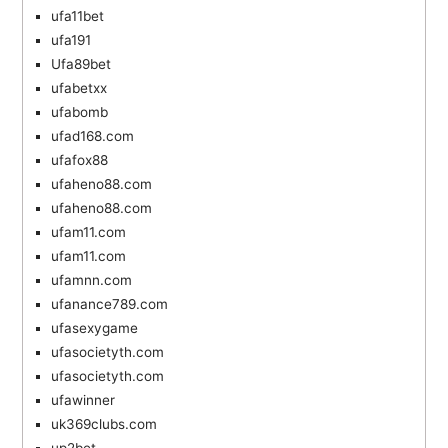
ufa11bet
ufa191
Ufa89bet
ufabetxx
ufabomb
ufad168.com
ufafox88
ufaheno88.com
ufaheno88.com
ufam11.com
ufam11.com
ufamnn.com
ufanance789.com
ufasexygame
ufasocietyth.com
ufasocietyth.com
ufawinner
uk369clubs.com
up2bet