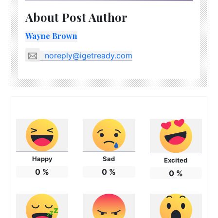
About Post Author
Wayne Brown
noreply@igetready.com
Happy
Sad
Excited
0
%
0
%
0
%