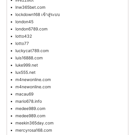
lnw365bet.com
lockdown168 เข้าสู่ระบบ
london45
london6789.com
lotto432
lotto77
luckycat789.com
luis16888.com
luke999.net
lux555.net
m4newonline.com
m4newonline.com
macau69
mario678.info
medee989.com
medee989.com
meekin365day.com
mercyrosa168.com