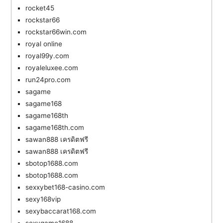
rocket45
rockstar66
rockstar66win.com
royal online
royal99y.com
royaleluxee.com
run24pro.com
sagame
sagame168
sagame168th
sagame168th.com
sawan888 เครดิตฟรี
sawan888 เครดิตฟรี
sbotop1688.com
sbotop1688.com
sexxybet168-casino.com
sexy168vip
sexybaccarat168.com
sexygame1688