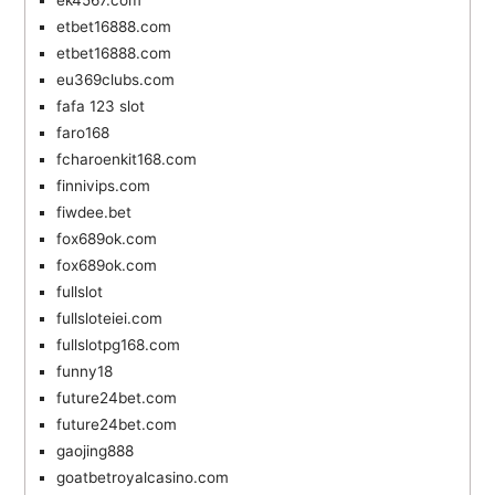
etbet16888.com
etbet16888.com
eu369clubs.com
fafa 123 slot
faro168
fcharoenkit168.com
finnivips.com
fiwdee.bet
fox689ok.com
fox689ok.com
fullslot
fullsloteiei.com
fullslotpg168.com
funny18
future24bet.com
future24bet.com
gaojing888
goatbetroyalcasino.com