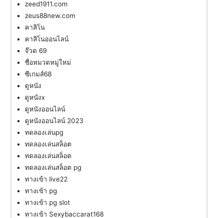
zeed1911.com
zeus88new.com
คาสิโน
คาสิโนออนไลน์
จ๊วด 69
ชื่อหมวดหมู่ใหม่
ซีเกมส์68
ดูหนัง
ดูหนังx
ดูหนังออนไลน์
ดูหนังออนไลน์ 2023
ทดลองเล่นpg
ทดลองเล่นสล็อต
ทดลองเล่นสล็อต
ทดลองเล่นสล็อต pg
ทางเข้า live22
ทางเข้า pg
ทางเข้า pg slot
ทางเข้า Sexybaccarat168