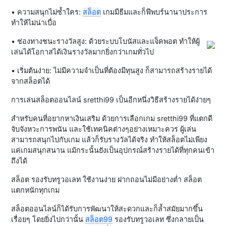
• ความสนุกไม่ซ้ำใคร:
สล็อต
เกมมีธีมและก็ฟีพบร์นานาประการ
ทำให้ไม่น่าเบื่อ
• ช่องทางชนะรางวัลสูง: ด้วยระบบโบนัสและแจ็คพอต ทำให้ผู้
เล่นได้โอกาสได้เงินรางวัลมากยิ่งกว่าเกมทั่วไป
• เริ่มต้นง่าย: ไม่มีความจำเป็นที่ต้องมีทุนสูง ก็สามารถสร้างรายได้
จากสล็อตได้
การเล่นสล็อตออนไลน์ sretthi99 เป็นอีกหนึ่งวิธีสร้างรายได้ง่ายๆ
สำหรับคนที่อยากหาเงินเสริม ด้วยการเลือกเกม sretthi99 ที่แตกดี
จับจังหวะการพนัน และใช้เทคนิคต่างๆอย่างเหมาะควร ผู้เล่น
สามารถสนุกไปกับเกม แล้วก็รับรางวัลได้จริง ทำให้สล็อตไม่เพียง
แค่เกมสนุกสนาน แม้กระนั้นยังเป็นอุปกรณ์สร้างรายได้ที่ทุกคนเข้า
ถึงได้
สล็อต รองรับทรูวอเลท ใช้งานง่าย ฝากถอนไม่มีอย่างต่ำ สล็อต
แตกหนักทุกเกม
สล็อตออนไลน์ก็ได้รับการพัฒนาให้สะดวกและก็ล้ำสมัยมากขึ้น
เรื่อยๆ โดยยิ่งไปกว่านั้น
สล็อต99
รองรับทรูวอเลท ซึ่งกลายเป็น