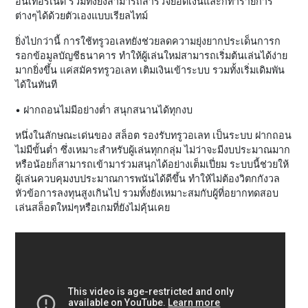
อินเทอร์เน็ต รวมทั้งยังสามารถสำรวจยอดเงินและก็ทำรายการ
ต่างๆได้ด้วยตัวเองแบบเรียลไทม์
ยิ่งไปกว่านี้ การใช้ทรูวอเลทยังช่วยลดความยุ่งยากประเด็นการก
รอกข้อมูลบัญชีธนาคาร ทำให้ผู้เล่นใหม่สามารถเริ่มต้นเล่นได้ง่าย
มากยิ่งขึ้น แค่สมัครทรูวอเลท เติมเงินเข้าระบบ รวมทั้งเริ่มเดิมพัน
ได้ในทันที
• ฝากถอนไม่มีอย่างต่ำ สนุกสนานได้ทุกงบ
หนึ่งในลักษณะเด่นของ สล็อต รองรับทรูวอเลท เป็นระบบ ฝากถอน
ไม่มีขั้นต่ำ ซึ่งเหมาะสำหรับผู้เล่นทุกกลุ่ม ไม่ว่าจะมีงบประมาณมาก
หรือน้อยก็สามารถเข้ามาร่วมสนุกได้อย่างเต็มเปี่ยม ระบบนี้ช่วยให้
ผู้เล่นควบคุมงบประมาณการพนันได้ดีขึ้น ทำให้ไม่ต้องวิตกกังวล
หัวข้อการลงทุนสูงเกินไป รวมทั้งยังเหมาะสมกับผู้ที่อยากทดสอบ
เล่นสล็อตใหม่ๆหรือเกมที่ยังไม่คุ้นเคย