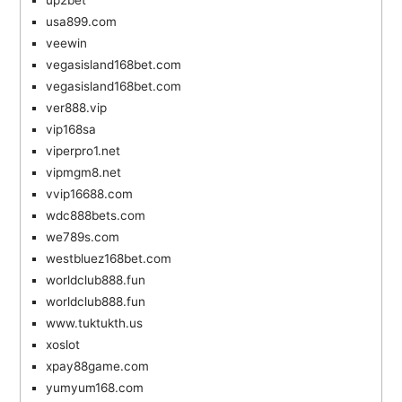
usa899.com
veewin
vegasisland168bet.com
vegasisland168bet.com
ver888.vip
vip168sa
viperpro1.net
vipmgm8.net
vvip16688.com
wdc888bets.com
we789s.com
westbluez168bet.com
worldclub888.fun
worldclub888.fun
www.tuktukth.us
xoslot
xpay88game.com
yumyum168.com