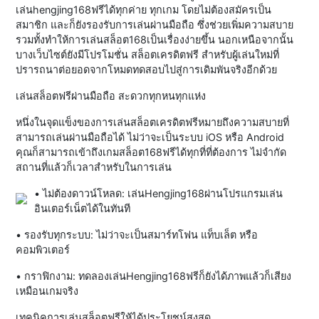
เล่นhengjing168ฟรีได้ทุกค่าย ทุกเกม โดยไม่ต้องสมัครเป็น
สมาชิก และก็ยังรองรับการเล่นผ่านมือถือ ซึ่งช่วยเพิ่มความสบาย
รวมทั้งทำให้การเล่นสล็อต168เป็นเรื่องง่ายขึ้น นอกเหนือจากนั้น
บางเว็บไซต์ยังมีโปรโมชั่น สล็อตเครดิตฟรี สำหรับผู้เล่นใหม่ที่
ปรารถนาต่อยอดจากโหมดทดสอบไปสู่การเดิมพันจริงอีกด้วย
เล่นสล็อตฟรีผ่านมือถือ สะดวกทุกหนทุกแห่ง
หนึ่งในจุดแข็งของการเล่นสล็อตเครดิตฟรีหมายถึงความสบายที่
สามารถเล่นผ่านมือถือได้ ไม่ว่าจะเป็นระบบ iOS หรือ Android
คุณก็สามารถเข้าถึงเกมสล็อต168ฟรีได้ทุกที่ที่ต้องการ ไม่จำกัด
สถานที่แล้วก็เวลาสำหรับในการเล่น
• ไม่ต้องดาวน์โหลด: เล่นHengjing168ผ่านโปรแกรมเล่น
อินเตอร์เน็ตได้ในทันที
• รองรับทุกระบบ: ไม่ว่าจะเป็นสมาร์ทโฟน แท็บเล็ต หรือ
คอมพิวเตอร์
• กราฟิกงาม: ทดลองเล่นHengjing168ฟรีก็ยังได้ภาพแล้วก็เสียง
เหมือนเกมจริง
เทคนิคการเล่นสล็อตฟรีให้ได้ประโยชน์สูงสุด