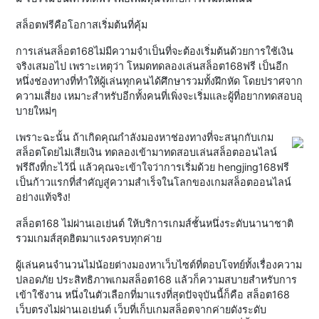
สล็อตฟรีคือโอกาสเริ่มต้นที่คุ้ม
การเล่นสล็อต168ไม่มีความจำเป็นที่จะต้องเริ่มต้นด้วยการใช้เงิน
จริงเสมอไป เพราะเหตุว่า โหมดทดลองเล่นสล็อต168ฟรี เป็นอีก
หนึ่งช่องทางที่ทำให้ผู้เล่นทุกคนได้ศึกษารวมทั้งฝึกหัด โดยปราศจาก
ความเสี่ยง เหมาะสำหรับอีกทั้งคนที่เพิ่งจะเริ่มและผู้ที่อยากทดสอบอุ
บายใหม่ๆ
เพราะฉะนั้น ถ้าเกิดคุณกำลังมองหาช่องทางที่จะสนุกกับเกม
สล็อตโดยไม่เสียเงิน ทดลองเข้ามาทดสอบเล่นสล็อตออนไลน์
ฟรีถึงที่กะไว้นี่ แล้วคุณจะเข้าใจว่าการเริ่มด้วย hengjing168ฟรี
เป็นก้าวแรกที่สำคัญสู่ความสำเร็จในโลกของเกมสล็อตออนไลน์
อย่างแท้จริง!
สล็อต168 ไม่ผ่านเอเย่นต์ ให้บริการเกมส์ชั้นหนึ่งระดับนานาชาติ
รวมเกมส์สุดฮิตมาแรงครบทุกค่าย
ผู้เล่นคนจำนวนไม่น้อยต่างมองหาเว็บไซต์ที่ตอบโจทย์ทั้งเรื่องความ
ปลอดภัย ประสิทธิภาพเกมสล็อต168 แล้วก็ความสบายสำหรับการ
เข้าใช้งาน หนึ่งในตัวเลือกที่มาแรงที่สุดปัจจุบันนี้ก็คือ สล็อต168
เว็บตรงไม่ผ่านเอเย่นต์ เว็บที่เก็บเกมสล็อตจากค่ายดังระดับ