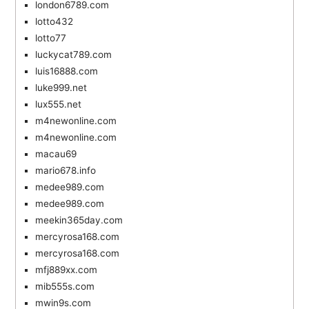
london6789.com
lotto432
lotto77
luckycat789.com
luis16888.com
luke999.net
lux555.net
m4newonline.com
m4newonline.com
macau69
mario678.info
medee989.com
medee989.com
meekin365day.com
mercyrosa168.com
mercyrosa168.com
mfj889xx.com
mib555s.com
mwin9s.com