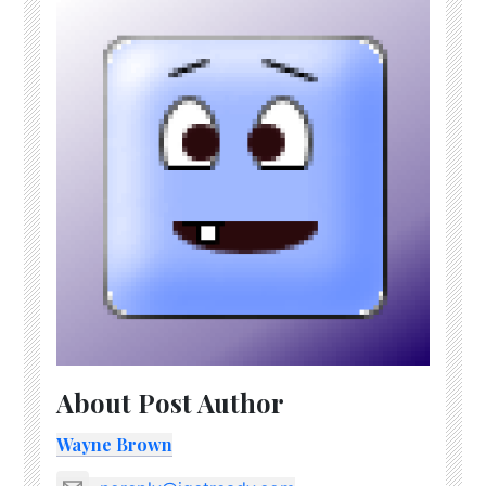
About Post Author
Wayne Brown