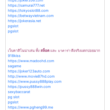
https://joker356.com
https://samurai777.net
https://tokyoslot88.com
https://betwayvietnam.com
https://jokerasia.net
pgslot
pgslot
เว็บคาสิโนน่าเล่น ทั้ง
สล็อต
และ
บาคาร่า
ตึงจริงแตกบ่อยมาก
918kiss
https://www.madoohd.com
sagame
https://joker123auto.com
http://www.movie87hd.com
https://www.pussy888play.com
https://pussy888win.com
sexybaccarat
pg slot
pgslot
https://www.pgheng99.me