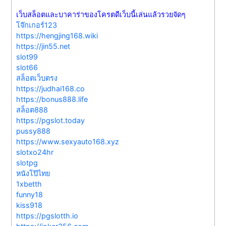
เว็บสล็อตและบาคาร่าของโครตดีเว็บนี้เล่นแล้วรวยจัดๆ
โจ๊กเกอร์123
https://hengjing168.wiki
https://jin55.net
slot99
slot66
สล็อตเว็บตรง
https://judhai168.co
https://bonus888.life
สล็อต888
https://pgslot.today
pussy888
https://www.sexyauto168.xyz
slotxo24hr
slotpg
หนังโป๊ไทย
1xbetth
funny18
kiss918
https://pgslotth.io