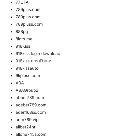
77UFA
789plus.com
789plus.com
789pluss.com
888pg
8lots.me
918Kiss
918kiss login download
918kiss ดาวน์โหลด
918kissauto
9kpluss.com
ABA
ABAGroup2
abbet789.com
acebet789.com
aden168ss.com
adm789.vip
allbet24hr
allone745s.com