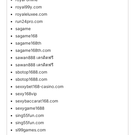
royal99y.com
royaleluxee.com
run24pro.com
sagame
sagame168
sagame168th
sagame168th.com
sawan888 เครดิตฟรี
sawan888 เครดิตฟรี
sbotop1688.com
sbotop1688.com
sexxybet168-casino.com
sexy168vip
sexybaccarat168.com
sexygame1688
sing55fun.com
sing55fun.com
sl99games.com