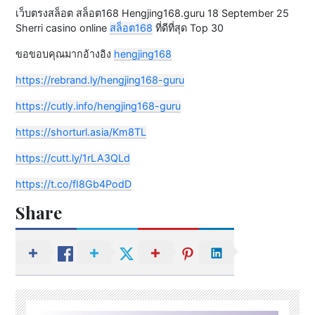
เว็บตรงสล็อต สล็อต168 Hengjing168.guru 18 September 25
Sherri casino online
สล็อต168
ที่ดีที่สุด Top 30
ขอขอบคุณมากอ้างอิง
hengjing168
https://rebrand.ly/hengjing168-guru
https://cutly.info/hengjing168-guru
https://shorturl.asia/Km8TL
https://cutt.ly/1rLA3QLd
https://t.co/fI8Gb4PodD
Share