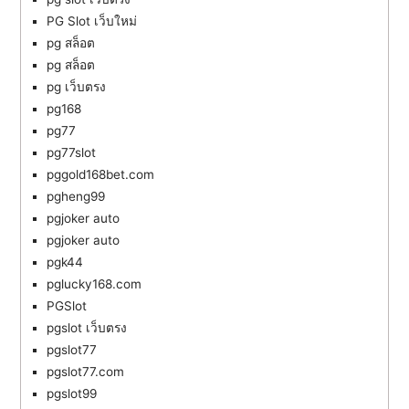
PG Slot เว็บใหม่
pg สล็อต
pg สล็อต
pg เว็บตรง
pg168
pg77
pg77slot
pggold168bet.com
pgheng99
pgjoker auto
pgjoker auto
pgk44
pglucky168.com
PGSlot
pgslot เว็บตรง
pgslot77
pgslot77.com
pgslot99