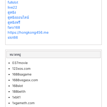
fullslot
live22
ดูหนัง
ดูหนังออนไลน์
ดูหนังฟรี
faro168
https://hongkong456.me
slot66
หมวดหมู่
037movie
123xos.com
1688sagame
1688vegasx.com
168slot
188betth
1xbit1
1xgameth.com