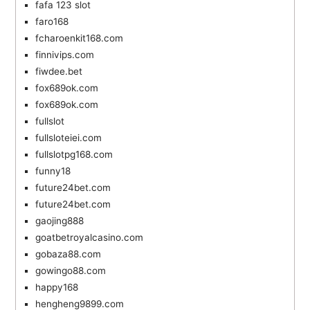
fafa 123 slot
faro168
fcharoenkit168.com
finnivips.com
fiwdee.bet
fox689ok.com
fox689ok.com
fullslot
fullsloteiei.com
fullslotpg168.com
funny18
future24bet.com
future24bet.com
gaojing888
goatbetroyalcasino.com
gobaza88.com
gowingo88.com
happy168
hengheng9899.com