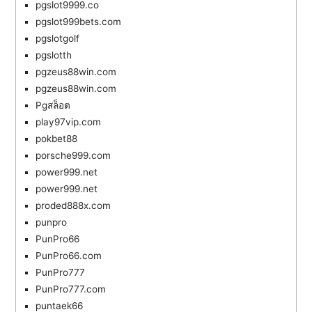
pgslot9999.co
pgslot999bets.com
pgslotgolf
pgslotth
pgzeus88win.com
pgzeus88win.com
Pgสล็อต
play97vip.com
pokbet88
porsche999.com
power999.net
power999.net
proded888x.com
punpro
PunPro66
PunPro66.com
PunPro777
PunPro777.com
puntaek66