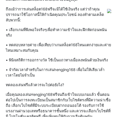
ถึงแม้ว่าการเล่นสล็อต168ฟรีจะมิได้ใช้เงินจริง แต่ว่าถ้าคุณ
ปรารถนาใช้โอกาสนี้ให้กำเนิดคุณประโยชน์ ลองทำตามเคล็ด
ลับพวกนี้:
• เลือกเกมที่พึงพอใจจริงๆเพื่อทำความเข้าใจและฝึกหัดก่อนพนัน
จริง
• ทดสอบหลายค่าย เพื่อเทียบว่าเกมสล็อต168ไหนแตกง่ายและค่าย
ไหนเหมาะสมกับคุณ
• พินิจสถิติการออกรางวัล ใช้เป็นแถวทางเมื่อลงพนันด้วยเงินจริง
• จำกัดเวลาสำหรับในการเล่นhengjing168 เพื่อไม่ให้เสียเวล่ำ
เวลาโดยไม่จำเป็น
ทดลองเล่นฟรีแล้วควรจะไปต่อยังไง?
เมื่อคุณลองเล่นHengjing168ฟรีจนถึงเข้าใจแบบเกมแล้ว ขั้นตอน
ต่อไปเป็นการลงทะเบียนเป็นสมาชิกกับเว็บไซต์ตรงที่มีความน่าเชื่อ
ถือ เลือกเว็บไซต์ที่มีระบบระเบียบฝากถอนออโต้ รองรับการใช้
แรงงานผ่านวอเลทหรือธนาคารชั้นหนึ่ง และควรจะเลือกเว็บไซต์ที่
มี โปรโมชั่นเครดิตฟรี เพื่อเพิ่มทุนให้กับการเริ่มต้นพนัน