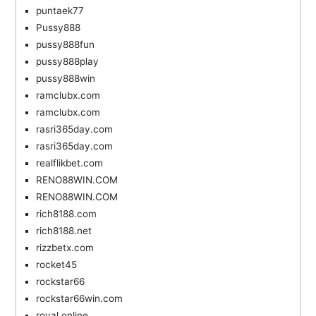
puntaek77
Pussy888
pussy888fun
pussy888play
pussy888win
ramclubx.com
ramclubx.com
rasri365day.com
rasri365day.com
realflikbet.com
RENO88WIN.COM
RENO88WIN.COM
rich8188.com
rich8188.net
rizzbetx.com
rocket45
rockstar66
rockstar66win.com
royal online