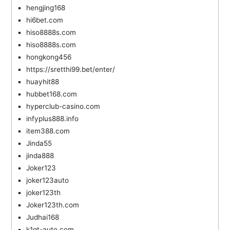
hengjing168
hi6bet.com
hiso8888s.com
hiso8888s.com
hongkong456
https://sretthi99.bet/enter/
huayhit88
hubbet168.com
hyperclub-casino.com
infyplus888.info
item388.com
Jinda55
jinda888
Joker123
joker123auto
joker123th
Joker123th.com
Judhai168
k1gt-auto.com