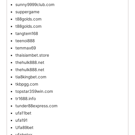
sunny9999club.com
suppergame
t88golds.com
t88golds.com
tangtem168
teenoi888
temmax69
thaisiambet.store
thehulk888.net
thehulk888.net
tia8kingbet.com
tkbpgg.com
topstar359win.com
tr1688.info
tunder88express.com
ufa11bet
ufa191
Ufa89bet
ufabetxx