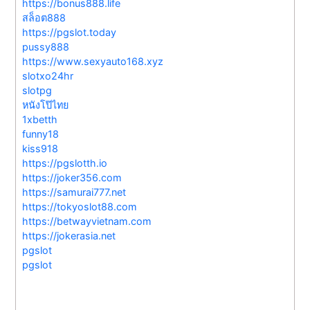
https://bonus888.life
สล็อต888
https://pgslot.today
pussy888
https://www.sexyauto168.xyz
slotxo24hr
slotpg
หนังโป๊ไทย
1xbetth
funny18
kiss918
https://pgslotth.io
https://joker356.com
https://samurai777.net
https://tokyoslot88.com
https://betwayvietnam.com
https://jokerasia.net
pgslot
pgslot