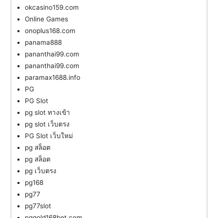
okcasino159.com
Online Games
onoplus168.com
panama888
pananthai99.com
pananthai99.com
paramax1688.info
PG
PG Slot
pg slot ทางเข้า
pg slot เว็บตรง
PG Slot เว็บใหม่
pg สล็อต
pg สล็อต
pg เว็บตรง
pg168
pg77
pg77slot
pggold168bet.com