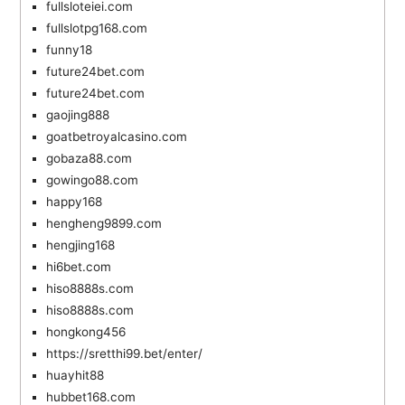
fullsloteiei.com
fullslotpg168.com
funny18
future24bet.com
future24bet.com
gaojing888
goatbetroyalcasino.com
gobaza88.com
gowingo88.com
happy168
hengheng9899.com
hengjing168
hi6bet.com
hiso8888s.com
hiso8888s.com
hongkong456
https://sretthi99.bet/enter/
huayhit88
hubbet168.com