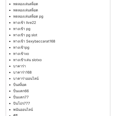
ทดลองเล่นสล็อต
ทดลองเล่นสล็อต
ทดลองเล่นสล็อต pg
ทางเข้า live22
ทางเข้า pg
ทางเข้า pg slot
ทางเข้า Sexybaccarat168
ทางเข้าpg
ทางเข้าxo
ทางเข้าเล่น slotxo
บาคาร่า
บาคาร่า168
บาคาร่าออนไลน์
ปั่นสล็อต
ปั่นแตก66
ปั่นแตก77
ปันโปร777
พนันออนไลน์
พีจี