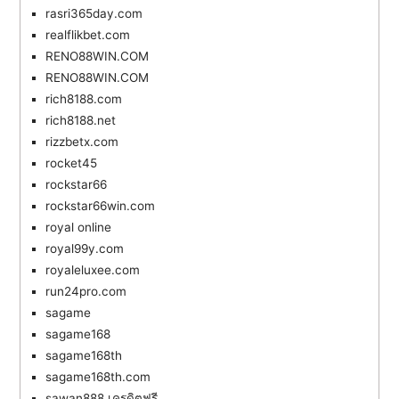
rasri365day.com
realflikbet.com
RENO88WIN.COM
RENO88WIN.COM
rich8188.com
rich8188.net
rizzbetx.com
rocket45
rockstar66
rockstar66win.com
royal online
royal99y.com
royaleluxee.com
run24pro.com
sagame
sagame168
sagame168th
sagame168th.com
sawan888 เครดิตฟรี