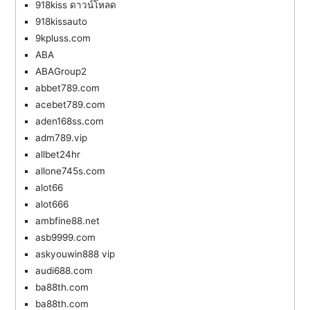
918kiss ดาวน์โหลด
918kissauto
9kpluss.com
ABA
ABAGroup2
abbet789.com
acebet789.com
aden168ss.com
adm789.vip
allbet24hr
allone745s.com
alot66
alot666
ambfine88.net
asb9999.com
askyouwin888 vip
audi688.com
ba88th.com
ba88th.com