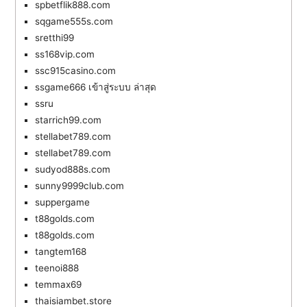
spbetflik888.com
sqgame555s.com
sretthi99
ss168vip.com
ssc915casino.com
ssgame666 เข้าสู่ระบบ ล่าสุด
ssru
starrich99.com
stellabet789.com
stellabet789.com
sudyod888s.com
sunny9999club.com
suppergame
t88golds.com
t88golds.com
tangtem168
teenoi888
temmax69
thaisiambet.store