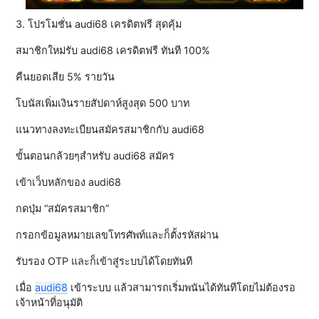
3. โปรโมชั่น audi68 เครดิตฟรี สุดคุ้ม
สมาชิกใหม่รับ audi68 เครดิตฟรี ทันที 100%
คืนยอดเสีย 5% รายวัน
โบนัสเพิ่มเงินรายสัปดาห์สูงสุด 500 บาท
แนวทางลงทะเบียนสมัครสมาชิกกับ audi68
ขั้นตอนกล้วยๆสำหรับ audi68 สมัคร
เข้าเว็บหลักของ audi68
กดปุ่ม “สมัครสมาชิก”
กรอกข้อมูลหมายเลขโทรศัพท์และก็ตั้งรหัสผ่าน
รับรอง OTP และก็เข้าสู่ระบบได้โดยทันที
เมื่อ
audi68
เข้าระบบ แล้วสามารถเริ่มพนันได้ทันทีโดยไม่ต้องรอ
เจ้าหน้าที่อนุมัติ