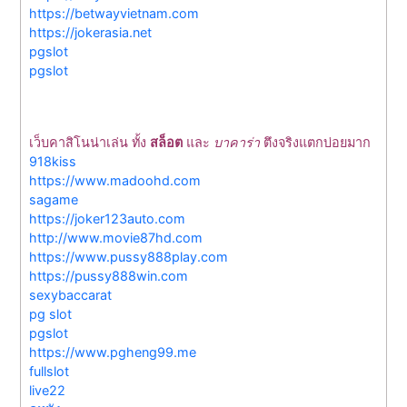
https://betwayvietnam.com
https://jokerasia.net
pgslot
pgslot
เว็บคาสิโนน่าเล่น ทั้ง
สล็อต
และ
บาคาร่า
ตึงจริงแตกบ่อยมาก
918kiss
https://www.madoohd.com
sagame
https://joker123auto.com
http://www.movie87hd.com
https://www.pussy888play.com
https://pussy888win.com
sexybaccarat
pg slot
pgslot
https://www.pgheng99.me
fullslot
live22