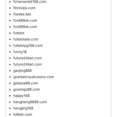
fcharoenkit168.com
finnivips.com
fiwdee.bet
fox689ok.com
fox689ok.com
fullslot
fullsloteiei.com
fullslotpg168.com
funny18
future24bet.com
future24bet.com
gaojing888
goatbetroyalcasino.com
gobaza88.com
gowingo88.com
happy168
hengheng9899.com
hengjing168
hi6bet.com