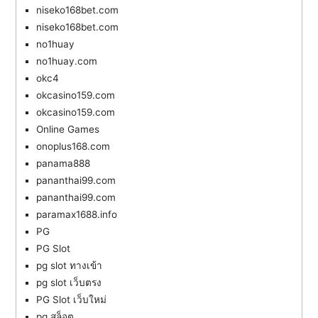
niseko168bet.com
niseko168bet.com
no1huay
no1huay.com
okc4
okcasino159.com
okcasino159.com
Online Games
onoplus168.com
panama888
pananthai99.com
pananthai99.com
paramax1688.info
PG
PG Slot
pg slot ทางเข้า
pg slot เว็บตรง
PG Slot เว็บใหม่
pg สล็อต