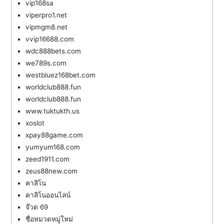
vip168sa
viperpro1.net
vipmgm8.net
vvip16688.com
wdc888bets.com
we789s.com
westbluez168bet.com
worldclub888.fun
worldclub888.fun
www.tuktukth.us
xoslot
xpay88game.com
yumyum168.com
zeed1911.com
zeus88new.com
คาสิโน
คาสิโนออนไลน์
จ๊วด 69
ชื่อหมวดหมู่ใหม่