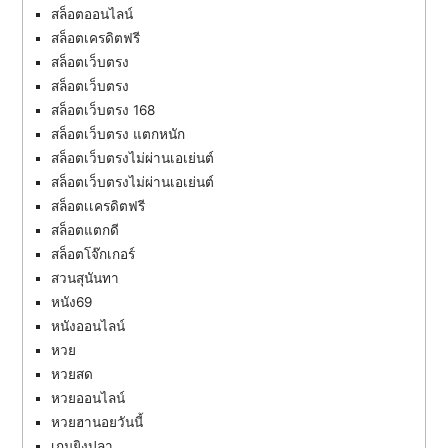
สล็อตออนไลน์
สล็อตเครดิตฟรี
สล็อตเว็บตรง
สล็อตเว็บตรง
สล็อตเว็บตรง 168
สล็อตเว็บตรง แตกหนัก
สล็อตเว็บตรงไม่ผ่านเอเย่นต์
สล็อตเว็บตรงไม่ผ่านเอเย่นต์
สล็อตเเครดิตฟรี
สล็อตแตกดี
สล็อตโจ๊กเกอร์
สวนสุนันทา
หนัง69
หนังออนไลน์
หวย
หวยสด
หวยออนไลน์
หวยฮานอยวันนี้
เกมยิงปลา