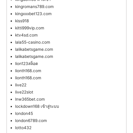
kingromans789.com
kingxxxbet123.com
kiss918
kitti999vip.com
ktv4sd.com
lala55-casino.com
lalikabetsgame.com
lalikabetsgame.com
lion123สล็อต
lionth168.com
lionth168.com
live22
live22slot
lnw365bet.com
lockdown168 เข้าสู่ระบบ
london45
london6789.com
lotto432