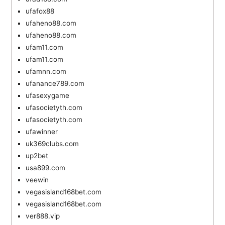
ufafox88
ufaheno88.com
ufaheno88.com
ufam11.com
ufam11.com
ufamnn.com
ufanance789.com
ufasexygame
ufasocietyth.com
ufasocietyth.com
ufawinner
uk369clubs.com
up2bet
usa899.com
veewin
vegasisland168bet.com
vegasisland168bet.com
ver888.vip