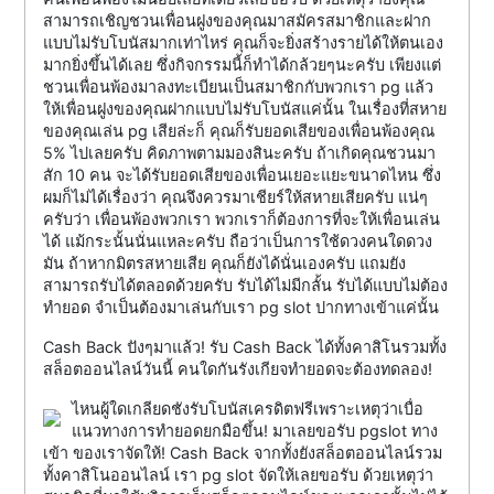
สามารถเชิญชวนเพื่อนฝูงของคุณมาสมัครสมาชิกและฝาก
แบบไม่รับโบนัสมากเท่าไหร่ คุณก็จะยิ่งสร้างรายได้ให้ตนเอง
มากยิ่งขึ้นได้เลย ซึ่งกิจกรรมนี้ก็ทำได้กล้วยๆนะครับ เพียงแต่
ชวนเพื่อนพ้องมาลงทะเบียนเป็นสมาชิกกับพวกเรา pg แล้ว
ให้เพื่อนฝูงของคุณฝากแบบไม่รับโบนัสแค่นั้น ในเรื่องที่สหาย
ของคุณเล่น pg เสียล่ะก็ คุณก็รับยอดเสียของเพื่อนพ้องคุณ
5% ไปเลยครับ คิดภาพตามมองสินะครับ ถ้าเกิดคุณชวนมา
สัก 10 คน จะได้รับยอดเสียของเพื่อนเยอะแยะขนาดไหน ซึ่ง
ผมก็ไม่ได้เรื่องว่า คุณจึงควรมาเชียร์ให้สหายเสียครับ แน่ๆ
ครับว่า เพื่อนพ้องพวกเรา พวกเราก็ต้องการที่จะให้เพื่อนเล่น
ได้ แม้กระนั้นนั่นแหละครับ ถือว่าเป็นการใช้ดวงคนใดดวง
มัน ถ้าหากมิตรสหายเสีย คุณก็ยังได้นั่นเองครับ แถมยัง
สามารถรับได้ตลอดด้วยครับ รับได้ไม่มีกลั้น รับได้แบบไม่ต้อง
ทำยอด จำเป็นต้องมาเล่นกับเรา pg slot ปากทางเข้าแค่นั้น
Cash Back ปังๆมาแล้ว! รับ Cash Back ได้ทั้งคาสิโนรวมทั้ง
สล็อตออนไลน์วันนี้ คนใดกันรังเกียจทำยอดจะต้องทดลอง!
ไหนผู้ใดเกลียดชังรับโบนัสเครดิตฟรีเพราะเหตุว่าเบื่อ
แนวทางการทำยอดยกมือขึ้น! มาเลยขอรับ pgslot ทาง
เข้า ของเราจัดให้! Cash Back จากทั้งยังสล็อตออนไลน์รวม
ทั้งคาสิโนออนไลน์ เรา pg slot จัดให้เลยขอรับ ด้วยเหตุว่า