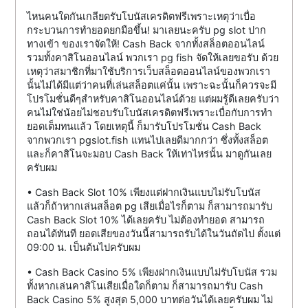
ไหนคนใดกันเกลียดรับโบนัสเครดิตฟรีเพราะเหตุว่าเบื่อ
กระบวนการทำยอดยกมือขึ้น! มาเลยนะครับ pg slot ปาก
ทางเข้า ของเราจัดให้! Cash Back จากทั้งสล็อตออนไลน์
รวมทั้งคาสิโนออนไลน์ พวกเรา pg fish จัดให้เลยขอรับ ด้วย
เหตุว่าสมาชิกที่มาใช้บริการเว็บสล็อตออนไลน์ของพวกเรา
นั้นไม่ได้มีแต่ว่าคนที่เล่นสล็อตแค่นั้น เพราะฉะนั้นก็ควรจะมี
โปรโมชั่นดีๆสำหรับคาสิโนออนไลน์ด้วย แต่ผมรู้ดีเลยครับว่า
คนไม่ใช่น้อยไม่ชอบรับโบนัสเครดิตฟรีเพราะเบื่อกับการทำ
ยอดเต็มทนแล้ว โดยเหตุนี้ ก็มารับโปรโมชั่น Cash Back
จากพวกเรา pgslot.fish แทนไปเลยดีมากกว่า ซึ่งทั้งสล็อต
และก็คาสิโนจะมอบ Cash Back ให้เท่าไหร่นั้น มาดูกันเลย
ครับผม
• Cash Back Slot 10% เพียงแต่ฝากเงินแบบไม่รับโบนัส
แล้วก็ถ้าหากเล่นสล็อต pg เสียเมื่อไรก็ตาม ก็สามารถมารับ
Cash Back Slot 10% ได้เลยครับ ไม่ต้องทำยอด สามารถ
ถอนได้ทันที ยอดเสียของวันนี้สามารถรับได้ในวันถัดไป ตั้งแต่
09:00 น. เป็นต้นไปครับผม
• Cash Back Casino 5% เพียงฝากเงินแบบไม่รับโบนัส รวม
ทั้งหากเล่นคาสิโนเสียเมื่อใดก็ตาม ก็สามารถมารับ Cash
Back Casino 5% สูงสุด 5,000 บาทต่อวันได้เลยครับผม ไม่