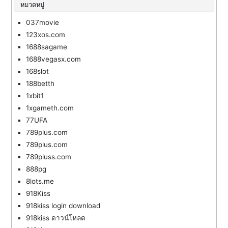
หมวดหมู่
037movie
123xos.com
1688sagame
1688vegasx.com
168slot
188betth
1xbit1
1xgameth.com
77UFA
789plus.com
789plus.com
789pluss.com
888pg
8lots.me
918Kiss
918kiss login download
918kiss ดาวน์โหลด