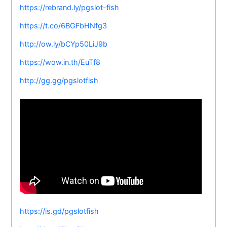
https://rebrand.ly/pgslot-fish
https://t.co/6BGFbHNfg3
http://ow.ly/bCYp50LiJ9b
https://wow.in.th/EuTf8
http://gg.gg/pgslotfish
https://is.gd/pgslotfish