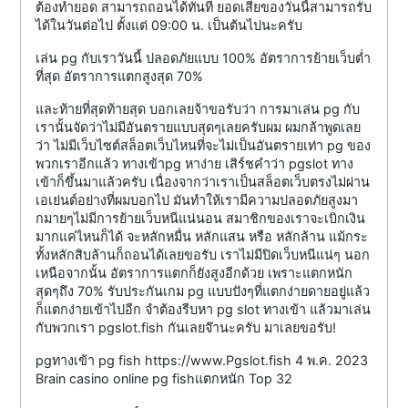
ต้องทำยอด สามารถถอนได้ทันที ยอดเสียของวันนี้สามารถรับ
ได้ในวันต่อไป ตั้งแต่ 09:00 น. เป็นต้นไปนะครับ
เล่น pg กับเราวันนี้ ปลอดภัยแบบ 100% อัตราการย้ายเว็บต่ำ
ที่สุด อัตราการแตกสูงสุด 70%
และท้ายที่สุดท้ายสุด บอกเลยจ้าขอรับว่า การมาเล่น pg กับ
เรานั้นจัดว่าไม่มีอันตรายแบบสุดๆเลยครับผม ผมกล้าพูดเลย
ว่า ไม่มีเว็บไซต์สล็อตเว็บไหนที่จะไม่เป็นอันตรายเท่า pg ของ
พวกเราอีกแล้ว ทางเข้าpg หาง่าย เสิร์ชคำว่า pgslot ทาง
เข้าก็ขึ้นมาแล้วครับ เนื่องจากว่าเราเป็นสล็อตเว็บตรงไม่ผ่าน
เอเย่นต์อย่างที่ผมบอกไป มันทำให้เรามีความปลอดภัยสูงมา
กมายๆไม่มีการย้ายเว็บหนีแน่นอน สมาชิกของเราจะเบิกเงิน
มากแค่ไหนก็ได้ จะหลักหมื่น หลักแสน หรือ หลักล้าน แม้กระ
ทั้งหลักสิบล้านก็ถอนได้เลยขอรับ เราไม่มีปิดเว็บหนีแน่ๆ นอก
เหนือจากนั้น อัตราการแตกก็ยังสูงอีกด้วย เพราะแตกหนัก
สุดๆถึง 70% รับประกันเกม pg แบบปังๆที่แตกง่ายดายอยู่แล้ว
ก็แตกง่ายเข้าไปอีก จำต้องรีบหา pg slot ทางเข้า แล้วมาเล่น
กับพวกเรา pgslot.fish กันเลยจ๊านะครับ มาเลยขอรับ!
pgทางเข้า pg fish https://www.Pgslot.fish 4 พ.ค. 2023
Brain casino online pg fishแตกหนัก Top 32