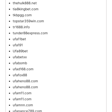
thehulk888.net
tia8kingbet.com
tkbpgg.com
topstar359win.com
tr1688.info
tunder88express.com
ufa11bet
ufa191
Ufa89bet
ufabetxx
ufabomb
ufad168.com
ufafox88
ufaheno88.com
ufaheno88.com
ufam11.com
ufam11.com
ufamnn.com
ufanance789.com