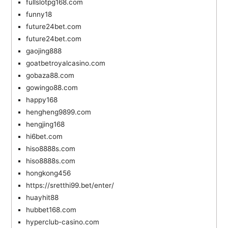
fullslotpg168.com
funny18
future24bet.com
future24bet.com
gaojing888
goatbetroyalcasino.com
gobaza88.com
gowingo88.com
happy168
hengheng9899.com
hengjing168
hi6bet.com
hiso8888s.com
hiso8888s.com
hongkong456
https://sretthi99.bet/enter/
huayhit88
hubbet168.com
hyperclub-casino.com