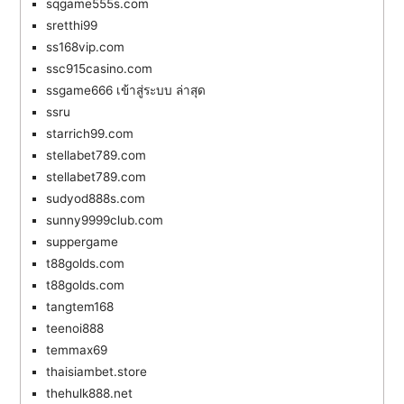
sqgame555s.com
sretthi99
ss168vip.com
ssc915casino.com
ssgame666 เข้าสู่ระบบ ล่าสุด
ssru
starrich99.com
stellabet789.com
stellabet789.com
sudyod888s.com
sunny9999club.com
suppergame
t88golds.com
t88golds.com
tangtem168
teenoi888
temmax69
thaisiambet.store
thehulk888.net