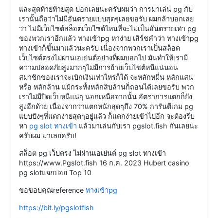
และสุดท้ายท้ายสุด บอกเลยนะครับผมว่า การมาเล่น pg กับ
เรานั้นถือว่าไม่มีอันตรายแบบสุดๆเลยขอรับ ผมกล้าบอกเลย
ว่า ไม่มีเว็บไซต์สล็อตเว็บไซต์ไหนที่จะไม่เป็นอันตรายเท่า pg
ของพวกเราอีกแล้ว ทางเข้าpg หาง่าย เสิร์ชคำว่า ทางเข้าpg
ทางเข้าก็ขึ้นมาแล้วนะครับ เนื่องจากพวกเราเป็นสล็อต
เว็บไซต์ตรงไม่ผ่านเอเย่นต์อย่างที่ผมบอกไป มันทำให้เรามี
ความปลอดภัยสูงมากๆไม่มีการย้ายเว็บไซต์หนีแน่นอน
สมาชิกของเราจะเบิกเงินเท่าไหร่ก็ได้ จะหลักหมื่น หลักแสน
หรือ หลักล้าน แม้กระทั้งหลักสิบล้านก็ถอนได้เลยขอรับ พวก
เราไม่มีปิดเว็บหนีแน่ๆ นอกเหนือจากนั้น อัตราการแตกก็ยัง
สูงอีกด้วย เนื่องจากว่าแตกหนักสุดๆถึง 70% การันตีเกม pg
แบบปังๆที่แตกง่ายสุดๆอยู่แล้ว ก็แตกง่ายเข้าไปอีก จะต้องรีบ
หา
pg slot ทางเข้า
แล้วมาเล่นกับเรา pgslot.fish กันเลยนะ
ครับผม มาเลยครับ!
สล็อต pg เว็บตรง ไม่ผ่านเอเย่นต์ pg slot ทางเข้า
https://www.Pgslot.fish 16 ก.ค. 2023 Hubert casino
pg slotแจกบ่อย Top 10
ขอขอบคุณreference
ทางเข้าpg
https://bit.ly/pgslotfish