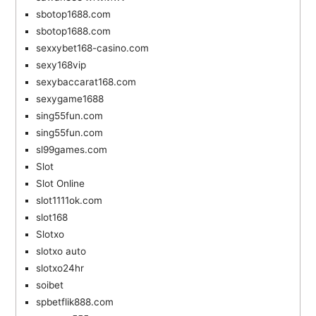
sbotop1688.com
sbotop1688.com
sexxybet168-casino.com
sexy168vip
sexybaccarat168.com
sexygame1688
sing55fun.com
sing55fun.com
sl99games.com
Slot
Slot Online
slot1111ok.com
slot168
Slotxo
slotxo auto
slotxo24hr
soibet
spbetflik888.com