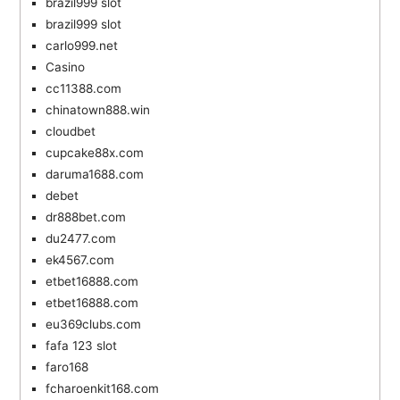
brazil999 slot
brazil999 slot
carlo999.net
Casino
cc11388.com
chinatown888.win
cloudbet
cupcake88x.com
daruma1688.com
debet
dr888bet.com
du2477.com
ek4567.com
etbet16888.com
etbet16888.com
eu369clubs.com
fafa 123 slot
faro168
fcharoenkit168.com