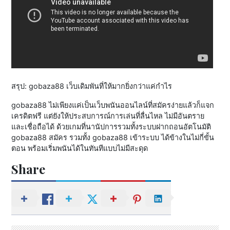
สรุป: gobaza88 เว็บเดิมพันที่ให้มากยิ่งกว่าแค่กำไร
gobaza88 ไม่เพียงแค่เป็นเว็บพนันออนไลน์ที่สมัครง่ายแล้วก็แจก
เครดิตฟรี แต่ยังให้ประสบการณ์การเล่นที่ลื่นไหล ไม่มีอันตราย
และเชื่อถือได้ ด้วยเกมที่นานัปการรวมทั้งระบบฝากถอนอัตโนมัติ
gobaza88 สมัคร รวมทั้ง gobaza88 เข้าระบบ ได้ข้างในไม่กี่ขั้น
ตอน พร้อมเริ่มพนันได้ในทันทีแบบไม่มีสะดุด
Share