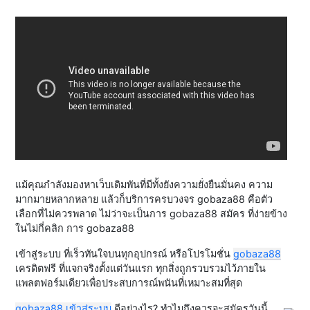
แม้คุณกำลังมองหาเว็บเดิมพันที่มีทั้งยังความยั่งยืนมั่นคง ความ
มากมายหลากหลาย แล้วก็บริการครบวงจร gobaza88 คือตัว
เลือกที่ไม่ควรพลาด ไม่ว่าจะเป็นการ gobaza88 สมัคร ที่ง่ายข้าง
ในไม่กี่คลิก การ gobaza88
เข้าสู่ระบบ ที่เร็วทันใจบนทุกอุปกรณ์ หรือโปรโมชั่น
gobaza88
เครดิตฟรี ที่แจกจริงตั้งแต่วันแรก ทุกสิ่งถูกรวบรวมไว้ภายใน
แพลตฟอร์มเดียวเพื่อประสบการณ์พนันที่เหมาะสมที่สุด
gobaza88 เข้าสู่ระบบ
ดีอย่างไร? ทำไมถึงควรจะสมัครวันนี้