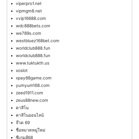
viperpro1.net
vipmgm8.net
vvip16688.com
wdc888bets.com
we789s.com
westbluez168bet.com
worldclub888.fun
worldclub888.fun
www.tuktukth.us
xoslot
xpay88game.com
yumyum168.com
zeed1911.com
zeus88new.com
คาสิโน
คาสิโนออนไลน์
จ๊วด 69
ชื่อหมวดหมู่ใหม่
ซีเกมส์68