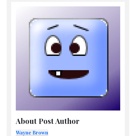
About Post Author
Wayne Brown