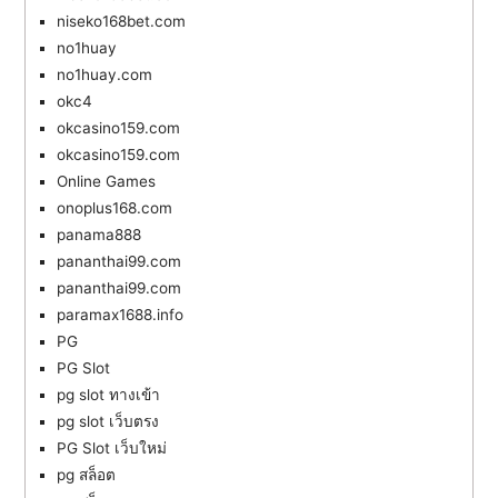
niseko168bet.com
no1huay
no1huay.com
okc4
okcasino159.com
okcasino159.com
Online Games
onoplus168.com
panama888
pananthai99.com
pananthai99.com
paramax1688.info
PG
PG Slot
pg slot ทางเข้า
pg slot เว็บตรง
PG Slot เว็บใหม่
pg สล็อต