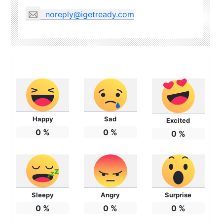
noreply@igetready.com
Happy
Sad
Excited
0
%
0
%
0
%
Sleepy
Angry
Surprise
0
%
0
%
0
%