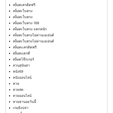
สล็อตเครดิตฟรี
สล็อตเว็บตรง
สล็อตเว็บตรง
สล็อตเว็บตรง 168
สล็อตเว็บตรง แตกหนัก
สล็อตเว็บตรงไม่ผ่านเอเย่นต์
สล็อตเว็บตรงไม่ผ่านเอเย่นต์
สล็อตเเครดิตฟรี
สล็อตแตกดี
สล็อตโจ๊กเกอร์
สวนสุนันทา
หนัง69
หนังออนไลน์
หวย
หวยสด
หวยออนไลน์
หวยฮานอยวันนี้
เกมยิงปลา