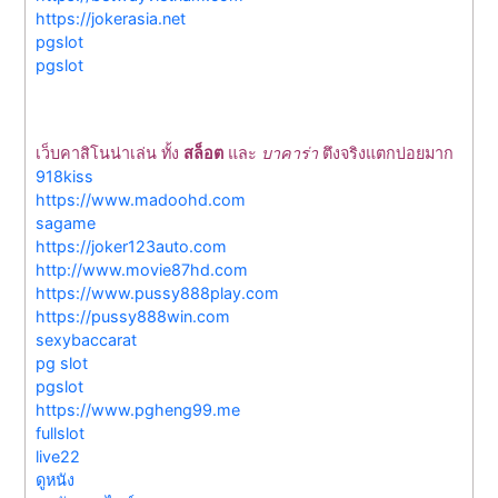
https://jokerasia.net
pgslot
pgslot
เว็บคาสิโนน่าเล่น ทั้ง
สล็อต
และ
บาคาร่า
ตึงจริงแตกบ่อยมาก
918kiss
https://www.madoohd.com
sagame
https://joker123auto.com
http://www.movie87hd.com
https://www.pussy888play.com
https://pussy888win.com
sexybaccarat
pg slot
pgslot
https://www.pgheng99.me
fullslot
live22
ดูหนัง