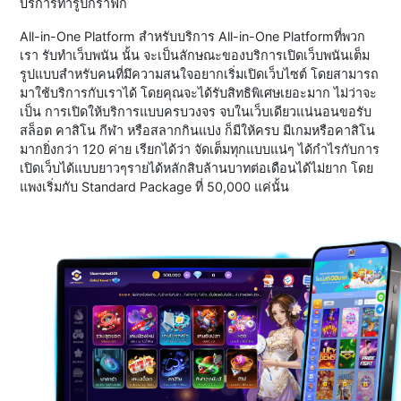
บริการทำรูปกราฟิก
All-in-One Platform สำหรับบริการ All-in-One Platformที่พวก
เรา รับทำเว็บพนัน นั้น จะเป็นลักษณะของบริการเปิดเว็บพนันเต็ม
รูปแบบสำหรับคนที่มึความสนใจอยากเริ่มเปิดเว็บไซต์ โดยสามารถ
มาใช้บริการกับเราได้ โดยคุณจะได้รับสิทธิพิเศษเยอะมาก ไม่ว่าจะ
เป็น การเปิดให้บริการแบบครบวงจร จบในเว็บเดียวแน่นอนขอรับ
สล็อต คาสิโน กีฬา หรือสลากกินแบ่ง ก็มีให้ครบ มีเกมหรือคาสิโน
มากยิ่งกว่า 120 ค่าย เรียกได้ว่า จัดเต็มทุกแบบแน่ๆ ได้กำไรกับการ
เปิดเว็บได้แบบยาวๆรายได้หลักสิบล้านบาทต่อเดือนได้ไม่ยาก โดย
แพงเริ่มกับ Standard Package ที่ 50,000 แค่นั้น