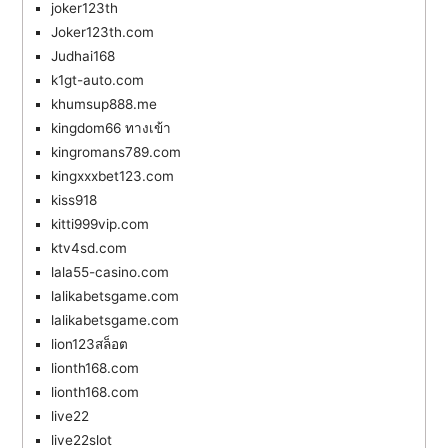
joker123th
Joker123th.com
Judhai168
k1gt-auto.com
khumsup888.me
kingdom66 ทางเข้า
kingromans789.com
kingxxxbet123.com
kiss918
kitti999vip.com
ktv4sd.com
lala55-casino.com
lalikabetsgame.com
lalikabetsgame.com
lion123สล็อต
lionth168.com
lionth168.com
live22
live22slot