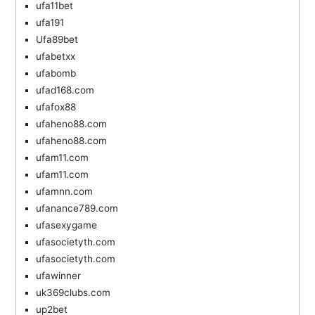
ufa11bet
ufa191
Ufa89bet
ufabetxx
ufabomb
ufad168.com
ufafox88
ufaheno88.com
ufaheno88.com
ufam11.com
ufam11.com
ufamnn.com
ufanance789.com
ufasexygame
ufasocietyth.com
ufasocietyth.com
ufawinner
uk369clubs.com
up2bet