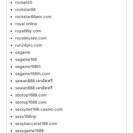
rocket45
rockstar66
rockstar66win.com
royal online
royal99y.com
royaleluxee.com
run24pro.com
sagame
sagame168
sagame168th
sagame168th.com
sawan888 เครดิตฟรี
sawan888 เครดิตฟรี
sbotop1688.com
sbotop1688.com
sexxybet168-casino.com
sexy168vip
sexybaccarat168.com
sexygame1688