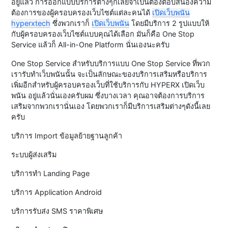
อยู่แล้ว การออกแบบบริการต่างๆก็เลยจำเป็นต้องตอบสนองความ
ต้องการของผู้ครอบครองเว็บไซต์แต่ละคนได้
เปิดเว็บพนัน
hyperxtech
ซึ่งพวกเราก็
เปิดเว็บพนัน
โดยมีบริการ 2 รูปแบบให้
กับผู้ครอบครองเว็บไซต์แบบคุณได้เลือก มันก็คือ One Stop
Service แล้วก็ All-in-One Platform นั่นเองนะครับ
One Stop Service สำหรับบริการแบบ One Stop Service ที่พวก
เรารับทำเว็บพนันนั้น จะเป็นลักษณะของบริการเสริมหรือบริการ
เพิ่มอีกสำหรับผู้ครอบครองเว็บที่ใช้บริการกับ HYPERX เปิดเว็บ
พนัน อยู่แล้วนั่นเองครับผม ซึ่งบางเวลา คุณอาจต้องการบริการ
เสริมจากพวกเรานั่นเอง โดยพวกเราก็มีบริการเสริมต่างๆดังนี้เลย
ครับ
บริการ Import ข้อมูลย้ายฐานลูกค้า
ระบบผู้ส่งเสริม
บริการทำ Landing Page
บริการ Application Android
บริการรับส่ง SMS ราคาพิเศษ