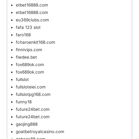
etbet16888.com
etbet16888.com
eu369clubs.com
fafa 123 slot
faro168
fcharoenkit168.com
finnivips.com
fiwdee.bet
fox689ok.com
fox689ok.com
fullslot
fullsloteiei.com
fullslotpg168.com
funny18
future24bet.com
future24bet.com
gaojing888
goatbetroyalcasino.com