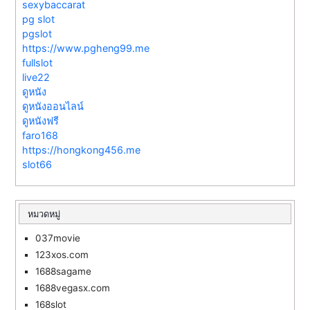
sexybaccarat
pg slot
pgslot
https://www.pgheng99.me
fullslot
live22
ดูหนัง
ดูหนังออนไลน์
ดูหนังฟรี
faro168
https://hongkong456.me
slot66
หมวดหมู่
037movie
123xos.com
1688sagame
1688vegasx.com
168slot