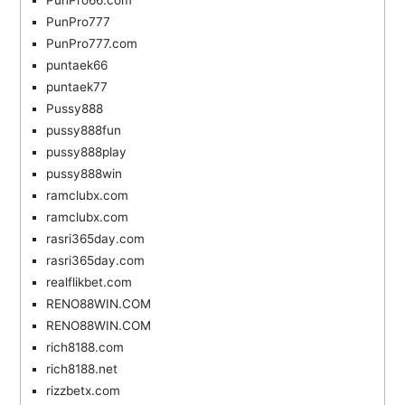
PunPro66.com
PunPro777
PunPro777.com
puntaek66
puntaek77
Pussy888
pussy888fun
pussy888play
pussy888win
ramclubx.com
ramclubx.com
rasri365day.com
rasri365day.com
realflikbet.com
RENO88WIN.COM
RENO88WIN.COM
rich8188.com
rich8188.net
rizzbetx.com