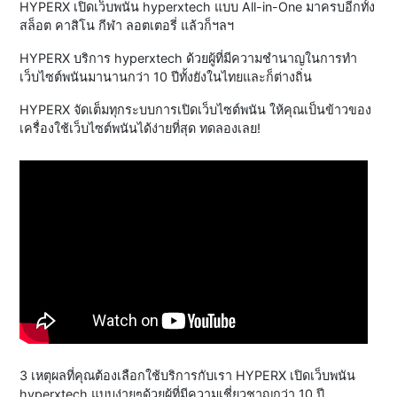
HYPERX เปิดเว็บพนัน hyperxtech แบบ All-in-One มาครบอีกทั้ง
สล็อต คาสิโน กีฬา ลอตเตอรี่ แล้วก็ฯลฯ
HYPERX บริการ hyperxtech ด้วยผู้ที่มีความชำนาญในการทำ
เว็บไซต์พนันมานานกว่า 10 ปีทั้งยังในไทยและก็ต่างถิ่น
HYPERX จัดเต็มทุกระบบการเปิดเว็บไซต์พนัน ให้คุณเป็นข้าวของ
เครื่องใช้เว็บไซต์พนันได้ง่ายที่สุด ทดลองเลย!
3 เหตุผลที่คุณต้องเลือกใช้บริการกับเรา HYPERX เปิดเว็บพนัน
hyperxtech แบบง่ายๆด้วยผู้ที่มีความเชี่ยวชาญกว่า 10 ปี