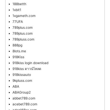
188betth
1xbit1
1xgameth.com
77UFA
789plus.com
789plus.com
789pluss.com
888pg
8lots.me
918Kiss
918kiss login download
918kiss ดาวน์โหลด
918kissauto
9kpluss.com
ABA
ABAGroup2
abbet789.com
acebet789.com