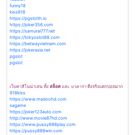
funny18
kiss918
https://pgslotth.io
https://joker356.com
https://samurai777.net
https://tokyoslot88.com
https://betwayvietnam.com
https://jokerasia.net
pgslot
pgslot
เว็บคาสิโนน่าเล่น ทั้ง
สล็อต
และ
บาคาร่า
ตึงจริงแตกบ่อยมาก
918kiss
https://www.madoohd.com
sagame
https://joker123auto.com
http://www.movie87hd.com
https://www.pussy888play.com
https://pussy888win.com