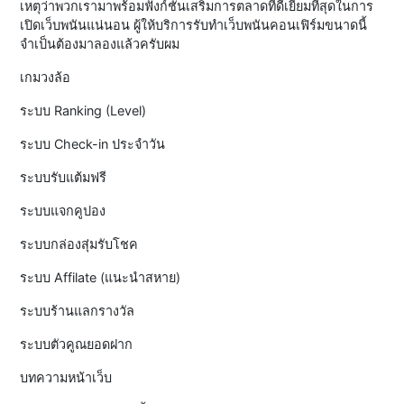
เหตุว่าพวกเรามาพร้อมฟังก์ชันเสริมการตลาดที่ดีเยี่ยมที่สุดในการ
เปิดเว็บพนันแน่นอน ผู้ให้บริการรับทำเว็บพนันคอนเฟิร์มขนาดนี้
จำเป็นต้องมาลองแล้วครับผม
เกมวงล้อ
ระบบ Ranking (Level)
ระบบ Check-in ประจำวัน
ระบบรับแต้มฟรี
ระบบแจกคูปอง
ระบบกล่องสุ่มรับโชค
ระบบ Affilate (แนะนำสหาย)
ระบบร้านแลกรางวัล
ระบบตัวคูณยอดฝาก
บทความหน้าเว็บ