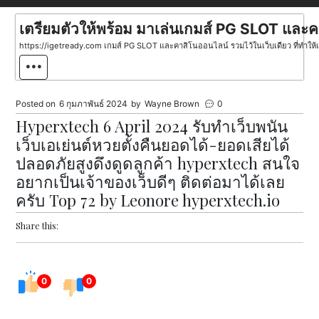
Skip
to
เตรียมตัวให้พร้อม มาเล่นเกมส์ PG SLOT แล
content
https://igetready.com เกมส์ PG SLOT และคาสิโนออนไลน์ รวมไว้ในเว็บเดียว ที่ทำให้เ
Posted on
6 กุมภาพันธ์ 2024
by
Wayne Brown
0
Hyperxtech 6 April 2024 รับทำเว็บพนัน
เว็บเอเย่นต์หวยตั้งคืนยอดได้-ยอดเสียได้
ปลอดภัยสูงดึงดูดลูกค้า hyperxtech สนใจ
อยากเป็นเจ้าของเว็บดีๆ ติดต่อมาได้เลย
ครับ Top 72 by Leonore hyperxtech.io
Share this:
0
0