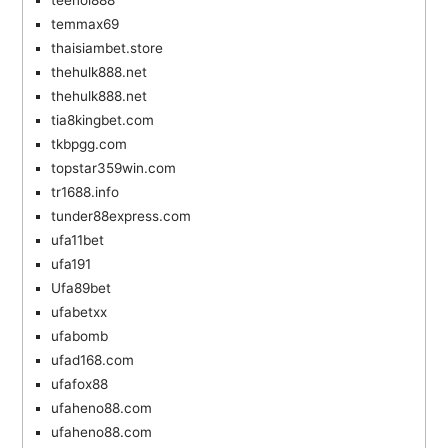
teenoi888
temmax69
thaisiambet.store
thehulk888.net
thehulk888.net
tia8kingbet.com
tkbpgg.com
topstar359win.com
tr1688.info
tunder88express.com
ufa11bet
ufa191
Ufa89bet
ufabetxx
ufabomb
ufad168.com
ufafox88
ufaheno88.com
ufaheno88.com