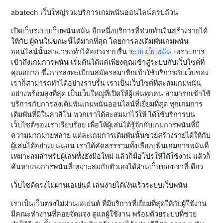
abatech เว็บใหญ่รวมบริการเกมพนันออนไลน์ครบถ้วน
เปิดเว็บระบบเว็บพนันพนัน อีกหนึ่งบริการที่ช่วยทำเงินสร้างรายได้
ให้กับ ผู้คนในขณะนี้ได้มากที่สุด โดยการลงเดิมพันเกมพนัน
ออนไลน์นั้นสามารถทำได้อย่างราบรื่น
ระบบเว็บพนัน
เพราะการ
เข้าถึงเกมการพนัน เริ่มต้นได้แค่เพียงคุณเข้าสู่ระบบกับเว็บไซต์ที่
คุณอยาก ซึ่งการลงทะเบียนสมัครสมาชิกเข้าใช้บริการกับเว็บของ
เราก็สามารถทำได้อย่างราบรื่น เราเป็นเว็บไซต์ที่สะสมเกมพนัน
อย่างพร้อมสูงที่สุด เป็นเว็บใหญ่ที่เปิดให้ผู้เล่นทุกคน สามารถเข้าใช้
บริการกับการลงเดิมพันเกมพนันออนไลน์ที่เยี่ยมที่สุด ทุกเกมการ
เดิมพันที่มีในคาสิโน พวกเราได้สะสมมาไว้ให้ ได้ใช้บริการบน
เว็บไซต์ของเราเรียบร้อย เพื่อให้ผู้เล่นได้รู้จักกับเกมการพนันที่มี
ความมากมายหลาย แต่ละเกมการเดิมพันนั้นช่วยสร้างรายได้ให้กับ
ผู้เล่นได้อย่างแน่นอน เราได้คัดสรรรวมทั้งเลือกเฟ้นเกมการพนันที่
เหมาะสมสำหรับผู้เล่นทั้งยังมือใหม่ แล้วก็มือโปรให้ได้ใช้งาน แล้วก็
ค้นหาเกมการพนันที่เหมาะสมกับตัวเองได้ผ่านเว็บของเราที่เดียว
เว็บไซต์ตรงไม่ผ่านเอเย่นต์ เล่นง่ายได้เงินเร็วระบบเว็บพนัน
เราเป็นเว็บตรงไม่ผ่านเอเย่นต์ ที่มีบริการที่เยี่ยมที่สุดให้กับผู้ใช้งาน
มีคณะทำงานที่คอยจัดแจง ดูแลผู้ใช้งาน พร้อมด้วยระบบที่ช่วย