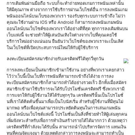
การเดิมพันผ่านมือถือ ระบบก็จะทำถ่ายทอดเกมการพนันเหล่านั้น
ให้มีคุณภาพ ต่างจากการใช้บริการผ่านเว็บไซต์อื่น การลงพนันเกม
พนันออนไลน์บนเว็บของพวกเรา รองรับทุกระบบการเข้าถึง ไม่ว่า
คุณจะใช้งานผ่าน IOS หรือ Android ก็สามารถลงพนันเกมพนัน
ออนไลน์บนเว็บไซต์ของพวกเราได้อย่างดีที่สุด ทุกการลงเดิมพันบน
เว็บแห่งนี้ จะช่วยทำให้ผู้เล่นบันเทิงใจต่างจากเว็บที่คุณเคยใช้
บริการใหม่อย่างแน่นอน ยืนยันว่าเว็บไซต์ของพวกเราจะเป็นเลิศ
ในเว็บไซต์ที่เปิดประสบการณ์ใหม่ให้กับผู้ใช้บริการ
ลงทะเบียนสมัครสมาชิกง่ายรับเครดิตฟรีได้ทุกวี่ทุกวัน
การลงทะเบียนเป็นสมาชิกเข้ามาใช้งาน อย่างที่พวกเราเคยกล่าว
ไว้ว่าเว็บนี้เป็นเว็บที่การพนันที่สามารถเข้าถึงได้ง่าย การลง
ทะเบียนสมัครสมาชิกก็สามารถทำได้อย่างรวดเร็ว อีกทั้งเมื่อสมัคร
สมาชิกเข้ามาใช้บริการจะได้รับโปรโมชั่นเครดิตฟรี ซึ่งพวกเรามี
การแจกให้กับผู้ใช้งานให้ได้รับทุกๆวัน เครดิตฟรีนั้นเป็นโปรโมชั่
นที่เราได้คิดค้นขึ้นมาเพื่อเป็นโบนัสเริ่ม สำหรับผู้ใช้งานที่มีทุนไม่
มากพอ หรือเพื่อคุณสามารถประหยัดต้นทุนในการเล่นเกมพนัน
ออนไลน์บนเว็บไซต์แห่งนี้ โปรโมชั่นเป็นสิ่งที่ช่วยทำให้ผู้เล่นทุกคน
เพิ่มจังหวะสำหรับเพื่อการทำเงินสร้างรายได้ได้มากกว่า ด้วยเหตุว่า
เครดิตฟรีที่กำลังจะได้รับนั้น สามารถนำไปบริหารจัดการ แทนเงิน
ทุนที่คุณจัดแจงมา ด้วยเหตุดังกล่าวการลงพนันจะสามารถทำเป็น