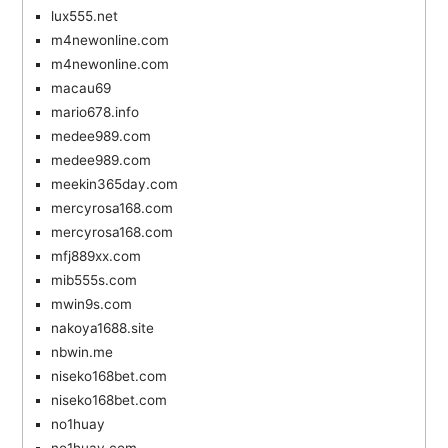
lux555.net
m4newonline.com
m4newonline.com
macau69
mario678.info
medee989.com
medee989.com
meekin365day.com
mercyrosa168.com
mercyrosa168.com
mfj889xx.com
mib555s.com
mwin9s.com
nakoya1688.site
nbwin.me
niseko168bet.com
niseko168bet.com
no1huay