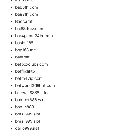
audi688.com
ba88th.com
ba88th.com
Baccarat
baj88thbz.com
bar4game24hr.com
baslot168
bbp168.me
bestbet
betboxclubs.com
betflixtikto
betm4vip.com
betworld369hot.com
bluewin8888.info
bombet888.win
bonus888
brazil999 slot
brazil999 slot
carlo999.net