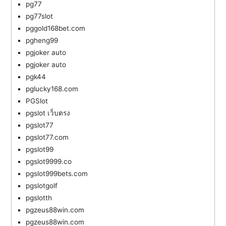
pg77
pg77slot
pggold168bet.com
pgheng99
pgjoker auto
pgjoker auto
pgk44
pglucky168.com
PGSlot
pgslot เว็บตรง
pgslot77
pgslot77.com
pgslot99
pgslot9999.co
pgslot999bets.com
pgslotgolf
pgslotth
pgzeus88win.com
pgzeus88win.com