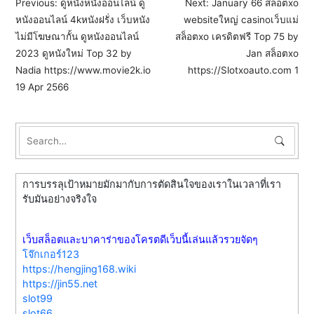
แ
Previous:
ดูหนังหนังออนไลน์ ดู
Next:
January 66 สล็อตxo
น
หนังออนไลน์ 4kหนังฝรั่ง เว็บหนัง
websiteใหญ่ casinoเว็บแม่
ไม่มีโฆษณากั้น ดูหนังออนไลน์
สล็อตxo เครดิตฟรี Top 75 by
ะ
2023 ดูหนังใหม่ Top 32 by
Jan สล็อตxo
แ
Nadia https://www.movie2k.io
https://Slotxoauto.com 1
น
19 Apr 2566
ว
เ
รื่
อ
การบรรลุเป้าหมายมักมากับการตัดสินใจของเราในเวลาที่เรา
ง
รับมันอย่างจริงใจ
เว็บสล็อตและบาคาร่าของโครตดีเว็บนี้เล่นแล้วรวยจัดๆ
โจ๊กเกอร์123
https://hengjing168.wiki
https://jin55.net
slot99
slot66