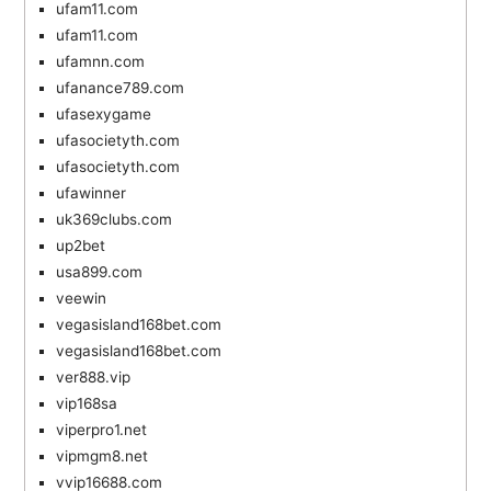
ufam11.com
ufam11.com
ufamnn.com
ufanance789.com
ufasexygame
ufasocietyth.com
ufasocietyth.com
ufawinner
uk369clubs.com
up2bet
usa899.com
veewin
vegasisland168bet.com
vegasisland168bet.com
ver888.vip
vip168sa
viperpro1.net
vipmgm8.net
vvip16688.com