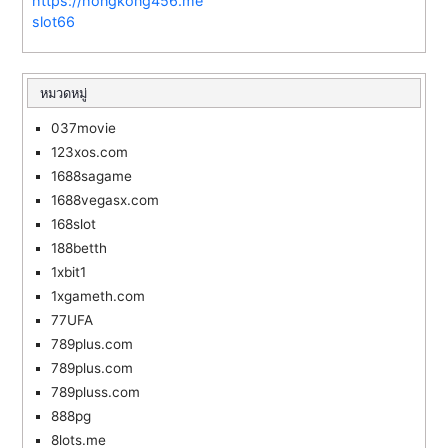
https://hongkong456.me
slot66
หมวดหมู่
037movie
123xos.com
1688sagame
1688vegasx.com
168slot
188betth
1xbit1
1xgameth.com
77UFA
789plus.com
789plus.com
789pluss.com
888pg
8lots.me