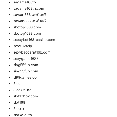
sagame168th
sagame168th.com
sawan888 เครดิตฟรี
sawan888 เครดิตฟรี
sbotop1688.com
sbotop1688.com
sexxybet168-casino.com
sexy168vip
sexybaccarat168.com
sexygame1688
sing55fun.com
sing55fun.com
sl99games.com
Slot
Slot Online
slot1111ok.com
slot168
Slotxo
slotxo auto