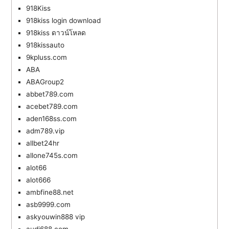
918Kiss
918kiss login download
918kiss ดาวน์โหลด
918kissauto
9kpluss.com
ABA
ABAGroup2
abbet789.com
acebet789.com
aden168ss.com
adm789.vip
allbet24hr
allone745s.com
alot66
alot666
ambfine88.net
asb9999.com
askyouwin888 vip