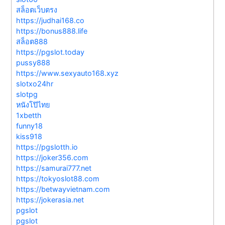
สล็อตเว็บตรง
https://judhai168.co
https://bonus888.life
สล็อต888
https://pgslot.today
pussy888
https://www.sexyauto168.xyz
slotxo24hr
slotpg
หนังโป๊ไทย
1xbetth
funny18
kiss918
https://pgslotth.io
https://joker356.com
https://samurai777.net
https://tokyoslot88.com
https://betwayvietnam.com
https://jokerasia.net
pgslot
pgslot