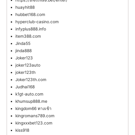
https://sretthi99.bet/enter/
huayhit88
hubbet168.com
hyperclub-casino.com
infyplus888.info
item388.com
Jinda55
jinda888
Joker123
joker123auto
joker123th
Joker123th.com
Judhai168
k1gt-auto.com
khumsup888.me
kingdom66 ทางเข้า
kingromans789.com
kingxxxbet123.com
kiss918