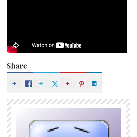
Share