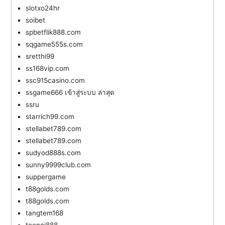
slotxo24hr
soibet
spbetflik888.com
sqgame555s.com
sretthi99
ss168vip.com
ssc915casino.com
ssgame666 เข้าสู่ระบบ ล่าสุด
ssru
starrich99.com
stellabet789.com
stellabet789.com
sudyod888s.com
sunny9999club.com
suppergame
t88golds.com
t88golds.com
tangtem168