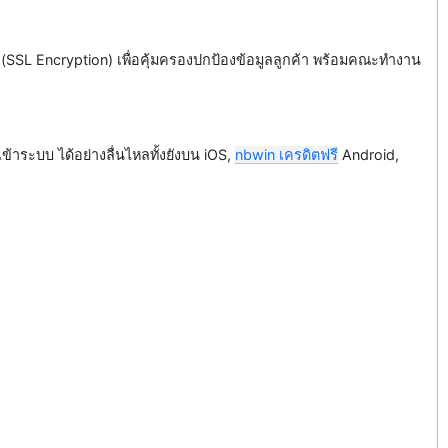
(SSL Encryption) เพื่อคุ้มครองปกป้องข้อมูลลูกค้า พร้อมคณะทำงาน
้าระบบ ได้อย่างลื่นไหลทั้งยังบน iOS,
nbwin เครดิตฟรี
Android,