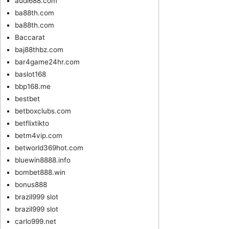
audi688.com
ba88th.com
ba88th.com
Baccarat
baj88thbz.com
bar4game24hr.com
baslot168
bbp168.me
bestbet
betboxclubs.com
betflixtikto
betm4vip.com
betworld369hot.com
bluewin8888.info
bombet888.win
bonus888
brazil999 slot
brazil999 slot
carlo999.net