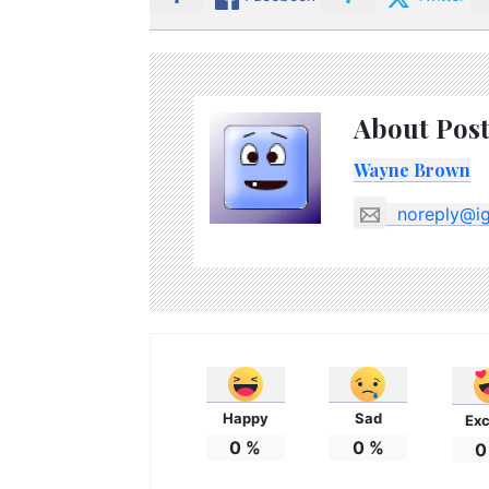
About Post
Wayne Brown
noreply@i
Happy
Sad
Exc
0
%
0
%
0