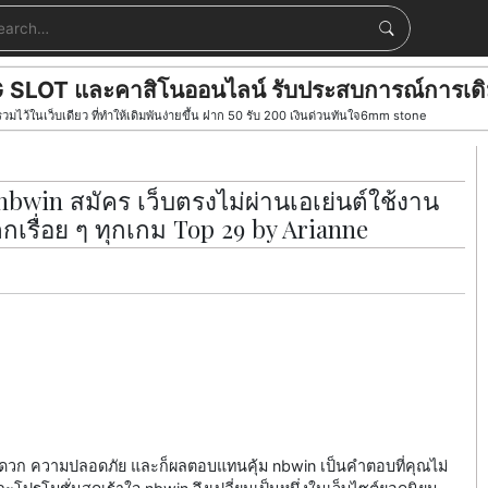
์ PG SLOT และคาสิโนออนไลน์ รับประสบการณ์การเ
ว้ในเว็บเดียว ที่ทำให้เดิมพันง่ายขึ้น ฝาก 50 รับ 200 เงินด่วนทันใจ6mm stone
nbwin สมัคร เว็บตรงไม่ผ่านเอเย่นต์ใช้งาน
เรื่อย ๆ ทุกเกม Top 29 by Arianne
มสะดวก ความปลอดภัย และก็ผลตอบแทนคุ้ม nbwin เป็นคำตอบที่คุณไม่