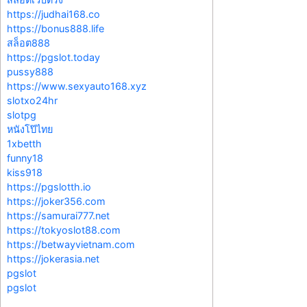
https://judhai168.co
https://bonus888.life
สล็อต888
https://pgslot.today
pussy888
https://www.sexyauto168.xyz
slotxo24hr
slotpg
หนังโป๊ไทย
1xbetth
funny18
kiss918
https://pgslotth.io
https://joker356.com
https://samurai777.net
https://tokyoslot88.com
https://betwayvietnam.com
https://jokerasia.net
pgslot
pgslot