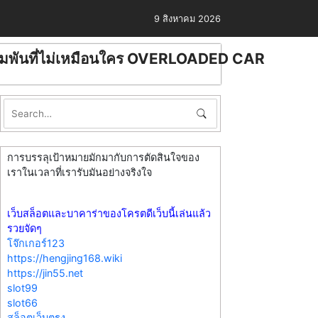
9 สิงหาคม 2026
ดิมพันที่ไม่เหมือนใคร OVERLOADED CAR
การบรรลุเป้าหมายมักมากับการตัดสินใจของ
เราในเวลาที่เรารับมันอย่างจริงใจ
เว็บสล็อตและบาคาร่าของโครตดีเว็บนี้เล่นแล้ว
รวยจัดๆ
โจ๊กเกอร์123
https://hengjing168.wiki
https://jin55.net
slot99
slot66
สล็อตเว็บตรง