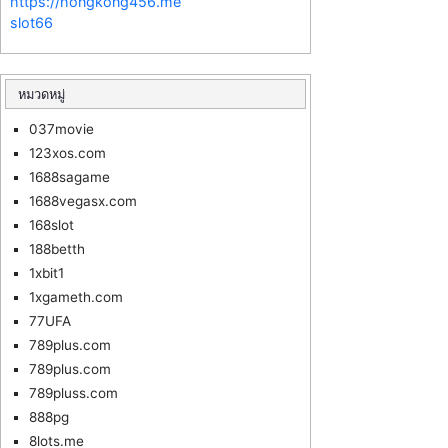
https://hongkong456.me
slot66
หมวดหมู่
037movie
123xos.com
1688sagame
1688vegasx.com
168slot
188betth
1xbit1
1xgameth.com
77UFA
789plus.com
789plus.com
789pluss.com
888pg
8lots.me