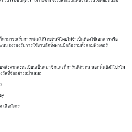
โปรโมชั่นสุดเร้าใจ nbwin จึงเปลี่ยนเป็นหนึ่งในเว็บไซต์ยอดนิยม
่นก็สามารถเริ่มการพนันได้โดยทันทีโดยไม่จำเป็นต้องใช้เอกสารหรือ
่ระบบ ยังรองรับการใช้งานอีกทั้งผ่านมือถือรวมทั้งคอมพิวเตอร์
ายหลังจากลงทะเบียนเป็นสมาชิกและก็การันตีตัวตน นอกนั้นยังมีโปรโม
วัลที่จัดอย่างสม่ำเสมอ
ว
lay
ต เสือมังกร