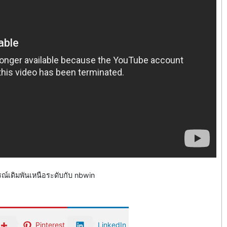
รณ์เดิมพันเหนือระดับกับ nbwin
Pinterest
LinkedIn