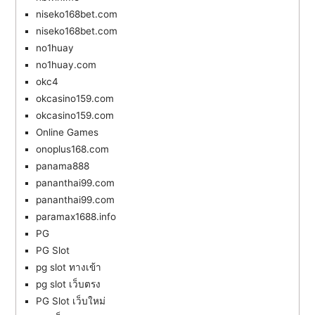
niseko168bet.com
niseko168bet.com
no1huay
no1huay.com
okc4
okcasino159.com
okcasino159.com
Online Games
onoplus168.com
panama888
pananthai99.com
pananthai99.com
paramax1688.info
PG
PG Slot
pg slot ทางเข้า
pg slot เว็บตรง
PG Slot เว็บใหม่