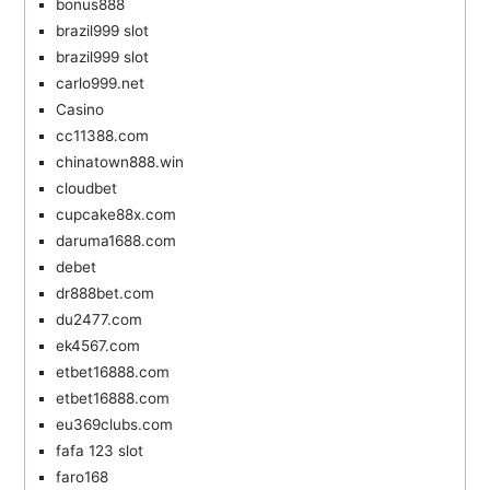
bonus888
brazil999 slot
brazil999 slot
carlo999.net
Casino
cc11388.com
chinatown888.win
cloudbet
cupcake88x.com
daruma1688.com
debet
dr888bet.com
du2477.com
ek4567.com
etbet16888.com
etbet16888.com
eu369clubs.com
fafa 123 slot
faro168