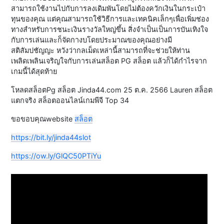
สามารถใช้งานไปกับการลงเดิมพันโดยไม่ต้องควักเงินในกระเป๋า
ทุนของคุณ แต่คุณสามารถใช้วิธีการและเทคนิคเล็กๆเพื่อเพิ่มช่อง
ทางสำหรับการชนะเงินรางวัลใหญ่ขึ้น สิ่งจำเป็นเป็นการบันเทิงใจ
กับการเล่นและก็จัดกางบโดยประมาณของคุณอย่างมี
สติสัมปชัญญะ หวังว่ากลเม็ดเหล่านี้สามารถที่จะช่วยให้ท่าน
เพลิดเพลินเจริญใจกับการเล่นสล็อต PG สล็อต แล้วก็ได้กำไรจาก
เกมนี้ได้สุดท้าย
โหลดสล็อตPg สล็อต Jinda44.com 25 ต.ค. 2566 Lauren สล็อต
แตกจริง สล็อตออนไลน์เกมพีจี Top 34
ขอขอบคุณwebsite
สล็อต
https://bit.ly/jinda44slot
https://ow.ly/GlQC50PTiYu