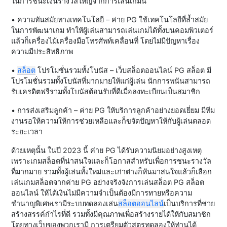
ในการชนะเงินรางวัลใหญ่จากการเล่นเกมนี้
• ความทันสมัยทางเทคโนโลยี – ค่าย PG ใช้เทคโนโลยีที่ล้ำสมัย
ในการพัฒนาเกม ทำให้ผู้เล่นสามารถเล่นเกมได้ทั้งบนคอมพิวเตอร์
แล้วก็เครื่องไม้เครื่องมือโทรศัพท์เคลื่อนที่ โดยไม่มีปัญหาเรื่อง
ความมีประสิทธิภาพ
•
สล็อต
โปรโมชั่นรวมทั้งโบนัส – เว็บสล็อตออนไลน์ PG สล็อต มี
โปรโมชั่นรวมทั้งโบนัสที่มากมายให้แก่ผู้เล่น นักการพนันสามารถ
รับเครดิตฟรีรวมทั้งโบนัสต้อนรับที่ดีเมื่อลงทะเบียนเป็นสมาชิก
• การส่งเสริมลูกค้า – ค่าย PG ให้บริการลูกค้าอย่างยอดเยี่ยม มีทีม
งานรอให้ความให้การช่วยเหลือและก็ขจัดปัญหาให้กับผู้เล่นตลอด
ระยะเวลา
ด้วยเหตุนั้น ในปี 2023 นี้ ค่าย PG ได้รับความนิยมอย่างสูงเหตุ
เพราะเกมสล็อตที่น่าสนใจและก็โอกาสสำหรับเพื่อการชนะรางวัล
ที่มากมาย รวมทั้งผู้เล่นทั้งใหม่และเก่าต่างก็หันมาสนใจแล้วก็เลือก
เล่นเกมสล็อตจากค่าย PG อย่างจริงจังการเล่นสล็อต PG สล็อต
ออนไลน์ ให้ได้เงินไม่มีความจำเป็นต้องมีการทายหรือความ
ชำนาญพิเศษเรามีระบบทดลองเล่น
สล็อตออนไลน์
เป็นบริการที่ช่วย
สร้างสรรค์กำไรที่ดี รวมทั้งมีคุณภาพเพื่อสร้างรายได้ให้กับสมาชิก
โดยทางเว็บของพวกเรามี การเตรียมตัวสูตรทดลองให้ท่านได้