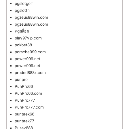
pgslotgolf
pgslotth
pgzeus88win.com
pgzeus88win.com
Pgสล็อต
play97vip.com
pokbet88
porsche999.com
power999.net
power999.net
proded888x.com
punpro
PunPro66
PunPro66.com
PunPro777
PunPro777.com
puntaek66
puntaek77
Pussy888