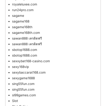
royaleluxee.com
run24pro.com
sagame
sagame168
sagame168th
sagame168th.com
sawan888 เครดิตฟรี
sawan888 เครดิตฟรี
sbotop1688.com
sbotop1688.com
sexxybet168-casino.com
sexy168vip
sexybaccarat168.com
sexygame1688
sing55fun.com
sing55fun.com
sl99games.com
Slot