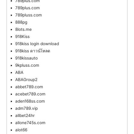
789plus.com
789plus.com
789pluss.com
888pg
8lots.me
918Kiss
918kiss login download
918kiss ดาวน์โหลด
918kissauto
9kpluss.com
ABA
ABAGroup2
abbet789.com
acebet789.com
aden168ss.com
adm789.vip
allbet24hr
allone745s.com
alot66