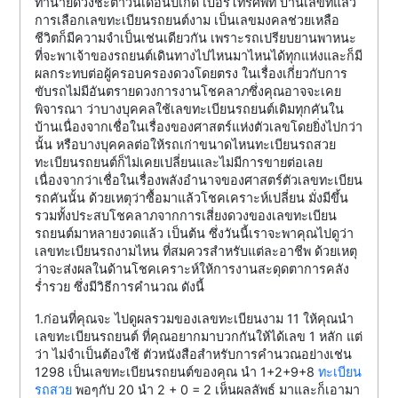
ทำนายดวงชะตาวันเดือนปีเกิด เบอร์โทรศัพท์ บ้านเลขที่แล้ว
การเลือกเลขทะเบียนรถยนต์งาม เป็นเลขมงคลช่วยเหลือ
ชีวิตก็มีความจำเป็นเช่นเดียวกัน เพราะรถเปรียบยานพาหนะ
ที่จะพาเจ้าของรถยนต์เดินทางไปไหนมาไหนได้ทุกแห่งและก็มี
ผลกระทบต่อผู้ครอบครองดวงโดยตรง ในเรื่องเกี่ยวกับการ
ขับรถไม่มีอันตรายดวงการงานโชคลาภซึ่งคุณอาจจะเคย
พิจารณา ว่าบางบุคคลใช้เลขทะเบียนรถยนต์เดิมทุกคันใน
บ้านเนื่องจากเชื่อในเรื่องของศาสตร์แห่งตัวเลขโดยยิ่งไปกว่า
นั้น หรือบางบุคคลต่อให้รถเก่าขนาดไหนทะเบียนรถสวย
ทะเบียนรถยนต์ก็ไม่เคยเปลี่ยนและไม่มีการขายต่อเลย
เนื่องจากว่าเชื่อในเรื่องพลังอำนาจของศาสตร์ตัวเลขทะเบียน
รถคันนั้น ด้วยเหตุว่าซื้อมาแล้วโชคเคราะห์เปลี่ยน มั่งมีขึ้น
รวมทั้งประสบโชคลาภจากการเสี่ยงดวงของเลขทะเบียน
รถยนต์มาหลายงวดแล้ว เป็นต้น ซึ่งวันนี้เราจะพาคุณไปดูว่า
เลขทะเบียนรถงามไหน ที่สมควรสำหรับแต่ละอาชีพ ด้วยเหตุ
ว่าจะส่งผลในด้านโชคเคราะห์ให้การงานสะดุดตาการคลัง
ร่ำรวย ซึ่งมีวิธีการคำนวณ ดังนี้
1.ก่อนที่คุณจะ ไปดูผลรวมของเลขทะเบียนงาม 11 ให้คุณนำ
เลขทะเบียนรถยนต์ ที่คุณอยากมาบวกกันให้ได้เลข 1 หลัก แต่
ว่า ไม่จำเป็นต้องใช้ ตัวหนังสือสำหรับการคำนวณอย่างเช่น
1298 เป็นเลขทะเบียนรถยนต์ของคุณ นำ 1+2+9+8
ทะเบียน
รถสวย
พอๆกับ 20 นำ 2 + 0 = 2 เห็นผลลัพธ์ มาและก็เอามา