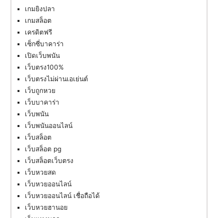
เกมยิงปลา
เกมสล็อต
เครดิตฟรี
เซ็กซี่บาคาร่า
เปิดเว็บพนัน
เว็บตรง100%
เว็บตรงไม่ผ่านเอเย่นต์
เว็บถูกหวย
เว็บบาคาร่า
เว็บพนัน
เว็บพนันออนไลน์
เว็บสล็อต
เว็บสล็อต pg
เว็บสล็อตเว็บตรง
เว็บหวยสด
เว็บหวยออนไลน์
เว็บหวยออนไลน์ เชื่อถือได้
เว็บหวยฮานอย