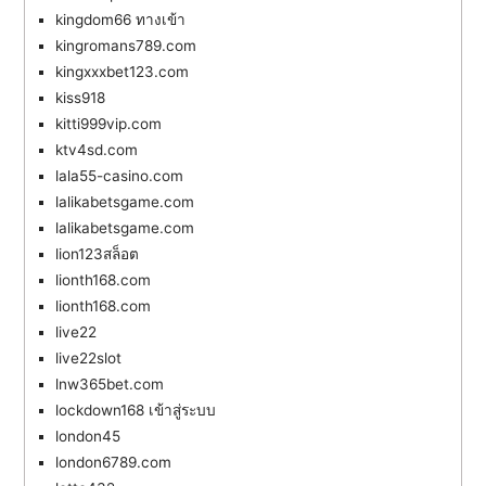
kingdom66 ทางเข้า
kingromans789.com
kingxxxbet123.com
kiss918
kitti999vip.com
ktv4sd.com
lala55-casino.com
lalikabetsgame.com
lalikabetsgame.com
lion123สล็อต
lionth168.com
lionth168.com
live22
live22slot
lnw365bet.com
lockdown168 เข้าสู่ระบบ
london45
london6789.com