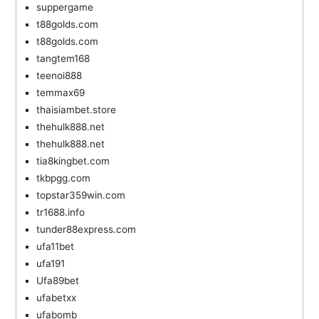
suppergame
t88golds.com
t88golds.com
tangtem168
teenoi888
temmax69
thaisiambet.store
thehulk888.net
thehulk888.net
tia8kingbet.com
tkbpgg.com
topstar359win.com
tr1688.info
tunder88express.com
ufa11bet
ufa191
Ufa89bet
ufabetxx
ufabomb