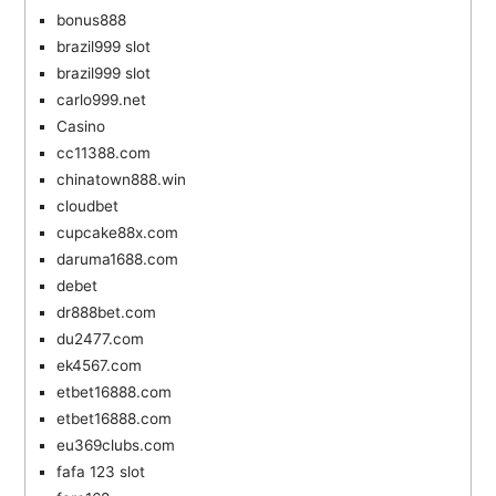
bonus888
brazil999 slot
brazil999 slot
carlo999.net
Casino
cc11388.com
chinatown888.win
cloudbet
cupcake88x.com
daruma1688.com
debet
dr888bet.com
du2477.com
ek4567.com
etbet16888.com
etbet16888.com
eu369clubs.com
fafa 123 slot