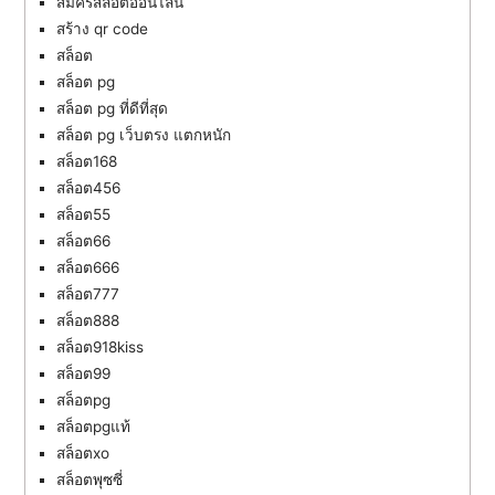
สมัครสล็อตออนไลน์
สร้าง qr code
สล็อต
สล็อต pg
สล็อต pg ที่ดีที่สุด
สล็อต pg เว็บตรง แตกหนัก
สล็อต168
สล็อต456
สล็อต55
สล็อต66
สล็อต666
สล็อต777
สล็อต888
สล็อต918kiss
สล็อต99
สล็อตpg
สล็อตpgแท้
สล็อตxo
สล็อตพุซซี่