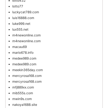
lotto432
lotto77
luckycat789.com
luis16888.com
luke999.net
lux555.net
m4newonline.com
m4newonline.com
macau69
mario678.info
medee989.com
medee989.com
meekin365day.com
mercyrosa168.com
mercyrosa168.com
mfj889xx.com
mib555s.com
mwin9s.com
nakoya1688.site