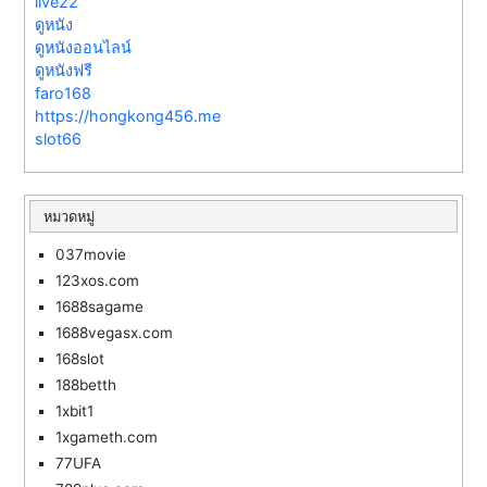
live22
ดูหนัง
ดูหนังออนไลน์
ดูหนังฟรี
faro168
https://hongkong456.me
slot66
หมวดหมู่
037movie
123xos.com
1688sagame
1688vegasx.com
168slot
188betth
1xbit1
1xgameth.com
77UFA