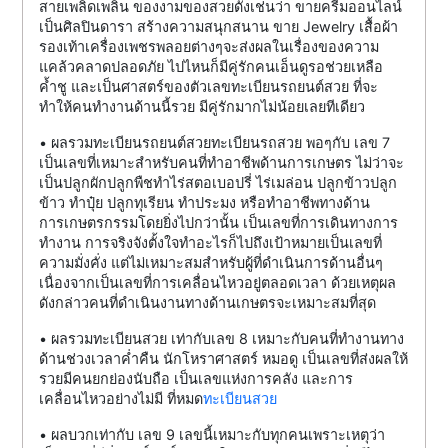
สายเพลิดเพลิน ของงามของสวยดังเช่นว่า ขายครีมออนไลน์
เป็นศิลปินดารา สร้างความสนุกสนาน ขาย Jewelry เสื้อผ้า
รองเท้าเครื่องเพชรพลอยต่างๆจะส่งผลในเรื่องของความ
แคล้วคลาดปลอดภัย ไปไหนก็มีคู่รักคนเอ็นดูรอช่วยเหลือ
ค้ำชู และเป็นศาสตร์ของตัวเลขทะเบียนรถยนต์สวย ที่จะ
ทำให้คนทำงานด้านนี้รวย มีคู่รักมากไม่น้อยเลยทีเดียว
• ผลรวมทะเบียนรถยนต์สวยทะเบียนรถสวย พอๆกับ เลข 7
เป็นเลขที่เหมาะสำหรับคนที่ทำอาชีพด้านการเกษตร ไม่ว่าจะ
เป็นปลูกผักปลูกพืชทำไร่สตอเบอปรี่ ไร่เมล่อน ปลูกข้าวปลูก
ข้าว ทำปุ๋ย ปลูกทุเรียน ทำประมง หรือทำอาชีพทางด้าน
การเกษตรกรรมโดยยิ่งไปกว่านั้น เป็นเลขที่การเดินทางการ
ทำงาน การจริงจังตั้งใจทำอะไรก็ไปถึงเป้าหมายเป็นเลขที่
ความมั่งคั่ง แต่ไม่เหมาะสมสำหรับผู้ที่ดำเนินการด้านอื่นๆ
เนื่องจากเป็นเลขที่การเคลื่อนไหวอยู่ตลอดเวลา ด้วยเหตุผล
ดังกล่าวคนที่ดำเนินงานทางด้านเกษตรจะเหมาะสมที่สุด
• ผลรวมทะเบียนสวย เท่ากับเลข 8 เหมาะกับคนที่ทำงานทาง
ด้านช่วงเวลาค่ำคืน นักโหราศาสตร์ หมอดู เป็นเลขที่ส่งผลให้
รวยมีคนยกย่องนับถือ เป็นเลขแห่งการคลัง และการ
เคลื่อนไหวอย่างไม่มี ที่หมด
ทะเบียนสวย
• ผลบวกเท่ากับ เลข 9 เลขนี้เหมาะกับทุกคนเพราะเหตุว่า