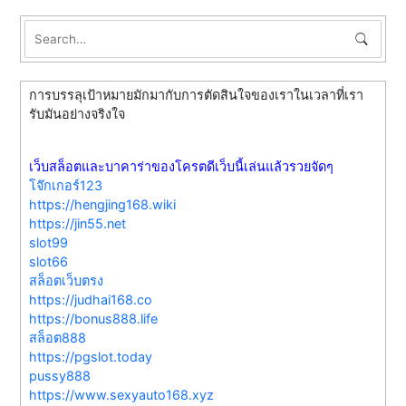
การบรรลุเป้าหมายมักมากับการตัดสินใจของเราในเวลาที่เรา
รับมันอย่างจริงใจ
เว็บสล็อตและบาคาร่าของโครตดีเว็บนี้เล่นแล้วรวยจัดๆ
โจ๊กเกอร์123
https://hengjing168.wiki
https://jin55.net
slot99
slot66
สล็อตเว็บตรง
https://judhai168.co
https://bonus888.life
สล็อต888
https://pgslot.today
pussy888
https://www.sexyauto168.xyz