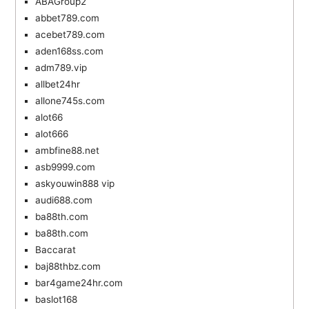
ABAGroup2
abbet789.com
acebet789.com
aden168ss.com
adm789.vip
allbet24hr
allone745s.com
alot66
alot666
ambfine88.net
asb9999.com
askyouwin888 vip
audi688.com
ba88th.com
ba88th.com
Baccarat
baj88thbz.com
bar4game24hr.com
baslot168