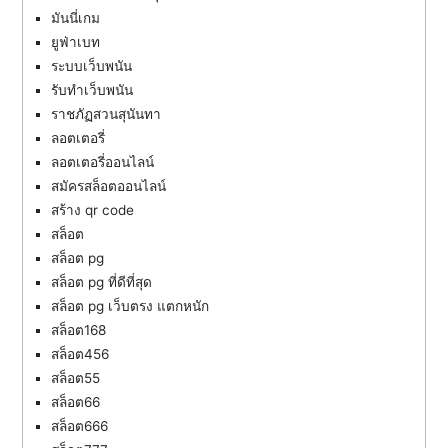
มันนี่เกม
ยูฟ่าเบท
ระบบเว็บพนัน
รับทำเว็บพนัน
ราชภัฏสวนสุนันทา
ลอตเตอรี่
ลอตเตอรี่ออนไลน์
สมัครสล็อตออนไลน์
สร้าง qr code
สล็อต
สล็อต pg
สล็อต pg ที่ดีที่สุด
สล็อต pg เว็บตรง แตกหนัก
สล็อต168
สล็อต456
สล็อต55
สล็อต66
สล็อต666