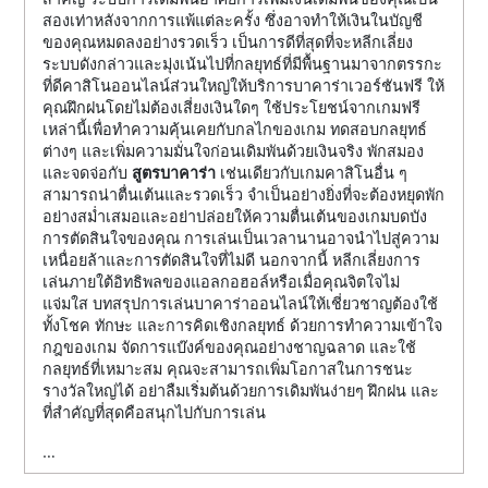
สองเท่าหลังจากการแพ้แต่ละครั้ง ซึ่งอาจทำให้เงินในบัญชี
ของคุณหมดลงอย่างรวดเร็ว เป็นการดีที่สุดที่จะหลีกเลี่ยง
ระบบดังกล่าวและมุ่งเน้นไปที่กลยุทธ์ที่มีพื้นฐานมาจากตรรกะ
ที่ดีคาสิโนออนไลน์ส่วนใหญ่ให้บริการบาคาร่าเวอร์ชันฟรี ให้
คุณฝึกฝนโดยไม่ต้องเสี่ยงเงินใดๆ ใช้ประโยชน์จากเกมฟรี
เหล่านี้เพื่อทำความคุ้นเคยกับกลไกของเกม ทดสอบกลยุทธ์
ต่างๆ และเพิ่มความมั่นใจก่อนเดิมพันด้วยเงินจริง พักสมอง
และจดจ่อกับ
สูตรบาคาร่า
เช่นเดียวกับเกมคาสิโนอื่น ๆ
สามารถน่าตื่นเต้นและรวดเร็ว จำเป็นอย่างยิ่งที่จะต้องหยุดพัก
อย่างสม่ำเสมอและอย่าปล่อยให้ความตื่นเต้นของเกมบดบัง
การตัดสินใจของคุณ การเล่นเป็นเวลานานอาจนำไปสู่ความ
เหนื่อยล้าและการตัดสินใจที่ไม่ดี นอกจากนี้ หลีกเลี่ยงการ
เล่นภายใต้อิทธิพลของแอลกอฮอล์หรือเมื่อคุณจิตใจไม่
แจ่มใส บทสรุปการเล่นบาคาร่าออนไลน์ให้เชี่ยวชาญต้องใช้
ทั้งโชค ทักษะ และการคิดเชิงกลยุทธ์ ด้วยการทำความเข้าใจ
กฎของเกม จัดการแบ๊งค์ของคุณอย่างชาญฉลาด และใช้
กลยุทธ์ที่เหมาะสม คุณจะสามารถเพิ่มโอกาสในการชนะ
รางวัลใหญ่ได้ อย่าลืมเริ่มต้นด้วยการเดิมพันง่ายๆ ฝึกฝน และ
ที่สำคัญที่สุดคือสนุกไปกับการเล่น
…