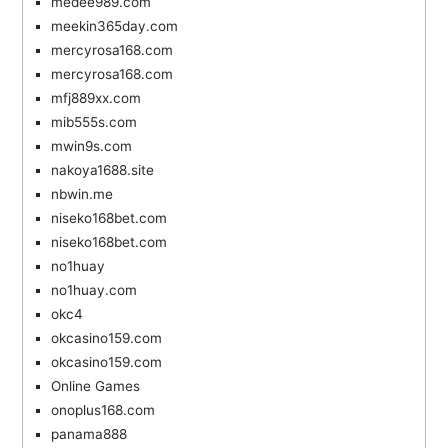
medee989.com
meekin365day.com
mercyrosa168.com
mercyrosa168.com
mfj889xx.com
mib555s.com
mwin9s.com
nakoya1688.site
nbwin.me
niseko168bet.com
niseko168bet.com
no1huay
no1huay.com
okc4
okcasino159.com
okcasino159.com
Online Games
onoplus168.com
panama888