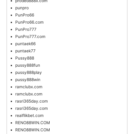
proded888x.com
punpro
PunPro66
PunPro66.com
PunPro777
PunPro777.com
puntaek66
puntaek77
Pussy888
pussy888fun
pussy888play
pussy888win
ramclubx.com
ramclubx.com
rasri365day.com
rasri365day.com
realflikbet.com
RENO88WIN.COM
RENO88WIN.COM