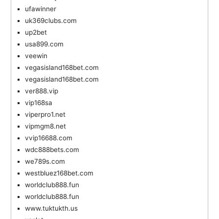
ufawinner
uk369clubs.com
up2bet
usa899.com
veewin
vegasisland168bet.com
vegasisland168bet.com
ver888.vip
vip168sa
viperpro1.net
vipmgm8.net
vvip16688.com
wdc888bets.com
we789s.com
westbluez168bet.com
worldclub888.fun
worldclub888.fun
www.tuktukth.us