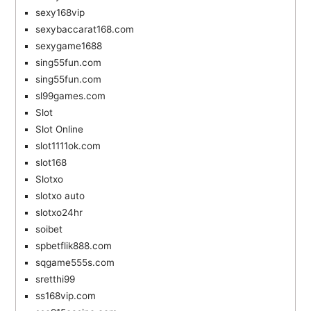
sexy168vip
sexybaccarat168.com
sexygame1688
sing55fun.com
sing55fun.com
sl99games.com
Slot
Slot Online
slot1111ok.com
slot168
Slotxo
slotxo auto
slotxo24hr
soibet
spbetflik888.com
sqgame555s.com
sretthi99
ss168vip.com