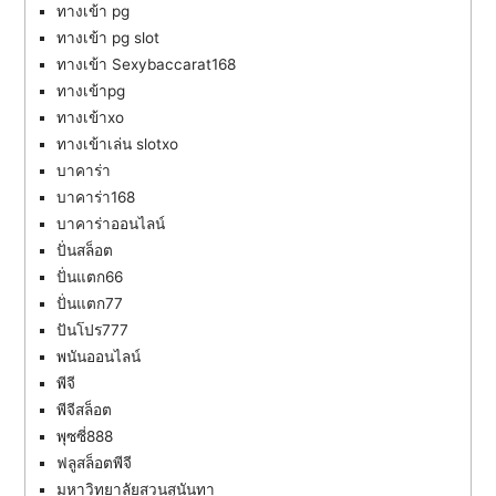
ทางเข้า pg
ทางเข้า pg slot
ทางเข้า Sexybaccarat168
ทางเข้าpg
ทางเข้าxo
ทางเข้าเล่น slotxo
บาคาร่า
บาคาร่า168
บาคาร่าออนไลน์
ปั่นสล็อต
ปั่นแตก66
ปั่นแตก77
ปันโปร777
พนันออนไลน์
พีจี
พีจีสล็อต
พุซซี่888
ฟลูสล็อตพีจี
มหาวิทยาลัยสวนสุนันทา