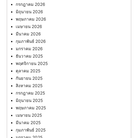
กรกฎาคม 2026
มิถุนายน 2026
พฤษภาคม 2026
เมษายน 2026
มีนาคม 2026
กุมภาพันธ์ 2026
มกราคม 2026
ธันวาคม 2025
พฤศจิกายน 2025
ตุลาคม 2025
กันยายน 2025
สิงหาคม 2025
กรกฎาคม 2025
มิถุนายน 2025
พฤษภาคม 2025
เมษายน 2025
มีนาคม 2025
กุมภาพันธ์ 2025
มกราคม 2025