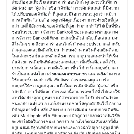
ง่ายเมื่อคุณเพิ่งเริ่มเล่นบาคาร่าออนไลน์ คุณควรเน้นที่การ
เดิมพันง่ายๆ “ผู้เล่น” หรือ “เจ้ามือ” การเดิมพันเหล่านี้มีความ
ได้เปรียบของเจ้ามือต่ำที่สุดและมีโอกาสชนะสูงกว่า แม้ว่า
การเดิมพัน “เสมอ” อาจดูน่าดึงดูดเนื่องจากการจ่ายเงินที่สูง
กว่า แต่ก็มีอัตราต่อรองเจ้ามือที่สูงกว่ามาก ทำให้ไม่เป็นที่ชื่น
ชอบในระยะยาว จัดการ Bankroll ของคุณอย่างชาญฉลาด
การจัดการ Bankroll ที่เหมาะสมเป็นสิ่งสำคัญเมื่อเล่นเกมคา
สิโนใดๆ รวมถึงบาคาร่าออนไลน์ กำหนดงบประมาณสำหรับ
ตัวคุณเองและยึดติดกับมัน กำหนดจำนวนเงินที่คุณยินดีจ่าย
ในแต่ละเซสชั่นและหลีกเลี่ยงการขาดทุน ขอแนะนำให้เริ่ม
ต้นด้วยการเดิมพันที่น้อยลงและค่อยๆ เพิ่มขึ้นเมื่อคุณได้รับ
ประสบการณ์และความมั่นใจมากขึ้น ใช้การ์ดกลยุทธ์บาคา
ร่าเป็นเกมแห่งโอกาส
ทดลองเล่นบาคาร่า
แต่คุณยังสามารถ
ใช้กลยุทธ์บางอย่างเพื่อเพิ่มอัตราต่อรองของคุณ การ์ด
กลยุทธ์ให้ชุดกฎแก่คุณว่าเมื่อใดควรเดิมพันมือ “ผู้เล่น” หรือ
“เจ้ามือ” ตามไพ่ที่แจก บัตรเหล่านี้สามารถพบได้ทั่วไปและใช้
งานได้อย่างถูกกฎหมาย แม้ว่าพวกเขาจะไม่รับประกันว่าจะ
ชนะอย่างสม่ำเสมอ แต่ก็สามารถช่วยให้คุณตัดสินใจได้อย่าง
มีข้อมูลมากขึ้น หลีกเลี่ยงระบบการเดิมพัน ระบบการเดิมพัน
เช่น Martingale หรือ Fibonacci มักถูกวางตลาดว่าเป็นวิธีที่
จะเข้าใจผิดในการชนะบาคาร่า อย่างไรก็ตาม สิ่งเหล่านี้ตั้ง
อยู่บนสมมติฐานที่มีข้อบกพร่องและอาจนำไปสู่การสูญเสียที่
สำคัญ ระบบการเดิมพันอาศัยการเพิ่มเงินเดิมพันของคุณเป็น