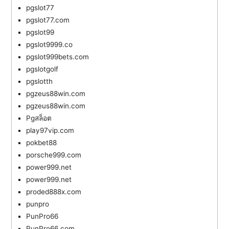
pgslot77
pgslot77.com
pgslot99
pgslot9999.co
pgslot999bets.com
pgslotgolf
pgslotth
pgzeus88win.com
pgzeus88win.com
Pgสล็อต
play97vip.com
pokbet88
porsche999.com
power999.net
power999.net
proded888x.com
punpro
PunPro66
PunPro66.com