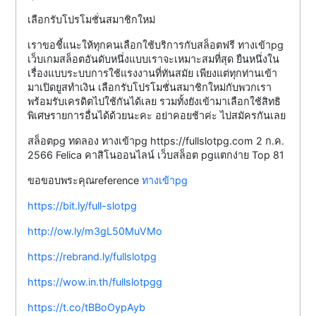
เลือกรับโปรโมชั่นสมาชิกใหม่
เราขอชี้แนะให้ทุกคนเลือกใช้บริการกับสล็อตฟรี ทางเข้าpg
เว็บเกมสล็อตอันดับหนึ่งแบบเราจะเหมาะสมที่สุด ยืนหนึ่งใน
เรื่องแบบระบบการใช้แรงงานที่ทันสมัย เพียงแต่ทุกท่านเข้า
มาเปิดยูสทำเงิน เลือกรับโปรโมชั่นสมาชิกใหม่กับพวกเรา
พร้อมรับเครดิตไปใช้กันได้เลย รวมทั้งยังเข้ามาเลือกใช้สิทธิ
พิเศษรายการอื่นได้ด้วยนะคะ อย่าคอยช้าค่ะ ไปสมัครกันเลย
สล็อตpg ทดลอง ทางเข้าpg https://fullslotpg.com 2 ก.ค.
2566 Felica คาสิโนออนไลน์ เว็บสล็อต pgแตกง่าย Top 81
ขอขอบพระคุณreference
ทางเข้าpg
https://bit.ly/full-slotpg
http://ow.ly/m3gL50MuVMo
https://rebrand.ly/fullslotpg
https://wow.in.th/fullslotpgg
https://t.co/tBBoOypAyb