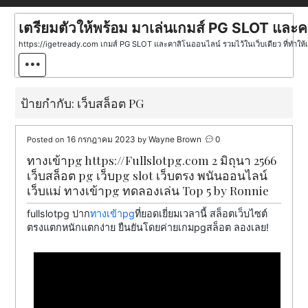
Skip
to
เตรียมตัวให้พร้อม มาเล่นเกมส์ PG SLOT แล
content
https://igetready.com เกมส์ PG SLOT และคาสิโนออนไลน์ รวมไว้ในเว็บเดียว ที่ทำให้เ
ป้ายกำกับ:
เว็บสล็อต PG
16 กรกฎาคม 2023
Wayne Brown
0
Posted on
by
ทางเข้าpg https://Fullslotpg.com 2 มิถุนา 2566
เว็บสล็อต pg เว็บpg slot เว็บตรง พนันออนไลน์
เว็บแม่ ทางเข้าpg ทดลองเล่น Top 5 by Ronnie
fullslotpg ปาก
ทางเข้าpg
ที่ยอดเยี่ยมเวลานี้ สล็อตเว็บไซต์
ตรงแตกหนักแตกง่าย ยืนยันโดยค่ายเกมpgสล็อต ลองเลย!