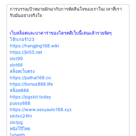
การบรรลุเป้าหมายมักมากับการตัดสินใจของเราในเวลาที่เรา
รับมันอย่างจริงใจ
เว็บสล็อตและบาคาร่าของโครตดีเว็บนี้เล่นแล้วรวยจัดๆ
โจ๊กเกอร์123
https://hengjing168.wiki
https://jin55.net
slot99
slot66
สล็อตเว็บตรง
https://judhai168.co
https://bonus888.life
สล็อต888
https://pgslot.today
pussy888
https://www.sexyauto168.xyz
slotxo24hr
slotpg
หนังโป๊ไทย
1xbetth