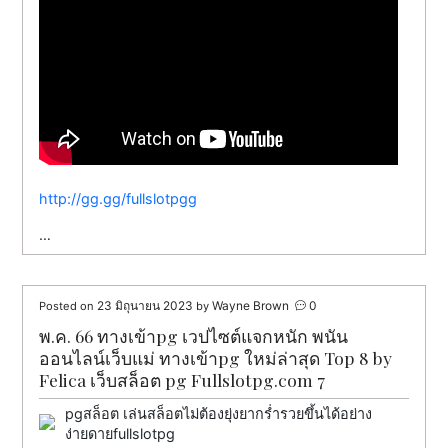
http://gg.gg/fullslotpgg
…
23 มิถุนายน 2023
Wayne Brown
0
Posted on
by
พ.ค. 66 ทางเข้าpg เวปไซต์แจกหนัก พนัน
ออนไลน์เว็บแม่ ทางเข้าpg ใหม่ล่าสุด Top 8 by
Felica เว็บสล็อต pg Fullslotpg.com 7
pgสล็อต เล่นสล็อตไม่ต้องยุ่งยากร่ำรวยขึ้นได้อย่าง
ง่ายดายfullslotpg