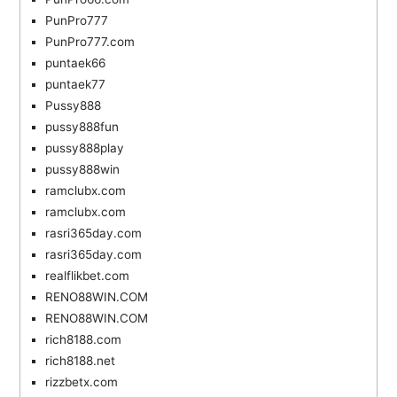
PunPro777
PunPro777.com
puntaek66
puntaek77
Pussy888
pussy888fun
pussy888play
pussy888win
ramclubx.com
ramclubx.com
rasri365day.com
rasri365day.com
realflikbet.com
RENO88WIN.COM
RENO88WIN.COM
rich8188.com
rich8188.net
rizzbetx.com