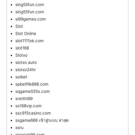
sing55fun.com
sing55fun.com
sl99games.com
Slot
Slot Online
slot1111ok.com
slot168
Slotxo
slotxo auto
slotxo24hr
soibet
spbetflik888.com
sqgame555s.com
sretthi99
ss168vip.com
ssc915casino.com
ssgame666 เข้าสู่ระบบ ล่าสุด
ssru
starrich99.com