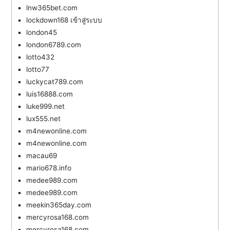
lnw365bet.com
lockdown168 เข้าสู่ระบบ
london45
london6789.com
lotto432
lotto77
luckycat789.com
luis16888.com
luke999.net
lux555.net
m4newonline.com
m4newonline.com
macau69
mario678.info
medee989.com
medee989.com
meekin365day.com
mercyrosa168.com
mercyrosa168.com