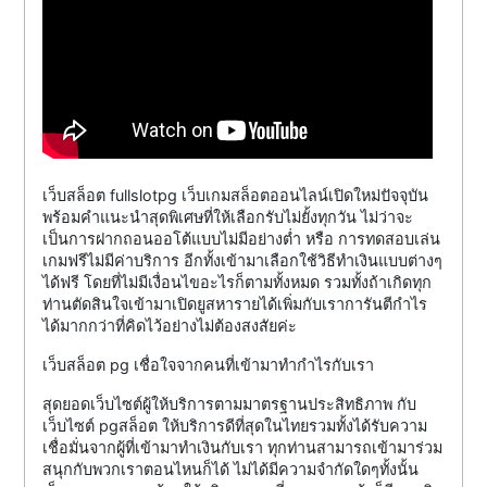
เว็บสล็อต fullslotpg เว็บเกมสล็อตออนไลน์เปิดใหม่ปัจจุบัน
พร้อมคำแนะนำสุดพิเศษที่ให้เลือกรับไม่ยั้งทุกวัน ไม่ว่าจะ
เป็นการฝากถอนออโต้แบบไม่มีอย่างต่ำ หรือ การทดสอบเล่น
เกมฟรีไม่มีค่าบริการ อีกทั้งเข้ามาเลือกใช้วิธีทำเงินแบบต่างๆ
ได้ฟรี โดยที่ไม่มีเงื่อนไขอะไรก็ตามทั้งหมด รวมทั้งถ้าเกิดทุก
ท่านตัดสินใจเข้ามาเปิดยูสหารายได้เพิ่มกับเราการันตีกำไร
ได้มากกว่าที่คิดไว้อย่างไม่ต้องสงสัยค่ะ
เว็บสล็อต pg เชื่อใจจากคนที่เข้ามาทำกำไรกับเรา
สุดยอดเว็บไซต์ผู้ให้บริการตามมาตรฐานประสิทธิภาพ กับ
เว็บไซต์ pgสล็อต ให้บริการดีที่สุดในไทยรวมทั้งได้รับความ
เชื่อมั่นจากผู้ที่เข้ามาทำเงินกับเรา ทุกท่านสามารถเข้ามาร่วม
สนุกกับพวกเราตอนไหนก็ได้ ไม่ได้มีความจำกัดใดๆทั้งนั้น