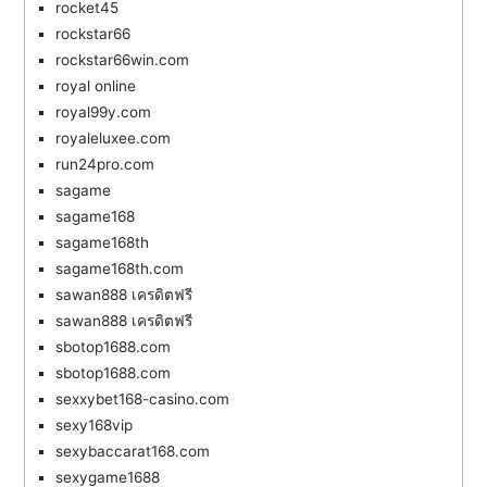
rocket45
rockstar66
rockstar66win.com
royal online
royal99y.com
royaleluxee.com
run24pro.com
sagame
sagame168
sagame168th
sagame168th.com
sawan888 เครดิตฟรี
sawan888 เครดิตฟรี
sbotop1688.com
sbotop1688.com
sexxybet168-casino.com
sexy168vip
sexybaccarat168.com
sexygame1688