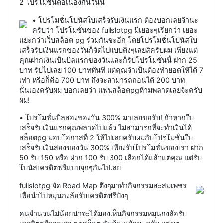
2 โปรโมชั่นต่อเนื่องกันวันนี้
• โปรโมชั่นโบนัสใบเสร็จรับเงินแรก ต้องบอกเลยจ้านะ
ครับว่า โปรโมชั่นของ fullslotpg มีเยอะๆเรียกว่า เยอะ
แยะกว่าเว็บสล็อต pg ร่วมกันซะอีก โดยโปรโมชั่นโบนัสใบ
เสร็จรับเงินแรกของวันก็จัดไปแบบตึงๆเลยสิครับผม เพียงแต่
คุณฝากเงินเป็นบิลแรกของวันและก็รับโปรโมชั่นนี้ ฝาก 25
บาท รับไปเลย 100 บาททันที แต่คุณจำเป็นต้องทำยอดให้ได้ 7
เท่า หรือก็คือ 700 บาท ถึงจะสามารถถอนได้ 200 บาท
นั่นเองครับผม บอกเลยว่า แฟนสล็อตpgห้ามพลาดเลยจ้ะครับ
ผม!
• โปรโมชั่นบิลสองของวัน 300% มาเลยขอรับ! ถ้าหากใบ
เสร็จรับเงินแรกคุณพลาดไปแล้ว ไม่สามารถที่จะทำเงินได้
สล็อตpg มอบโอกาสที่ 2 ให้ไปเลยครับผมกับโปรโมชั่นใบ
เสร็จรับเงินสองของวัน 300% เพียงรับโปรโมชั่นของเรา ฝาก
50 รับ 150 หรือ ฝาก 100 รับ 300 เลือกได้แล้วแต่คุณ แต่รับ
โบนัสเครดิตฟรีแบบจุกๆกันไปเลย
fullslotpg จัด Road Map ตึงๆมาทำกิจกรรมสะสมเพชร
เพื่อนำไปหมุนกงล้อรับเครดิตฟรีปังๆ
คนจำนวนไม่น้อยน่าจะได้มองเห็นกิจกรรมหมุนกงล้อรับ