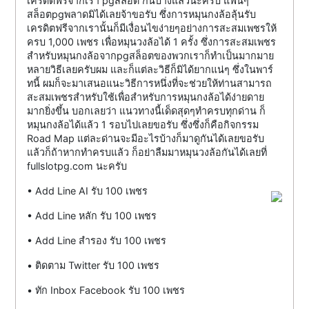
เครดิตฟรีจากเรา pgสล็อต กันบ้างแล้วนะครับ แฟนๆ
สล็อตpgพลาดมิได้เลยจ้าขอรับ ซึ่งการหมุนกงล้อลุ้นรับ
เครดิตฟรีจากเรานั้นก็มีเงื่อนไขง่ายๆอย่างการสะสมเพชรให้
ครบ 1,000 เพชร เพื่อหมุนวงล้อได้ 1 ครั้ง ซึ่งการสะสมเพชร
สำหรับหมุนกงล้อจากpgสล็อตของพวกเราก็ทำเป็นมากมาย
หลายวิธีเลยครับผม และก็แต่ละวิธีก็มิได้ยากแน่ๆ ซึ่งในพาร์
ทนี้ ผมก็จะมาเสนอแนะวิธีการหนึ่งที่จะช่วยให้ท่านสามารถ
สะสมเพชรสำหรับใช้เพื่อสำหรับการหมุนกงล้อได้ง่ายดาย
มากยิ่งขึ้น บอกเลยว่า แนวทางนี้เด็ดสุดๆทำครบทุกด่าน ก็
หมุนกงล้อได้แล้ว 1 รอบไปเลยขอรับ ซึ่งซึ่งก็คือกิจกรรม
Road Map แต่ละด่านจะมีอะไรบ้างก็มาดูกันได้เลยขอรับ
แล้วก็ถ้าหากทำครบแล้ว ก็อย่าลืมมาหมุนวงล้อกันได้เลยที่
fullslotpg.com นะครับ
• Add Line AI รับ 100 เพชร
• Add Line หลัก รับ 100 เพชร
• Add Line สำรอง รับ 100 เพชร
• ติดตาม Twitter รับ 100 เพชร
• ทัก Inbox Facebook รับ 100 เพชร