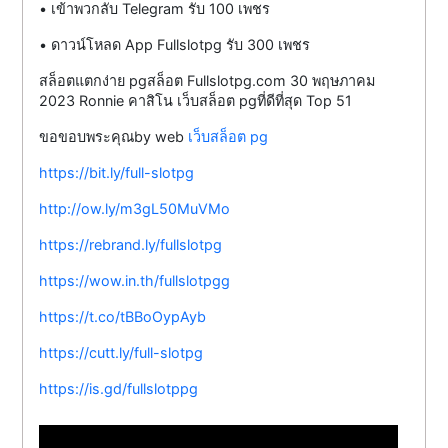
• เข้าพวกลับ Telegram รับ 100 เพชร
• ดาวน์โหลด App Fullslotpg รับ 300 เพชร
สล็อตแตกง่าย pgสล็อต Fullslotpg.com 30 พฤษภาคม
2023 Ronnie คาสิโน เว็บสล็อต pgที่ดีที่สุด Top 51
ขอขอบพระคุณby web
เว็บสล็อต pg
https://bit.ly/full-slotpg
http://ow.ly/m3gL50MuVMo
https://rebrand.ly/fullslotpg
https://wow.in.th/fullslotpgg
https://t.co/tBBoOypAyb
https://cutt.ly/full-slotpg
https://is.gd/fullslotppg