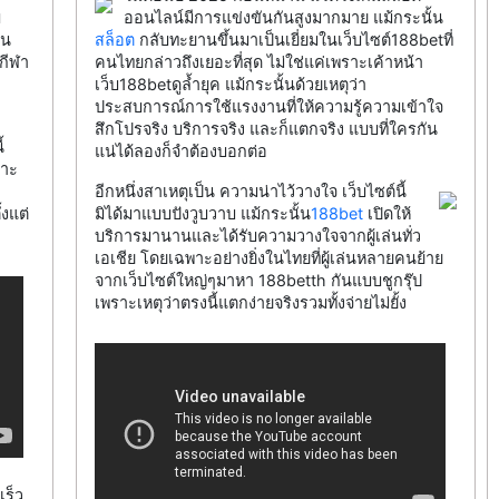
บ
ออนไลน์มีการแข่งขันกันสูงมากมาย แม้กระนั้น
็น
สล็อต
กลับทะยานขึ้นมาเป็นเยี่ยมในเว็บไซต์188betที่
กีฬา
คนไทยกล่าวถึงเยอะที่สุด ไม่ใช่แค่เพราะเค้าหน้า
เว็บ188betดูล้ำยุค แม้กระนั้นด้วยเหตุว่า
ประสบการณ์การใช้แรงงานที่ให้ความรู้ความเข้าใจ
สึกโปรจริง บริการจริง และก็แตกจริง แบบที่ใครกัน
้
แน่ได้ลองก็จำต้องบอกต่อ
ราะ
อีกหนึ่งสาเหตุเป็น ความน่าไว้วางใจ เว็บไซต์นี้
้งแต่
มิได้มาแบบปังวูบวาบ แม้กระนั้น
188bet
เปิดให้
บริการมานานและได้รับความวางใจจากผู้เล่นทั่ว
เอเชีย โดยเฉพาะอย่างยิ่งในไทยที่ผู้เล่นหลายคนย้าย
จากเว็บไซต์ใหญ่ๆมาหา 188betth กันแบบชูกรุ๊ป
เพราะเหตุว่าตรงนี้แตกง่ายจริงรวมทั้งจ่ายไม่ยั้ง
ร็ว