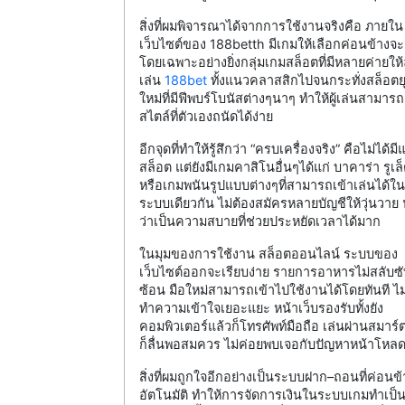
สิ่งที่ผมพิจารณาได้จากการใช้งานจริงคือ ภายใน
เว็บไซต์ของ 188betth มีเกมให้เลือกค่อนข้างจ
โดยเฉพาะอย่างยิ่งกลุ่มเกมสล็อตที่มีหลายค่ายให
เล่น
188bet
ทั้งแนวคลาสสิกไปจนกระทั่งสล็อตย
ใหม่ที่มีฟีพบร์โบนัสต่างๆนาๆ ทำให้ผู้เล่นสามารถ
สไตล์ที่ตัวเองถนัดได้ง่าย
อีกจุดที่ทำให้รู้สึกว่า “ครบเครื่องจริง” คือไม่ได้มีแ
สล็อต แต่ยังมีเกมคาสิโนอื่นๆได้แก่ บาคาร่า รูเล
หรือเกมพนันรูปแบบต่างๆที่สามารถเข้าเล่นได้ใน
ระบบเดียวกัน ไม่ต้องสมัครหลายบัญชีให้วุ่นวาย 
ว่าเป็นความสบายที่ช่วยประหยัดเวลาได้มาก
ในมุมของการใช้งาน สล็อตออนไลน์ ระบบของ
เว็บไซต์ออกจะเรียบง่าย รายการอาหารไม่สลับซ
ซ้อน มือใหม่สามารถเข้าไปใช้งานได้โดยทันที ไม
ทำความเข้าใจเยอะแยะ หน้าเว็บรองรับทั้งยัง
คอมพิวเตอร์แล้วก็โทรศัพท์มือถือ เล่นผ่านสมาร
ก็ลื่นพอสมควร ไม่ค่อยพบเจอกับปัญหาหน้าโหลด
สิ่งที่ผมถูกใจอีกอย่างเป็นระบบฝาก–ถอนที่ค่อนข
อัตโนมัติ ทำให้การจัดการเงินในระบบเกมทำเป็น