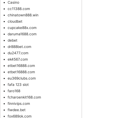
Casino
cc11388.com
chinatown888.win
cloudbet
cupcake88x.com
daruma1688.com
debet
dr888bet.com
du2477.com
ek4567.com
etbet16888.com
etbet16888.com
eu369clubs.com
fafa 123 slot
faro168
fcharoenkit168.com
finnivips.com
fiwdee.bet
fox689ok.com