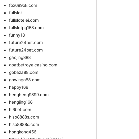
fox689ok.com
fullslot
fullsloteiei.com
fullslotpg168.com
funny18
future24bet.com
future24bet.com
gaojing888
goatbetroyalcasino.com
gobaza88.com
gowingo88.com
happy168
hengheng9899.com
hengjing168
hi6bet.com
hiso8888s.com
hiso8888s.com
hongkong456