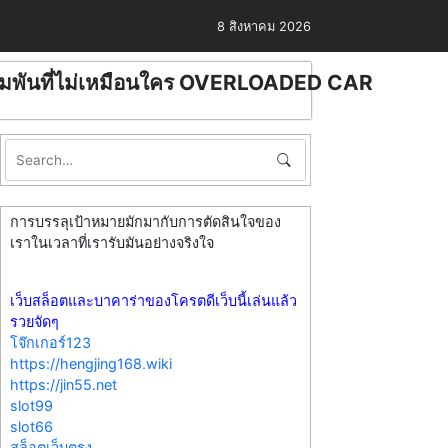
8 สิงหาคม 2026
ดิมพันที่ไม่เหมือนใคร OVERLOADED CAR
การบรรลุเป้าหมายมักมากับการตัดสินใจของ
เราในเวลาที่เรารับมันอย่างจริงใจ
เว็บสล็อตและบาคาร่าของโครตดีเว็บนี้เล่นแล้ว
รวยจัดๆ
โจ๊กเกอร์123
https://hengjing168.wiki
https://jin55.net
slot99
slot66
สล็อตเว็บตรง