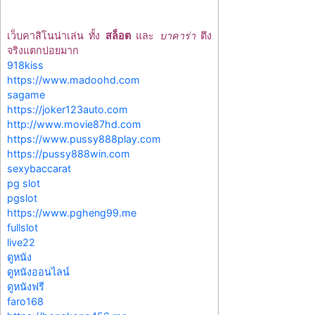
เว็บคาสิโนน่าเล่น ทั้ง
สล็อต
และ
บาคาร่า
ตึง
จริงแตกบ่อยมาก
918kiss
https://www.madoohd.com
sagame
https://joker123auto.com
http://www.movie87hd.com
https://www.pussy888play.com
https://pussy888win.com
sexybaccarat
pg slot
pgslot
https://www.pgheng99.me
fullslot
live22
ดูหนัง
ดูหนังออนไลน์
ดูหนังฟรี
faro168