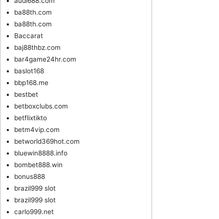
audi688.com
ba88th.com
ba88th.com
Baccarat
baj88thbz.com
bar4game24hr.com
baslot168
bbp168.me
bestbet
betboxclubs.com
betflixtikto
betm4vip.com
betworld369hot.com
bluewin8888.info
bombet888.win
bonus888
brazil999 slot
brazil999 slot
carlo999.net