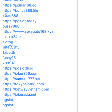
https://judhai168.co
https://bonus888.life
สล็อต888
https://pgslot.today
pussy888
https://www.sexyauto168.xyz
slotxo24hr
slotpg
หนังโป๊ไทย
1xbetth
funny18
kiss918
https://pgslotth.io
https://joker356.com
https://samurai777.net
https://tokyoslot88.com
https://betwayvietnam.com
https://jokerasia.net
pgslot
pgslot