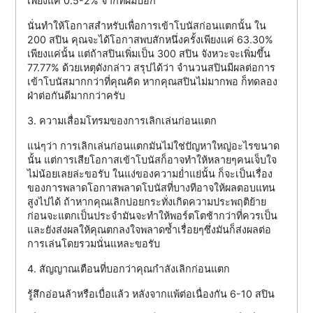
เพียงแค่ 0.5-2% จากที่ผมบอก
นั่นทำให้โอกาสสำหรับเพื่อการเข้าโบนัสก่อนแตกนั้น ใน
200 สปิน คุณจะได้โอกาสพบสักหนึ่งครั้งเพียงแค่ 63.30%
เพียงแค่นั้น แต่ถ้าสปินเพิ่มเป็น 300 สปิน จังหวะจะเพิ่มขึ้น
77.77% ด้วยเหตุดังกล่าว สรุปได้ว่า จำนวนสปินมีผลต่อการ
เข้าโบนัสมากกว่าที่คุณคิด หากคุณสปินไม่มากพอ ก็ทดลอง
ฝ่าต่อกันดีมากกว่าครับ
3. ความเสื่อมโทรมของการเลิกเล่นก่อนแตก
แน่ๆว่า การเลิกเล่นก่อนแตกมันไม่ใช่ปัญหาใหญ่อะไรขนาด
นั้น แต่การเสียโอกาสเข้าโบนัสก็อาจทำให้หลายๆคนเจ็บใจ
ไม่น้อยเลยล่ะขอรับ ในแง่ของความย่ำแย่นั้น ก็จะเป็นเรื่อง
ของการพลาดโอกาสพลาดโบนัสที่บางทีอาจให้ผลตอบแทน
สูงไปได้ ถ้าหากคุณเลิกบ่อยกระทั่งเกิดความประพฤติย้าย
ก่อนจะแตกเป็นประจำมันจะทำให้พอร์ตโตช้ากว่าที่ควรเป็น
และยังส่งผลให้คุณตกลงใจพลาดซ้ำเรื่อยๆซึ่งมันก็ส่งผลต่อ
การเล่นโดยรวมนั่นแหละขอรับ
4. สัญญาณเตือนที่บอกว่าคุณกำลังเลิกก่อนแตก
รู้สึกอ่อนล้าหรือเบื่อแล้ว หลังจากแพ้ต่อเนื่องกัน 6-10 สปิน