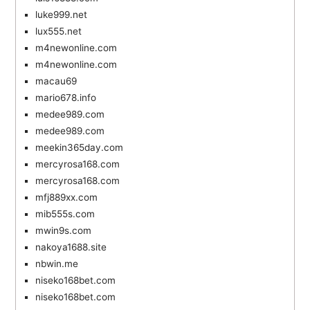
luke999.net
lux555.net
m4newonline.com
m4newonline.com
macau69
mario678.info
medee989.com
medee989.com
meekin365day.com
mercyrosa168.com
mercyrosa168.com
mfj889xx.com
mib555s.com
mwin9s.com
nakoya1688.site
nbwin.me
niseko168bet.com
niseko168bet.com