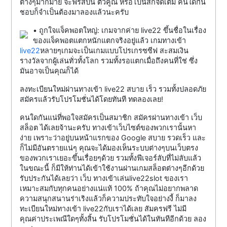
ต่างๆมากมาย จะฟรีสปิน ตัวคูณ หรือโบนัสก็จัดเต็ม คนใดกัน
ชอบก็จำเป็นต้องมาลองแล้วนะครับ
• ถูกใจแจ็คพอตใหญ่: เกมจากค่าย live22 ขึ้นชื่อในเรื่อง
ของแจ็คพอตแตกหนักแตกจริงอยู่แล้ว เกมทางเข้า
live22
หลายๆเกมจะเป็นเกมแบบโปรเกรซซีฟ สะสมเงิน
รางวัลจากผู้เล่นทั่วทั้งโลก รวมทั้งรอแตกเมื่อถึงคนที่ใช่ ซึ่ง
มันอาจเป็นคุณก็ได้
ลงทะเบียนใหม่ผ่านทางเข้า live22 สบาย เร็ว รวมทั้งปลอดภัย
สมัครแล้วรับโปรโมชั่นได้โดยทันที ทดลองเลย!
คนใดกันแน่ที่พอใจสมัครเป็นสมาชิก สมัครผ่านทางเข้า เว็บ
สล็อต ได้เลยจ้านะครับ ทางเข้าเว็บไซต์ของพวกเรานั้นหา
ง่าย เพราะว่าอยู่บนหน้าแรกของ Google สบาย รวดเร็ว และ
ก็ไม่มีอันตรายแน่ๆ คุณจะได้มองเห็นระบบต่างๆบนเว็บตรง
ของพวกเราเยอะขึ้นเรื่อยๆด้วย รวมทั้งฟีเจอร์ลับที่ไม่ลับแล้ว
ในขณะนี้ ก็มีให้ท่านได้เข้าใช้งานผ่านเกมสล็อตต่างๆอีกด้วย
รับประกันได้เลยว่า เว็บ ทางเข้าเล่นlive22slot ของเรา
เหมาะสมกับทุกคนอย่างแน่แท้ 100% ถ้าคุณไม่อยากพลาด
ความสนุกสนานร่าเริงแล้วก็ความประทับใจอย่างงี้ ก็มาลง
ทะเบียนใหม่ทางเข้า live22กับเราได้เลย สัมครฟรี ไม่มี
คุณค่าประเพณีใดๆทั้งสิ้น รับโปรโมชั่นได้ในทันทีอีกด้วย ลอง