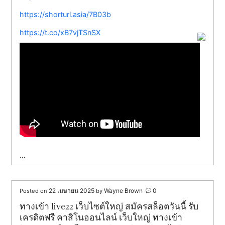
https://shorturl.asia/7B03b
https://t.co/xB7vjTSnSX
…
22 เมษายน 2025
Wayne Brown
0
Posted on
by
ทางเข้า live22 เว็บไซต์ใหญ่ สมัครสล็อตวันนี้ รับ
เครดิตฟรี คาสิโนออนไลน์ เว็บใหญ่ ทางเข้า