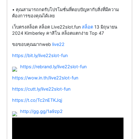
• คุณสามารถกดรับโปรโมชั่นที่ตอบปัญหากับสิ่งที่มีความ
ต้องการของคุณได้เลย
เว็บตรงสล็อต สล็อต Live22slot.fun
สล็อต
13 มิถุนายน
2024 Kimberley คาสิโน สล็อตแตกง่าย Top 47
ขอขอบคุณมากweb
live22
https://bit.ly/live22slot-fun
https://rebrand.ly/live22slot-fun
https://wow.in.th/live22slot-fun
https://cutt.ly/live22slot-fun
https://t.co/Tc2nETKJqj
http://gg.gg/1a9zp2