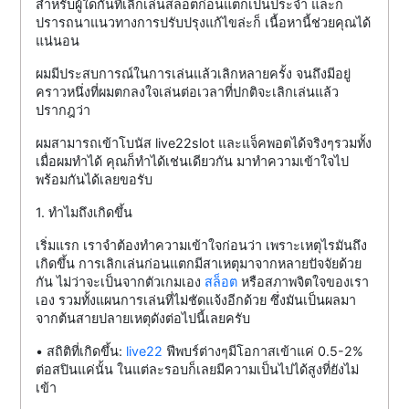
สำหรับผู้ใดกันที่เลิกเล่นสล็อตก่อนแตกเป็นประจำ และก็
ปรารถนาแนวทางการปรับปรุงแก้ไขล่ะก็ เนื้อหานี้ช่วยคุณได้
แน่นอน
ผมมีประสบการณ์ในการเล่นแล้วเลิกหลายครั้ง จนถึงมีอยู่
คราวหนึ่งที่ผมตกลงใจเล่นต่อเวลาที่ปกติจะเลิกเล่นแล้ว
ปรากฎว่า
ผมสามารถเข้าโบนัส live22slot และแจ็คพอตได้จริงๆรวมทั้ง
เมื่อผมทำได้ คุณก็ทำได้เช่นเดียวกัน มาทำความเข้าใจไป
พร้อมกันได้เลยขอรับ
1. ทำไมถึงเกิดขึ้น
เริ่มแรก เราจำต้องทำความเข้าใจก่อนว่า เพราะเหตุไรมันถึง
เกิดขึ้น การเลิกเล่นก่อนแตกมีสาเหตุมาจากหลายปัจจัยด้วย
กัน ไม่ว่าจะเป็นจากตัวเกมเอง
สล็อต
หรือสภาพจิตใจของเรา
เอง รวมทั้งแผนการเล่นที่ไม่ชัดแจ้งอีกด้วย ซึ่งมันเป็นผลมา
จากต้นสายปลายเหตุดังต่อไปนี้เลยครับ
• สถิติที่เกิดขึ้น:
live22
ฟีพบร์ต่างๆมีโอกาสเข้าแค่ 0.5-2%
ต่อสปินแค่นั้น ในแต่ละรอบก็เลยมีความเป็นไปได้สูงที่ยังไม่
เข้า