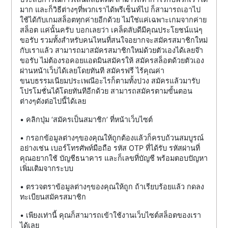
มาก และก็วิธีต่างๆที่พวกเราได้พรีเซ็นท์ไป ก็สามารถเอาไป
ใช้ได้กับเกมสล็อตทุกค่ายอีกด้วย ไม่ใช่แค่เฉพาะเกมจากค่าย
สล็อต แค่นั้นครับ บอกเลยว่า เคล็ดลับดีมีคุณประโยชน์แน่ๆ
ขอรับ รวมทั้งสำหรับคนไหนที่สนใจอยากจะสมัครสมาชิกใหม่
กับเราแล้ว สามารถมาสมัครสมาชิกใหม่ด้วยตัวเองได้เลยจ๊า
ขอรับ ไม่ต้องรอคอยแอดมินสมัครให้ สมัครสล็อตด้วยตัวเอง
ผ่านหน้าเว็บได้เลยโดยทันที สมัครฟรี ไร้คุณค่า
ขนบธรรมเนียมประเพณีอะไรก็ตามทั้งปวง สมัครแล้วมารับ
โปรโมชั่นได้โดยทันทีอีกด้วย สามารถสมัครตามขั้นตอน
ต่างๆดังต่อไปนี้ได้เลย
• คลิกปุ่ม ‘สมัครเป็นสมาชิก’ ที่หน้าเว็บไซต์
• กรอกข้อมูลต่างๆของคุณให้ถูกต้องแล้วก็ครบถ้วนสมบูรณ์
อย่างเช่น เบอร์โทรศัพท์มือถือ รหัส OTP ที่ได้รับ รหัสผ่านที่
คุณอยากใช้ บัญชีธนาคาร และก็เลขที่บัญชี พร้อมตอบปัญหา
เพิ่มเติมจากระบบ
• ตรวจตราข้อมูลต่างๆของคุณให้ถูก ถ้าเรียบร้อยแล้ว กดลง
ทะเบียนสมัครสมาชิก
• เพียงเท่านี้ คุณก็สามารถเข้าใช้งานเว็บไซต์สล็อตของเรา
ได้เลย