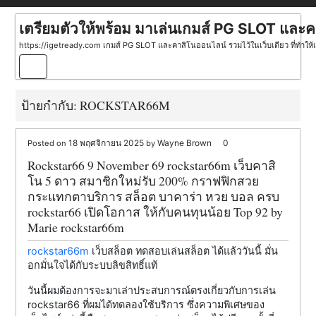
Skip
to
เตรียมตัวให้พร้อม มาเล่นเกมส์ PG SLOT แล
content
https://igetready.com เกมส์ PG SLOT และคาสิโนออนไลน์ รวมไว้ในเว็บเดียว ที่ทำให้เ
ป้ายกำกับ:
ROCKSTAR66M
18 พฤศจิกายน 2025
Wayne Brown
0
Posted on
by
Rockstar66 9 November 69 rockstar66m เว็บ
คาสิโน 5 ดาว สมาชิกใหม่รับ 200% กราฟฟิกสวย
กระแทกตาบริการ สล็อต บาคาร่า หวย บอล ครบ
rockstar66 เปิดโอกาส ให้กับคนทุนน้อย Top 92
by Marie rockstar66m
rockstar66m
เว็บสล็อต ทดสอบเล่นสล็อต ได้แล้ววันนี้ มั่น
อกมั่นใจได้กับระบบลิขสิทธิ์แท้
วันนี้ผมต้องการจะมาเล่าประสบการณ์ตรงเกี่ยวกับการเล่น
rockstar66 ที่ผมได้ทดลองใช้บริการ ซึ่งความพิเศษของ