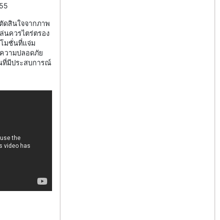
g55
ตัดสินใจจากภาพ
้เล่นควรไตร่ตรอง
ชั่นที่แจ่ม
ษาความปลอดภัย
เล่นที่มีประสบการณ์