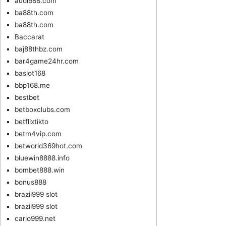
audi688.com
ba88th.com
ba88th.com
Baccarat
baj88thbz.com
bar4game24hr.com
baslot168
bbp168.me
bestbet
betboxclubs.com
betflixtikto
betm4vip.com
betworld369hot.com
bluewin8888.info
bombet888.win
bonus888
brazil999 slot
brazil999 slot
carlo999.net