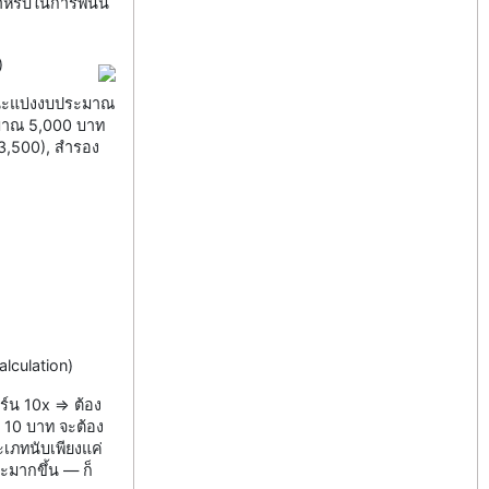
ำหรับในการพนัน
)
แนะแบ่งงบประมาณ
ะมาณ 5,000 บาท
(3,500), สำรอง
lculation)
ิร์น 10x ⇒ ต้อง
10 บาท จะต้อง
ะเภทนับเพียงแค่
มากขึ้น — ก็