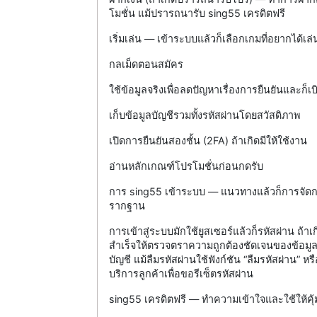
โมชั่น แม้ปรารถนารับ sing55 เครดิตฟรี
เริ่มเล่น — เข้าระบบแล้วก็เลือกเกมที่อยากได้เล่
กลเม็ดตอนสมัคร
ใช้ข้อมูลจริงเพื่อลดปัญหาเรื่องการยืนยันและก็เบ
เก็บข้อมูลบัญชีรวมทั้งรหัสผ่านโดยสวัสดิภาพ
เปิดการยืนยันสองชั้น (2FA) ถ้าเกิดมีให้ใช้งาน
อ่านหลักเกณฑ์โปรโมชั่นก่อนกดรับ
การ sing55 เข้าระบบ — แนวทางแล้วก็การจัด
รากฐาน
การเข้าสู่ระบบมักใช้ยูสเซอร์แล้วก็รหัสผ่าน ถ้าเ
สำเร็จให้ตรวจตราความถูกต้องชัดเจนของข้อม
บัญชี แม้ลืมรหัสผ่านใช้ฟังก์ชัน “ลืมรหัสผ่าน” หรื
บริการลูกค้าเพื่อขอรีเซ็ตรหัสผ่าน
sing55 เครดิตฟรี — ทำความเข้าใจและใช้ให้คุ้