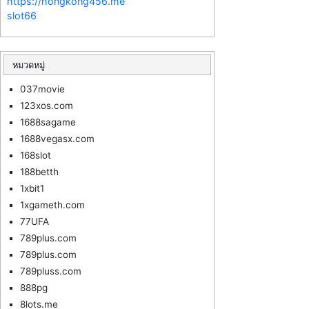
https://hongkong456.me
slot66
หมวดหมู่
037movie
123xos.com
1688sagame
1688vegasx.com
168slot
188betth
1xbit1
1xgameth.com
77UFA
789plus.com
789plus.com
789pluss.com
888pg
8lots.me