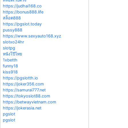
https://judhai168.co
https://bonus888.life
สล็อต888
https://pgslot.today
pussy888
https://www.sexyauto168.xyz
slotxo24hr
slotpg
หนังโป๊ไทย
1xbetth
funny18
kiss918
https://pgslotth.io
https://joker356.com
https://samurai777.net
https://tokyoslot88.com
https://betwayvietnam.com
https://jokerasia.net
pgslot
pgslot