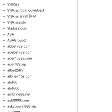
918Kiss
918kiss login download
918kiss ดาวน์โหลด
918kissauto
9kpluss.com
ABA
ABAGroup2
abbet789.com
acebet789.com
aden168ss.com
adm789.vip
allbet24hr
allone745s.com
alot66
alot666
ambfine88.net
asb9999.com
askyouwin888 vip