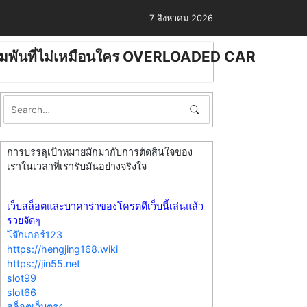
7 สิงหาคม 2026
ดิมพันที่ไม่เหมือนใคร OVERLOADED CAR
การบรรลุเป้าหมายมักมากับการตัดสินใจของ
เราในเวลาที่เรารับมันอย่างจริงใจ
เว็บสล็อตและบาคาร่าของโครตดีเว็บนี้เล่นแล้ว
รวยจัดๆ
โจ๊กเกอร์123
https://hengjing168.wiki
https://jin55.net
slot99
slot66
สล็อตเว็บตรง