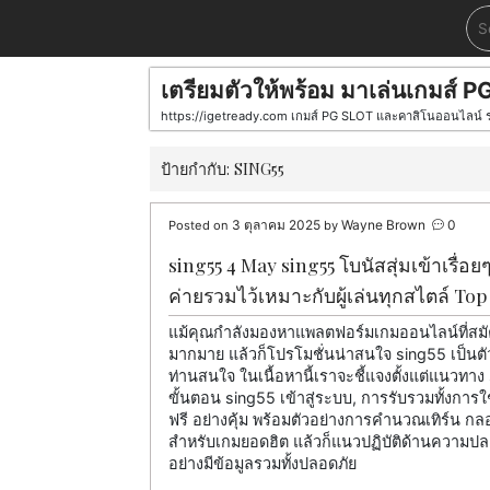
Skip
to
content
เตรียมตัวให้พร้อม มาเล่นเกมส
https://igetready.com เกมส์ PG SLOT และคาสิโนออนไลน์ รวมไ
ป้ายกำกับ:
SING55
3 ตุลาคม 2025
Wayne Brown
0
Posted on
by
sing55 4 May sing55 โบนัสสุ่มเข้าเรื่
ค่ายรวมไว้เหมาะกับผู้เล่นทุกสไตล์ Top
แม้คุณกำลังมองหาแพลตฟอร์มเกมออนไลน์ที่สมัค
มากมาย แล้วก็โปรโมชั่นน่าสนใจ sing55 เป็นตัว
ท่านสนใจ ในเนื้อหานี้เราจะชี้แจงตั้งแต่แนวทาง
ขั้นตอน sing55 เข้าสู่ระบบ, การรับรวมทั้งการใ
ฟรี อย่างคุ้ม พร้อมตัวอย่างการคำนวณเทิร์น ก
สำหรับเกมยอดฮิต แล้วก็แนวปฏิบัติด้านความปลอด
อย่างมีข้อมูลรวมทั้งปลอดภัย