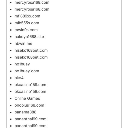
mercyrosa168.com
mercyrosa168.com
mfj889xx.com
mib555s.com
mwin9s.com
nakoya1688.site
nbwin.me
niseko168bet.com
niseko168bet.com
no1huay
no1huay.com
okc4
okcasino159.com
okcasino159.com
Online Games
onoplus168.com
panama888
pananthai99.com
pananthai99.com