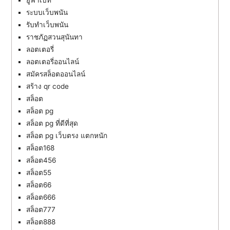
ยูฟ่าเบท
ระบบเว็บพนัน
รับทำเว็บพนัน
ราชภัฏสวนสุนันทา
ลอตเตอรี่
ลอตเตอรี่ออนไลน์
สมัครสล็อตออนไลน์
สร้าง qr code
สล็อต
สล็อต pg
สล็อต pg ที่ดีที่สุด
สล็อต pg เว็บตรง แตกหนัก
สล็อต168
สล็อต456
สล็อต55
สล็อต66
สล็อต666
สล็อต777
สล็อต888