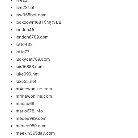
live22
live22slot
lnw365bet.com
lockdown168 เข้าสู่ระบบ
london45
london6789.com
lotto432
lotto77
luckycat789.com
luis16888.com
luke999.net
lux555.net
m4newonline.com
m4newonline.com
macau69
mario678.info
medee989.com
medee989.com
meekin365day.com