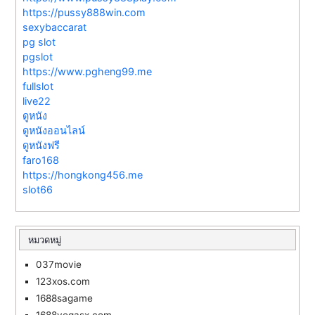
https://pussy888win.com
sexybaccarat
pg slot
pgslot
https://www.pgheng99.me
fullslot
live22
ดูหนัง
ดูหนังออนไลน์
ดูหนังฟรี
faro168
https://hongkong456.me
slot66
หมวดหมู่
037movie
123xos.com
1688sagame