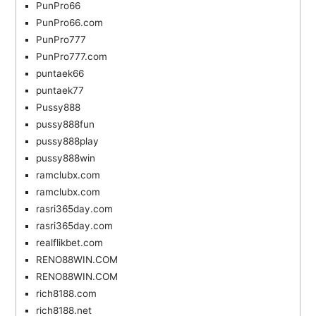
PunPro66
PunPro66.com
PunPro777
PunPro777.com
puntaek66
puntaek77
Pussy888
pussy888fun
pussy888play
pussy888win
ramclubx.com
ramclubx.com
rasri365day.com
rasri365day.com
realflikbet.com
RENO88WIN.COM
RENO88WIN.COM
rich8188.com
rich8188.net