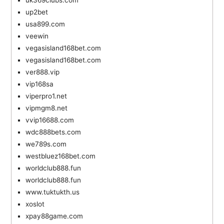
uk369clubs.com
up2bet
usa899.com
veewin
vegasisland168bet.com
vegasisland168bet.com
ver888.vip
vip168sa
viperpro1.net
vipmgm8.net
vvip16688.com
wdc888bets.com
we789s.com
westbluez168bet.com
worldclub888.fun
worldclub888.fun
www.tuktukth.us
xoslot
xpay88game.com