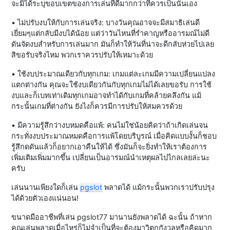
จะมิได้ระบุขอบเขตของการเล่นที่ดีมากกว่าที่ควรเป็นนั่นเอง
• ไม่ปรับงบให้กับการเล่นจริง: บางวันคุณอาจจะมีสมาธิเล่นดี
เยี่ยมๆแต่กลับมีงบได้น้อย แต่ว่าวันไหนที่รำคาญหรืออารมณ์ไม่ดี
ดันจัดงบสำหรับการเล่นมาก มันก็ทำให้วันที่น่าจะดีกลับห่วยไปเลย
สิขอรับจริงไหม พวกเราควรปรับให้เหมาะด้วย
• ใช้งบประมาณเดียวกับทุกเกม: เกมแต่ละเกมมีความเปลี่ยนแปลง
แตกต่างกัน คุณจะใช้งบเดียวกันกับทุกเกมไม่ได้เลยขอรับ การใช้
งบและก็เบทเท่าเดิมทุกเกมอาจทำได้กับเกมที่คล้ายคลึงกัน แม้
กระนั้นเกมที่ต่างกัน ยังไงก็ควรมีการปรับให้สมควรด้วย
• มีความรู้สึกว่างบหมดคือแพ้: คนไม่ใช่น้อยคิดว่าถ้าเกิดเล่นจน
กระทั่งงบประมาณหมดคือการแพ้โดยบริบูรณ์ เมื่อคิดแบบงั้นก็ชอบ
รู้สึกดดันแล้วก็อยากเอาคืนให้ได้ ซึ่งมันก็จะยิ่งทำให้เราต้องการ
เพิ่มเติมเพิ่มมากขึ้น เปลี่ยนเป็นอารมณ์นำเหตุผลไปไกลเลยล่ะนะ
ครับ
เล่นนานเพียงใดก็เล่น
pgslot
พลาดได้ แม้กระนั้นพวกเราปรับปรุง
ได้ด้วยตัวเองแน่นอน!
ขนาดมืออาชีพที่เล่น pgslot77 มานานยังพลาดได้ ฉะนั้น ถ้าหาก
คุณเล่นพลาดเมื่อไหร่ก็ไม่จำเป็นที่จะต้องมาวิตกกังวลหรือคิดมาก