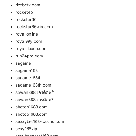
rizzbetx.com
rocket45
rockstar66
rockstar66win.com
royal online
royal99y.com
royaleluxee.com
run24pro.com
sagame
sagame168
sagame168th
sagame168th.com
sawan888 เครดิตฟรี
sawan888 เครดิตฟรี
sbotop1688.com
sbotop1688.com
sexxybet168-casino.com
sexy168vip