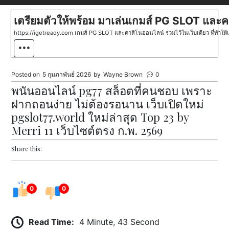
Skip
to
เตรียมตัวให้พร้อม มาเล่นเกมส์ PG SLOT แล
content
https://igetready.com เกมส์ PG SLOT และคาสิโนออนไลน์ รวมไว้ในเว็บเดียว ที่ทำให้เ
Posted on
5 กุมภาพันธ์ 2026
by
Wayne Brown
0
พนันออนไลน์ pg77 สล็อตที่คนชอบ เพราะ
ฝากถอนง่าย ไม่ต้องรอนาน เว็บเปิดใหม่
pgslot77.world ใหม่ล่าสุด Top 23 by
Merri 11 เว็บไซต์ตรง ก.พ. 2569
Share this:
0
0
Read Time:
4 Minute, 43 Second