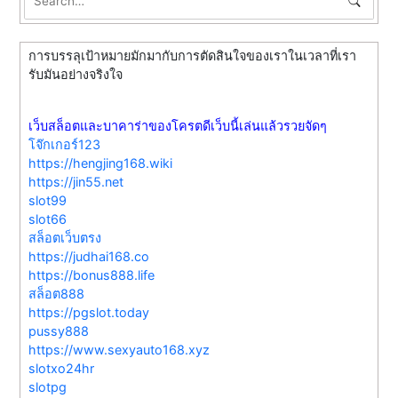
รื่
อ
การบรรลุเป้าหมายมักมากับการตัดสินใจของเราในเวลาที่เรา
ง
รับมันอย่างจริงใจ
เว็บสล็อตและบาคาร่าของโครตดีเว็บนี้เล่นแล้วรวยจัดๆ
โจ๊กเกอร์123
https://hengjing168.wiki
https://jin55.net
slot99
slot66
สล็อตเว็บตรง
https://judhai168.co
https://bonus888.life
สล็อต888
https://pgslot.today
pussy888
https://www.sexyauto168.xyz
slotxo24hr
slotpg