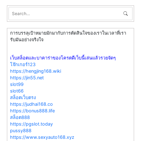
เ
รื่
อ
การบรรลุเป้าหมายมักมากับการตัดสินใจของเราในเวลาที่เรา
ง
รับมันอย่างจริงใจ
เว็บสล็อตและบาคาร่าของโครตดีเว็บนี้เล่นแล้วรวยจัดๆ
โจ๊กเกอร์123
https://hengjing168.wiki
https://jin55.net
slot99
slot66
สล็อตเว็บตรง
https://judhai168.co
https://bonus888.life
สล็อต888
https://pgslot.today
pussy888
https://www.sexyauto168.xyz