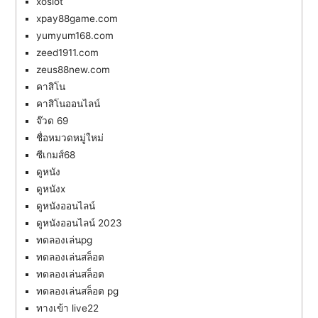
xoslot
xpay88game.com
yumyum168.com
zeed1911.com
zeus88new.com
คาสิโน
คาสิโนออนไลน์
จ๊วด 69
ชื่อหมวดหมู่ใหม่
ซีเกมส์68
ดูหนัง
ดูหนังx
ดูหนังออนไลน์
ดูหนังออนไลน์ 2023
ทดลองเล่นpg
ทดลองเล่นสล็อต
ทดลองเล่นสล็อต
ทดลองเล่นสล็อต pg
ทางเข้า live22