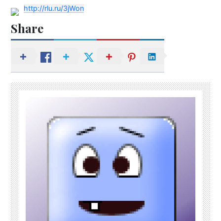
http://rlu.ru/3jWon
Share