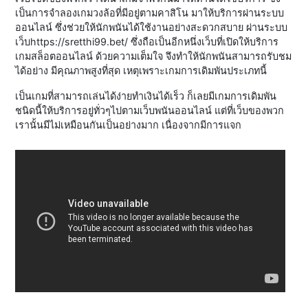
เป็นการจำลองเกมวงล้อที่มีอยู่ตามคาสิโน มาให้บริการผ่านระบบ
ออนไลน์ ซึ่งช่วยให้นักพนันได้ใช้งานอย่างสะดวกสบาย ผ่านระบบ
เว็บhttps://sretthi99.bet/ ซึ่งถือเป็นอีกหนึ่งเว็บที่เปิดให้บริการ
เกมสล็อตออนไลน์ ด้วยความเต็มใจ จึงทำให้นักพนันสามารถรับชม
ได้อย่าง มีคุณภาพสูงที่สุด เหตุเพราะเกมการเดิมพันประเภทนี้
เป็นเกมที่สามารถเล่นได้ง่ายทำเงินได้เร็ว ก็เลยมีเกมการเดิมพัน
ชนิดนี้ให้บริการอยู่ทั่วๆไปตามเว็บพนันออนไลน์ แต่ที่เว็บของพวก
เรานั้นมีไม่เหมือนกันเป็นอย่างมาก เนื่องจากมีการแจก