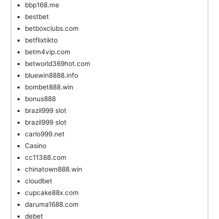
bbp168.me
bestbet
betboxclubs.com
betflixtikto
betm4vip.com
betworld369hot.com
bluewin8888.info
bombet888.win
bonus888
brazil999 slot
brazil999 slot
carlo999.net
Casino
cc11388.com
chinatown888.win
cloudbet
cupcake88x.com
daruma1688.com
debet