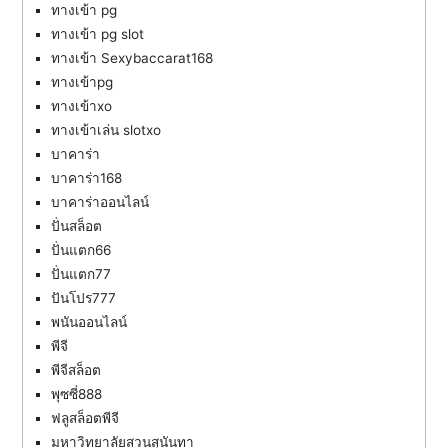
ทางเข้า pg
ทางเข้า pg slot
ทางเข้า Sexybaccarat168
ทางเข้าpg
ทางเข้าxo
ทางเข้าเล่น slotxo
บาคาร่า
บาคาร่า168
บาคาร่าออนไลน์
ปั่นสล็อต
ปั่นแตก66
ปั่นแตก77
ปันโปร777
พนันออนไลน์
พีจี
พีจีสล็อต
พุซซี่888
ฟลูสล็อตพีจี
มหาวิทยาลัยสวนสุนันทา