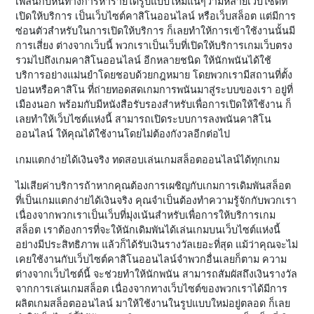
เพลินกับหนทางการหารายได้รูปแบบใหม่แน่ๆว่ามีหลายเว็บไซต์ที่
เปิดให้บริการ เป็นเว็บไซต์คาสิโนออนไลน์ หรือเว็บสล็อต แต่มีการ
ซ่อนตัวสำหรับในการเปิดให้บริการ ก็เลยทำให้การเข้าใช้งานนั้นมี
การเสี่ยง ต่างจากเว็บนี้ พวกเราเป็นเว็บที่เปิดให้บริการเกมเว็บตรง
รวมไปถึงเกมคาสิโนออนไลน์ อีกหลายชนิด ให้นักพนันได้ใช้
บริการอย่างแม่นยำโดยชอบด้วยกฎหมาย โดยพวกเรามีสถานที่ตั้ง
บ่อนหรือคาสิโน ที่ถ่ายทอดสดเกมการพนันมาสู่ระบบของเรา อยู่ที่
เมืองนอก พร้อมกับมีหนังสือรับรองสำหรับเพื่อการเปิดให้ใช้งาน ก็
เลยทำให้เว็บไซต์แห่งนี้ สามารถเปิดระบบการลงพนันคาสิโน
ออนไลน์ ให้คุณได้ใช้งานโดยไม่ต้องกังวลอีกต่อไป
เกมแตกง่ายได้เงินจริง ทดสอบเล่นเกมสล็อตออนไลน์ได้ทุกเกม
ไม่เสียค่าบริการถ้าหากคุณต้องการเผชิญกับเกมการเดิมพันสล็อต
ที่เป็นเกมแตกง่ายได้เงินจริง คุณจำเป็นต้องทำความรู้จักกับพวกเรา
เนื่องจากพวกเราเป็นเว็บที่มุ่งเน้นสำหรับเพื่อการให้บริการเกม
สล็อต เราต้องการที่จะให้นักเดิมพันได้เล่นเกมบนเว็บไซต์แห่งนี้
อย่างมีประสิทธิภาพ แล้วก็ได้รับเงินรางวัลเยอะที่สุด แม้ว่าคุณจะไม่
เคยใช้งานกับเว็บไซต์คาสิโนออนไลน์จำพวกอื่นเลยก็ตาม ความ
ต่างจากเว็บไซต์นี้ จะช่วยทำให้นักพนัน สามารถสัมผัสถึงเงินรางวัล
จากการเล่นเกมสล็อต เนื่องจากทางเว็บไซต์ของพวกเราได้มีการ
ผลิตเกมสล็อตออนไลน์ มาให้ใช้งานในรูปแบบใหม่อยู่ตลอด ก็เลย