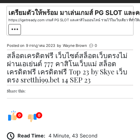
Skip
to
เตรียมตัวให้พร้อม มาเล่นเกมส์ PG SLOT แล
content
https://igetready.com เกมส์ PG SLOT และคาสิโนออนไลน์ รวมไว้ในเว็บเดียว ที่ทำให้เ
Posted on
9 กรกฎาคม 2023
by
Wayne Brown
0
สล็อตเครดิตฟรี เว็บไซต์สล็อตเว็บตรงไม่
ผ่านเอเย่นต์ 777 คาสิโนเว็บแม่ สล็อต
เครดิตฟรี เครดิตฟรี Top 23 by Skye เว็บ
ตรง sretthi99.bet 14 SEP 23
Share this:
0
0
Read Time:
4 Minute, 43 Second