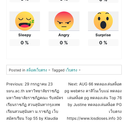
Sleepy
Angry
Surprise
0
%
0
%
0
%
-
-
Posted in
สล็อตเว็บตรง
Tagged
เว็บตรง
แ
Previous:
29 กรกฎาคม 23
Next:
AUG 66 ทดลองเล่นสล็อต
น
ssru.ac.th มหาวิทยาลัยราชภัฏ
pg webตรง คาสิโนเว็บแม่ ทดลอง
มหาวิทยาลัยราชภัฏคณะ รับสมัคร
เล่นสล็อต pg ทดลองเล่น Top 76
ะ
เรียนราชภัฏ สวนสุนันทากรุงเทพ
by Justine ทดลองเล่นสล็อต PG
แ
เรียนสวนสุนันทา ม.ราชภัฏ เว็บ
เว็บตรง
น
สมัครเรียน Top 55 by Klaudia
https://www.losdioses.info 30
ว