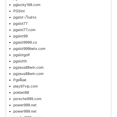
pglucky168.com
PGSlot
pgslot เว็บตรง
pgslot77
pgslot77.com
pgslot99
pgslot9999.co
pgslot999bets.com
pgslotgolf
pgslotth
pgzeus88win.com
pgzeus88win.com
Pgสล็อต
play97vip.com
pokbet88
porsche999.com
power999.net
power999.net