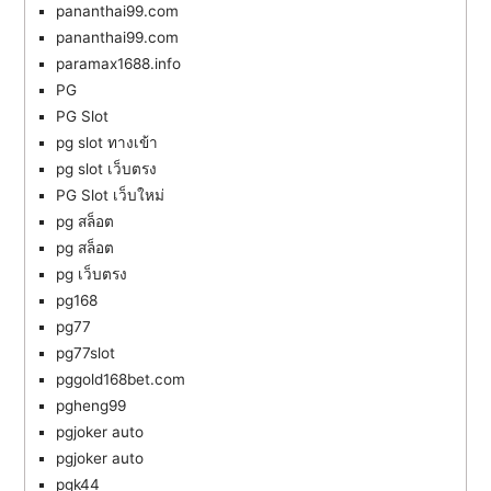
pananthai99.com
pananthai99.com
paramax1688.info
PG
PG Slot
pg slot ทางเข้า
pg slot เว็บตรง
PG Slot เว็บใหม่
pg สล็อต
pg สล็อต
pg เว็บตรง
pg168
pg77
pg77slot
pggold168bet.com
pgheng99
pgjoker auto
pgjoker auto
pgk44