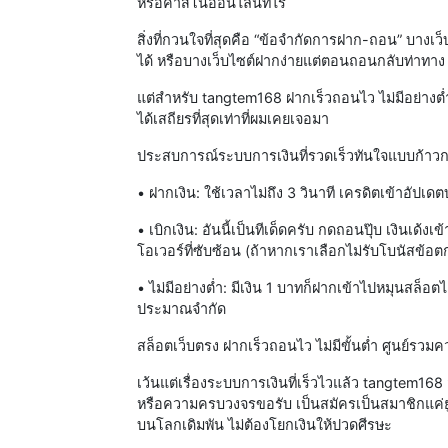
หรือคาสิโนออนไลน์ทีไร
สิ่งที่กวนใจที่สุดคือ “ข้อจำกัดการฝาก-ถอน” บางเว็บ
ได้ หรือบางเว็บไซต์ฝากง่ายแต่ตอนถอนกลับท่าทา
แต่สำหรับ tangtem168 ฝากเร็วถอนไว ไม่มีอย่างต
ได้เสถียรที่สุดเท่าที่ผมเคยเจอมา
ประสบการณ์ระบบการเงินที่รวดเร็วทันใจแบบก้าว
• ฝากเงิน: ใช้เวลาไม่ถึง 3 วินาที เครดิตเข้าอัปเ
• เบิกเงิน: อันนี้เป็นทีเด็ดครับ กดถอนปุ๊บ เงินเด้ง
โอเวอร์ที่ซับซ้อน (ถ้าหากเราเลือกไม่รับโบนัสข้อต
• ไม่มีอย่างต่ำ: มีเงิน 1 บาทก็ฝากเข้าไปหมุนสล็
ประมาณจำกัด
สล็อตเว็บตรง ฝากเร็วถอนไว ไม่มีขั้นต่ำ ศูนย์รวม
เว้นแต่เรื่องระบบการเงินที่เร็วไวแล้ว tangtem168 ส
หรือความครบวงจรขอรับ เป็นสมัครเป็นสมาชิกแค่ยูส
บนโลกเดิมพัน ไม่ต้องโยกเงินให้ปวดศีรษะ