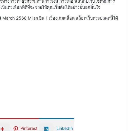
นวทางการทำธุรกรรมด้านการเงิน การเลือกเล่นกับเว็บไซต์ที่มีการ
นตัวเลือกที่ดีที่จะช่วยให้คุณเริ่มต้นได้อย่างมั่นอกมั่นใจ
 March 2568 Milan ยืน 1 เรื่องเกมสล็อต สล็อตเว็บตรงปลดหนี้ได้
Pinterest
LinkedIn