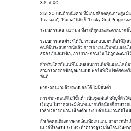
3.Slot XO
Slot XO เป็นอีกหนึ่งค่ายที่มีเกมสล็อตคุณภาพสูง ม
Treasure”, “Roma” และก็ “Lucky God Progressive” 
ระบบการเล่น slot168 ที่ง่ายที่สุดและสะดวกมากขึ้น
ระบบการเล่นต่างๆได้รับการออกแบบมาเพื่อให้ผู้เล่นสา
คนที่มีประสบการณ์แล้ว การเข้าเล่นเว็บพนันออนไล
สมัครเป็นสมาชิก, การฝาก-ถอนเงิน ได้ถูกพัฒนาให้
สำหรับใครกันแน่ที่ไม่เคยเล่นการเดิมพันออนไลน์มา
สามารถกรอกข้อมูลผ่านแบบฟอร์มที่เว็บไซต์จัดเตรีย
ทันที
ฝาก-ถอนง่ายด้วยระบบออโต้ ไม่มีขั้นต่ำ
การฝาก-ถอนที่ไม่มีขั้นต่ำ เป็นจุดเด่นสำคัญที่ทำใ
เงินทุน ไม่ว่าคุณจะมีเงินทุนมากหรือน้อยก็สามารถ
เวล่ำเวลารอนาน เนื่องด้วยระบบดำเนินงานอัตโนมั
ถ้าเกิดคุณต้องการฝากเงินเพื่อเล่นเกม สามารถทำ
แบงค์ที่รองรับ ระบบจะทำตรวจดูรวมทั้งโอนเงินฝา