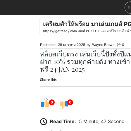
Skip
to
content
เตรียมตัวให้พร้อม มาเล่นเกมส
https://igetready.com เกมส์ PG SLOT และคาสิโนออนไลน์ รวมไ
Posted on
29 มกราคม 2025
by
Wayne Brown
0
สล็อตเว็บตรง เล่นเว็บนี้ปังทั้งป
ฝาก 10% รวมทุกค่ายดัง ทางเข้า 
ฟรี 24 JAN 2025
Share this:
0
0
Read Time:
5 Minute, 47 Second