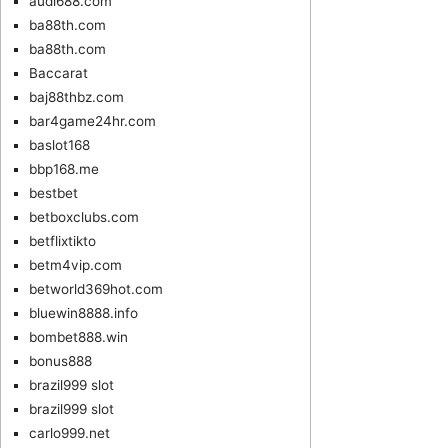
audi688.com
ba88th.com
ba88th.com
Baccarat
baj88thbz.com
bar4game24hr.com
baslot168
bbp168.me
bestbet
betboxclubs.com
betflixtikto
betm4vip.com
betworld369hot.com
bluewin8888.info
bombet888.win
bonus888
brazil999 slot
brazil999 slot
carlo999.net