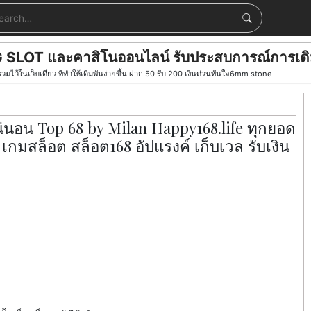
์ PG SLOT และคาสิโนออนไลน์ รับประสบการณ์การเ
ว้ในเว็บเดียว ที่ทำให้เดิมพันง่ายขึ้น ฝาก 50 รับ 200 เงินด่วนทันใจ6mm stone
ีแน่นอน Top 68 by Milan Happy168.life ทุกยอด
เกมสล็อต สล็อต168 อัปแรงค์ เก็บเวล รับเงิน