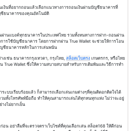
วนเงินที่อยากถอนแล้วเลือกแนวทางการถอนเงินผ่านบัญชีธนาคารที่
บัญชีธนาคารของคุณอัตโนมัติ
ถอนผ่านแบงค์ทุกธนาคารในประเทศไทย รวมทั้งหนทางการฝาก-ถอนผ่าน
ม่ต้องการใช้บัญชีธนาคาร โดยการฝากผ่าน True Wallet จะช่วยให้การโอน
นบัญชีธนาคารหลักในการเล่นพนัน
ย่างเช่น ธนาคารกรุงเทวดา, กรุงไทย,
สล็อตเว็บตรง
เกษตรกร, หรือไทย
ั่น True Wallet ซึ่งให้ความสบายสบายสำหรับการเดิมพันและวิธีการทำ
ระบบเรียบร้อยแล้ว ก็สามารถเลือกเล่นเกมต่างๆที่คุณติดอกติดใจได้
มทั้งโทรศัพท์มือถือ ทำให้คุณสามารถเล่นได้ทุกหนทุกแห่ง ไม่ว่าจะอยู่
่างไม่ยากเย็น
ก่อน อย่าลืมที่จะตรวจตราเว็บไซต์ที่คุณเลือกเล่น สล็อต168 ให้ดีก่อน