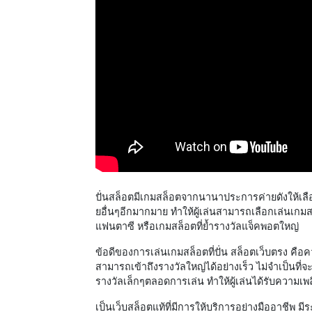
ปั่นสล็อตมีเกมสล็อตจากนานาประการค่ายดังให้เล
ยอื่นๆอีกมากมาย ทำให้ผู้เล่นสามารถเลือกเล่นเก
แฟนตาซี หรือเกมสล็อตที่ย้ำรางวัลแจ็คพอตใหญ่
ข้อดีของการเล่นเกมสล็อตที่ปั่น สล็อตเว็บตรง คือ
สามารถเข้าถึงรางวัลใหญ่ได้อย่างเร็ว ไม่จำเป็นที่
รางวัลเล็กๆตลอดการเล่น ทำให้ผู้เล่นได้รับความเ
เป็นเว็บสล็อตแท้ที่มีการให้บริการอย่างมืออาชีพ ม