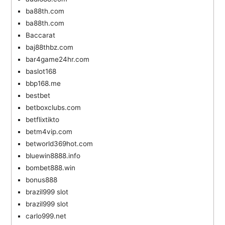
ba88th.com
ba88th.com
Baccarat
baj88thbz.com
bar4game24hr.com
baslot168
bbp168.me
bestbet
betboxclubs.com
betflixtikto
betm4vip.com
betworld369hot.com
bluewin8888.info
bombet888.win
bonus888
brazil999 slot
brazil999 slot
carlo999.net