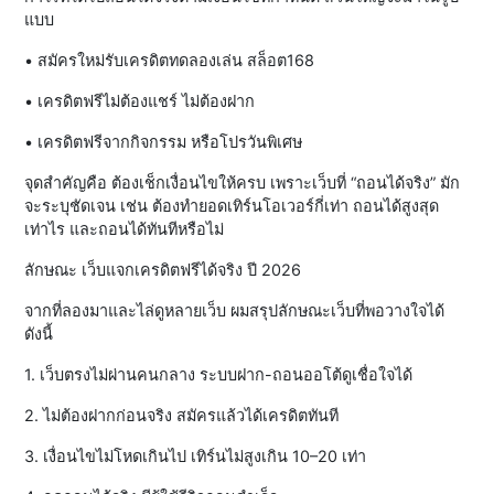
แบบ
• สมัครใหม่รับเครดิตทดลองเล่น สล็อต168
• เครดิตฟรีไม่ต้องแชร์ ไม่ต้องฝาก
• เครดิตฟรีจากกิจกรรม หรือโปรวันพิเศษ
จุดสำคัญคือ ต้องเช็กเงื่อนไขให้ครบ เพราะเว็บที่ “ถอนได้จริง” มัก
จะระบุชัดเจน เช่น ต้องทำยอดเทิร์นโอเวอร์กี่เท่า ถอนได้สูงสุด
เท่าไร และถอนได้ทันทีหรือไม่
ลักษณะ เว็บแจกเครดิตฟรีได้จริง ปี 2026
จากที่ลองมาและไล่ดูหลายเว็บ ผมสรุปลักษณะเว็บที่พอวางใจได้
ดังนี้
1. เว็บตรงไม่ผ่านคนกลาง ระบบฝาก-ถอนออโต้ดูเชื่อใจได้
2. ไม่ต้องฝากก่อนจริง สมัครแล้วได้เครดิตทันที
3. เงื่อนไขไม่โหดเกินไป เทิร์นไม่สูงเกิน 10–20 เท่า