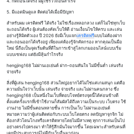
4. กดถอนได้จริง มีผู้ใช้รีวิวถอนสำเร็จ
5. มีแอดมินดูแล ติดต่อได้เมื่อมีปัญหา
สำหรับผม เครดิตฟรี ได้จริง ไม่ใช่เรื่องหลอกลวง แต่ก็ไม่ใช่ทุกเว็บ
จะถอนได้จริง ผู้เล่นต้องคัดเว็บให้ดี อ่านเงื่อนไขให้ครบ และเล่น
อย่างรู้ลิมิตตัวเอง ปี 2026 ยังมีเว็บแจก
เครดิตฟรี
แบบไม่ต้องฝาก
และถอนออกได้จริงอยู่ เพียงแค่ต้องรู้จักคัดกรอง หากคุณเป็นมือ
ใหม่ นี่ถือเป็นจุดเริ่มต้นที่ดีในการเข้าสู่โลกเกมออนไลน์แบบเริ่ม
แบบเซฟงบ แต่ยังมีลุ้นกำไรจริง
hengjing168 ไม่ผ่านเอเย่นต์ ฝาก–ถอนทันใจ ไม่มีขั้นต่ำ เล่นจริง
จ่ายจริง
สิ่งที่ผู้เล่น hengjing168 ส่วนใหญ่อยากได้ไม่ใช่แค่เกมสนุก แต่คือ
ความมั่นใจว่าเว็บนั้น เล่นจริง จ่ายจริง และไม่ผ่านคนกลาง ซึ่ง
hengjing168 เป็นหนึ่งในเว็บที่ตอบโจทย์ตรงจุดนี้ได้ค่อนข้างดี
ตั้งแต่ครั้งแรกที่เข้าใช้งานก็สัมผัสได้ถึงความเป็นระบบ เว็บตรง ใช้
งานง่าย ไม่มีขั้นตอนหลายชั้น การเป็นเว็บ ไม่ผ่านเอเย่นต์
หมายความว่าผู้เล่นติดต่อกับระบบเว็บโดยตรง ลดปัญหาจุกจิก ไม่
ต้องกลัวโดนโกงหรือเครดิตหายโดยไม่มีสาเหตุ ทุกการเล่นเป็นไป
อย่างตรงไปตรงมา ทำให้รู้สึกมั่นใจมากขึ้น โดยเฉพาะสำหรับคนที่
เคยมีประสบการณ์ไม่ดีกับเว็บอื่นมาก่อน