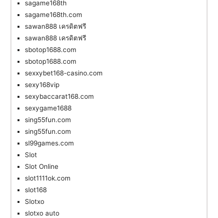
sagame168th
sagame168th.com
sawan888 เครดิตฟรี
sawan888 เครดิตฟรี
sbotop1688.com
sbotop1688.com
sexxybet168-casino.com
sexy168vip
sexybaccarat168.com
sexygame1688
sing55fun.com
sing55fun.com
sl99games.com
Slot
Slot Online
slot1111ok.com
slot168
Slotxo
slotxo auto