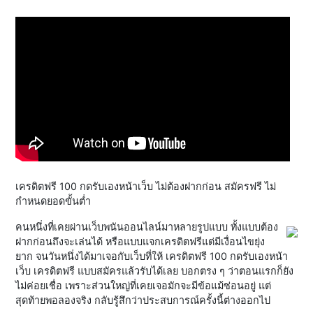
เครดิตฟรี 100 กดรับเองหน้าเว็บ ไม่ต้องฝากก่อน สมัครฟรี ไม่
กำหนดยอดขั้นต่ำ
คนหนึ่งที่เคยผ่านเว็บพนันออนไลน์มาหลายรูปแบบ ทั้งแบบต้อง
ฝากก่อนถึงจะเล่นได้ หรือแบบแจกเครดิตฟรีแต่มีเงื่อนไขยุ่ง
ยาก จนวันหนึ่งได้มาเจอกับเว็บที่ให้ เครดิตฟรี 100 กดรับเองหน้า
เว็บ เครดิตฟรี แบบสมัครแล้วรับได้เลย บอกตรง ๆ ว่าตอนแรกก็ยัง
ไม่ค่อยเชื่อ เพราะส่วนใหญ่ที่เคยเจอมักจะมีข้อแม้ซ่อนอยู่ แต่
สุดท้ายพอลองจริง กลับรู้สึกว่าประสบการณ์ครั้งนี้ต่างออกไป