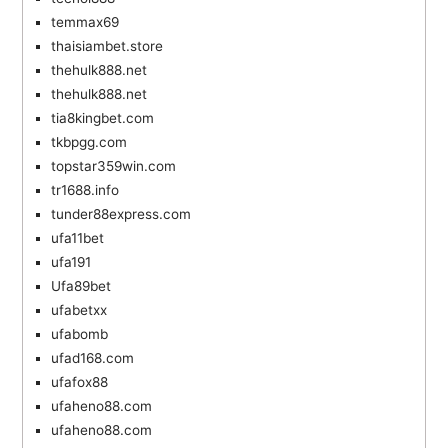
temmax69
thaisiambet.store
thehulk888.net
thehulk888.net
tia8kingbet.com
tkbpgg.com
topstar359win.com
tr1688.info
tunder88express.com
ufa11bet
ufa191
Ufa89bet
ufabetxx
ufabomb
ufad168.com
ufafox88
ufaheno88.com
ufaheno88.com