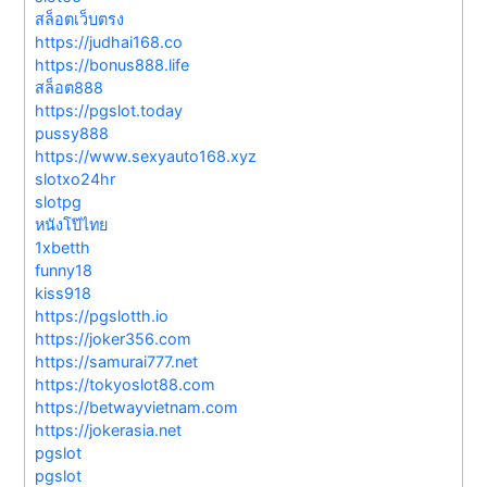
สล็อตเว็บตรง
https://judhai168.co
https://bonus888.life
สล็อต888
https://pgslot.today
pussy888
https://www.sexyauto168.xyz
slotxo24hr
slotpg
หนังโป๊ไทย
1xbetth
funny18
kiss918
https://pgslotth.io
https://joker356.com
https://samurai777.net
https://tokyoslot88.com
https://betwayvietnam.com
https://jokerasia.net
pgslot
pgslot