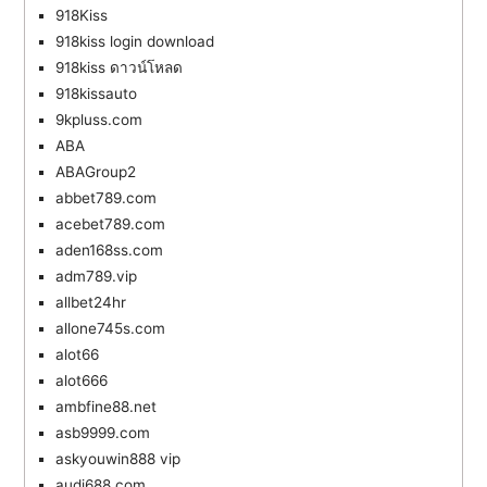
918Kiss
918kiss login download
918kiss ดาวน์โหลด
918kissauto
9kpluss.com
ABA
ABAGroup2
abbet789.com
acebet789.com
aden168ss.com
adm789.vip
allbet24hr
allone745s.com
alot66
alot666
ambfine88.net
asb9999.com
askyouwin888 vip
audi688.com