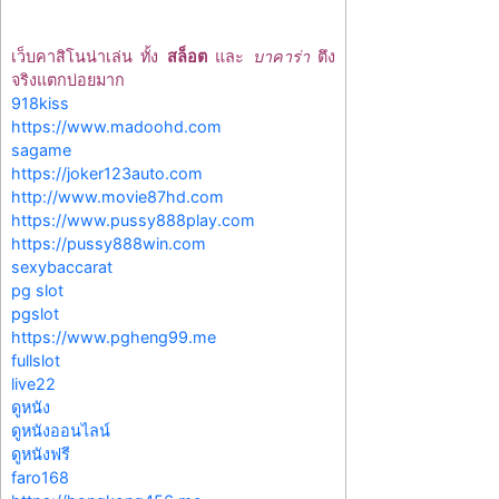
เว็บคาสิโนน่าเล่น ทั้ง
สล็อต
และ
บาคาร่า
ตึง
จริงแตกบ่อยมาก
918kiss
https://www.madoohd.com
sagame
https://joker123auto.com
http://www.movie87hd.com
https://www.pussy888play.com
https://pussy888win.com
sexybaccarat
pg slot
pgslot
https://www.pgheng99.me
fullslot
live22
ดูหนัง
ดูหนังออนไลน์
ดูหนังฟรี
faro168