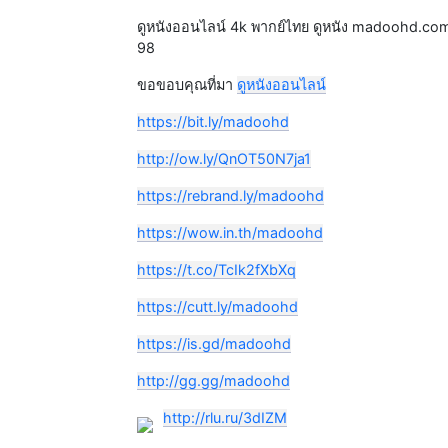
ดูหนังออนไลน์ 4k พากย์ไทย ดูหนัง madoohd.co
98
ขอขอบคุณที่มา
ดูหนังออนไลน์
https://bit.ly/madoohd
http://ow.ly/QnOT50N7ja1
https://rebrand.ly/madoohd
https://wow.in.th/madoohd
https://t.co/TcIk2fXbXq
https://cutt.ly/madoohd
https://is.gd/madoohd
http://gg.gg/madoohd
http://rlu.ru/3dIZM