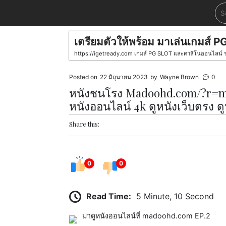
Skip
to
content
เตรียมตัวให้พร้อม มาเล่นเกมส
https://igetready.com เกมส์ PG SLOT และคาสิโนออนไลน์ รวมไ
Posted on
22 มิถุนายน 2023
by
Wayne Brown
0
หนังชนโรง Madoohd.com/?r=mov
หนังออนไลน์ 4k ดูหนังเว็บตรง ด
Share this:
0
0
Read Time:
5 Minute, 10 Second
มาดูหนังออนไลน์ที่ madoohd.com EP.2