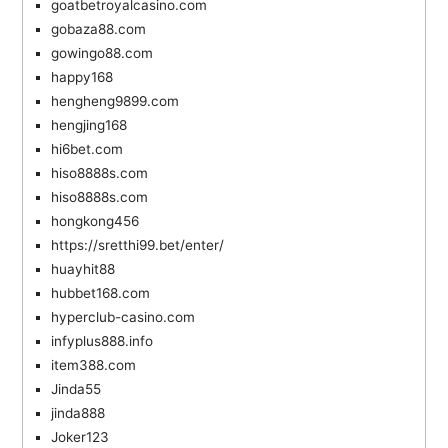
goatbetroyalcasino.com
gobaza88.com
gowingo88.com
happy168
hengheng9899.com
hengjing168
hi6bet.com
hiso8888s.com
hiso8888s.com
hongkong456
https://sretthi99.bet/enter/
huayhit88
hubbet168.com
hyperclub-casino.com
infyplus888.info
item388.com
Jinda55
jinda888
Joker123