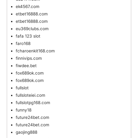
ek4567.com
etbet16888.com
etbet16888.com
eu369clubs.com
fafa 123 slot
faro168
fcharoenkit168.com
finnivips.com
fiwdee.bet
fox689ok.com
fox689ok.com
fullslot
fullsloteiei.com
fullslotpg168.com
funny18
future24bet.com
future24bet.com
gaojing888