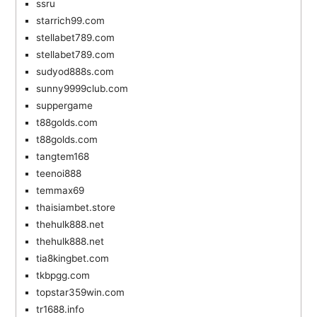
ssru
starrich99.com
stellabet789.com
stellabet789.com
sudyod888s.com
sunny9999club.com
suppergame
t88golds.com
t88golds.com
tangtem168
teenoi888
temmax69
thaisiambet.store
thehulk888.net
thehulk888.net
tia8kingbet.com
tkbpgg.com
topstar359win.com
tr1688.info