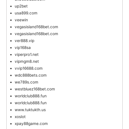
up2bet
usa899.com
veewin
vegasisland168bet.com
vegasisland168bet.com
ver888.vip
vip168sa
viperpro1.net
vipmgm8.net
vvip16688.com
wdc888bets.com
we789s.com
westbluez168bet.com
worldclub888.fun
worldclub888.fun
www.tuktukth.us
xoslot
xpay88game.com