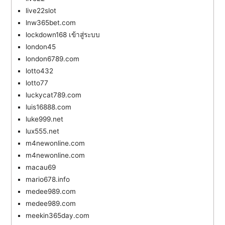
live22slot
lnw365bet.com
lockdown168 เข้าสู่ระบบ
london45
london6789.com
lotto432
lotto77
luckycat789.com
luis16888.com
luke999.net
lux555.net
m4newonline.com
m4newonline.com
macau69
mario678.info
medee989.com
medee989.com
meekin365day.com