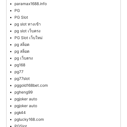
paramax1688.info
PG
PG Slot
pg slot ทางเข้า
pg slot เว็บตรง
PG Slot เว็บใหม่
pg สล็อต
pg สล็อต
pg เว็บตรง
pg168
pg77
pg77slot
pggold168bet.com
pgheng99
pgjoker auto
pgjoker auto
pgk44
pglucky168.com
PGSlot