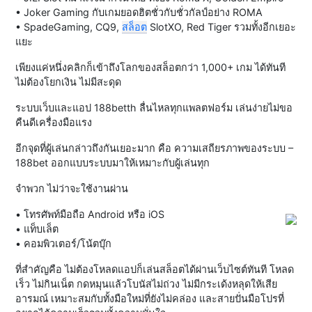
• Joker Gaming กับเกมยอดฮิตชั่วกับชั่วกัลป์อย่าง ROMA
• SpadeGaming, CQ9,
สล็อต
SlotXO, Red Tiger รวมทั้งอีกเยอะ
แยะ
เพียงแค่หนึ่งคลิกก็เข้าถึงโลกของสล็อตกว่า 1,000+ เกม ได้ทันที
ไม่ต้องโยกเงิน ไม่มีสะดุด
ระบบเว็บและแอป 188betth ลื่นไหลทุกแพลตฟอร์ม เล่นง่ายไม่ขอ
คืนดีเครื่องมือแรง
อีกจุดที่ผู้เล่นกล่าวถึงกันเยอะมาก คือ ความเสถียรภาพของระบบ –
188bet ออกแบบระบบมาให้เหมาะกับผู้เล่นทุก
จำพวก ไม่ว่าจะใช้งานผ่าน
• โทรศัพท์มือถือ Android หรือ iOS
• แท็บเล็ต
• คอมพิวเตอร์/โน้ตบุ๊ก
ที่สำคัญคือ ไม่ต้องโหลดแอปก็เล่นสล็อตได้ผ่านเว็บไซต์ทันที โหลด
เร็ว ไม่กินเน็ต กดหมุนแล้วโบนัสไม่ถ่วง ไม่มีกระเด้งหลุดให้เสีย
อารมณ์ เหมาะสมกับทั้งมือใหม่ที่ยังไม่คล่อง และสายปั่นมือโปรที่