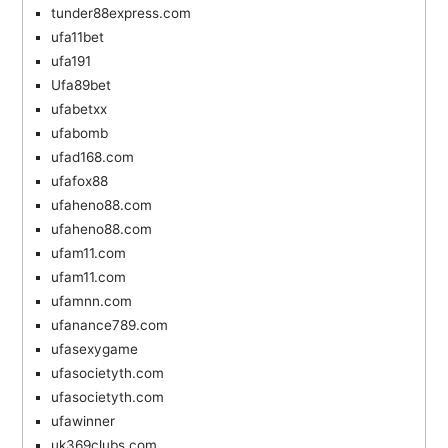
tunder88express.com
ufa11bet
ufa191
Ufa89bet
ufabetxx
ufabomb
ufad168.com
ufafox88
ufaheno88.com
ufaheno88.com
ufam11.com
ufam11.com
ufamnn.com
ufanance789.com
ufasexygame
ufasocietyth.com
ufasocietyth.com
ufawinner
uk369clubs.com