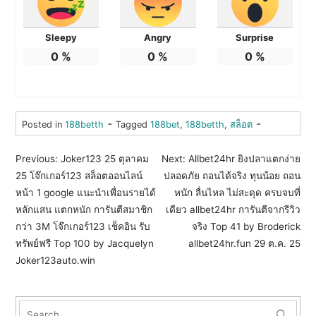
Sleepy
Angry
Surprise
0
%
0
%
0
%
-
-
Posted in
188betth
Tagged
188bet
,
188betth
,
สล็อต
แ
Previous:
Joker123 25 ตุลาคม
Next:
Allbet24hr ยิงปลาแตกง่าย
น
25 โจ๊กเกอร์123 สล็อตออนไลน์
ปลอดภัย ถอนได้จริง ทุนน้อย ถอน
หน้า 1 google แนะนำเพื่อนรายได้
หนัก ลื่นไหล ไม่สะดุด ครบจบที่
ะ
หลักแสน แตกหนัก การันตีสมาชิก
เดียว allbet24hr การันตีจากรีวิว
แ
กว่า 3M โจ๊กเกอร์123 เช็คอิน รับ
จริง Top 41 by Broderick
น
ทรัพย์ฟรี Top 100 by Jacquelyn
allbet24hr.fun 29 ต.ค. 25
ว
Joker123auto.win
เ
รื่