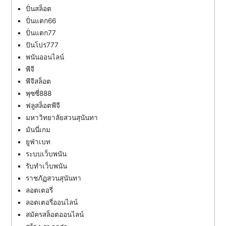
ปั่นสล็อต
ปั่นแตก66
ปั่นแตก77
ปันโปร777
พนันออนไลน์
พีจี
พีจีสล็อต
พุซซี่888
ฟลูสล็อตพีจี
มหาวิทยาลัยสวนสุนันทา
มันนี่เกม
ยูฟ่าเบท
ระบบเว็บพนัน
รับทำเว็บพนัน
ราชภัฏสวนสุนันทา
ลอตเตอรี่
ลอตเตอรี่ออนไลน์
สมัครสล็อตออนไลน์