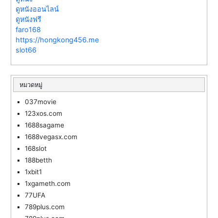
ดูหนังออนไลน์
ดูหนังฟรี
faro168
https://hongkong456.me
slot66
หมวดหมู่
037movie
123xos.com
1688sagame
1688vegasx.com
168slot
188betth
1xbit1
1xgameth.com
77UFA
789plus.com