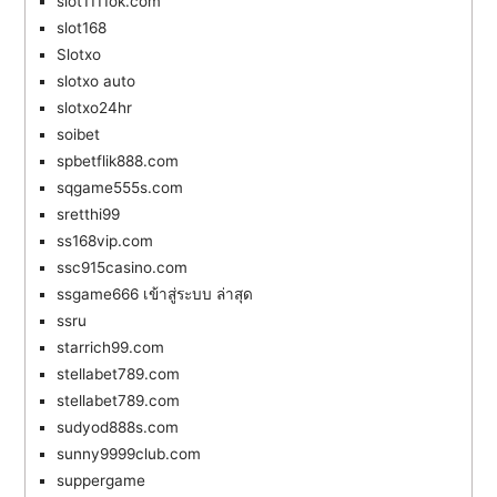
slot1111ok.com
slot168
Slotxo
slotxo auto
slotxo24hr
soibet
spbetflik888.com
sqgame555s.com
sretthi99
ss168vip.com
ssc915casino.com
ssgame666 เข้าสู่ระบบ ล่าสุด
ssru
starrich99.com
stellabet789.com
stellabet789.com
sudyod888s.com
sunny9999club.com
suppergame