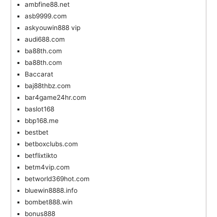
ambfine88.net
asb9999.com
askyouwin888 vip
audi688.com
ba88th.com
ba88th.com
Baccarat
baj88thbz.com
bar4game24hr.com
baslot168
bbp168.me
bestbet
betboxclubs.com
betflixtikto
betm4vip.com
betworld369hot.com
bluewin8888.info
bombet888.win
bonus888