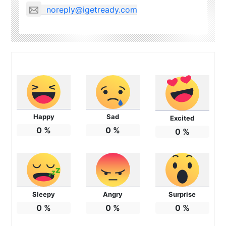
noreply@igetready.com
Happy
Sad
Excited
0
%
0
%
0
%
Sleepy
Angry
Surprise
0
%
0
%
0
%