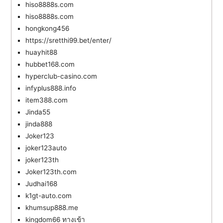
hiso8888s.com
hiso8888s.com
hongkong456
https://sretthi99.bet/enter/
huayhit88
hubbet168.com
hyperclub-casino.com
infyplus888.info
item388.com
Jinda55
jinda888
Joker123
joker123auto
joker123th
Joker123th.com
Judhai168
k1gt-auto.com
khumsup888.me
kingdom66 ทางเข้า