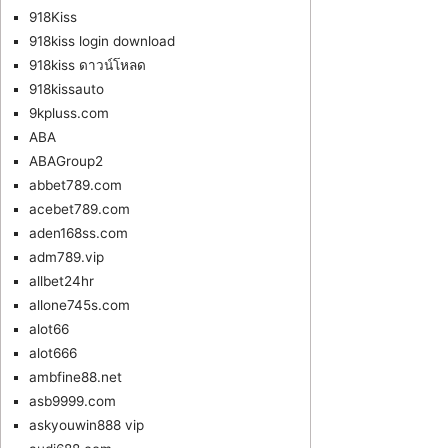
918Kiss
918kiss login download
918kiss ดาวน์โหลด
918kissauto
9kpluss.com
ABA
ABAGroup2
abbet789.com
acebet789.com
aden168ss.com
adm789.vip
allbet24hr
allone745s.com
alot66
alot666
ambfine88.net
asb9999.com
askyouwin888 vip