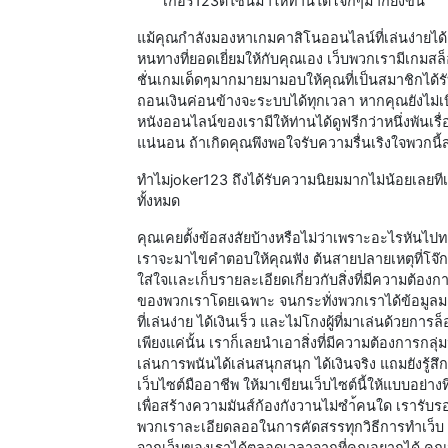
เกอร์123ดีไซน์มาให้ท่านได้โจ๊กๆมากยิ่งขึ้น
แม้คุณกำลังมองหาเกมคาสิโนออนไลน์ที่เล่นง่ายได้เ
หนทางที่ยอดเยี่ยมให้กับคุณเอง เว็บพวกเรามีเกมส
ชั่นเกมเด็ดๆมากมายมามอบให้คุณที่เป็นสมาชิกได้รับส
ถอนเงินค่อนข้างจะระบบได้ทุกเวลา หากคุณยังไม่เบ
หนังออนไลน์ของเรามีให้ท่านได้ดูฟรีกว่าหนึ่งพันเรื
แน่นอน ถ้าเกิดคุณพึงพอใจรับความรื่นเริงใจพวก
ทำไมjoker123 ถึงได้รับความนิยมมากไม่น้อยเลยทีเ
ทั้งหมด
คุณเคยตั้งข้อสงสัยบ้างหรือไม่ว่าเพราะอะไรหันไป
เราจะมาไขคำตอบให้คุณฟัง ต้นสายปลายเหตุที่โจ๊กเ
ใส่ใจเเละเก็บรายละเอียดเกี่ยวกับสิ่งที่มีความต้อง
ของพวกเราโดยเฉพาะ จนกระทั่งพวกเราได้ข้อมู
ที่เล่นง่าย ได้เงินเร็ว และไม่โกงผู้ที่มาเล่นด้วยกา
เพียงแค่นั้น เราก็เลยนำเอาสิ่งที่มีความต้องการกลุ่มน
เล่นการพนันได้เล่นสนุกสนุก ได้เงินจริง แถมยังรู้สึก
เว็บไซต์มืออาชีพ ให้มาเขียนเว็บไซต์นี้ให้แบบอย่าง
เพื่อสร้างความมันส์ก้องกังวานไม่ซำ้คนใด เรารับร
พวกเราละเอียดลออในการคัดสรรทุกวิธีการทำเว็บ ซึ
จากเว็บของเราได้ตลอดเวลาจากที่คุณอยากได้ คุณจะไ