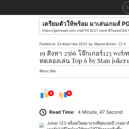
Skip
to
content
เตรียมตัวให้พร้อม มาเล่นเกมส
https://igetready.com เกมส์ PG SLOT และคาสิโนออนไลน์ รวมไ
Posted on
23 พฤษภาคม 2023
by
Wayne Brown
0
19 สิงหา 2566 โจ๊กเกอร์123 webท
ทดลองเล่น Top 6 by Stan joker1
Share this:
0
0
Read Time:
4 Minute, 47 Second
Joker 123 สล็อตใหม่มาแรงที่สุดแห่งปี เกมคาสิ