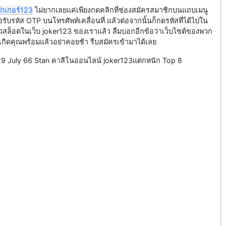
๊กเกอร์123
ไม่ยากเลยแค่เพียงกดคลิกที่ช่องสมัครสมาชิกบนแถบเมนู
อรับรหัส OTP บนโทรศัพท์เคลื่อนที่ แล้วต่อจากนั้นก็กดรหัสที่ได้ไปใน
ชาวสล็อตในเว็บ joker123 ของเราแล้ว ลืมบอกอีกข้อว่าเว็บไซต์ของพวก
เกิดคุณพร้อมแล้วอย่าคอยช้า รีบสมัครเข้ามาได้เลย
9 July 66 Stan คาสิโนออนไลน์ joker123แตกหนัก Top 8