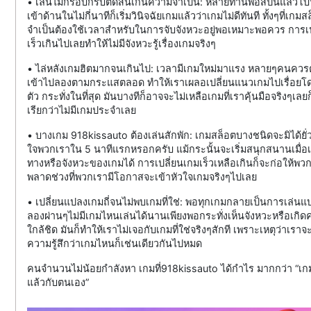
• เล่นไม่กี่รอบก็รีบตัดสินเกินความจำเป็น: หลายท่านพอสปินแล้วโบ
เข้าด้านในไม่กี่นาทีก็เริ่มวินิจฉัยเกมแล้วว่าเกมไม่ดีทันที ทั้งๆที่เกมส
จำเป็นต้องใช้เวลาสำหรับในการจับจังหวะอยู่พอเหมาะพอควร การเป
เร็วเกินไปเลยทำให้ไม่มีจังหวะรู้เรื่องเกมจริงๆ
• ไล่หลังเกมฮิตมากจนเกินไป: เวลามีเกมใหม่มาแรง หลายๆคนควร
เข้าไปลองตามกระแสตลอด ทำให้เราเผลอเปลี่ยนแนวเกมไปเรื่อยโดย
ตัว กระทั่งในที่สุด มันบางทีก็อาจจะไม่เหลือเกมที่เราคุ้นมือจริงๆเลยก
เรียกว่าไม่มีเกมประจำเลย
• บางเกม 918kissauto ต้องเล่นสักพัก: เกมสล็อตบางชนิดจะมิได้ยั
ใจพวกเราใน 5 นาทีแรกหรอกครับ แม้กระนั้นจะเริ่มสนุกสนานเมื่อเ
ทางหรือจังหวะของเกมได้ การเปลี่ยนเกมเร็วเหลือเกินก็จะก่อให้พว
พลาดช่วงที่พวกเรามีโอกาสจะเข้าหัวใจเกมจริงๆไปเลย
• เปลี่ยนแปลงเกมถี่จนไม่พบเกมที่ใช่: พอทุกเกมกลายเป็นการเล่น
ลองผ่านๆไม่มีเกมไหนเล่นได้นานเพียงพอกระทั่งเห็นจังหวะหรือเกิ
ใกล้ชิด มันก็ทำให้เราไม่เจอกับเกมที่ใช่จริงๆสักที เพราะเหตุว่าเราจะ
ความรู้สึกว่าเกมไหนก็เช่นเดียวกันไปหมด
คนจำนวนไม่น้อยกำลังหา เกมที่918kissauto ได้กำไร มากกว่า “เกมท
แล้วกับตนเอง”