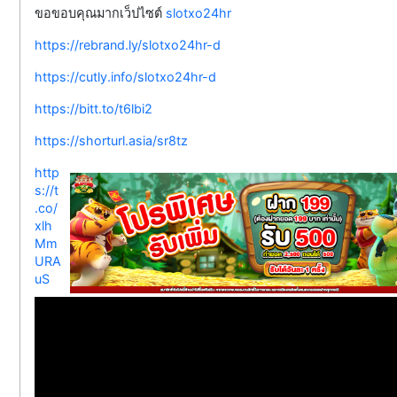
ขอขอบคุณมากเว็ปไซต์
slotxo24hr
https://rebrand.ly/slotxo24hr-d
https://cutly.info/slotxo24hr-d
https://bitt.to/t6lbi2
https://shorturl.asia/sr8tz
http
s://t
.co/
xlh
Mm
URA
uS