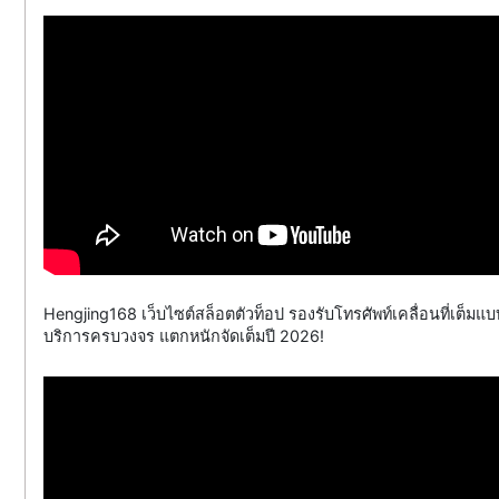
Hengjing168 เว็บไซต์สล็อตตัวท็อป รองรับโทรศัพท์เคลื่อนที่เต็มแบ
บริการครบวงจร แตกหนักจัดเต็มปี 2026!