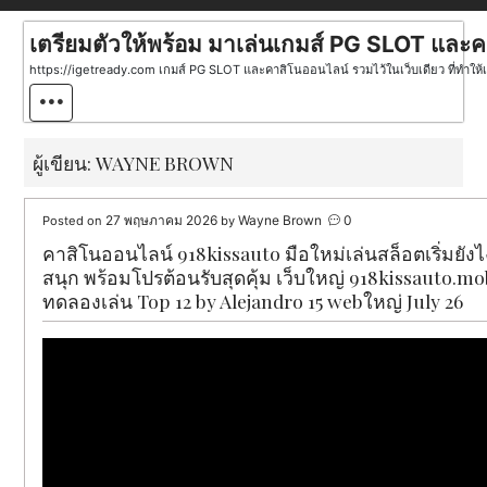
Skip
to
เตรียมตัวให้พร้อม มาเล่นเกมส์ PG SLOT แล
content
https://igetready.com เกมส์ PG SLOT และคาสิโนออนไลน์ รวมไว้ในเว็บเดียว ที่ทำให้เ
ผู้เขียน:
WAYNE BROWN
27 พฤษภาคม 2026
Wayne Brown
0
Posted on
by
คาสิโนออนไลน์ 918kissauto มือใหม่เล่นสล็อตเริ่มยังไ
สนุก พร้อมโปรต้อนรับสุดคุ้ม เว็บใหญ่ 918kissauto.mo
ทดลองเล่น Top 12 by Alejandro 15 webใหญ่ July 26