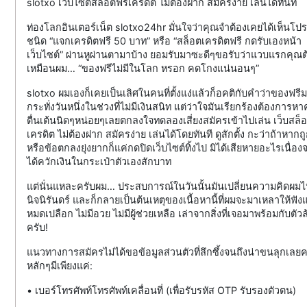
slotxo เว็บไซต์สล็อตฟรีเครดิต ไม่ต้องฝาก สมัครง่าย เล่นได้ทันที
ท่องโลกอินเตอร์เน็ต slotxo24hr มั่นใจว่าคุณจำต้องเคยได้เห็นโป
ชนิด “แจกเครดิตฟรี 50 บาท” หรือ “สล็อตเครดิตฟรี กดรับเองหน้า
เว็บไซต์” ผ่านหูผ่านตามาบ้าง ยอมรับมาซะดีๆขอรับว่าแวบแรกคุณต
เหมือนผม… “ของฟรีไม่มีในโลก หรอก คดโกงแน่นอนๆ”
slotxo ผมเองก็เคยเป็นเลิศในคนที่ตั้งแง่แล้วก็อคติกับคำว่าของฟรี
กระทั่งวันหนึ่งในช่วงที่ไม่มีเงินสนิท แต่ว่าใจมันเรียกร้องต้องการห
ตื่นเต้นนิดๆหน่อยๆเลยตกลงใจทดลองเสี่ยงสมัครเข้าไปเล่น เว็บสล็
เครดิต ไม่ต้องฝาก สมัครง่าย เล่นได้โดยทันที ดูสักตั้ง กะว่าถ้าหาก
หรือข้อตกลงยุ่งยากก็แค่กดปิดเว็บไซต์ทิ้งไป มิได้เสียหายอะไรเนื่อง
ได้ควักเงินในกระเป๋าตัวเองสักบาท
แต่นั่นแหละครับผม… ประสบการณ์ในวันนั้นมันเปลี่ยนความคิดผมไป
นิจนิรันดร์ และก็กลายเป็นต้นเหตุของเนื้อหานี้ที่ผมจะมาเหลาให้ฟั
หมดเปลือก ไม่มีอวย ไม่มีผู้ช่วยเหลือ เล่าจากสิ่งที่เจอมาพร้อมกับตัว
ครับ!
แนวทางการสมัครไม่ได้ขอข้อมูลส่วนตัวที่ลึกซึ้งจนถึงน่าขนลุกเลยค
หลักๆมีเพียงแค่:
• เบอร์โทรศัพท์โทรศัพท์เคลื่อนที่ (เพื่อรับรหัส OTP รับรองตัวตน)