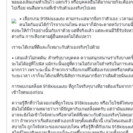
พอมองเห็นเกมทำเงินไว แตกเร็ว หรือบุคคลอื่นได้มากมายก็จะต้องก
ไปเรื่อย จนลืมหาเกมที่เข้ากับตัวเองจริงๆไปเลย
• เลือกเกม 918kissauto ตามกระแสมากยิ่งกว่าตัวเอง: เวลาม
คนใดกันแน่ได้กำไรจากเกมไหน คนเราก็มักจะคาดหวังว่าเกมนั
คงจะให้กำไรอย่างนั้นกับเราด้วย แต่ที่จริงแล้ว แต่ละคนมีวิธีรับจัง
ต่างกัน การเลือกตามผู้อื่นตลอดไม่ได้แปลว่า
เราจะได้เกมที่ดีและก็เหมาะกับตัวเองจริงๆไปด้วย
• เล่นแล้วไม่กดดัน: สำหรับบางบุคคล ความสนุกสนานร่าเริงบางครั
จะไม่ได้อยู่ที่โบนัส แม้กระนั้นอยู่ที่ความไม่กังวลใจสำหรับในการเล่
มากกว่า เพราะฉะนั้น ถ้าพวกเราเลือกเกมที่ไม่ต้องเร่งเบทหรือกดด
ระยะเวลา เราก็จะได้เกมที่กับนิสัยการเล่นมากยิ่งกว่าเดิมด้วยนั่นเอ
การพบเกมสล็อต 918kissauto ที่ถูกใจจริงๆบางทีอาจต้องเริ่มจากก
เข้าใจตนเองก่อน
ความรู้สึกที่ว่าไม่เจอเกมที่ถูกใจบน 918kissauto หรือเว็บไซต์ไหน
มันไม่ได้มีความหมายว่าเรามีปัญหากับเกมสล็อตครับ แต่ว่ามันแสดง
อาจจะยังไม่เข้าใจจังหวะหรือหาสไตล์ที่เหมาะกับตัวเองจริงๆไม่พบมา
กว่า ถ้าพวกเราเริ่มสังเกตตัวเองกล้วยๆตั้งแต่เดี๋ยวนี้ เกมไหนเล่นแล้
สบายใจ ถูกใจจังหวะของเกมแบบไหน หรือรู้สึกดีกับเกม 918kissau
สไตล์ไหนจริงๆการเลือกเกมก็จะง่ายขึ้นมากเลยครับ รวมทั้งจากที่