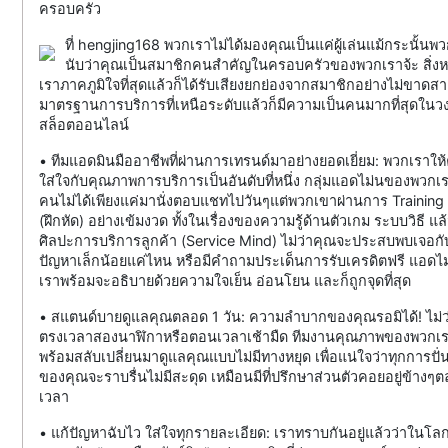
ครอบครัว
ที่ hengjing168 พวกเราไม่ได้มองคุณเป็นแค่ผู้เล่นแม้กระนั้นพ
นับว่าคุณเป็นสมาชิกคนสำคัญในครอบครัวของพวกเราจ้ะ สิ่งหนึ่
เราภาคภูมิใจที่สุดแล้วก็ได้รับเสียงยกย่องจากสมาชิกอย่างไม่ขาดสา
มาตรฐานการบริการที่เหนือระดับแล้วก็มีความเป็นคนมากที่สุดในว
สล็อตออนไลน์
• ทีมแอดมินมืออาชีพที่ผ่านการเทรนด์มาอย่างยอดเยี่ยม: พวกเราให
ใส่ใจกับคุณภาพการบริการเป็นอันดับที่หนึ่ง กลุ่มแอดไม่นของพวกเ
คนไม่ได้เพียงแค่มานั่งตอบแชทไปวันๆแต่พวกเขาผ่านการ Training
(ฝึกหัด) อย่างเข้มงวด ทั้งในเรื่องของความรู้ด้านตัวเกม ระบบวิธี แล้
ศิลปะการบริการลูกค้า (Service Mind) ไม่ว่าคุณจะประสบพบเจอกั
ปัญหาเล็กน้อยแค่ไหน หรือมีคำถามประเด็นการรับเครดิตฟรี แอดไ
เราพร้อมจะอธิบายด้วยความใจเย็น อ่อนโยน และก็ถูกจุดที่สุด
• สแตนด์บายดูแลคุณตลอด 1 วัน: ความลำบากของคุณรอมิได้! ไม่ว
ตรงเวลาสองนาฬิกาหรือตอนเวลาเช้ามืด ทีมงานคุณภาพของพวกเ
พร้อมสลับเปลี่ยนมาดูแลคุณแบบไม่มีทางหยุด เพื่อแน่ใจว่าทุกการปั่
ของคุณจะราบรื่นไม่มีสะดุด เหมือนมีที่ปรึกษาส่วนตัวคอยอยู่ข้างๆ
เวลา
• แก้ปัญหาฉับไว ใส่ใจทุกรายละเอียด: เราทราบกันอยู่แล้วว่าในโ