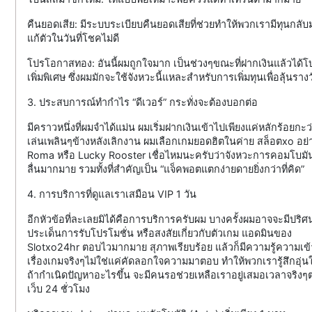
คืนยอดเสีย: มีระบบระเบียบคืนยอดเสียที่ช่วยทำให้พวกเรามีทุนกลับ
แก้ตัวในวันที่โชคไม่ดี
โปรโอกาสทอง: อันนี้ผมถูกใจมาก เป็นช่วงๆขณะที่ฝากเงินแล้วได้โ
เพิ่มพิเศษ ซึ่งผมมักจะใช้จังหวะนี้แหละสำหรับการเพิ่มทุนเพื่อลุ้นราง
3. ประสบการณ์ทำกำไร “ดีเวอร์” กระทั่งจะต้องบอกต่อ
มีคราวหนึ่งที่ผมจำได้แม่น ผมเริ่มฝากเงินเข้าไปเพียงแค่หลักร้อยกะว
เล่นเพลินๆข้างหลังเลิกงาน ผมเลือกเกมยอดฮิตในค่าย สล็อตxo อย
Roma หรือ Lucky Rooster เชื่อไหมนะครับว่าจังหวะการคอมโบม
ลื่นมากมาย รวมทั้งที่สำคัญเป็น “แจ็คพอตแตกง่ายดายยิ่งกว่าที่คิด”
4. การบริการที่ดูแลเราเสมือน VIP 1 วัน
อีกหัวข้อที่ละเลยมิได้คือการบริการครับผม บางครั้งผมอาจจะมีปริศ
ประเด็นการรับโปรโมชั่น หรือสงสัยเกี่ยวกับตัวเกม แอดมินของ
Slotxo24hr ตอบไวมากมาย สุภาพเรียบร้อย แล้วก็มีความรู้ความเข
เรื่องเกมจริงๆไม่ใช่แค่คัดลอกใจความมาตอบ ทำให้พวกเรารู้สึกอุ่น
ถ้ากำเนิดปัญหาอะไรขึ้น จะมีคนรอช่วยเหลือเราอยู่เสมอเวลาจริงๆต
เว็บ 24 ชั่วโมง