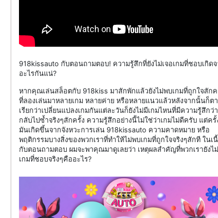
918kissauto กับตอนถามตอบ! ความรู้สึกที่ยังไม่เจอเกมที่ชอบเกิด
อะไรกันแน่?
หากคุณเล่นสล็อตกับ 918kiss มาสักพักแล้วยังไม่พบเกมที่ถูกใจสักครั้
ที่ลองเล่นมาหลายเกม หลายค่าย หรือหลายแนวแล้วหลังจากนั้นก็ต
เรียกว่าเปลี่ยนแปลงเกมกันแต่ละวันก็ยังไม่มีเกมไหนที่มีความรู้สึกว
กลับไปซ้ำจริงๆสักครั้ง ความรู้สึกอย่างนี้ไม่ใช่ว่าเกมไม่ดีครับ แต่คร
มันเกิดขึ้นจากจังหวะการเล่น 918kissauto ความคาดหมาย หรือ
พฤติกรรมบางสิ่งของพวกเราที่ทำให้ไม่พบเกมที่ถูกใจจริงๆสักที ในเนื้
กับตอนถามตอบ ผมจะพาคุณมาดูเลยว่า เหตุผลสำคัญที่พวกเรายังไม
เกมที่ชอบจริงๆคืออะไร?