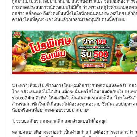
ถูกมานับไม่ถ้วน เจ็บมามากมาย แล้วก็ปังมาก็แยะ วันนี้ผมต้องการ
ถ่ายทอดประสบการณ์ตรงแบบไม่มีกั๊ก ว่าเพราะเหตุไรค่ายเกมสุดคล
กอย่าง สล็อตxo ถึงยังคงยืนหนึ่งในใจนักพนันคนประเทศไทย แล้วก็ม
ค่าจริงไหมที่คุณจะเอาเงินแล้วก็เวลามาลงทุนกับตรงนี้ครับผม
นระหว่างที่ผมเริ่มเข้าวงการใหม่ๆผมก็อย่างกับทุกคนแหละครับ กลั
โกง กลัวเล่นแล้วไม่ได้เงิน แม้กระนั้นพอใช้ได้มาสัมผัสกับเว็บตรงข
slotxo24hr สิ่งที่ทำให้ผมเปิดใจเป็นอันดับแรกเลยก็คือ “โปรโมชั่น”
สำหรับสมาชิกใหม่ที่เกือบจะไม่ต้องลงทุนเองเลย ซึ่งมันตอบปัญหา
น้อยหรือคนที่อยากทดสอบระบบมากมายๆ
1. ระบบเสถียร เกมคลาสสิก แตกง่ายแบบไม่ล็อคยูส
หลายคนบางทีอาจจะมองว่าเป็นค่ายเก่าแก่ แต่ต้องการจะกล่าวว่า “เ