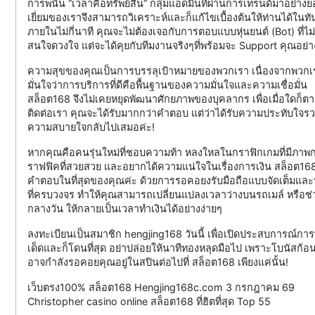
การพนัน “เวลาคือทรัพย์สิน” กลุ่มแอดมินที่ผ่านการเทรนด์มาอย่าง
เยี่ยมของเราจึงสามารถวิเคราะห์และก็แก้ไขเบื้องต้นให้ท่านได้ในทั
ภายในไม่กี่นาที คุณจะไม่ต้องเจอกับการตอบแบบหุ่นยนต์ (Bot) ที่ไม่
สนใจดวงใจ แต่จะได้คุยกับทีมงานจริงๆที่พร้อมจะ Support คุณอย่างเ
ความสุขของคุณเป็นการบรรลุเป้าหมายของพวกเรา เนื่องจากพวกเ
มั่นใจว่าการบริการที่ดีคือพื้นฐานของความมั่นใจและความเชื่อมั่น
สล็อต168 จึงไม่เคยหยุดพัฒนาศักยภาพของบุคลากร เพื่อเมื่อใดก็ต
ติดต่อเรา คุณจะได้รับมากกว่าคำตอบ แต่ว่าได้รับความประทับใจรวม
ความสบายใจกลับไปเสมอค่ะ!
หากคุณคือคนรุ่นใหม่ที่ชอบความท้า หลงใหลในกราฟิกเกมที่มีภาพ
ราฟฟิคที่สวยสวย และอยากได้ความแน่ใจในเรื่องการเงิน สล็อต168
คำตอบในที่สุดของคุณค่ะ ด้วยการรอคอยงรับมือถือแบบจัดเต็มและ
ที่ครบวงจร ทำให้คุณสามารถเปลี่ยนแปลงเวลาว่างบนรถเมล์ หรือช่
กลางวัน ให้กลายเป็นเวลาทำเงินได้อย่างง่ายๆ
ลงทะเบียนเป็นสมาชิก hengjing168 วันนี้ เพื่อเปิดประสบการณ์การพ
เด็ดและก็โดนที่สุด อย่าปล่อยให้นาทีทองหลุดมือไป เพราะโบนัสก้อ
อาจกำลังรอคอยคุณอยู่ในสปินต่อไปที่ สล็อต168 เพียงแค่นั้น!
เว็บตรง100% สล็อต168 Hengjing168c.com 3 กรกฎาคม 69
Christopher casino online สล็อต168 ที่ฮิตที่สุด Top 55