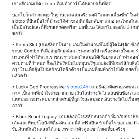
เจาะลึกเกมเด็ด slotxo ที่ผมทำกำไรได้หลายครั้งที่สุด
บอกไปก็กล่าวหาคุย ในฐานะคนเล่นจริง ผมมี “เกมหาเลี้ยงชีพ” ในค
slotxo ที่ปั่นเมื่อไรก็มักจะได้ค่าขนมติดมือกลับมาเสมอ คนไหนกันแน่
เป็นมือใหม่และก็พึ่งรับเครดิตฟรีมา ผมชี้แนะให้เอาไปลองกับ 3 เกมน
ขอรับ:
• Roma Slot (เกมสล็อตโรม่า): เกมในตำนานที่ไม่มีผู้ใดไม่รู้จัก ข้อด
ระบบ Combo ที่เมื่อสัญลักษณ์แถวชนะหายไป เครื่องหมายใหม่จะร
มาแทนที่ ทำให้พวกเราชนะรางวัลสม่ำเสมอได้เรื่อยๆและถ้าทำคอม
ครบตามที่กำหนด ก็จะได้ฟรีสปินไปหมุนฟรีๆแถมยังมีฟีเจอร์สู้กับสิ
กรุงโรมเพื่อลุ้นโบนัสก้อนโตอีกด้วย เป็นเกมที่ผมทำกำไรได้บ่อยครั้งท
แล้วครับ
• Lucky God Progressive:
slotxo24hr
เกมธีมอาติดทวยเทพเทว
ลาภ เป็นเกมที่เข้าใจง่ายมากมาย เส้นไลน์รางวัลไม่สลับซับซ้อน แ
แตกบ่อย เหมาะสมมากสำหรับผู้ที่ถูกใจสะสมยอดเงินรางวัลไปเรื่อยๆ
ถาวร
• Black Beard Legacy: เกมสล็อตโจรสลัดหนวดดำ ที่มากับกราฟิกส
เต้นและฟีพบร์โบนัสที่ตื่นเต้น เกมนี้ถ้าฟรีสปินเข้าเมื่อไร บอกเลยว่า
รับเงินหมื่นเงินแสนได้เลย เพราะว่าตัวคูณเขาโหดเหี้ยมจริงๆ