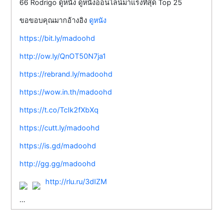
66 Rodrigo ดูหนัง ดูหนังออนไลน์มาแรงที่สุด Top 25
ขอขอบคุณมากอ้างอิง
ดูหนัง
https://bit.ly/madoohd
http://ow.ly/QnOT50N7ja1
https://rebrand.ly/madoohd
https://wow.in.th/madoohd
https://t.co/TcIk2fXbXq
https://cutt.ly/madoohd
https://is.gd/madoohd
http://gg.gg/madoohd
http://rlu.ru/3dIZM
…