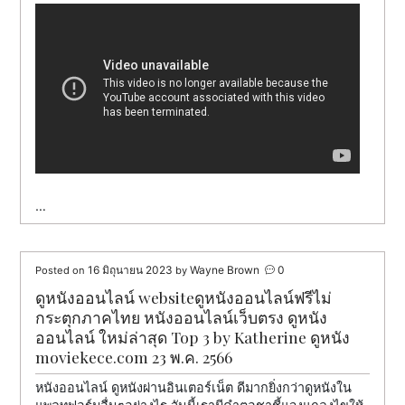
…
16 มิถุนายน 2023
Wayne Brown
0
Posted on
by
ดูหนังออนไลน์ websiteดูหนังออนไลน์ฟรีไม่
กระตุกภาคไทย หนังออนไลน์เว็บตรง ดูหนัง
ออนไลน์ ใหม่ล่าสุด Top 3 by Katherine ดูหนัง
moviekece.com 23 พ.ค. 2566
หนังออนไลน์ ดูหนังผ่านอินเตอร์เน็ต ดีมากยิ่งกว่าดูหนังใน