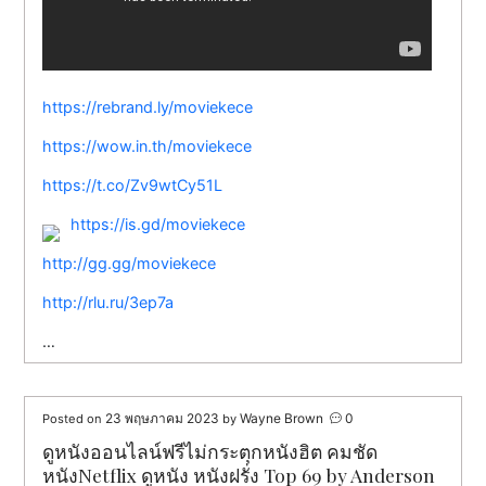
https://rebrand.ly/moviekece
https://wow.in.th/moviekece
https://t.co/Zv9wtCy51L
https://is.gd/moviekece
http://gg.gg/moviekece
http://rlu.ru/3ep7a
…
23 พฤษภาคม 2023
Wayne Brown
0
Posted on
by
ดูหนังออนไลน์ฟรีไม่กระตุกหนังฮิต คมชัด
หนังNetflix ดูหนัง หนังฝรั่ง Top 69 by Anderson