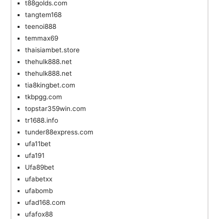
t88golds.com
tangtem168
teenoi888
temmax69
thaisiambet.store
thehulk888.net
thehulk888.net
tia8kingbet.com
tkbpgg.com
topstar359win.com
tr1688.info
tunder88express.com
ufa11bet
ufa191
Ufa89bet
ufabetxx
ufabomb
ufad168.com
ufafox88