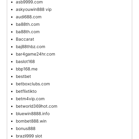
asb9999.com
askyouwin888 vip
audi688.com
ba88th.com
ba88th.com
Baccarat
baj88thbz.com
bar4game24hr.com
baslot168
bbp168.me
bestbet
betboxclubs.com
betflixtikto
betm4vip.com
betworld369hot.com
bluewin8888.info
bombet888.win
bonus888
brazil999 slot