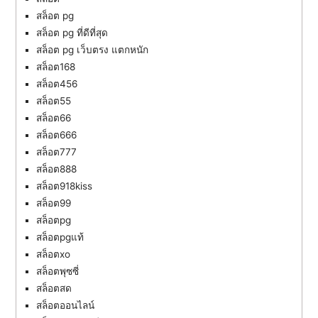
สล็อต pg
สล็อต pg ที่ดีที่สุด
สล็อต pg เว็บตรง แตกหนัก
สล็อต168
สล็อต456
สล็อต55
สล็อต66
สล็อต666
สล็อต777
สล็อต888
สล็อต918kiss
สล็อต99
สล็อตpg
สล็อตpgแท้
สล็อตxo
สล็อตพุซซี่
สล็อตสด
สล็อตออนไลน์