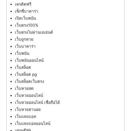
เครดิตฟรี
เซ็กซี่บาคาร่า
เปิดเว็บพนัน
เว็บตรง100%
เว็บตรงไม่ผ่านเอเย่นต์
เว็บถูกหวย
เว็บบาคาร่า
เว็บพนัน
เว็บพนันออนไลน์
เว็บสล็อต
เว็บสล็อต pg
เว็บสล็อตเว็บตรง
เว็บหวยสด
เว็บหวยออนไลน์
เว็บหวยออนไลน์ เชื่อถือได้
เว็บหวยฮานอย
เว็บแทงบอล
เว็บแทงบอลออนไลน์
เศรษฐี99