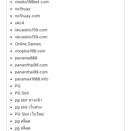
niseko168bet.com
no1huay
no1huay.com
okc4
okcasino159.com
okcasino159.com
Online Games
onoplus168.com
panama888
pananthai99.com
pananthai99.com
paramax1688.info
PG
PG Slot
pg slot ทางเข้า
pg slot เว็บตรง
PG Slot เว็บใหม่
pg สล็อต
pg สล็อต