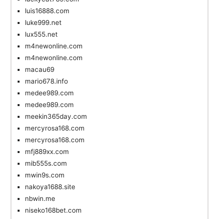
luis16888.com
luke999.net
lux555.net
m4newonline.com
m4newonline.com
macau69
mario678.info
medee989.com
medee989.com
meekin365day.com
mercyrosa168.com
mercyrosa168.com
mfj889xx.com
mib555s.com
mwin9s.com
nakoya1688.site
nbwin.me
niseko168bet.com