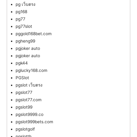
pg เว็บตรง
pg168
pg77
pg77slot
pggold168bet.com
pgheng99
pgjoker auto
pgjoker auto
pgk44
pglucky168.com
PGSlot
pgslot เว็บตรง
pgslot77
pgslot77.com
pgslot99
pgslot9999.co
pgslot999bets.com
pgslotgolf
pgslotth