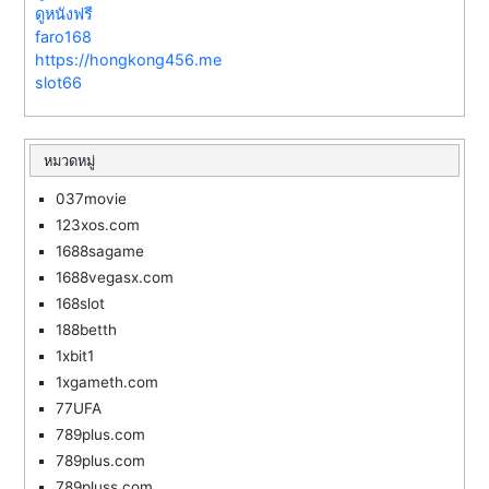
ดูหนังฟรี
faro168
https://hongkong456.me
slot66
หมวดหมู่
037movie
123xos.com
1688sagame
1688vegasx.com
168slot
188betth
1xbit1
1xgameth.com
77UFA
789plus.com
789plus.com
789pluss.com