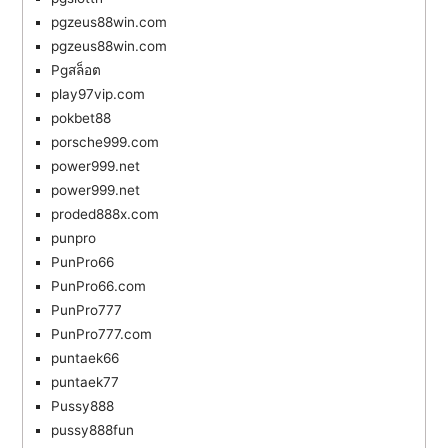
pgzeus88win.com
pgzeus88win.com
Pgสล็อต
play97vip.com
pokbet88
porsche999.com
power999.net
power999.net
proded888x.com
punpro
PunPro66
PunPro66.com
PunPro777
PunPro777.com
puntaek66
puntaek77
Pussy888
pussy888fun