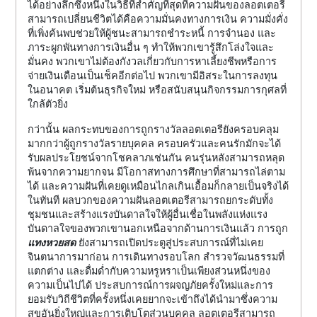
ได้อย่างลึกซึ้งหนึ่งในวิธีที่สำคัญที่สุดที่ความฝันของลอตเตอรี
สามารถเปลี่ยนชีวิตได้คือความมั่นคงทางการเงิน ความมั่งคั่ง
ที่เพิ่งค้นพบช่วยให้ผู้ชนะสามารถชำระหนี้ การจำนอง และ
ภาระผูกพันทางการเงินอื่น ๆ ทำให้พวกเขารู้สึกโล่งใจและ
มั่นคง พวกเขาไม่ต้องกังวลเกี่ยวกับการหาเลี้ยงชีพหรือการ
จ่ายเงินเดือนเป็นเช็คอีกต่อไป พวกเขามีอิสระในการลงทุน
ในอนาคต เริ่มต้นธุรกิจใหม่ หรือสนับสนุนกิจกรรมการกุศลที่
ใกล้ตัวยิ่ง
กว่านั้น ผลกระทบของการถูกรางวัลลอตเตอรียังครอบคลุม
มากกว่าผู้ถูกรางวัลรายบุคคล ครอบครัวและคนรักมักจะได้
รับผลประโยชน์จากโชคลาภเช่นกัน คนรุ่นหลังสามารถหลุด
พ้นจากความยากจน มีโอกาสทางการศึกษาที่สามารถไล่ตาม
ได้ และความฝันที่เคยดูเหมือนไกลเกินเอื้อมก็กลายเป็นจริงได้
ในทันที ผลบวกของความฝันลอตเตอรีสามารถยกระดับทั้ง
ชุมชนและสร้างแรงบันดาลใจให้ผู้อื่นเชื่อในพลังแห่งแรง
บันดาลใจของพวกเขานอกเหนือจากด้านการเงินแล้ว การถูก
แทงหวยสด
ยังสามารถเปิดประตูสู่ประสบการณ์ที่ไม่เคย
จินตนาการมาก่อน การเดินทางรอบโลก สำรวจวัฒนธรรมที่
แตกต่าง และดื่มด่ำกับความหรูหราเป็นเพียงส่วนหนึ่งของ
ความเป็นไปได้ ประสบการณ์การผจญภัยครั้งใหม่และการ
ยอมรับวิถีชีวิตที่ครั้งหนึ่งเคยยากจะเข้าถึงได้นำมาซึ่งความ
สุขอันยิ่งใหญ่และการเติบโตส่วนบุคคล ลอตเตอรีสามารถ