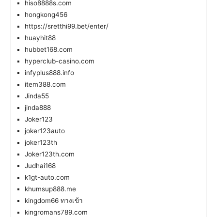
hiso8888s.com
hongkong456
https://sretthi99.bet/enter/
huayhit88
hubbet168.com
hyperclub-casino.com
infyplus888.info
item388.com
Jinda55
jinda888
Joker123
joker123auto
joker123th
Joker123th.com
Judhai168
k1gt-auto.com
khumsup888.me
kingdom66 ทางเข้า
kingromans789.com