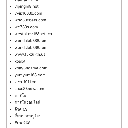
vipmgm8.net
vvip16688.com
wdc888bets.com
we789s.com
westbluez168bet.com
worldclub888.fun
worldclub888.fun
www.tuktukth.us
xoslot
xpay88game.com
yumyum168.com
zeed1911.com
zeus88new.com
คาสิโน
คาสิโนออนไลน์
จ๊วด 69
ชื่อหมวดหมู่ใหม่
ซีเกมส์68