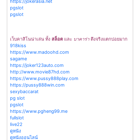
https://jokerasia.net
pgslot
pgslot
เว็บคาสิโนน่าเล่น ทั้ง
สล็อต
และ
บาคาร่า
ตึงจริงแตกบ่อยมาก
918kiss
https://www.madoohd.com
sagame
https://joker123auto.com
http://www.movie87hd.com
https://www.pussy888play.com
https://pussy888win.com
sexybaccarat
pg slot
pgslot
https://www.pgheng99.me
fullslot
live22
ดูหนัง
ดูหนังออนไลน์