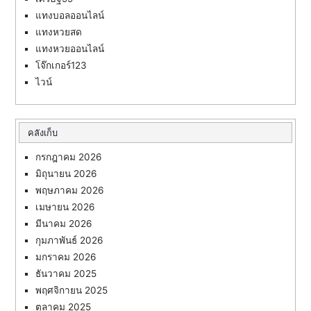
แทงบอลออนไลน์
แทงหวยสด
แทงหวยออนไลน์
โจ๊กเกอร์123
ไวน์
คลังเก็บ
กรกฎาคม 2026
มิถุนายน 2026
พฤษภาคม 2026
เมษายน 2026
มีนาคม 2026
กุมภาพันธ์ 2026
มกราคม 2026
ธันวาคม 2025
พฤศจิกายน 2025
ตุลาคม 2025