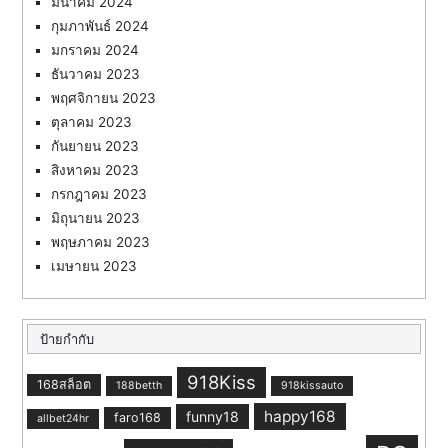
มีนาคม 2024
กุมภาพันธ์ 2024
มกราคม 2024
ธันวาคม 2023
พฤศจิกายน 2023
ตุลาคม 2023
กันยายน 2023
สิงหาคม 2023
กรกฎาคม 2023
มิถุนายน 2023
พฤษภาคม 2023
เมษายน 2023
ป้ายกำกับ
918Kiss
168สล็อต
188betth
918kissauto
happy168
funny18
faro168
allbet24hr