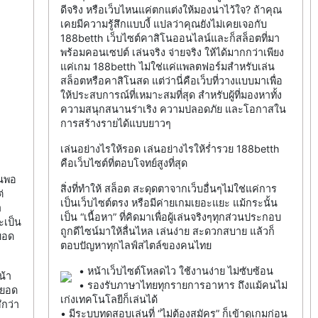
ดีจริง หรือเว็บไหนแค่ตกแต่งให้มองน่าไว้ใจ? ถ้าคุณ
เคยมีความรู้สึกแบบงี้ แปลว่าคุณยังไม่เคยเจอกับ
188betth เว็บไซต์คาสิโนออนไลน์และก็สล็อตที่มา
พร้อมคอนเซปต์ เล่นจริง จ่ายจริง ให้ได้มากกว่าเพียง
แค่เกม 188betth ไม่ใช่แค่แพลตฟอร์มสำหรับเล่น
สล็อตหรือคาสิโนสด แต่ว่านี่คือเว็บที่วางแบบมาเพื่อ
ให้ประสบการณ์ที่เหมาะสมที่สุด สำหรับผู้ที่มองหาทั้ง
ความสนุกสนานร่าเริง ความปลอดภัย และโอกาสใน
การสร้างรายได้แบบยาวๆ
เล่นอย่างไรให้รอด เล่นอย่างไรให้ร่ำรวย 188betth
คือเว็บไซต์ที่ตอบโจทย์สูงที่สุด
้นพอ
สิ่งที่ทำให้ สล็อต สะดุดตาจากเว็บอื่นๆไม่ใช่แค่การ
่
เป็นเว็บไซต์ตรง หรือมีค่ายเกมเยอะแยะ แม้กระนั้น
า
เป็น “เนื้อหา” ที่คิดมาเพื่อผู้เล่นจริงๆทุกส่วนประกอบ
ะเป็น
ถูกดีไซน์มาให้ลื่นไหล เล่นง่าย สะดวกสบาย แล้วก็
ยอด
ตอบปัญหาทุกไลฟ์สไตล์ของคนไทย
• หน้าเว็บไซต์โหลดไว ใช้งานง่าย ไม่ซับซ้อน
น้า
• รองรับภาษาไทยทุกรายการอาหาร ถึงแม้คนไม่
งยอด
เก่งเทคโนโลยีก็เล่นได้
ึกว่า
• มีระบบทดสอบเล่นที่ “ไม่ต้องสมัคร” ก็เข้าดูเกมก่อน