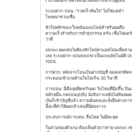
เว็บไซต์นี้เขาจิตใจสปอร์ตและก็แฟร์กับผู้เล่น
ระบบฝาก-ถอน: “รวดเร็วทันใจ” ไม่ใช่แค่คำ
โฆษณาชวนเชื่อ
หัวใจหลักของเว็บพนันออนไลน์สำหรับผมคือ
ความเร็วสำหรับการทำธุรกรรม ครับ เชื่อไหมคร
ว่าที่
slotxo ผมแทบไม่ต้องทักไลน์หาแอดไม่นเพื่อตา
เลย ระบบฝาก-ถอนของเขาเป็นแบบอัตโนมัติ (A
100%
การฝาก: หลังจากโอนเงินฝากบัญชี ยอดเครดิตจ
กระดอนเข้าเกมด้านในไม่เกิน 30 วินาที
การถอน: นี่คือจุดพีคครับผม วันไหนที่มือขึ้น ปั่
หลักหมื่น กดถอนปุบปับ นั่งจิบกาแฟยังไม่ทันหมด
เงินก็เข้าบัญชีแล้ว ความมั่นคงและยั่งยืนทางการ
นี้ล่ะที่ทำให้ผมกล้าเล่นที่นี่ต่อยาวๆ
ประสบการณ์การเล่น: ลื่นไหล ไม่มีสะดุด
ในส่วนของตัวเกม ต้องเห็นด้วยว่าค่าย slotxo เ