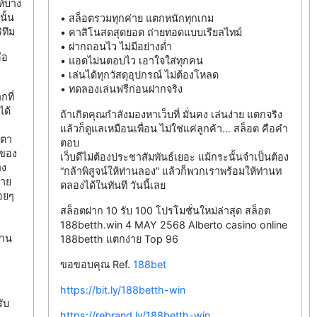
ห์บาง
นั้น
• สล็อตรวมทุกค่าย แตกหนักทุกเกม
ิทึม
• คาสิโนสดสุดยอด ถ่ายทอดแบบเรียลไทม์
• ฝากถอนไว ไม่มีอย่างต่ำ
ือ
• แอดไม่นตอบไว เอาใจใส่ทุกคน
• เล่นได้ทุกวัสดุอุปกรณ์ ไม่ต้องโหลด
• ทดลองเล่นฟรีก่อนฝากจริง
ที่
ได้
ถ้าเกิดคุณกำลังมองหาเว็บที่ มั่นคง เล่นง่าย แตกจริง
แล้วก็ดูแลเหมือนเพื่อน ไม่ใช่แค่ลูกค้า… สล็อต คือคำ
รตา
ตอบ
บของ
เว็บดีไม่ต้องประชาสัมพันธ์เยอะ แม้กระนั้นจำเป็นต้อง
าง
“กล้าพิสูจน์ให้ท่านลอง” แล้วก็พวกเราพร้อมให้ท่านท
่าย
ดลองได้ในทันที วันนี้เลย
่อยๆ
สล็อตฝาก 10 รับ 100 โปรโมชั่นใหม่ล่าสุด สล็อต
188betth.win 4 MAY 2568 Alberto casino online
ถาน
188betth แตกง่าย Top 96
ขอขอบคุณ Ref.
188bet
https://bit.ly/188betth-win
ับ
https://rebrand.ly/188betth-win