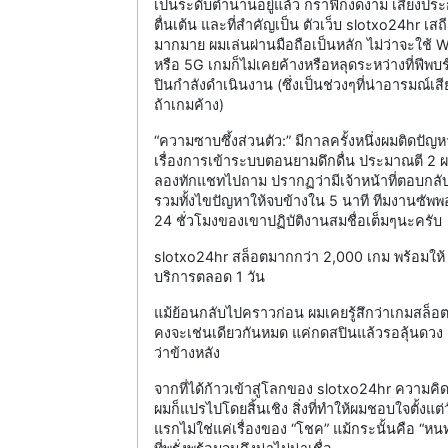
เป็นระดับตำนานอยู่แล้ว กราฟิกงดงาม เสียงปร
ตื่นเต้น และที่สำคัญเป็น ตัวเว็บ slotxo24hr เสถ
มากมาย ผมเล่นผ่านมือถือเป็นหลัก ไม่ว่าจะใช้ W
หรือ 5G เกมก็ไม่เคยค้างหรือหลุดระหว่างที่ฟีพบร
ปินกำลังดำเนินงาน (ซึ่งเป็นช่วงๆที่น่าอารมณ์เสีย
ถ้าเกมค้าง)
“ความซาบซึ้งส่วนตัว:” มีกาลครั้งหนึ่งผมติดปัญห
เรื่องการเข้าระบบตอนยามดึกดื่น ประมาณตี 2 
ลองทักแชทไปถาม ปรากฏว่ามีเจ้าหน้าที่ตอบกลับ
รวมทั้งไขปัญหาให้จบข้างใน 5 นาที ทีมงานซัพพ
24 ชั่วโมงของเขาปฏิบัติงานสมชื่อเต็มๆนะครับ
slotxo24hr สล็อตมากกว่า 2,000 เกม พร้อมให้
บริการตลอด 1 วัน
แม้ย้อนกลับไปคราวก่อน ผมเคยรู้สึกว่าเกมสล็อต
คงจะเช่นเดียวกันหมด แค่กดสปินแล้วรอลุ้นดวง 
ว่าข้างหลัง
จากที่ได้ก้าวเข้าสู่โลกของ slotxo24hr ความค
ผมก็แปรไปโดยสิ้นเชิง สิ่งที่ทำให้ผมชอบใจตั้งแต่
แรกไม่ใช่แค่เรื่องของ “โชค” แม้กระนั้นคือ “หน