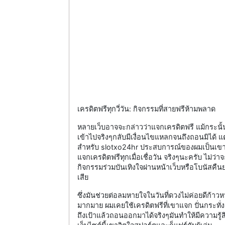
เครดิตฟรีทุกวี่วัน: กิจกรรมที่สายฟรีห้ามพลาด
หลายเว็บอาจจะกล่าวว่าแจกเครดิตฟรี แม้กระนั
เข้าไปจริงๆกลับมีเงื่อนไขแหลกจนถึงถอนมิได้ แต
สำหรับ slotxo24hr ประสบการณ์ของผมเป็นเข
แจกเครดิตฟรีทุกเมื่อเชื่อวัน จริงๆนะครับ ไม่ว่าจ
กิจกรรมร่วมบันเทิงใจผ่านหน้าเว็บหรือโบนัสคืน
เสีย
ซึ่งมันช่วยต่อลมหายใจในวันที่ดวงไม่ค่อยดีก้าวห
มากมาย ผมเคยใช้เครดิตฟรีที่เขาแจก ปั่นกระทั่
ถึงเป้าแล้วถอนออกมาได้จริงๆมันทำให้มีความรู้ส