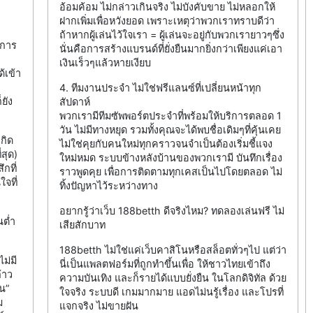
อ้อมค้อม ไม่กล่าวเกินจริง ไม่บังคับขาย ไม่หลอกให้
ฝากเพิ่มเพื่อหวังยอด เพราะเหตุว่าพวกเราทราบดีว่า
ถ้าหากผู้เล่นไว้ใจเรา = ผู้เล่นจะอยู่กับพวกเรายาวๆซึ่ง
ริการ
นั่นคือการสร้างแบรนด์ที่ยั่งยืนมากยิ่งกว่าเพียงแค่เอา
เงินเร็วๆแล้วหายเงียบ
้เข้า
4. ทีมงานประจำ ไม่ใช่ฟรีแลนซ์ที่เปลี่ยนหน้าทุก
ยัง
สัปดาห์
พวกเรามีทีมซัพพอร์ตประจำที่พร้อมให้บริการตลอด 1
วัน ไม่มีทางหยุด รวมทั้งคุณจะได้พบชื่อเดิมๆที่คุ้นเคย
เกิด
ไม่ใช่คุยกับคนใหม่ทุกคราวจนจำเป็นต้องเริ่มชี้แจง
่สุด)
ใหม่หมด ระบบข้างหลังบ้านของพวกเรามี บันทึกเรื่อง
กที่
ราวพูดคุย เพื่อการติดตามทุกเคสเป็นไปโดยตลอด ไม่
ใจที่
ทิ้งปัญหาไว้ระหว่างทาง
อยากรู้ว่าเว็บ 188betth ดีจริงไหม? ทดลองเล่นฟรี ไม่
นต่ำ
เสียสักบาท
188betth ไม่ใช่แค่เว็บคาสิโนหรือสล็อตทั่วๆไป แต่ว่า
ม่มี
นี่เป็นแพลตฟอร์มที่ถูกทำขึ้นเพื่อ ให้ชาวไทยเข้าถึง
ก้าว
ความบันเทิง และก็รายได้แบบยั่งยืน ในโลกดิจิทัล ด้วย
น”
ใจจริง ระบบดี เกมมากมาย แอดไม่นรู้เรื่อง และโปรที่
ม
แจกจริง ไม่ขายฝัน