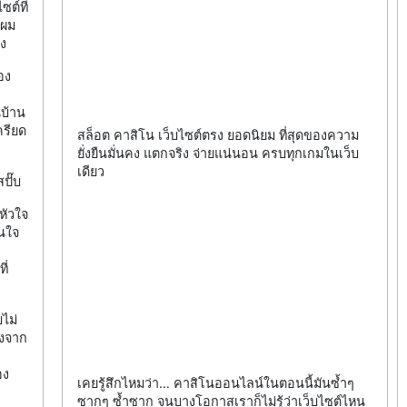
ต์ที่
 ผม
าง
อง
นบ้าน
ครียด
สล็อต คาสิโน เว็บไซต์ตรง ยอดนิยม ที่สุดของความ
ยั่งยืนมั่นคง แตกจริง จ่ายแน่นอน ครบทุกเกมในเว็บ
เดียว
ปั๊บ
หัวใจ
ันใจ
ี่
ไม่
ังจาก
อง
เคยรู้สึกไหมว่า… คาสิโนออนไลน์ในตอนนี้มันซ้ำๆ
ซากๆ ซ้ำซาก จนบางโอกาสเราก็ไม่รู้ว่าเว็บไซต์ไหน