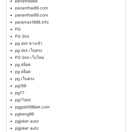
panama888
pananthai99.com
pananthai99.com
paramax1688.info
PG
PG Slot
pg slot ทางเข้า
pg slot เว็บตรง
PG Slot เว็บใหม่
pg สล็อต
pg สล็อต
pg เว็บตรง
pg168
pg77
pg77slot
pggold168bet.com
pgheng99
pgjoker auto
pgjoker auto