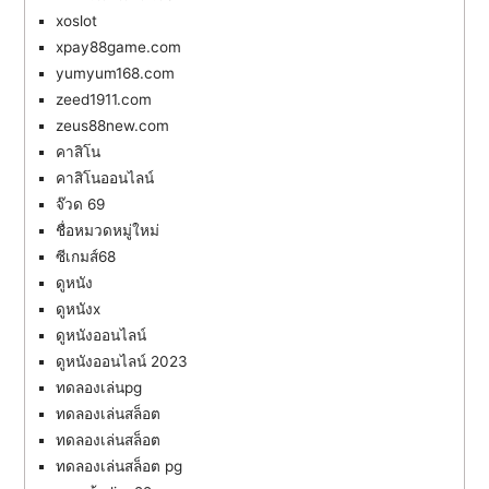
xoslot
xpay88game.com
yumyum168.com
zeed1911.com
zeus88new.com
คาสิโน
คาสิโนออนไลน์
จ๊วด 69
ชื่อหมวดหมู่ใหม่
ซีเกมส์68
ดูหนัง
ดูหนังx
ดูหนังออนไลน์
ดูหนังออนไลน์ 2023
ทดลองเล่นpg
ทดลองเล่นสล็อต
ทดลองเล่นสล็อต
ทดลองเล่นสล็อต pg