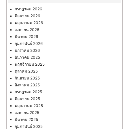
กรกฎาคม 2026
มิถุนายน 2026
พฤษภาคม 2026
เมษายน 2026
มีนาคม 2026
กุมภาพันธ์ 2026
มกราคม 2026
ธันวาคม 2025
พฤศจิกายน 2025
ตุลาคม 2025
กันยายน 2025
สิงหาคม 2025
กรกฎาคม 2025
มิถุนายน 2025
พฤษภาคม 2025
เมษายน 2025
มีนาคม 2025
กุมภาพันธ์ 2025