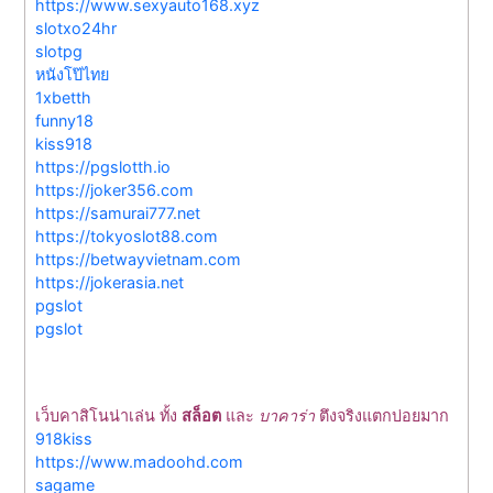
https://www.sexyauto168.xyz
slotxo24hr
slotpg
หนังโป๊ไทย
1xbetth
funny18
kiss918
https://pgslotth.io
https://joker356.com
https://samurai777.net
https://tokyoslot88.com
https://betwayvietnam.com
https://jokerasia.net
pgslot
pgslot
เว็บคาสิโนน่าเล่น ทั้ง
สล็อต
และ
บาคาร่า
ตึงจริงแตกบ่อยมาก
918kiss
https://www.madoohd.com
sagame