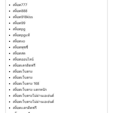
สล็อต777
สล็อต888
สล็อต918kiss
สล็อต99
สล็อตpg
สล็อตpgแท้
สล็อตxo
สล็อตพุซซี่
สล็อตสด
สล็อตออนไลน์
สล็อตเครดิตฟรี
สล็อตเว็บตรง
สล็อตเว็บตรง
สล็อตเว็บตรง 168
สล็อตเว็บตรง แตกหนัก
สล็อตเว็บตรงไม่ผ่านเอเย่นต์
สล็อตเว็บตรงไม่ผ่านเอเย่นต์
สล็อตเเครดิตฟรี