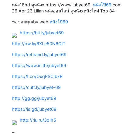
หนัง18hd ดูหนังx https://www.jubyet69.
หนังโป๊69
com
26 Apr 23 Lilian หนังออนไลน์ ดูหนังxหนังใหม่ Top 84
ขอขอบคุณby web
หนังโป๊69
https://bit.ly/jubyet69
http://ow.ly/6XLe50N6QiT
https://rebrand.ly/jubyet69
https://wow.in.th/jubyet69
https://t.co/OxqRSCIbxR
https://cutt.ly/jubyet-69
http://gg.gg/jubyet69
https://is.gd/jubyet69
http://rlu.ru/3dIh5
…