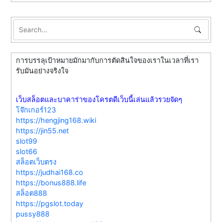
การบรรลุเป้าหมายมักมากับการตัดสินใจของเราในเวลาที่เรา
รับมันอย่างจริงใจ
เว็บสล็อตและบาคาร่าของโครตดีเว็บนี้เล่นแล้วรวยจัดๆ
โจ๊กเกอร์123
https://hengjing168.wiki
https://jin55.net
slot99
slot66
สล็อตเว็บตรง
https://judhai168.co
https://bonus888.life
สล็อต888
https://pgslot.today
pussy888