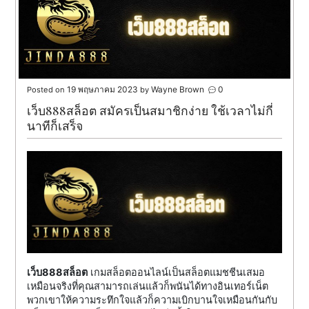
19 พฤษภาคม 2023
Wayne Brown
0
Posted on
by
เว็บ888สล็อต สมัครเป็นสมาชิกง่าย ใช้เวลาไม่กี่
นาทีก็เสร็จ
เว็บ888สล็อต
เกมสล็อตออนไลน์เป็นสล็อตแมชชีนเสมอ
เหมือนจริงที่คุณสามารถเล่นแล้วก็พนันได้ทางอินเทอร์เน็ต
พวกเขาให้ความระทึกใจแล้วก็ความเบิกบานใจเหมือนกันกับ