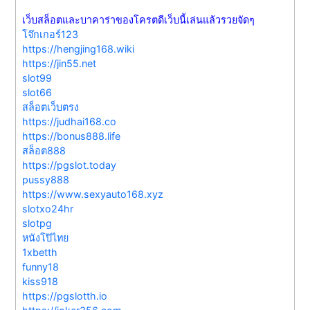
เว็บสล็อตและบาคาร่าของโครตดีเว็บนี้เล่นแล้วรวยจัดๆ
โจ๊กเกอร์123
https://hengjing168.wiki
https://jin55.net
slot99
slot66
สล็อตเว็บตรง
https://judhai168.co
https://bonus888.life
สล็อต888
https://pgslot.today
pussy888
https://www.sexyauto168.xyz
slotxo24hr
slotpg
หนังโป๊ไทย
1xbetth
funny18
kiss918
https://pgslotth.io