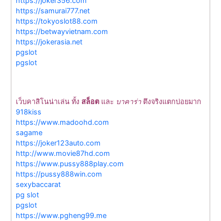
https://joker356.com
https://samurai777.net
https://tokyoslot88.com
https://betwayvietnam.com
https://jokerasia.net
pgslot
pgslot
เว็บคาสิโนน่าเล่น ทั้ง
สล็อต
และ
บาคาร่า
ตึงจริงแตกบ่อยมาก
918kiss
https://www.madoohd.com
sagame
https://joker123auto.com
http://www.movie87hd.com
https://www.pussy888play.com
https://pussy888win.com
sexybaccarat
pg slot
pgslot
https://www.pgheng99.me