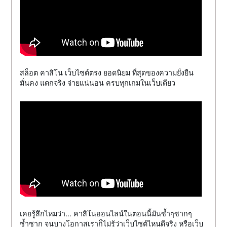
สล็อต คาสิโน เว็บไซต์ตรง ยอดนิยม ที่สุดของความยั่งยืน
มั่นคง แตกจริง จ่ายแน่นอน ครบทุกเกมในเว็บเดียว
เคยรู้สึกไหมว่า… คาสิโนออนไลน์ในตอนนี้มันซ้ำๆซากๆ
ซ้ำซาก จนบางโอกาสเราก็ไม่รู้ว่าเว็บไซต์ไหนดีจริง หรือเว็บ