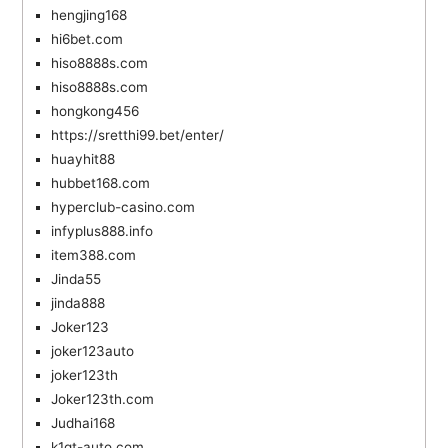
hengjing168
hi6bet.com
hiso8888s.com
hiso8888s.com
hongkong456
https://sretthi99.bet/enter/
huayhit88
hubbet168.com
hyperclub-casino.com
infyplus888.info
item388.com
Jinda55
jinda888
Joker123
joker123auto
joker123th
Joker123th.com
Judhai168
k1gt-auto.com