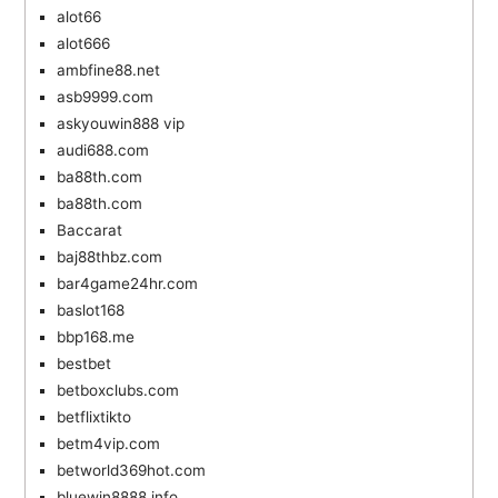
alot66
alot666
ambfine88.net
asb9999.com
askyouwin888 vip
audi688.com
ba88th.com
ba88th.com
Baccarat
baj88thbz.com
bar4game24hr.com
baslot168
bbp168.me
bestbet
betboxclubs.com
betflixtikto
betm4vip.com
betworld369hot.com
bluewin8888.info