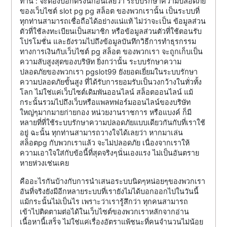
ท่าน : จะต้องบอกตรงนี้ก่อนเลยว่า ระบบรักษาความปลอดภัย
ของเว็บไซต์ slot pg pg สล็อต ของพวกเรานั้น เป็นระบบที่
ทุกท่านสามารถเชื่อถือได้อย่างแน่แท้ ไม่ว่าจะเป็น ข้อมูลส่วน
ตัวที่ใช้ลงทะเบียนเป็นสมาชิก หรือข้อมูลส่วนตัวที่ใช้ตอนรับ
โปรโมชั่น และยังรวมไปถึงข้อมูลบันทึกวิธีการทำธุรกรรม
ทางการเงินกับเว็บไซต์ pg สล็อต ของพวกเรา จะถูกเก็บเป็น
ความลับสูงสุดของบริษัท ยิ่งกว่านั้น ระบบรักษาความ
ปลอดภัยของพวกเรา pgslot99 ยังยอดเยี่ยมในระบบรักษา
ความปลอดภัยขั้นสูง ที่ได้รับการยอมรับเป็นวงกว้างในทั่วทั้ง
โลก ไม่ใช่แค่เว็บไซต์เดิมพันออนไลน์ สล็อตออนไลน์ แม้
กระนั้นรวมไปถึงเว็บหรือแพลทฟอร์มออนไลน์ของบริษัท
ใหญ่ๆมากมายก่ายกอง หน่วยงานราชการ หรือแบงค์ ก็มี
หลายที่ที่ใช้ระบบรักษาความปลอดภัยแบบเดียวกันกับที่เราใช้
อยู่ ฉะนั้น ทุกท่านสามารถวางใจได้เลยว่า หากมาเล่น
สล็อตpg กับพวกเราแล้ว จะไม่ปลอดภัย เนื่องจากเราให้
ความเอาใจใส่กับข้อนี้ที่สุดจริงๆนั่นเองแรง ไม่เป็นอันตราย
หายห่วงเช่นเคย
คืออะไรกันบ้างกับการนำเสนอระบบนิดๆหน่อยๆของพวกเรา
อันที่จริงยังมีอีกหลายระบบที่เรายังไมได้บอกออกไปในวันนี้
แม้กระนั้นไม่เป็นไร เพราะว่าเรารู้สึกว่า ทุกคนสามารถ
เข้าไปติดตามต่อได้ในเว็บไซต์ของพวกเราหลักจากอ่าน
เนื้อหานี้เสร็จ ไม่ใช่แค่เรื่องอัตราแพ้ชนะที่คนจำนวนไม่น้อย