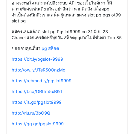
อาจจะพอใจ แต่รวมไปถึงระบบ API ของเว็บไซต์เรา ก็มี
ความพิเศษเช่นเดียวกัน อย่าลืมว่า หากคิดถึง สล็อตpg
จำเป็นต้องนึกถึงเราแค่นั้น ผู้แทนสายตรง slot pg pgslot99
slot pg
สมัครเล่นสล็อต slot pg Pgslot9999.co 31 มิ.ย. 23
Chanel แจกเครดิตฟรีทุกวัน สล็อตpgฝากไม่มีขั้นต่ำ Top 85
ขอขอบคุณที่มา
pg สล็อต
https://bit.ly/pgslot-9999
http://ow.ly/JTeR50OnzMq
https://rebrand.ly/pgslot9999
https://t.co/ORlTm5xBKd
https://is.gd/pgslot9999
http://rlu.ru/3bO9Q
https://gg.gg/pgslot9999