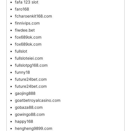
fafa 123 slot
faro168
fcharoenkit168.com
finnivips.com
fiwdee.bet
fox689ok.com
fox689ok.com
fullslot
fullsloteiei.com
fullslotpg168.com
funny18
future24bet.com
future24bet.com
gaojing888
goatbetroyalcasino.com
gobaza88.com
gowingo88.com
happy168
hengheng9899.com