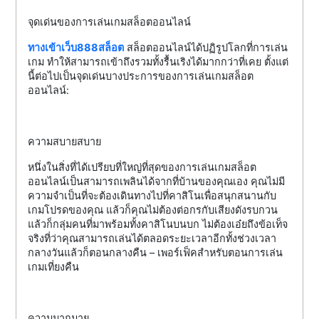
จุดเด่นของการเล่นเกมสล็อตออนไลน์
ทางเข้าเว็บ888สล็อต
สล็อตออนไลน์ได้ปฏิรูปโลกที่การเล่น
เกม ทำให้สามารถเข้าถึงรวมทั้งรื้นเริงได้มากกว่าที่เคย ตั้งแต่
นี้ต่อไปเป็นจุดเด่นบางประการของการเล่นเกมสล็อต
ออนไลน์:
ความสบายสบาย
หนึ่งในสิ่งที่ได้เปรียบที่ใหญ่ที่สุดของการเล่นเกมสล็อต
ออนไลน์เป็นสามารถเพลินได้จากที่บ้านของคุณเอง คุณไม่มี
ความจำเป็นที่จะต้องเดินทางไปที่คาสิโนเพื่อสนุกสนานกับ
เกมโปรดของคุณ แล้วก็คุณไม่ต้องต่อกรกับเสียงดังรบกวน
แล้วก็กลุ่มคนที่มาพร้อมทั้งคาสิโนบนบก ไม่ต้องเอ๋ยถึงข้อเท็จ
จริงที่ว่าคุณสามารถเล่นได้ตลอดระยะเวลาอีกทั้งช่วงเวลา
กลางวันแล้วก็ตอนกลางคืน – เพอร์เฟ็คสำหรับตอนการเล่น
เกมเที่ยงคืน
ความมากมาย