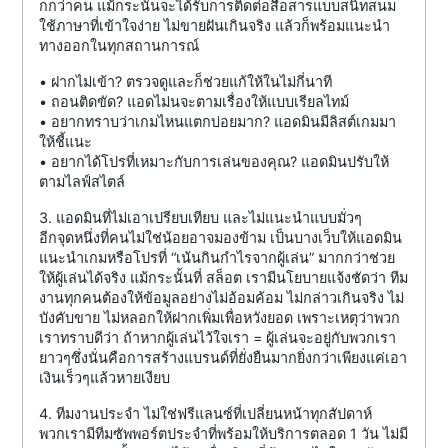
กกว่าคน แม้กระนั้นจะได้รับการติดต่อสื่อสารแบบสนิทสนม
ใช้ภาษาที่เข้าใจง่าย ไม่ขายฝันเกินจริง แล้วก็พร้อมแนะนำ
ทางออกในทุกสถานการณ์
• ฝากไม่เข้า? ตรวจดูและก็ช่วยแก้ให้ในไม่กี่นาที
• ถอนติดขัด? แอดไม่นจะตามเรื่องให้แบบเรียลไทม์
• อยากทราบว่าเกมไหนแตกบ่อยมาก? แอดมินมีลิสต์เกมมา
ให้ชี้แนะ
• อยากได้โปรที่เหมาะกับการเล่นของคุณ? แอดมินปรับให้
ตามไลฟ์สไตล์
3. แอดมินที่ไม่เอาเปรียบเทียบ และไม่แนะนำแบบมั่วๆ
อีกจุดหนึ่งที่คนไม่ใช่น้อยอาจมองข้าม เป็นบางเว็บให้แอดมิน
แนะนำเกมหรือโปรที่ “เน้นกินกำไรจากผู้เล่น” มากกว่าช่วย
ให้ผู้เล่นได้จริง แม้กระนั้นที่ สล็อต เรามีนโยบายแจ้งชัดว่า ทีม
งานทุกคนต้องให้ข้อมูลอย่างไม่อ้อมค้อม ไม่กล่าวเกินจริง ไม่
บังคับขาย ไม่หลอกให้ฝากเพิ่มเพื่อหวังยอด เพราะเหตุว่าพวก
เราทราบดีว่า ถ้าหากผู้เล่นไว้ใจเรา = ผู้เล่นจะอยู่กับพวกเรา
ยาวๆซึ่งนั่นคือการสร้างแบรนด์ที่ยั่งยืนมากยิ่งกว่าเพียงแค่เอา
เงินเร็วๆแล้วหายเงียบ
4. ทีมงานประจำ ไม่ใช่ฟรีแลนซ์ที่เปลี่ยนหน้าทุกสัปดาห์
พวกเรามีทีมซัพพอร์ตประจำที่พร้อมให้บริการตลอด 1 วัน ไม่มี