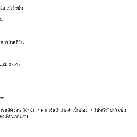
้อแม้เร็วขึ้น
่น
การนับเทิร์น
ื่อถึงเป้า
?”
ารันตีตัวตน (KYC) → ฝากเงินถ้าเกิดจำเป็นต้อง → ไปหน้าโปรโมชั่น
ลงเทิร์นก่อนรับ