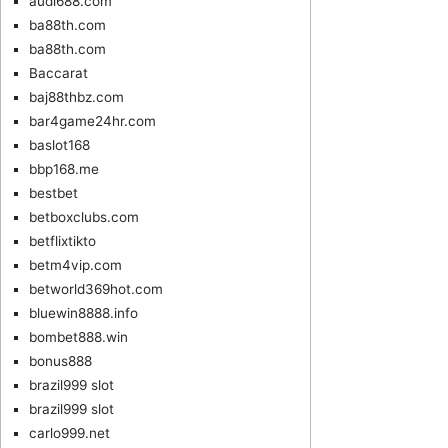
audi688.com
ba88th.com
ba88th.com
Baccarat
baj88thbz.com
bar4game24hr.com
baslot168
bbp168.me
bestbet
betboxclubs.com
betflixtikto
betm4vip.com
betworld369hot.com
bluewin8888.info
bombet888.win
bonus888
brazil999 slot
brazil999 slot
carlo999.net