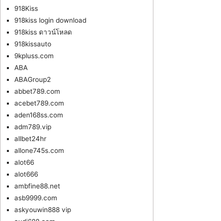
918Kiss
918kiss login download
918kiss ดาวน์โหลด
918kissauto
9kpluss.com
ABA
ABAGroup2
abbet789.com
acebet789.com
aden168ss.com
adm789.vip
allbet24hr
allone745s.com
alot66
alot666
ambfine88.net
asb9999.com
askyouwin888 vip