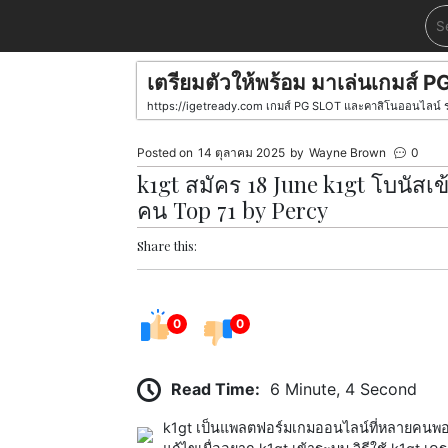
Skip
to
content
เตรียมตัวให้พร้อม มาเล่นเกมส
https://igetready.com เกมส์ PG SLOT และคาสิโนออนไลน์ รวมไ
Posted on
14 ตุลาคม 2025
by
Wayne Brown
0
k1gt สมัคร 18 June k1gt โบนัสเข
คน Top 71 by Percy
Share this:
0
0
Read Time:
6 Minute, 4 Second
k1gt เป็นแพลตฟอร์มเกมออนไลน์ที่หลายคนพอใ