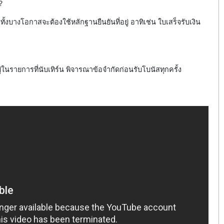
?
งบางโอกาสจะต้องใช้หลักฐานยืนยันที่อยู่ อาทิเช่น ใบเสร็จรับเงิน
้อยู่ในรายการที่นับเทิร์น พิจารณาข้อจำกัดก่อนรับโบนัสทุกครั้ง