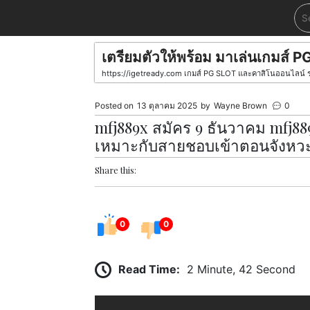
Skip
to
content
เตรียมตัวให้พร้อม มาเล่นเกมส
https://igetready.com เกมส์ PG SLOT และคาสิโนออนไลน์ รวมไ
Posted on
13 ตุลาคม 2025
by
Wayne Brown
0
mfj889x สมัคร 9 ธันวาคม mfj889x
เหมาะกับสายชอบเข้าตอนจังหวะ
Share this:
0
0
Read Time:
2 Minute, 42 Second