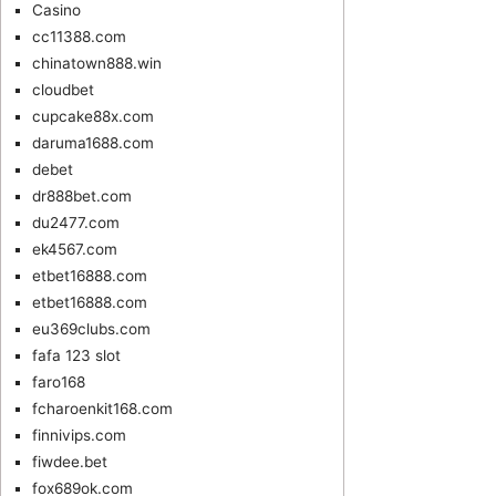
Casino
cc11388.com
chinatown888.win
cloudbet
cupcake88x.com
daruma1688.com
debet
dr888bet.com
du2477.com
ek4567.com
etbet16888.com
etbet16888.com
eu369clubs.com
fafa 123 slot
faro168
fcharoenkit168.com
finnivips.com
fiwdee.bet
fox689ok.com