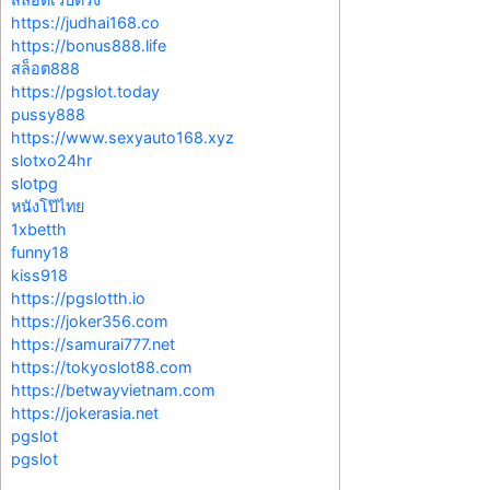
https://judhai168.co
https://bonus888.life
สล็อต888
https://pgslot.today
pussy888
https://www.sexyauto168.xyz
slotxo24hr
slotpg
หนังโป๊ไทย
1xbetth
funny18
kiss918
https://pgslotth.io
https://joker356.com
https://samurai777.net
https://tokyoslot88.com
https://betwayvietnam.com
https://jokerasia.net
pgslot
pgslot