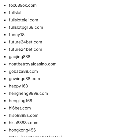
fox689ok.com
fullslot
fullsloteiei.com
fullslotpg168.com
funny18
future24bet.com
future24bet.com
gaojing888
goatbetroyalcasino.com
gobaza88.com
gowingo88.com
happy168
hengheng9899.com
hengjing168
hi6bet.com
hiso8888s.com
hiso8888s.com
hongkong456