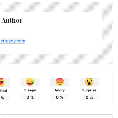
 Author
getready.com
Sleepy
Angry
Surprise
ited
0
%
0
%
0
%
%