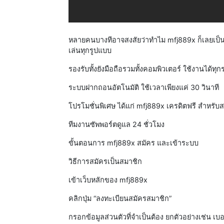
หลายคนบางทีอาจสงสัยว่าทำไม mfj889x ก็เลยเป็นตัว
เล่นทุกรูปแบบ
รองรับทั้งยังมือถือรวมทั้งคอมพิวเตอร์ ใช้งานได้ทุ
ระบบฝากถอนอัตโนมัติ ใช้เวลาเพียงแค่ 30 วินาที
โปรโมชั่นพิเศษ ได้แก่ mfj889x เครดิตฟรี สำหรับส
ทีมงานซัพพอร์ตดูแล 24 ชั่วโมง
ขั้นตอนการ mfj889x สมัคร และเข้าระบบ
วิธีการสมัครเป็นสมาชิก
เข้าเว็บหลักของ mfj889x
คลิกปุ่ม “ลงทะเบียนสมัครสมาชิก”
กรอกข้อมูลส่วนตัวที่จำเป็นต้อง ยกตัวอย่างเช่น เบ