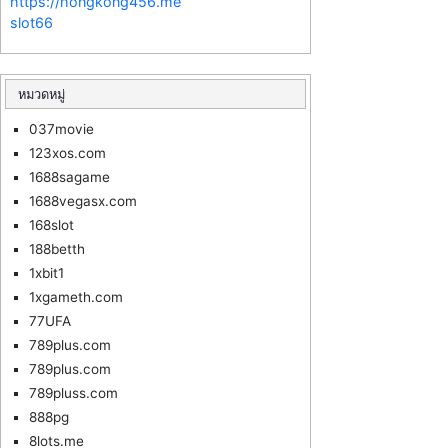
https://hongkong456.me
slot66
หมวดหมู่
037movie
123xos.com
1688sagame
1688vegasx.com
168slot
188betth
1xbit1
1xgameth.com
77UFA
789plus.com
789plus.com
789pluss.com
888pg
8lots.me