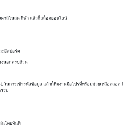
ังคาสิโนสด กีฬา แล้วก็สล็อตออนไลน์
ละอีสปอร์ต
มืองนอกครบถ้วน
L ในการเข้ารหัสข้อมูล แล้วก็ทีมงานมือโปรที่พร้อมช่วยเหลือตลอด 1
รกรรม
เล่นโดยทันที