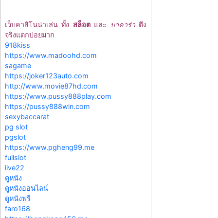
เว็บคาสิโนน่าเล่น ทั้ง
สล็อต
และ
บาคาร่า
ตึง
จริงแตกบ่อยมาก
918kiss
https://www.madoohd.com
sagame
https://joker123auto.com
http://www.movie87hd.com
https://www.pussy888play.com
https://pussy888win.com
sexybaccarat
pg slot
pgslot
https://www.pgheng99.me
fullslot
live22
ดูหนัง
ดูหนังออนไลน์
ดูหนังฟรี
faro168