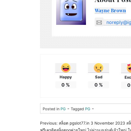
Wayne Brown
noreply@i
Happy
Sad
Exc
0
%
0
%
0
-
-
Posted in
PG
Tagged
PG
แ
Previous:
สล็อต pgslot77.in 3 November 2023 สล็อ
ฟรีเครดิตสล็อตpgค่ายใหญ่ ไม่ผ่านเอเย่นต์เจ้าใหญ่ ใ