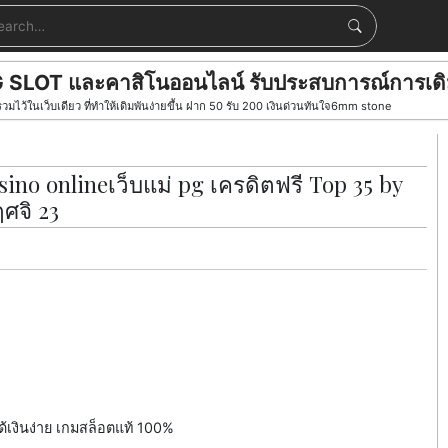
์ PG SLOT และคาสิโนออนไลน์ รับประสบการณ์การเ
ว้ในเว็บเดียว ที่ทำให้เดิมพันง่ายขึ้น ฝาก 50 รับ 200 เงินด่วนทันใจ6mm stone
sino onlineเว็บแม่ pg เครดิตฟรี Top 35 by
ฤศจิ 23
้เงินง่าย เกมสล็อตแท้ 100%