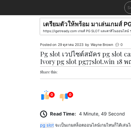
Skip
to
content
เตรียมตัวให้พร้อม มาเล่นเกมส
https://igetready.com เกมส์ PG SLOT และคาสิโนออนไลน์ รวมไ
Posted on
29 ตุลาคม 2023
by
Wayne Brown
0
Pg slot เวปไซต์สมัคร pg slot ca
Ivory pg slot pg77slot.win 18 พ
Share this:
0
0
Read Time:
4 Minute, 49 Second
pg slot
จะเป็นเกมสล็อตออนไลน์เกมไหนก็ได้เล่นได