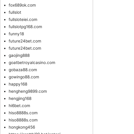
fox689ok.com
fullslot
fullsloteiei.com
fullslotpg168.com
funny18
future24bet.com
future24bet.com
gaojing888
goatbetroyalcasino.com
gobaza88.com
gowingo88.com
happy168
hengheng9899.com
hengjing168
hi6bet.com
hiso8888s.com
hiso8888s.com
hongkong456