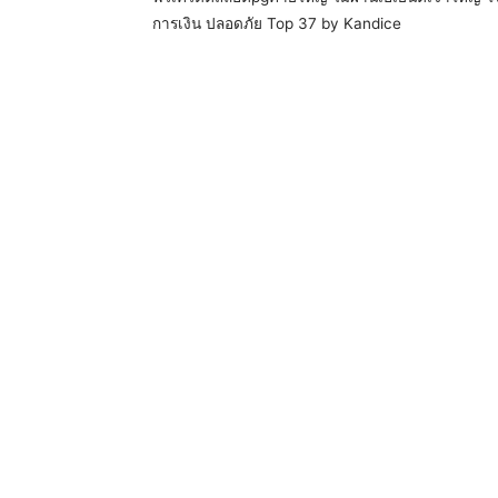
น
การเงิน ปลอดภัย Top 37 by Kandice
ะ
แ
น
ว
เ
รื่
อ
ง