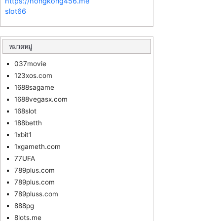
https://hongkong456.me
slot66
หมวดหมู่
037movie
123xos.com
1688sagame
1688vegasx.com
168slot
188betth
1xbit1
1xgameth.com
77UFA
789plus.com
789plus.com
789pluss.com
888pg
8lots.me