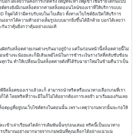
อกได้เลยว่านี้คือการเกิดครั้งใหญ่ที่จะทำให้ผู้เข้าใช้มีรายได้กันแบบ
ไซต์ตรงยังมีเกมสล็อตจากค่ายสล็อตออนไลน์ของเราที่ให้บริการแบบ
D ก็พูดได้ว่ามีครบรับจบในเว็บเดียว ทั้งทางเว็บไซต์ยังเปิดให้บริการ
ล่นอยากได้ความท้าอย่างเต็มรูปแบบมากยิ่งขึ้นได้อีกด้วย บอกได้เลยว่า
ันว่าคุ้มยิ่งกว่าคุ้มอย่างแน่แท้
ัสกับสล็อตค่ายเกมต่างๆกันมาอยู่บ้าง แต่ในก่อนหน้านี้สล็อตค่ายนี้ไม่
ค่อนข้างจะน้อยและก็มีเส้นเพย์ไลน์ในการชำระเงินรางวัลที่สลับซับซ้อน
กวัน ทำให้เปลี่ยนเป็นสล็อตค่ายดังที่ได้รับฉายาใหม่ในข้ามคืนว่าเป็น
ยพีจีสล็อตของเราแล้วละก็ สามารถนำทริคหรือแนวทางเลือกเกมที่เรา
ก็ได้ โดยทริคที่ว่าจะมีในก็ไม่ได้อยากต้องการเลยจ๊า มาเริ่มมองกันเลย
ล็อตpgที่อยู่บนเว็บไซต์ตรงในตอนนั้น เพราะเหตุว่าเกมพวกนั้นจะก่อให้
เข้าเล่าเรียนสไตล์การเดิมพันนั้นๆก่อนเสมอ ทริคนี้เป็นแนวทาง
ไรปริมาณอย่างมากมายจากเกมพนันที่คุณเลือกได้อย่างแน่วแน่