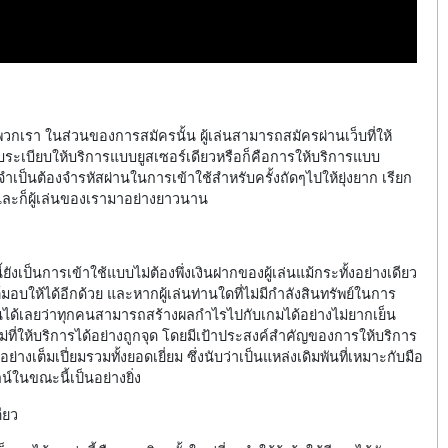
วกเรา ในส่วนของการสมัครนั้น ผู้เล่นสามารถสมัครผ่านเว็บที่ให้
บบระเบียบให้บริการแบบยูสเซอร์เดียวหรือก็คือการให้บริการแบบ
อจำเป็นต้องจำรหัสผ่านในการเข้าใช้สำหรับครั้งถัดๆไปให้ยุ่งยาก เรียก
่และก็ผู้เล่นของเรามาอย่างยาวนาน
งเป็นการเข้าใช้แบบไม่ต้องพึ่งเงินฝากของผู้เล่นแม้กระทั้งอย่างเดียว
ต์มอบให้ได้อีกด้วย และหากผู้เล่นท่านใดที่ไม่มีกำลังสินทรัพย์ในการ
อมั่นได้เลยว่าทุกคนสามารถสร้างผลกำไรไปกับเกมได้อย่างไม่ยากเย็น
ที่ให้บริการได้อย่างถูกจุด โดยมีเป้าประสงค์สำคัญของการให้บริการ
งเต็มเปี่ยมรวมทั้งยอดเยี่ยม ซึ่งนับว่าเป็นแหล่งเดิมพันที่เหมาะกับมือ
น์ในขณะนี้เป็นอย่างยิ่ง
ียว