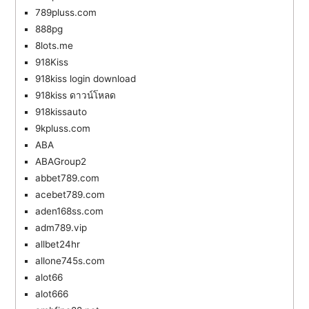
789pluss.com
888pg
8lots.me
918Kiss
918kiss login download
918kiss ดาวน์โหลด
918kissauto
9kpluss.com
ABA
ABAGroup2
abbet789.com
acebet789.com
aden168ss.com
adm789.vip
allbet24hr
allone745s.com
alot66
alot666