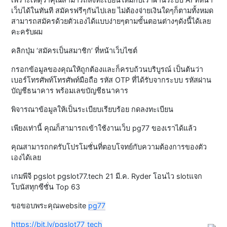
เว็บได้ในทันที สมัครฟรีๆกันไปเลย ไม่ต้องจ่ายเงินใดๆก็ตามทั้งหมด
สามารถสมัครด้วยตัวเองได้แบบง่ายๆตามขั้นตอนต่างๆดังนี้ได้เลย
คะครับผม
คลิกปุ่ม ‘สมัครเป็นสมาชิก’ ที่หน้าเว็บไซต์
กรอกข้อมูลของคุณให้ถูกต้องและก็ครบถ้วนบริบูรณ์ เป็นต้นว่า
เบอร์โทรศัพท์โทรศัพท์มือถือ รหัส OTP ที่ได้รับจากระบบ รหัสผ่าน
บัญชีธนาคาร พร้อมเลขบัญชีธนาคาร
พิจารณาข้อมูลให้เป็นระเบียบเรียบร้อย กดลงทะเบียน
เพียงเท่านี้ คุณก็สามารถเข้าใช้งานเว็บ pg77 ของเราได้แล้ว
คุณสามารถกดรับโปรโมชั่นที่ตอบโจทย์กับความต้องการของตัว
เองได้เลย
เกมพีจี pgslot pgslot77.tech 21 มี.ค. Ryder โอนไว slotแจก
โบนัสทุกซีซั่น Top 63
ขอขอบพระคุณwebsite
pg77
https://bit.ly/pgslot77_tech