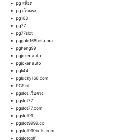
pg สล็อต
pg เว็บตรง
pg168
pg77
pg77slot
pggold168bet.com
pgheng99
pgjoker auto
pgjoker auto
pgk44
pglucky168.com
PGSlot
pgslot เว็บตรง
pgslot77
pgslot77.com
pgslot99
pgslot9999.co
pgslot999bets.com
pgslotgolf