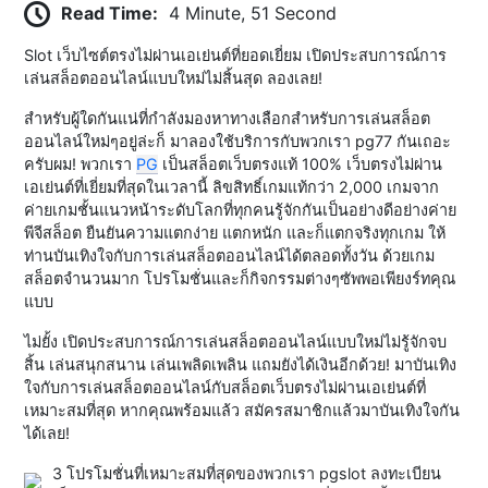
Read Time:
4 Minute, 51 Second
Slot เว็บไซต์ตรงไม่ผ่านเอเย่นต์ที่ยอดเยี่ยม เปิดประสบการณ์การ
เล่นสล็อตออนไลน์แบบใหม่ไม่สิ้นสุด ลองเลย!
สำหรับผู้ใดกันแน่ที่กำลังมองหาทางเลือกสำหรับการเล่นสล็อต
ออนไลน์ใหม่ๆอยู่ล่ะก็ มาลองใช้บริการกับพวกเรา pg77 กันเถอะ
ครับผม! พวกเรา
PG
เป็นสล็อตเว็บตรงแท้ 100% เว็บตรงไม่ผ่าน
เอเย่นต์ที่เยี่ยมที่สุดในเวลานี้ ลิขสิทธิ์เกมแท้กว่า 2,000 เกมจาก
ค่ายเกมชั้นแนวหน้าระดับโลกที่ทุกคนรู้จักกันเป็นอย่างดีอย่างค่าย
พีจีสล็อต ยืนยันความแตกง่าย แตกหนัก และก็แตกจริงทุกเกม ให้
ท่านบันเทิงใจกับการเล่นสล็อตออนไลน์ได้ตลอดทั้งวัน ด้วยเกม
สล็อตจำนวนมาก โปรโมชั่นและก็กิจกรรมต่างๆซัพพอเพียงร์ทคุณ
แบบ
ไม่ยั้ง เปิดประสบการณ์การเล่นสล็อตออนไลน์แบบใหม่ไม่รู้จักจบ
สิ้น เล่นสนุกสนาน เล่นเพลิดเพลิน แถมยังได้เงินอีกด้วย! มาบันเทิง
ใจกับการเล่นสล็อตออนไลน์กับสล็อตเว็บตรงไม่ผ่านเอเย่นต์ที่
เหมาะสมที่สุด หากคุณพร้อมแล้ว สมัครสมาชิกแล้วมาบันเทิงใจกัน
ได้เลย!
3 โปรโมชั่นที่เหมาะสมที่สุดของพวกเรา pgslot ลงทะเบียน