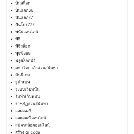
ปั่นสล็อต
ปั่นแตก66
ปั่นแตก77
ปันโปร777
พนันออนไลน์
พีจี
พีจีสล็อต
พุซซี่888
ฟลูสล็อตพีจี
มหาวิทยาลัยสวนสุนันทา
มันนี่เกม
ยูฟ่าเบท
ระบบเว็บพนัน
รับทำเว็บพนัน
ราชภัฏสวนสุนันทา
ลอตเตอรี่
ลอตเตอรี่ออนไลน์
สมัครสล็อตออนไลน์
สร้าง qr code