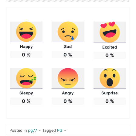
Happy
Sad
Excited
0
%
0
%
0
%
Sleepy
Angry
Surprise
0
%
0
%
0
%
-
-
Posted in
pg77
Tagged
PG