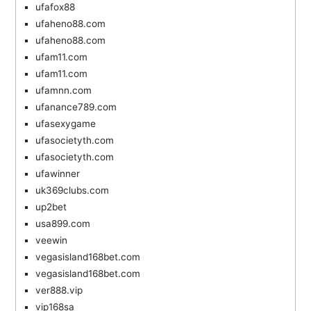
ufafox88
ufaheno88.com
ufaheno88.com
ufam11.com
ufam11.com
ufamnn.com
ufanance789.com
ufasexygame
ufasocietyth.com
ufasocietyth.com
ufawinner
uk369clubs.com
up2bet
usa899.com
veewin
vegasisland168bet.com
vegasisland168bet.com
ver888.vip
vip168sa