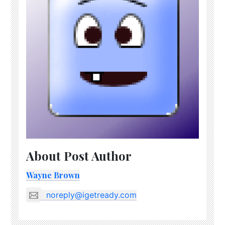
About Post Author
Wayne Brown
noreply@igetready.com