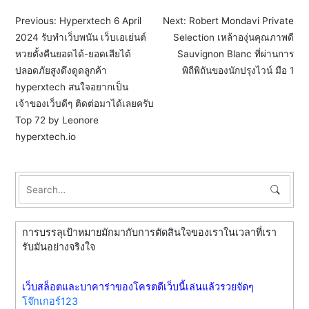
แ
Previous:
Hyperxtech 6 April
Next:
Robert Mondavi Private
น
2024 รับทำเว็บพนัน เว็บเอเย่นต์
Selection เหล้าองุ่นคุณภาพดี
หวยตั้งคืนยอดได้-ยอดเสียได้
Sauvignon Blanc ที่ผ่านการ
ะ
ปลอดภัยสูงดึงดูดลูกค้า
พิถีพิถันของนักปรุงไวน์ มือ 1
แ
hyperxtech สนใจอยากเป็น
น
เจ้าของเว็บดีๆ ติดต่อมาได้เลยครับ
ว
Top 72 by Leonore
hyperxtech.io
เ
รื่
อ
ง
การบรรลุเป้าหมายมักมากับการตัดสินใจของเราในเวลาที่เรา
รับมันอย่างจริงใจ
เว็บสล็อตและบาคาร่าของโครตดีเว็บนี้เล่นแล้วรวยจัดๆ
โจ๊กเกอร์123