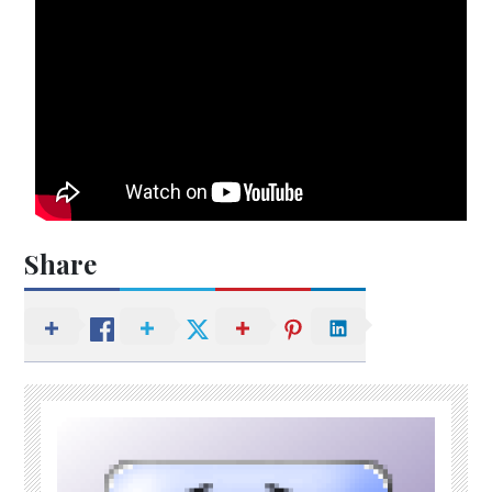
Share