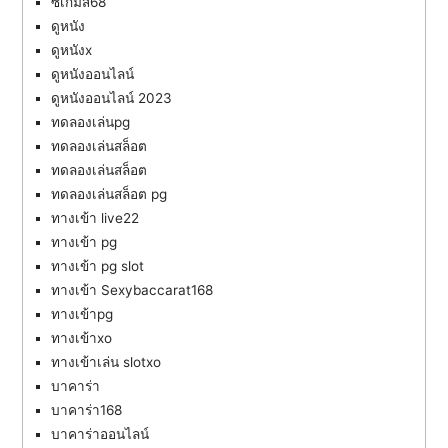
ซีเกมส์68
ดูหนัง
ดูหนังx
ดูหนังออนไลน์
ดูหนังออนไลน์ 2023
ทดลองเล่นpg
ทดลองเล่นสล็อต
ทดลองเล่นสล็อต
ทดลองเล่นสล็อต pg
ทางเข้า live22
ทางเข้า pg
ทางเข้า pg slot
ทางเข้า Sexybaccarat168
ทางเข้าpg
ทางเข้าxo
ทางเข้าเล่น slotxo
บาคาร่า
บาคาร่า168
บาคาร่าออนไลน์