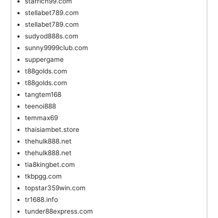
starrich99.com
stellabet789.com
stellabet789.com
sudyod888s.com
sunny9999club.com
suppergame
t88golds.com
t88golds.com
tangtem168
teenoi888
temmax69
thaisiambet.store
thehulk888.net
thehulk888.net
tia8kingbet.com
tkbpgg.com
topstar359win.com
tr1688.info
tunder88express.com