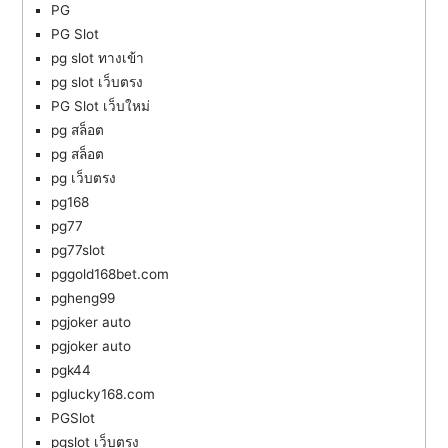
PG
PG Slot
pg slot ทางเข้า
pg slot เว็บตรง
PG Slot เว็บใหม่
pg สล็อต
pg สล็อต
pg เว็บตรง
pg168
pg77
pg77slot
pggold168bet.com
pgheng99
pgjoker auto
pgjoker auto
pgk44
pglucky168.com
PGSlot
pgslot เว็บตรง