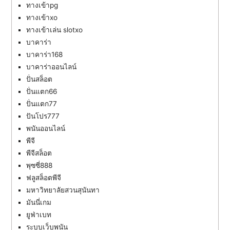
ทางเข้าpg
ทางเข้าxo
ทางเข้าเล่น slotxo
บาคาร่า
บาคาร่า168
บาคาร่าออนไลน์
ปั่นสล็อต
ปั่นแตก66
ปั่นแตก77
ปันโปร777
พนันออนไลน์
พีจี
พีจีสล็อต
พุซซี่888
ฟลูสล็อตพีจี
มหาวิทยาลัยสวนสุนันทา
มันนี่เกม
ยูฟ่าเบท
ระบบเว็บพนัน