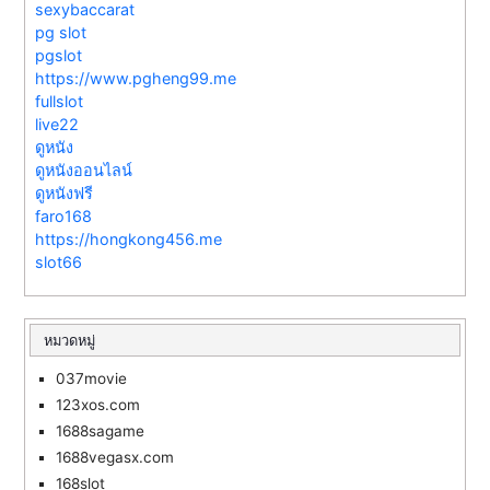
sexybaccarat
pg slot
pgslot
https://www.pgheng99.me
fullslot
live22
ดูหนัง
ดูหนังออนไลน์
ดูหนังฟรี
faro168
https://hongkong456.me
slot66
หมวดหมู่
037movie
123xos.com
1688sagame
1688vegasx.com
168slot