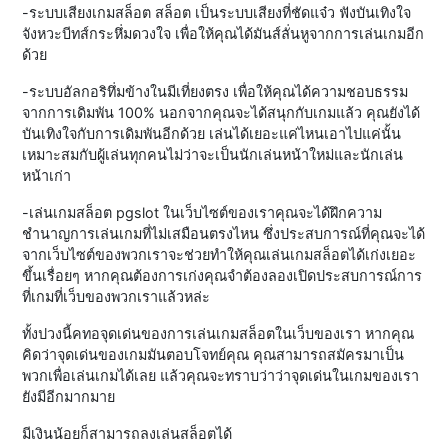
-ระบบเสียงเกมสล็อต สล็อต เป็นระบบเสียงที่ชัดแจ๋ว ฟังบันเทิงใจ
จังหวะบีทส์กระหึ่มดวงใจ เพื่อให้คุณได้มันส์ลั่นหูจากการเล่นเกมอีก
ด้วย
-ระบบอัลกอริทึ่มข้างในมีเที่ยงตรง เพื่อให้คุณได้ความชอบธรรม
จากการเดิมพัน 100% นอกจากคุณจะได้สนุกกับเกมแล้ว คุณยังได้
บันเทิงใจกับการเดิมพันอีกด้วย เล่นได้เยอะแค่ไหนเอาไปแค่นั้น
เหมาะสมกับผู้เล่นทุกคนไม่ว่าจะเป็นนักเล่นหน้าใหม่และนักเล่น
หน้าเก่า
-เล่นเกมสล็อต pgslot ในเว็บไซต์ของเราคุณจะได้ฝึกความ
ชำนาญการเล่นเกมที่ไม่เสมือนตรงไหน ซึ่งประสบการณ์ที่คุณจะได้
จากเว็บไซต์ของพวกเราจะช่วยทำให้คุณเล่นเกมสล็อตได้เก่งเยอะ
ขึ้นเรื่อยๆ หากคุณต้องการเก่งคุณจำต้องลองเปิดประสบการณ์การ
ที่เกมที่เว็บของพวกเราแล้วหล่ะ
ทั้งปวงนี้คทอจุดเด่นของการเล่นเกมสล็อตในเว็บของเรา หากคุณ
คิดว่าจุดเด่นของเกมมันตอบโจทย์คุณ คุณสามารถสมัครมาเป็น
พวกเพื่อเล่นเกมได้เลย แล้วคุณจะทราบว่าว่าจุดเด่นในเกมของเรา
ยังมีอีกมากมาย
มีเงินน้อยก็สามารถลงเล่นสล็อตได้