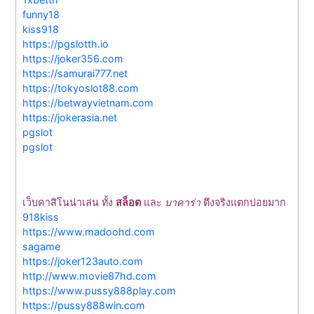
funny18
kiss918
https://pgslotth.io
https://joker356.com
https://samurai777.net
https://tokyoslot88.com
https://betwayvietnam.com
https://jokerasia.net
pgslot
pgslot
เว็บคาสิโนน่าเล่น ทั้ง
สล็อต
และ
บาคาร่า
ตึงจริงแตกบ่อยมาก
918kiss
https://www.madoohd.com
sagame
https://joker123auto.com
http://www.movie87hd.com
https://www.pussy888play.com
https://pussy888win.com