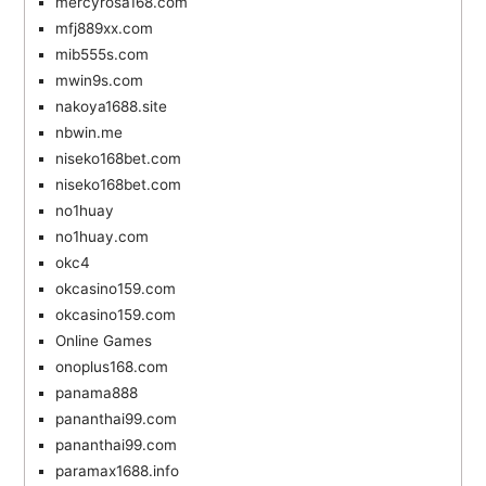
mercyrosa168.com
mfj889xx.com
mib555s.com
mwin9s.com
nakoya1688.site
nbwin.me
niseko168bet.com
niseko168bet.com
no1huay
no1huay.com
okc4
okcasino159.com
okcasino159.com
Online Games
onoplus168.com
panama888
pananthai99.com
pananthai99.com
paramax1688.info