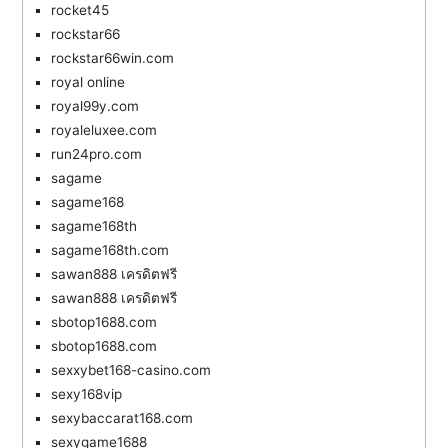
rocket45
rockstar66
rockstar66win.com
royal online
royal99y.com
royaleluxee.com
run24pro.com
sagame
sagame168
sagame168th
sagame168th.com
sawan888 เครดิตฟรี
sawan888 เครดิตฟรี
sbotop1688.com
sbotop1688.com
sexxybet168-casino.com
sexy168vip
sexybaccarat168.com
sexygame1688