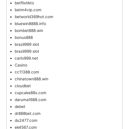
betflixtikto
betm4vip.com
betworld369hot.com
bluewin8888.info
bombet888.win
bonus888
brazil999 slot
brazil999 slot
carlo999.net
Casino
cc11388.com
chinatown888.win
cloudbet
cupcake88x.com
daruma1688.com
debet
dr888bet.com
du2477.com
ek4567.com