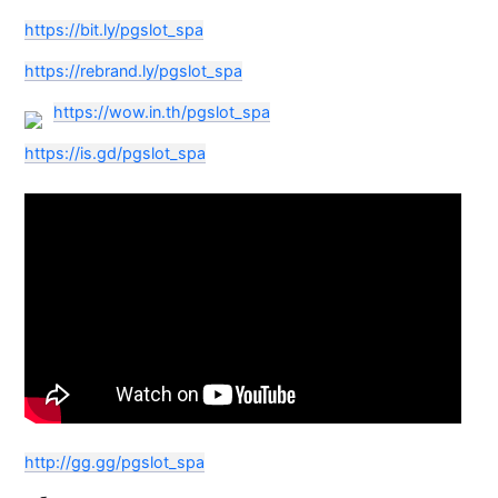
https://bit.ly/pgslot_spa
https://rebrand.ly/pgslot_spa
https://wow.in.th/pgslot_spa
https://is.gd/pgslot_spa
http://gg.gg/pgslot_spa