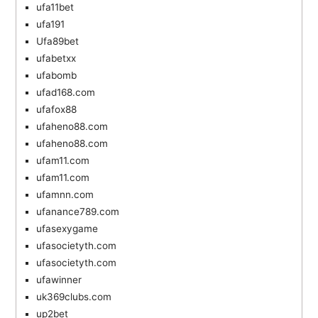
ufa11bet
ufa191
Ufa89bet
ufabetxx
ufabomb
ufad168.com
ufafox88
ufaheno88.com
ufaheno88.com
ufam11.com
ufam11.com
ufamnn.com
ufanance789.com
ufasexygame
ufasocietyth.com
ufasocietyth.com
ufawinner
uk369clubs.com
up2bet