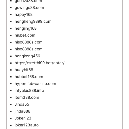
gobaza88.com
gowingo88.com
happy168
hengheng9899.com
hengjing168
hi6bet.com
hiso8888s.com
hiso8888s.com
hongkong456
https://sretthi99.bet/enter/
huayhit88
hubbet168.com
hyperclub-casino.com
infyplus888.info
item388.com
Jinda55
jinda888
Joker123
joker123auto