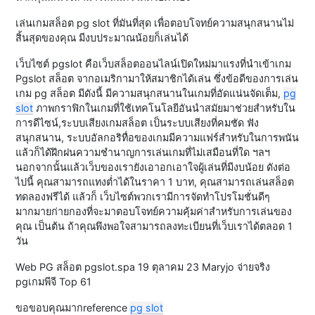
เล่นเกมสล็อต pg slot ที่มันที่สุด เพื่อตอบโจทย์ความสนุกสนานไม่
สิ้นสุดของคุณ มีงบประมาณน้อยก็เล่นได้
เว็บไซต์ pgslot คือเว็บสล็อตออนไลน์เปิดใหม่มาแรงที่นำเข้าเกม
Pgslot สล็อต จากอเมริกามาให้สมาชิกได้เล่น ซึ่งข้อดีของการเล่น
เกม pg สล็อต มีดังนี้ มีความสนุกสนานในเกมที่อัดแน่นจัดเต็ม,
pg
slot
ภาพกราฟิกในเกมที่ใช้เทคโนโลยีอันนำสมัยมาช่วยสำหรับใน
การดีไซน์,ระบบเสียงเกมสล็อต เป็นระบบเสียงที่คมชัด ฟัง
สนุกสนาน, ระบบอัลกอริทื่อของเกมมีความแฟร์สำหรับในการพนัน
แล้วก็ได้ฝึกฝนความชำนาญการเล่นเกมที่ไม่เสมือนที่ใด ฯลฯ
นอกจากนั้นแล้วเว็บของเรายังเอาอกเอาใจผู้เล่นที่มีงบน้อย ดังต่อ
ไปนี้ คุณสามารถแทงต่ำได้ในราคา 1 บาท, คุณสามารถเล่นสล็อต
ทดลองฟรีได้ แล้วก็ เว็บไซต์พวกเรามีการจัดทำโปรโมชั่นดีๆ
มากมายก่ายกองที่จะมาตอบโจทย์ความคุ้มค่าสำหรับการเล่นของ
คุณ เป็นต้น ถ้าคุณพึงพอใจสามารถลงทะเบียนที่เว็บเราได้ตลอด 1
วัน
Web PG สล็อต pgslot.spa 19 ตุลาคม 23 Maryjo จ่ายจริง
pgเกมพีจี Top 61
ขอขอบคุณมากreference
pg slot