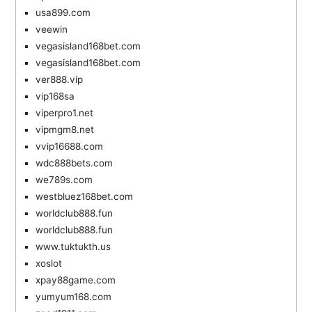
usa899.com
veewin
vegasisland168bet.com
vegasisland168bet.com
ver888.vip
vip168sa
viperpro1.net
vipmgm8.net
vvip16688.com
wdc888bets.com
we789s.com
westbluez168bet.com
worldclub888.fun
worldclub888.fun
www.tuktukth.us
xoslot
xpay88game.com
yumyum168.com